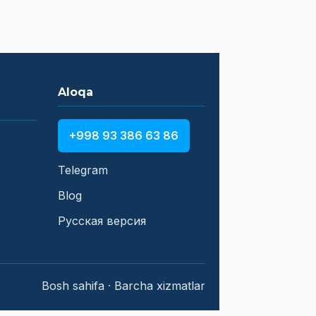
Aloqa
+998 93 386 63 86
Telegram
Blog
Русская версия
Bosh sahifa
·
Barcha xizmatlar