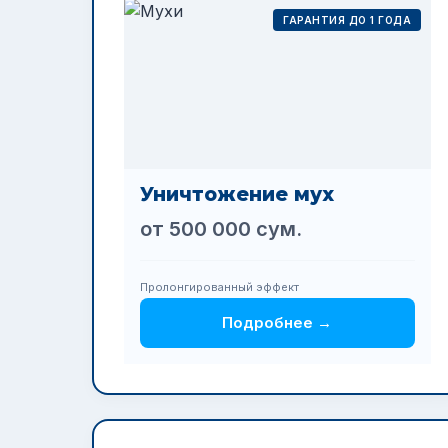
ГАРАНТИЯ ДО 1 ГОДА
Уничтожение мух
от 500 000 сум.
Пролонгированный эффект
Подробнее →