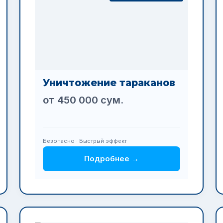
Уничтожение тараканов
от 450 000 сум.
Безопасно · Быстрый эффект
Подробнее →