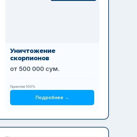
Уничтожение
скорпионов
от 500 000 сум.
Гарантия 100%
Подробнее →