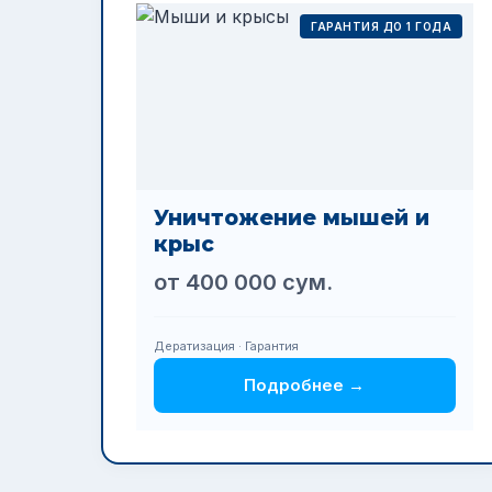
ГАРАНТИЯ ДО 1 ГОДА
Уничтожение мышей и
крыс
от 400 000 сум.
Дератизация · Гарантия
Подробнее →