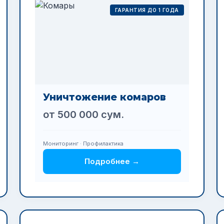
ГАРАНТИЯ ДО 1 ГОДА
Уничтожение комаров
от 500 000 сум.
Мониторинг · Профилактика
Подробнее →