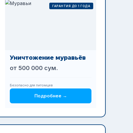
ГАРАНТИЯ ДО 1 ГОДА
Уничтожение муравьёв
от 500 000 сум.
Безопасно для питомцев
Подробнее →