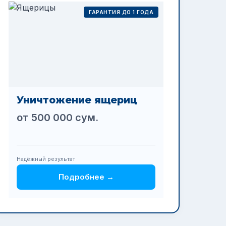
ГАРАНТИЯ ДО 1 ГОДА
Уничтожение ящериц
от 500 000 сум.
Надёжный результат
Подробнее →