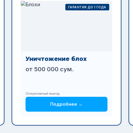
ГАРАНТИЯ ДО 1 ГОДА
Уничтожение блох
от 500 000 сум.
Оперативный выезд
Подробнее →