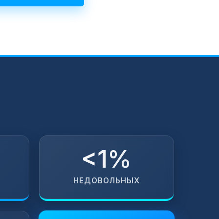
<1%
НЕДОВОЛЬНЫХ