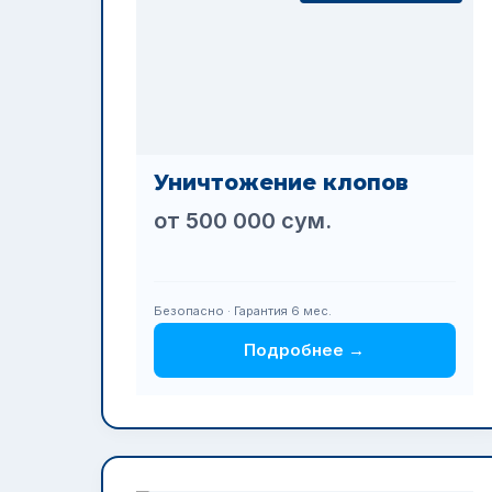
Уничтожение клопов
от 500 000 сум.
Безопасно · Гарантия 6 мес.
Подробнее →