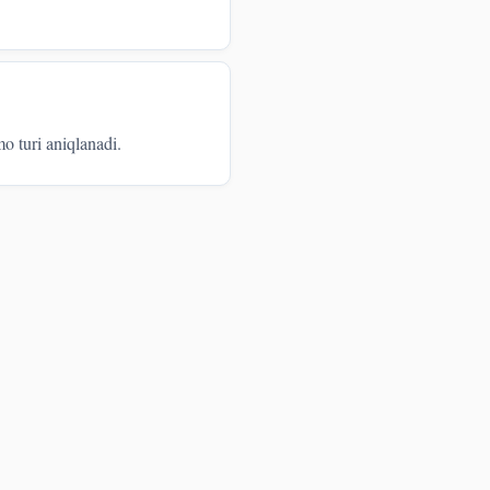
 turi aniqlanadi.