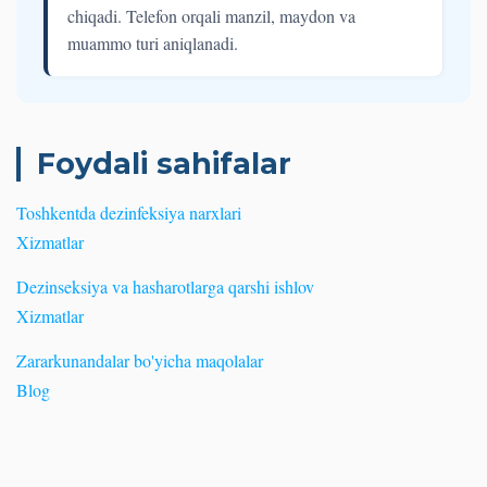
chiqadi. Telefon orqali manzil, maydon va
muammo turi aniqlanadi.
Foydali sahifalar
Toshkentda dezinfeksiya narxlari
Xizmatlar
Dezinseksiya va hasharotlarga qarshi ishlov
Xizmatlar
Zararkunandalar bo'yicha maqolalar
Blog