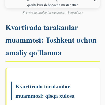
Kvartirada tarakanlar muammosi - Bermuda.uz
Kvartirada tarakanlar
muammosi: Toshkent uchun
amaliy qo'llanma
Kvartirada tarakanlar
muammosi: qisqa xulosa