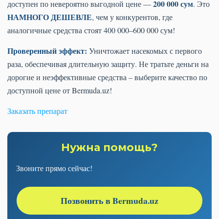
200 000 сум
доступен по невероятно выгодной цене —
. Это
НАМНОГО ДЕШЕВЛЕ
, чем у конкурентов, где
аналогичные средства стоят 400 000–600 000 сум!
Проверенный эффект:
Уничтожает насекомых с первого
раза, обеспечивая длительную защиту. Не тратьте деньги на
дорогие и неэффективные средства – выберите качество по
доступной цене от Bermuda.uz!
Заказать препарат
Нужна помощь?
Звоните прямо сейчас!
Позвонить в Bermuda.uz