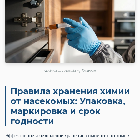
Sredstva — Bermuda.uz Ташкент
Правила хранения химии
от насекомых: Упаковка,
маркировка и срок
годности
Эффективное и безопасное хранение химии от насекомых