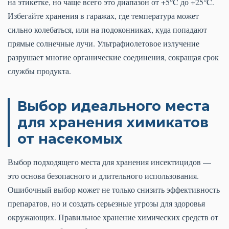
на этикетке, но чаще всего это диапазон от +5°C до +25°C.
Избегайте хранения в гаражах, где температура может
сильно колебаться, или на подоконниках, куда попадают
прямые солнечные лучи. Ультрафиолетовое излучение
разрушает многие органические соединения, сокращая срок
службы продукта.
Выбор идеального места
для хранения химикатов
от насекомых
Выбор подходящего места для хранения инсектицидов —
это основа безопасного и длительного использования.
Ошибочный выбор может не только снизить эффективность
препаратов, но и создать серьезные угрозы для здоровья
окружающих. Правильное хранение химических средств от