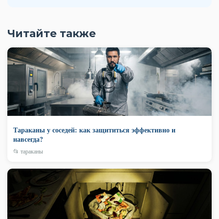
Читайте также
Тараканы у соседей: как защититься эффективно и
навсегда?
📂 тараканы