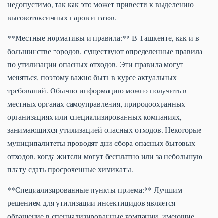
недопустимо, так как это может привести к выделению
высокотоксичных паров и газов.
**Местные нормативы и правила:** В Ташкенте, как и в
большинстве городов, существуют определенные правила
по утилизации опасных отходов. Эти правила могут
меняться, поэтому важно быть в курсе актуальных
требований. Обычно информацию можно получить в
местных органах самоуправления, природоохранных
организациях или специализированных компаниях,
занимающихся утилизацией опасных отходов. Некоторые
муниципалитеты проводят дни сбора опасных бытовых
отходов, когда жители могут бесплатно или за небольшую
плату сдать просроченные химикаты.
**Специализированные пункты приема:** Лучшим
решением для утилизации инсектицидов является
обращение в специализированные компании, имеющие