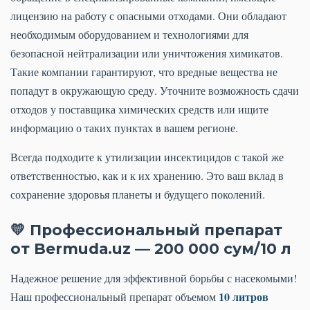
лицензию на работу с опасными отходами. Они обладают
необходимым оборудованием и технологиями для
безопасной нейтрализации или уничтожения химикатов.
Такие компании гарантируют, что вредные вещества не
попадут в окружающую среду. Уточните возможность сдачи
отходов у поставщика химических средств или ищите
информацию о таких пунктах в вашем регионе.
Всегда подходите к утилизации инсектицидов с такой же
ответственностью, как и к их хранению. Это ваш вклад в
сохранение здоровья планеты и будущего поколений.
💛 Профессиональный препарат
от Bermuda.uz — 200 000 сум/10 л
Надежное решение для эффективной борьбы с насекомыми!
10 литров
Наш профессиональный препарат объемом