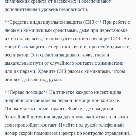
химических средств от насекомых и обеспечивают
дополнительный уровень безопасности.
**Средства индивидуальной защиты (СИЗ):** При работе с
любыми химическими средствами, даже при перестановке
их на полке, всегда используйте соответствующие СИЗ. Это
могут быть защитные перчатки, очки и, при необходимости,
респиратор. Эти средства защищают кожу, глаза и
дыхательные пути от случайного контакта с химикатами
или их парами. Храните СИЗ рядом с химикатами, чтобы
они всегда были под рукой.
**Первая помощь:** На этикетке каждого инсектицида
подробно описаны меры первой помощи при контакте.
Ознакомьтесь с ними заранее. Знайте, где находится
ближайший источник воды для промывания глаз или кожи,
если произойдет контакт. Имейте под рукой телефонный
номер скорой помощи или центра по контролю отравлений.