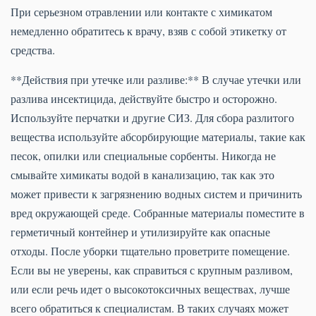
При серьезном отравлении или контакте с химикатом
немедленно обратитесь к врачу, взяв с собой этикетку от
средства.
**Действия при утечке или разливе:** В случае утечки или
разлива инсектицида, действуйте быстро и осторожно.
Используйте перчатки и другие СИЗ. Для сбора разлитого
вещества используйте абсорбирующие материалы, такие как
песок, опилки или специальные сорбенты. Никогда не
смывайте химикаты водой в канализацию, так как это
может привести к загрязнению водных систем и причинить
вред окружающей среде. Собранные материалы поместите в
герметичный контейнер и утилизируйте как опасные
отходы. После уборки тщательно проветрите помещение.
Если вы не уверены, как справиться с крупным разливом,
или если речь идет о высокотоксичных веществах, лучше
всего обратиться к специалистам. В таких случаях может