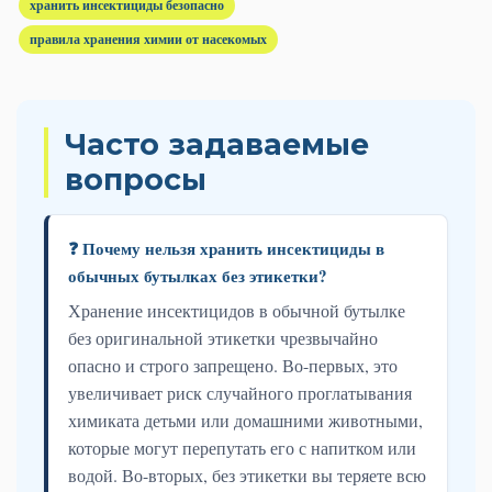
хранить инсектициды безопасно
правила хранения химии от насекомых
Часто задаваемые
вопросы
❓ Почему нельзя хранить инсектициды в
обычных бутылках без этикетки?
Хранение инсектицидов в обычной бутылке
без оригинальной этикетки чрезвычайно
опасно и строго запрещено. Во-первых, это
увеличивает риск случайного проглатывания
химиката детьми или домашними животными,
которые могут перепутать его с напитком или
водой. Во-вторых, без этикетки вы теряете всю