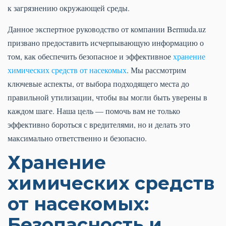
к загрязнению окружающей среды.
Данное экспертное руководство от компании Bermuda.uz
призвано предоставить исчерпывающую информацию о
том, как обеспечить безопасное и эффективное
хранение
химических средств от насекомых
. Мы рассмотрим
ключевые аспекты, от выбора подходящего места до
правильной утилизации, чтобы вы могли быть уверены в
каждом шаге. Наша цель — помочь вам не только
эффективно бороться с вредителями, но и делать это
максимально ответственно и безопасно.
Хранение
химических средств
от насекомых:
Безопасность и