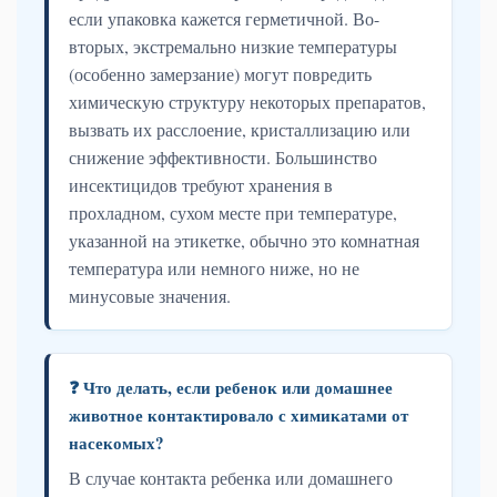
если упаковка кажется герметичной. Во-
вторых, экстремально низкие температуры
(особенно замерзание) могут повредить
химическую структуру некоторых препаратов,
вызвать их расслоение, кристаллизацию или
снижение эффективности. Большинство
инсектицидов требуют хранения в
прохладном, сухом месте при температуре,
указанной на этикетке, обычно это комнатная
температура или немного ниже, но не
минусовые значения.
❓ Что делать, если ребенок или домашнее
животное контактировало с химикатами от
насекомых?
В случае контакта ребенка или домашнего