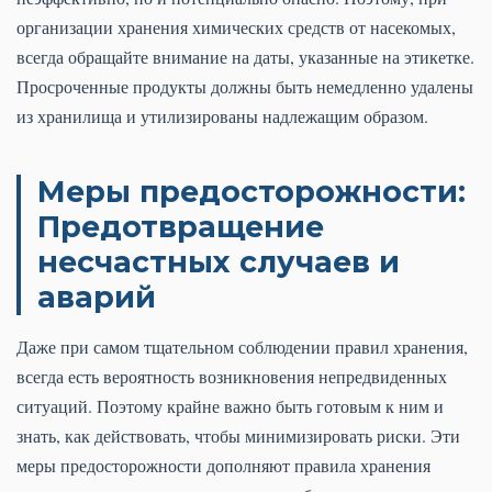
организации хранения химических средств от насекомых,
всегда обращайте внимание на даты, указанные на этикетке.
Просроченные продукты должны быть немедленно удалены
из хранилища и утилизированы надлежащим образом.
Меры предосторожности:
Предотвращение
несчастных случаев и
аварий
Даже при самом тщательном соблюдении правил хранения,
всегда есть вероятность возникновения непредвиденных
ситуаций. Поэтому крайне важно быть готовым к ним и
знать, как действовать, чтобы минимизировать риски. Эти
меры предосторожности дополняют правила хранения