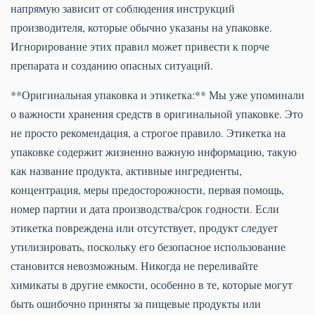
напрямую зависит от соблюдения инструкций
производителя, которые обычно указаны на упаковке.
Игнорирование этих правил может привести к порче
препарата и созданию опасных ситуаций.
**Оригинальная упаковка и этикетка:** Мы уже упоминали
о важности хранения средств в оригинальной упаковке. Это
не просто рекомендация, а строгое правило. Этикетка на
упаковке содержит жизненно важную информацию, такую
как название продукта, активные ингредиенты,
концентрация, меры предосторожности, первая помощь,
номер партии и дата производства/срок годности. Если
этикетка повреждена или отсутствует, продукт следует
утилизировать, поскольку его безопасное использование
становится невозможным. Никогда не переливайте
химикаты в другие емкости, особенно в те, которые могут
быть ошибочно приняты за пищевые продукты или