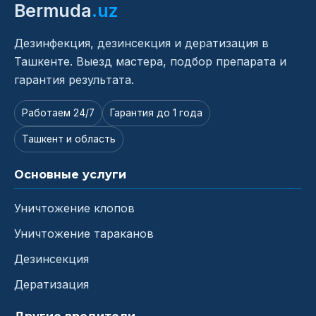
Bermuda
.uz
Дезинфекция, дезинсекция и дератизация в
Ташкенте. Выезд мастера, подбор препарата и
гарантия результата.
Работаем 24/7
Гарантия до 1 года
Ташкент и область
Основные услуги
Уничтожение клопов
Уничтожение тараканов
Дезинсекция
Дератизация