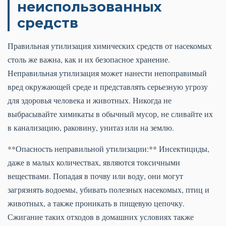
неиспользованных
средств
Правильная утилизация химических средств от насекомых
столь же важна, как и их безопасное хранение.
Неправильная утилизация может нанести непоправимый
вред окружающей среде и представлять серьезную угрозу
для здоровья человека и животных. Никогда не
выбрасывайте химикаты в обычный мусор, не сливайте их
в канализацию, раковину, унитаз или на землю.
**Опасность неправильной утилизации:** Инсектициды,
даже в малых количествах, являются токсичными
веществами. Попадая в почву или воду, они могут
загрязнять водоемы, убивать полезных насекомых, птиц и
животных, а также проникать в пищевую цепочку.
Сжигание таких отходов в домашних условиях также