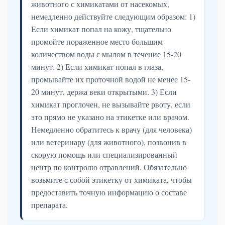
животного с химикатами от насекомых,
немедленно действуйте следующим образом: 1)
Если химикат попал на кожу, тщательно
промойте пораженное место большим
количеством воды с мылом в течение 15-20
минут. 2) Если химикат попал в глаза,
промывайте их проточной водой не менее 15-
20 минут, держа веки открытыми. 3) Если
химикат проглочен, не вызывайте рвоту, если
это прямо не указано на этикетке или врачом.
Немедленно обратитесь к врачу (для человека)
или ветеринару (для животного), позвонив в
скорую помощь или специализированный
центр по контролю отравлений. Обязательно
возьмите с собой этикетку от химиката, чтобы
предоставить точную информацию о составе
препарата.