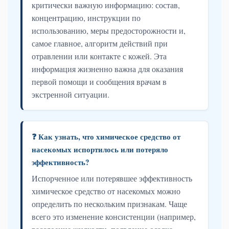
критически важную информацию: состав,
концентрацию, инструкции по
использованию, меры предосторожности и,
самое главное, алгоритм действий при
отравлении или контакте с кожей. Эта
информация жизненно важна для оказания
первой помощи и сообщения врачам в
экстренной ситуации.
❓ Как узнать, что химическое средство от
насекомых испортилось или потеряло
эффективность?
Испорченное или потерявшее эффективность
химическое средство от насекомых можно
определить по нескольким признакам. Чаще
всего это изменение консистенции (например,