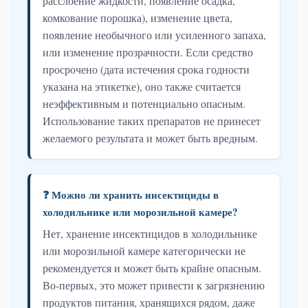
расслоение жидкости, появление осадка,
комкование порошка), изменение цвета,
появление необычного или усиленного запаха,
или изменение прозрачности. Если средство
просрочено (дата истечения срока годности
указана на этикетке), оно также считается
неэффективным и потенциально опасным.
Использование таких препаратов не принесет
желаемого результата и может быть вредным.
❓ Можно ли хранить инсектициды в
холодильнике или морозильной камере?
Нет, хранение инсектицидов в холодильнике
или морозильной камере категорически не
рекомендуется и может быть крайне опасным.
Во-первых, это может привести к загрязнению
продуктов питания, хранящихся рядом, даже