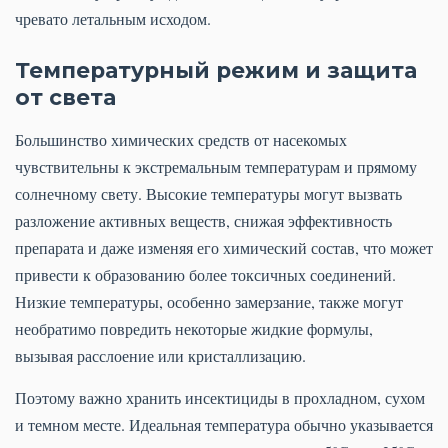
чревато летальным исходом.
Температурный режим и защита
от света
Большинство химических средств от насекомых
чувствительны к экстремальным температурам и прямому
солнечному свету. Высокие температуры могут вызвать
разложение активных веществ, снижая эффективность
препарата и даже изменяя его химический состав, что может
привести к образованию более токсичных соединений.
Низкие температуры, особенно замерзание, также могут
необратимо повредить некоторые жидкие формулы,
вызывая расслоение или кристаллизацию.
Поэтому важно хранить инсектициды в прохладном, сухом
и темном месте. Идеальная температура обычно указывается