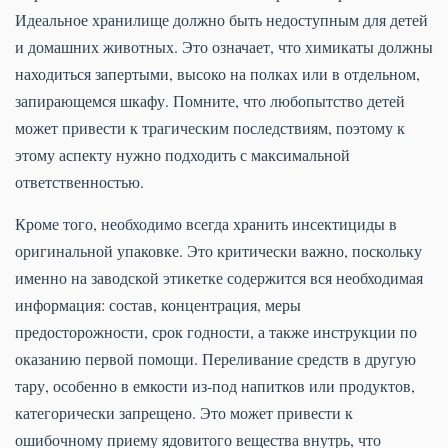
Идеальное хранилище должно быть недоступным для детей
и домашних животных. Это означает, что химикаты должны
находиться запертыми, высоко на полках или в отдельном,
запирающемся шкафу. Помните, что любопытство детей
может привести к трагическим последствиям, поэтому к
этому аспекту нужно подходить с максимальной
ответственностью.
Кроме того, необходимо всегда хранить инсектициды в
оригинальной упаковке. Это критически важно, поскольку
именно на заводской этикетке содержится вся необходимая
информация: состав, концентрация, меры
предосторожности, срок годности, а также инструкции по
оказанию первой помощи. Переливание средств в другую
тару, особенно в емкости из-под напитков или продуктов,
категорически запрещено. Это может привести к
ошибочному приему ядовитого вещества внутрь, что