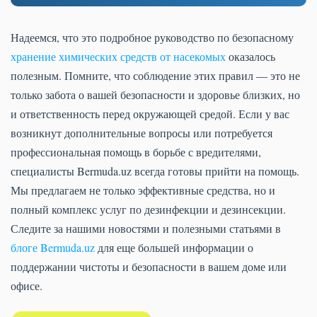
Надеемся, что это подробное руководство по безопасному
хранение химических средств от насекомых
оказалось
полезным. Помните, что соблюдение этих правил — это не
только забота о вашей безопасности и здоровье близких, но
и ответственность перед окружающей средой. Если у вас
возникнут дополнительные вопросы или потребуется
профессиональная помощь в борьбе с вредителями,
специалисты Bermuda.uz всегда готовы прийти на помощь.
Мы предлагаем не только эффективные средства, но и
полный комплекс услуг по дезинфекции и дезинсекции.
Следите за нашими новостями и полезными статьями в
блоге Bermuda.uz
для еще большей информации о
поддержании чистоты и безопасности в вашем доме или
офисе.