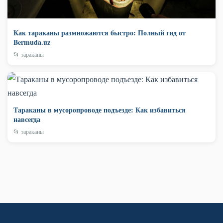
Как тараканы размножаются быстро: Полный гид от
Bermuda.uz
📂 тараканы
Тараканы в мусоропроводе подъезде: Как избавиться
навсегда
📂 тараканы