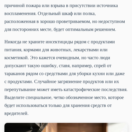
причиной пожара или взрыва в присутствии источника
воспламенения. Отдельный шкаф или полка,
расположенная в хорошо проветриваемом, но недоступном
для посторонних месте, будет оптимальным решением.
Никогда не храните инсектициды рядом с продуктами
питания, кормами для животных, лекарствами или
косметикой. Это кажется очевидным, но часто люди
допускают такую ошибку, ставя, например, спрей от
тараканов рядом со средствами для уборки кухни или даже
с продуктами. Случайное загрязнение продуктов или их
перепутывание может иметь катастрофические последствия.
Выделите специальное, четко обозначенное место, которое
будет использоваться только для хранения средств от
вредителей.