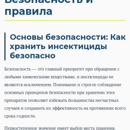
правила
Основы безопасности: Как
хранить инсектициды
безопасно
Безопасность — это главный приоритет при обращении с
любыми химическими веществами, и инсектициды не
являются исключением. Понимание и строгое соблюдение
основных принципов безопасности при хранении этих
препаратов позволяет избежать большинства несчастных
случаев и сохранить их эффективность на протяжении всего
срока годности.
Первостепенное значение имеет выбор места хранения.