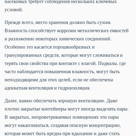
насекомых требует соблюдения нескольких ключевых
условий.
Прежде всего, место хранения должно быть сухим.
Влажность способствует коррозии металлических емкостей
и разложению некоторых химических соединений.
Особенно это касается порошкообразных и
гранулированных средств, которые могут слеживаться и
терять свои свойства при контакте с влагой. Подвалы, где
часто наблюдается повышенная влажность, могут быть
неподходящими для этих целей, если не обеспечена
адекватная вентиляция и гидроизоляция.
Далее, важно обеспечить хорошую вентиляцию. Даже
плотно закрытые контейнеры могут иногда выделять пары.
В закрытых, непроветриваемых помещениях эти пары
могут накапливаться, создавая опасную концентрацию,
которая может быть вредна при вдыхании и даже стать