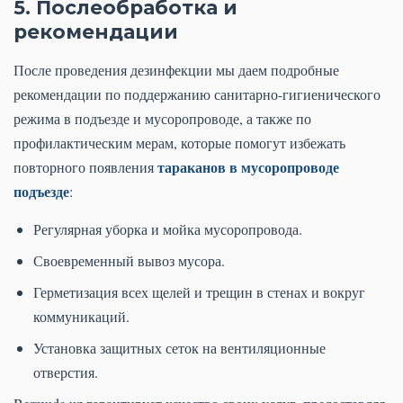
5. Послеобработка и
рекомендации
После проведения дезинфекции мы даем подробные
рекомендации по поддержанию санитарно-гигиенического
режима в подъезде и мусоропроводе, а также по
профилактическим мерам, которые помогут избежать
тараканов в мусоропроводе
повторного появления
подъезде
:
Регулярная уборка и мойка мусоропровода.
Своевременный вывоз мусора.
Герметизация всех щелей и трещин в стенах и вокруг
коммуникаций.
Установка защитных сеток на вентиляционные
отверстия.