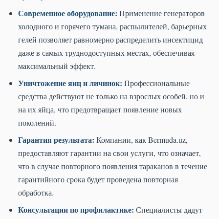
Современное оборудование:
Применение генераторов
холодного и горячего тумана, распылителей, барьерных
гелей позволяет равномерно распределить инсектицид
даже в самых труднодоступных местах, обеспечивая
максимальный эффект.
Уничтожение яиц и личинок:
Профессиональные
средства действуют не только на взрослых особей, но и
на их яйца, что предотвращает появление новых
поколений.
Гарантия результата:
Компании, как Bermuda.uz,
предоставляют гарантии на свои услуги, что означает,
что в случае повторного появления тараканов в течение
гарантийного срока будет проведена повторная
обработка.
Консультации по профилактике:
Специалисты дадут