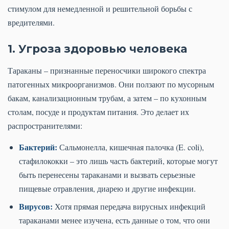
стимулом для немедленной и решительной борьбы с
вредителями.
1. Угроза здоровью человека
Тараканы – признанные переносчики широкого спектра
патогенных микроорганизмов. Они ползают по мусорным
бакам, канализационным трубам, а затем – по кухонным
столам, посуде и продуктам питания. Это делает их
распространителями:
Бактерий:
Сальмонелла, кишечная палочка (E. coli),
стафилококки – это лишь часть бактерий, которые могут
быть перенесены тараканами и вызвать серьезные
пищевые отравления, диарею и другие инфекции.
Вирусов:
Хотя прямая передача вирусных инфекций
тараканами менее изучена, есть данные о том, что они