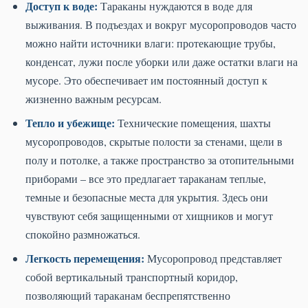
Доступ к воде:
Тараканы нуждаются в воде для
выживания. В подъездах и вокруг мусоропроводов часто
можно найти источники влаги: протекающие трубы,
конденсат, лужи после уборки или даже остатки влаги на
мусоре. Это обеспечивает им постоянный доступ к
жизненно важным ресурсам.
Тепло и убежище:
Технические помещения, шахты
мусоропроводов, скрытые полости за стенами, щели в
полу и потолке, а также пространство за отопительными
приборами – все это предлагает тараканам теплые,
темные и безопасные места для укрытия. Здесь они
чувствуют себя защищенными от хищников и могут
спокойно размножаться.
Легкость перемещения:
Мусоропровод представляет
собой вертикальный транспортный коридор,
позволяющий тараканам беспрепятственно