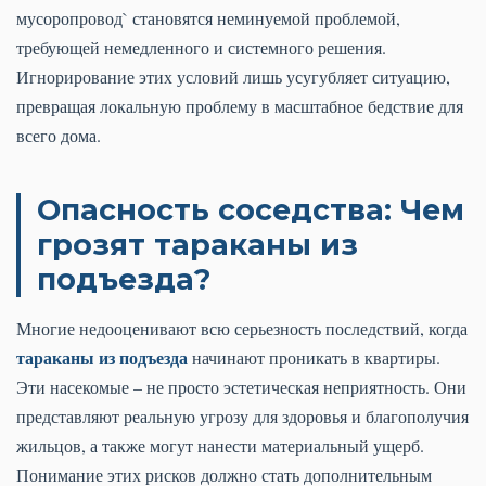
мусоропровод` становятся неминуемой проблемой,
требующей немедленного и системного решения.
Игнорирование этих условий лишь усугубляет ситуацию,
превращая локальную проблему в масштабное бедствие для
всего дома.
Опасность соседства: Чем
грозят тараканы из
подъезда?
Многие недооценивают всю серьезность последствий, когда
тараканы из подъезда
начинают проникать в квартиры.
Эти насекомые – не просто эстетическая неприятность. Они
представляют реальную угрозу для здоровья и благополучия
жильцов, а также могут нанести материальный ущерб.
Понимание этих рисков должно стать дополнительным