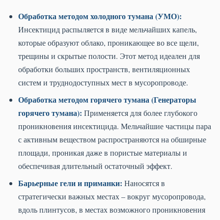
Обработка методом холодного тумана (УМО):
Инсектицид распыляется в виде мельчайших капель,
которые образуют облако, проникающее во все щели,
трещины и скрытые полости. Этот метод идеален для
обработки больших пространств, вентиляционных
систем и труднодоступных мест в мусоропроводе.
Обработка методом горячего тумана (Генераторы
горячего тумана):
Применяется для более глубокого
проникновения инсектицида. Мельчайшие частицы пара
с активным веществом распространяются на обширные
площади, проникая даже в пористые материалы и
обеспечивая длительный остаточный эффект.
Барьерные гели и приманки:
Наносятся в
стратегически важных местах – вокруг мусоропровода,
вдоль плинтусов, в местах возможного проникновения