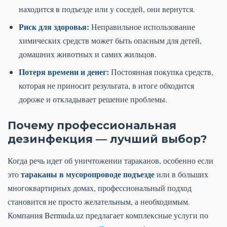
находится в подъезде или у соседей, они вернутся.
Риск для здоровья:
Неправильное использование
химических средств может быть опасным для детей,
домашних животных и самих жильцов.
Потеря времени и денег:
Постоянная покупка средств,
которая не приносит результата, в итоге обходится
дороже и откладывает решение проблемы.
Почему профессиональная
дезинфекция — лучший выбор?
Когда речь идет об уничтожении тараканов, особенно если
тараканы в мусоропроводе подъезде
это
или в больших
многоквартирных домах, профессиональный подход
становится не просто желательным, а необходимым.
Компания Bermuda.uz предлагает комплексные услуги по