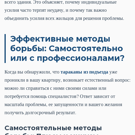
всего здания. Это объясняет, почему индивидуальные
усилия часто терпят неудачу, и почему так важно
объединить усилия всех жильцов для решения проблемы.
Эффективные методы
борьбы: Самостоятельно
или с профессионалами?
тараканы из подъезда
Когда вы обнаружили, что
уже
проникли в вашу квартиру, возникает естественный вопрос:
можно ли справиться с ними своими силами или
потребуется помощь специалистов? Ответ зависит от
масштаба проблемы, ее запущенности и вашего желания
получить долгосрочный результат.
Самостоятельные методы