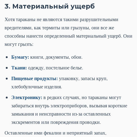
3. Материальный ущерб
Хотя тараканы не являются такими разрушительными
вредителями, как термиты или грызуны, они все же
способны нанести определенный материальный ущерб. Они
могут грызть:
Бумагу:
книги, документы, обои.
Ткани:
одежду, постельное белье.
Пищевые продукты:
упаковку, запасы круп,
хлебобулочные изделия.
Электронику:
в редких случаях, но тараканы могут
забираться внутрь электроприборов, вызывая короткие
замыкания и неисправности из-за оставленных
экскрементов или повреждения проводки.
Оставленные ими фекалии и неприятный запах,