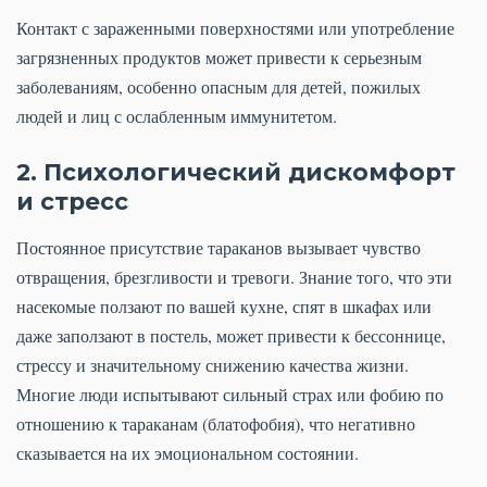
Контакт с зараженными поверхностями или употребление
загрязненных продуктов может привести к серьезным
заболеваниям, особенно опасным для детей, пожилых
людей и лиц с ослабленным иммунитетом.
2. Психологический дискомфорт
и стресс
Постоянное присутствие тараканов вызывает чувство
отвращения, брезгливости и тревоги. Знание того, что эти
насекомые ползают по вашей кухне, спят в шкафах или
даже заползают в постель, может привести к бессоннице,
стрессу и значительному снижению качества жизни.
Многие люди испытывают сильный страх или фобию по
отношению к тараканам (блатофобия), что негативно
сказывается на их эмоциональном состоянии.