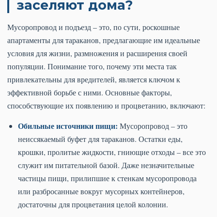
заселяют дома?
Мусоропровод и подъезд – это, по сути, роскошные
апартаменты для тараканов, предлагающие им идеальные
условия для жизни, размножения и расширения своей
популяции. Понимание того, почему эти места так
привлекательны для вредителей, является ключом к
эффективной борьбе с ними. Основные факторы,
способствующие их появлению и процветанию, включают:
Обильные источники пищи:
Мусоропровод – это
неиссякаемый буфет для тараканов. Остатки еды,
крошки, пролитые жидкости, гниющие отходы – все это
служит им питательной базой. Даже незначительные
частицы пищи, прилипшие к стенкам мусоропровода
или разбросанные вокруг мусорных контейнеров,
достаточны для процветания целой колонии.