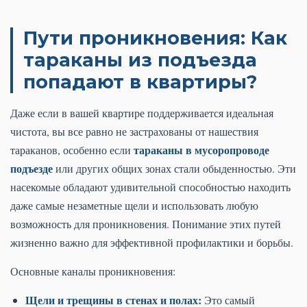
Пути проникновения: Как
тараканы из подъезда
попадают в квартиры?
Даже если в вашей квартире поддерживается идеальная
чистота, вы все равно не застрахованы от нашествия
тараканы в мусоропроводе
тараканов, особенно если
подъезде
или других общих зонах стали обыденностью. Эти
насекомые обладают удивительной способностью находить
даже самые незаметные щели и использовать любую
возможность для проникновения. Понимание этих путей
жизненно важно для эффективной профилактики и борьбы.
Основные каналы проникновения:
Щели и трещины в стенах и полах:
Это самый