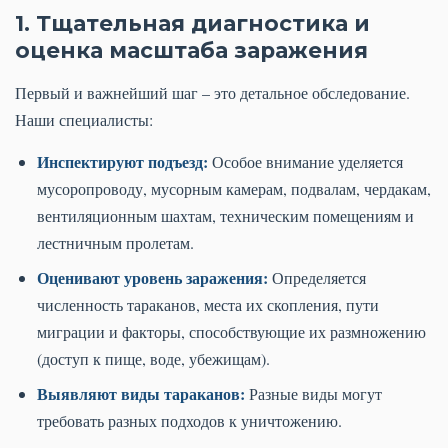
1. Тщательная диагностика и
оценка масштаба заражения
Первый и важнейший шаг – это детальное обследование.
Наши специалисты:
Инспектируют подъезд:
Особое внимание уделяется
мусоропроводу, мусорным камерам, подвалам, чердакам,
вентиляционным шахтам, техническим помещениям и
лестничным пролетам.
Оценивают уровень заражения:
Определяется
численность тараканов, места их скопления, пути
миграции и факторы, способствующие их размножению
(доступ к пище, воде, убежищам).
Выявляют виды тараканов:
Разные виды могут
требовать разных подходов к уничтожению.