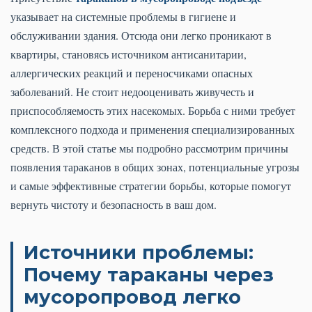
указывает на системные проблемы в гигиене и
обслуживании здания. Отсюда они легко проникают в
квартиры, становясь источником антисанитарии,
аллергических реакций и переносчиками опасных
заболеваний. Не стоит недооценивать живучесть и
приспособляемость этих насекомых. Борьба с ними требует
комплексного подхода и применения специализированных
средств. В этой статье мы подробно рассмотрим причины
появления тараканов в общих зонах, потенциальные угрозы
и самые эффективные стратегии борьбы, которые помогут
вернуть чистоту и безопасность в ваш дом.
Источники проблемы:
Почему тараканы через
мусоропровод легко