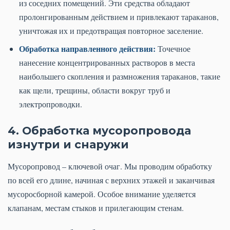
из соседних помещений. Эти средства обладают
пролонгированным действием и привлекают тараканов,
уничтожая их и предотвращая повторное заселение.
Обработка направленного действия:
Точечное
нанесение концентрированных растворов в места
наибольшего скопления и размножения тараканов, такие
как щели, трещины, области вокруг труб и
электропроводки.
4. Обработка мусоропровода
изнутри и снаружи
Мусоропровод – ключевой очаг. Мы проводим обработку
по всей его длине, начиная с верхних этажей и заканчивая
мусоросборной камерой. Особое внимание уделяется
клапанам, местам стыков и прилегающим стенам.