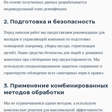
На основе полученных данных разрабатывается
индивидуальный план дезинфекции.
2. Подготовка и безопасность
Перед началом работ мы предоставляем рекомендации для
жильцов и управляющей компании по подготовке
помещений (например, уборка мусора, герметизация
щелей). Наши средства безопасны для людей и домашних
животных при соблюдении мер предосторожности. Мы
используем специализированное защитное снаряжение и
гарантируем соблюдение всех санитарных норм и правил.
3. Применение комбинированных
методов обработки
Мы не ограничиваемся одним методом, а используем
комплексные решения для максимальной эффективности: