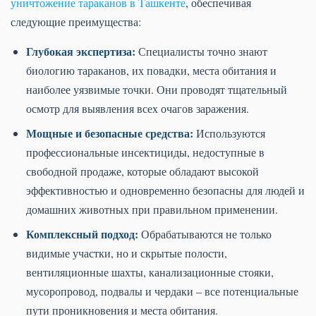
уничтожение тараканов в Ташкенте
, обеспечивая
следующие преимущества:
Глубокая экспертиза:
Специалисты точно знают
биологию тараканов, их повадки, места обитания и
наиболее уязвимые точки. Они проводят тщательный
осмотр для выявления всех очагов заражения.
Мощные и безопасные средства:
Используются
профессиональные инсектициды, недоступные в
свободной продаже, которые обладают высокой
эффективностью и одновременно безопасны для людей и
домашних животных при правильном применении.
Комплексный подход:
Обрабатываются не только
видимые участки, но и скрытые полости,
вентиляционные шахты, канализационные стояки,
мусоропровод, подвалы и чердаки – все потенциальные
пути проникновения и места обитания.