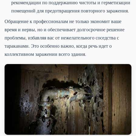
рекомендации по поддержанию чистоты и герметизации
помещений для предотвращения повторного заражения.
Обращение к профессионалам не только экономит ваше
время и нервы, но и обеспечивает долгосрочное решение
проблемы, избавляя вас от нежелательного соседства с
тараканами. Это особенно важно, когда речь идет о
коллективном заражении всего здания.