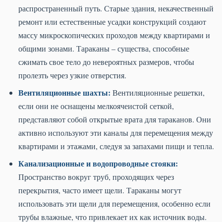
распространенный путь. Старые здания, некачественный
ремонт или естественные усадки конструкций создают
массу микроскопических проходов между квартирами и
общими зонами. Тараканы – существа, способные
сжимать свое тело до невероятных размеров, чтобы
пролезть через узкие отверстия.
Вентиляционные шахты:
Вентиляционные решетки,
если они не оснащены мелкоячеистой сеткой,
представляют собой открытые врата для тараканов. Они
активно используют эти каналы для перемещения между
квартирами и этажами, следуя за запахами пищи и тепла.
Канализационные и водопроводные стояки:
Пространство вокруг труб, проходящих через
перекрытия, часто имеет щели. Тараканы могут
использовать эти щели для перемещения, особенно если
трубы влажные, что привлекает их как источник воды.