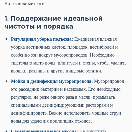
Вот основные шаги:
1. Поддержание идеальной
чистоты и порядка
Регулярная уборка подъезда:
Ежедневная влажная
уборка лестничных клеток, площадок, вестибюлей и
особенно зон вокруг мусоропроводов. Необходимо
тщательно мыть полы, плинтусы и стены, чтобы удалить
крошки, разливы и другие пищевые остатки.
Мойка и дезинфекция мусоропровода:
Мусоропровод –
это рассадник бактерий и насекомых. Его необходимо
регулярно, не реже одного раза в месяц, промывать
специальными дезинфицирующими растворами и
дезинфицировать. Важно использовать мощные струи
воды для удаления прилипших отходов.
Своевременный вывоз мусора:
Не допускать