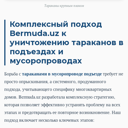
Тараканы крупным планом
Комплексный подход
Bermuda.uz к
уничтожению тараканов в
подъездах и
мусоропроводах
тараканами в мусоропроводе подъезде
Борьба с
требует не
просто опрыскивания, а системного, продуманного
подхода, учитывающего специфику многоквартирных
домов. Bermuda.uz разработала комплексную стратегию,
которая позволяет эффективно устранять проблему на всех
этапах и предотвращать ее повторное возникновение. Наш
подход включает несколько ключевых этапов: