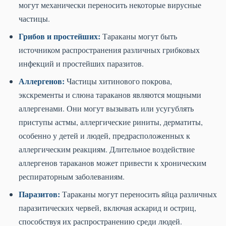
могут механически переносить некоторые вирусные
частицы.
Грибов и простейших:
Тараканы могут быть
источником распространения различных грибковых
инфекций и простейших паразитов.
Аллергенов:
Частицы хитинового покрова,
экскременты и слюна тараканов являются мощными
аллергенами. Они могут вызывать или усугублять
приступы астмы, аллергические риниты, дерматиты,
особенно у детей и людей, предрасположенных к
аллергическим реакциям. Длительное воздействие
аллергенов тараканов может привести к хроническим
респираторным заболеваниям.
Паразитов:
Тараканы могут переносить яйца различных
паразитических червей, включая аскарид и остриц,
способствуя их распространению среди людей.