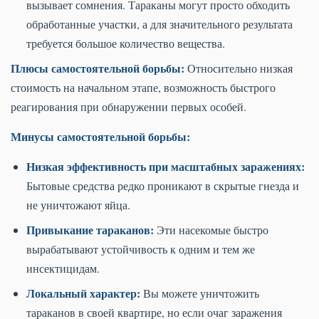
вызывает сомнения. Тараканы могут просто обходить
обработанные участки, а для значительного результата
требуется большое количество вещества.
Плюсы самостоятельной борьбы:
Относительно низкая
стоимость на начальном этапе, возможность быстрого
реагирования при обнаружении первых особей.
Минусы самостоятельной борьбы:
Низкая эффективность при масштабных заражениях:
Бытовые средства редко проникают в скрытые гнезда и
не уничтожают яйца.
Привыкание тараканов:
Эти насекомые быстро
вырабатывают устойчивость к одним и тем же
инсектицидам.
Локальный характер:
Вы можете уничтожить
тараканов в своей квартире, но если очаг заражения