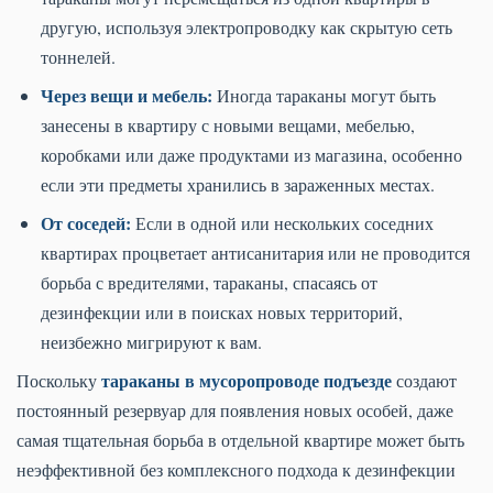
другую, используя электропроводку как скрытую сеть
тоннелей.
Через вещи и мебель:
Иногда тараканы могут быть
занесены в квартиру с новыми вещами, мебелью,
коробками или даже продуктами из магазина, особенно
если эти предметы хранились в зараженных местах.
От соседей:
Если в одной или нескольких соседних
квартирах процветает антисанитария или не проводится
борьба с вредителями, тараканы, спасаясь от
дезинфекции или в поисках новых территорий,
неизбежно мигрируют к вам.
тараканы в мусоропроводе подъезде
Поскольку
создают
постоянный резервуар для появления новых особей, даже
самая тщательная борьба в отдельной квартире может быть
неэффективной без комплексного подхода к дезинфекции