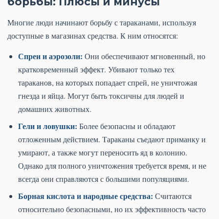
борьбы: Плюсы и минусы
Многие люди начинают борьбу с тараканами, используя
доступные в магазинах средства. К ним относятся:
Спреи и аэрозоли:
Они обеспечивают мгновенный, но
кратковременный эффект. Убивают только тех
тараканов, на которых попадает спрей, не уничтожая
гнезда и яйца. Могут быть токсичны для людей и
домашних животных.
Гели и ловушки:
Более безопасны и обладают
отложенным действием. Тараканы съедают приманку и
умирают, а также могут переносить яд в колонию.
Однако для полного уничтожения требуется время, и не
всегда они справляются с большими популяциями.
Борная кислота и народные средства:
Считаются
относительно безопасными, но их эффективность часто