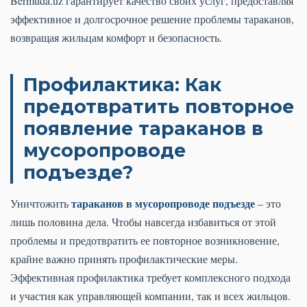
Bermuda.uz гарантирует качество своих услуг, предоставляя
эффективное и долгосрочное решение проблемы тараканов,
возвращая жильцам комфорт и безопасность.
Профилактика: Как
предотвратить повторное
появление тараканов в
мусоропроводе
подъезде?
тараканов в мусоропроводе подъезде
Уничтожить
– это
лишь половина дела. Чтобы навсегда избавиться от этой
проблемы и предотвратить ее повторное возникновение,
крайне важно принять профилактические меры.
Эффективная профилактика требует комплексного подхода
и участия как управляющей компании, так и всех жильцов.