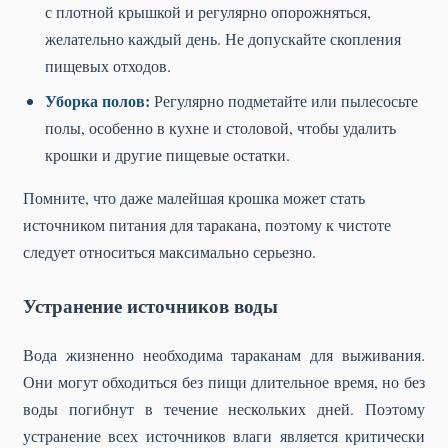
с плотной крышкой и регулярно опорожняться,
желательно каждый день. Не допускайте скопления
пищевых отходов.
Уборка полов:
Регулярно подметайте или пылесосьте
полы, особенно в кухне и столовой, чтобы удалить
крошки и другие пищевые остатки.
Помните, что даже малейшая крошка может стать
источником питания для таракана, поэтому к чистоте
следует относиться максимально серьезно.
Устранение источников воды
Вода жизненно необходима тараканам для выживания.
Они могут обходиться без пищи длительное время, но без
воды погибнут в течение нескольких дней. Поэтому
устранение всех источников влаги является критически