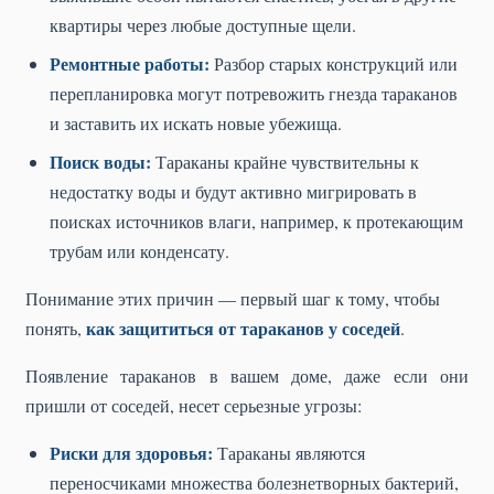
квартиры через любые доступные щели.
Ремонтные работы:
Разбор старых конструкций или
перепланировка могут потревожить гнезда тараканов
и заставить их искать новые убежища.
Поиск воды:
Тараканы крайне чувствительны к
недостатку воды и будут активно мигрировать в
поисках источников влаги, например, к протекающим
трубам или конденсату.
Понимание этих причин — первый шаг к тому, чтобы
как защититься от тараканов у соседей
понять,
.
Появление тараканов в вашем доме, даже если они
пришли от соседей, несет серьезные угрозы:
Риски для здоровья:
Тараканы являются
переносчиками множества болезнетворных бактерий,