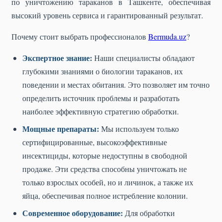
по уничтожению тараканов в Ташкенте, обеспечивая
высокий уровень сервиса и гарантированный результат.
Почему стоит выбрать профессионалов
Bermuda.uz
?
Экспертное знание:
Наши специалисты обладают
глубокими знаниями о биологии тараканов, их
поведении и местах обитания. Это позволяет им точно
определить источник проблемы и разработать
наиболее эффективную стратегию обработки.
Мощные препараты:
Мы используем только
сертифицированные, высокоэффективные
инсектициды, которые недоступны в свободной
продаже. Эти средства способны уничтожать не
только взрослых особей, но и личинок, а также их
яйца, обеспечивая полное истребление колонии.
Современное оборудование:
Для обработки