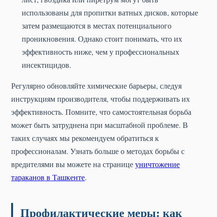
использованы для пропитки ватных дисков, которые
затем размещаются в местах потенциального
проникновения. Однако стоит понимать, что их
эффективность ниже, чем у профессиональных
инсектицидов.
Регулярно обновляйте химические барьеры, следуя
инструкциям производителя, чтобы поддерживать их
эффективность. Помните, что самостоятельная борьба
может быть затруднена при масштабной проблеме. В
таких случаях мы рекомендуем обратиться к
профессионалам. Узнать больше о методах борьбы с
вредителями вы можете на странице
уничтожение
тараканов в Ташкенте
.
Профилактические меры: как