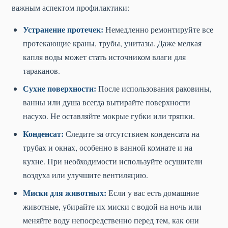
важным аспектом профилактики:
Устранение протечек:
Немедленно ремонтируйте все
протекающие краны, трубы, унитазы. Даже мелкая
капля воды может стать источником влаги для
тараканов.
Сухие поверхности:
После использования раковины,
ванны или душа всегда вытирайте поверхности
насухо. Не оставляйте мокрые губки или тряпки.
Конденсат:
Следите за отсутствием конденсата на
трубах и окнах, особенно в ванной комнате и на
кухне. При необходимости используйте осушители
воздуха или улучшите вентиляцию.
Миски для животных:
Если у вас есть домашние
животные, убирайте их миски с водой на ночь или
меняйте воду непосредственно перед тем, как они