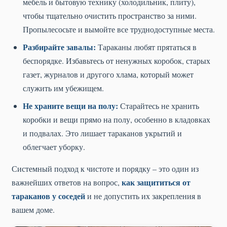
мебель и бытовую технику (холодильник, плиту),
чтобы тщательно очистить пространство за ними.
Пропылесосьте и вымойте все труднодоступные места.
Разбирайте завалы:
Тараканы любят прятаться в
беспорядке. Избавьтесь от ненужных коробок, старых
газет, журналов и другого хлама, который может
служить им убежищем.
Не храните вещи на полу:
Старайтесь не хранить
коробки и вещи прямо на полу, особенно в кладовках
и подвалах. Это лишает тараканов укрытий и
облегчает уборку.
Системный подход к чистоте и порядку – это один из
как защититься от
важнейших ответов на вопрос,
тараканов у соседей
и не допустить их закрепления в
вашем доме.