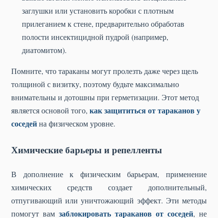
заглушки или установить коробки с плотным
прилеганием к стене, предварительно обработав
полости инсектицидной пудрой (например,
диатомитом).
Помните, что тараканы могут пролезть даже через щель
толщиной с визитку, поэтому будьте максимально
внимательны и дотошны при герметизации. Этот метод
как защититься от тараканов у
является основой того,
соседей
на физическом уровне.
Химические барьеры и репелленты
В дополнение к физическим барьерам, применение
химических средств создает дополнительный,
отпугивающий или уничтожающий эффект. Эти методы
заблокировать тараканов от соседей
помогут вам
, не