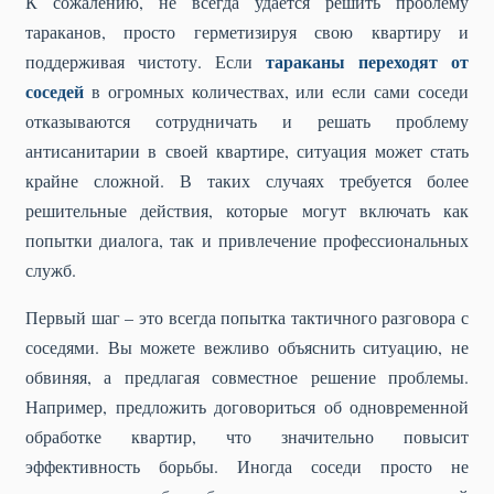
К сожалению, не всегда удается решить проблему
тараканов, просто герметизируя свою квартиру и
тараканы переходят от
поддерживая чистоту. Если
соседей
в огромных количествах, или если сами соседи
отказываются сотрудничать и решать проблему
антисанитарии в своей квартире, ситуация может стать
крайне сложной. В таких случаях требуется более
решительные действия, которые могут включать как
попытки диалога, так и привлечение профессиональных
служб.
Первый шаг – это всегда попытка тактичного разговора с
соседями. Вы можете вежливо объяснить ситуацию, не
обвиняя, а предлагая совместное решение проблемы.
Например, предложить договориться об одновременной
обработке квартир, что значительно повысит
эффективность борьбы. Иногда соседи просто не