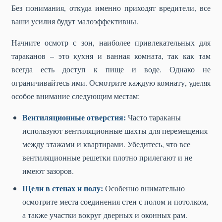
Без понимания, откуда именно приходят вредители, все
ваши усилия будут малоэффективны.
Начните осмотр с зон, наиболее привлекательных для
тараканов – это кухня и ванная комната, так как там
всегда есть доступ к пище и воде. Однако не
ограничивайтесь ими. Осмотрите каждую комнату, уделяя
особое внимание следующим местам:
Вентиляционные отверстия:
Часто тараканы
используют вентиляционные шахты для перемещения
между этажами и квартирами. Убедитесь, что все
вентиляционные решетки плотно прилегают и не
имеют зазоров.
Щели в стенах и полу:
Особенно внимательно
осмотрите места соединения стен с полом и потолком,
а также участки вокруг дверных и оконных рам.