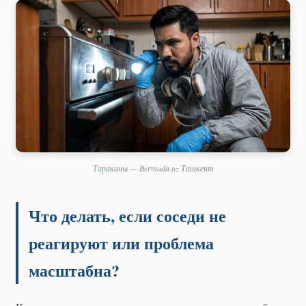
Тараканы — Bermuda.uz Ташкент
Что делать, если соседи не
реагируют или проблема
масштабна?