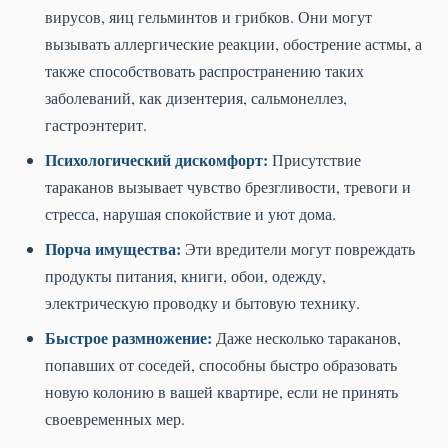
вирусов, яиц гельминтов и грибков. Они могут
вызывать аллергические реакции, обострение астмы, а
также способствовать распространению таких
заболеваний, как дизентерия, сальмонеллез,
гастроэнтерит.
Психологический дискомфорт:
Присутствие
тараканов вызывает чувство брезгливости, тревоги и
стресса, нарушая спокойствие и уют дома.
Порча имущества:
Эти вредители могут повреждать
продукты питания, книги, обои, одежду,
электрическую проводку и бытовую технику.
Быстрое размножение:
Даже несколько тараканов,
попавших от соседей, способны быстро образовать
новую колонию в вашей квартире, если не принять
своевременных мер.