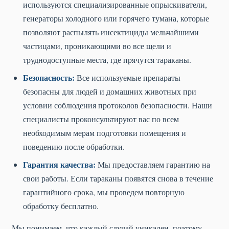
используются специализированные опрыскиватели,
генераторы холодного или горячего тумана, которые
позволяют распылять инсектициды мельчайшими
частицами, проникающими во все щели и
труднодоступные места, где прячутся тараканы.
Безопасность:
Все используемые препараты
безопасны для людей и домашних животных при
условии соблюдения протоколов безопасности. Наши
специалисты проконсультируют вас по всем
необходимым мерам подготовки помещения и
поведению после обработки.
Гарантия качества:
Мы предоставляем гарантию на
свои работы. Если тараканы появятся снова в течение
гарантийного срока, мы проведем повторную
обработку бесплатно.
Мы понимаем, что каждый случай уникален, поэтому