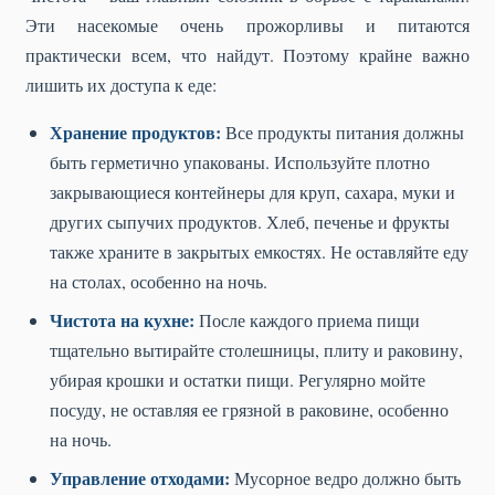
Эти насекомые очень прожорливы и питаются
практически всем, что найдут. Поэтому крайне важно
лишить их доступа к еде:
Хранение продуктов:
Все продукты питания должны
быть герметично упакованы. Используйте плотно
закрывающиеся контейнеры для круп, сахара, муки и
других сыпучих продуктов. Хлеб, печенье и фрукты
также храните в закрытых емкостях. Не оставляйте еду
на столах, особенно на ночь.
Чистота на кухне:
После каждого приема пищи
тщательно вытирайте столешницы, плиту и раковину,
убирая крошки и остатки пищи. Регулярно мойте
посуду, не оставляя ее грязной в раковине, особенно
на ночь.
Управление отходами:
Мусорное ведро должно быть