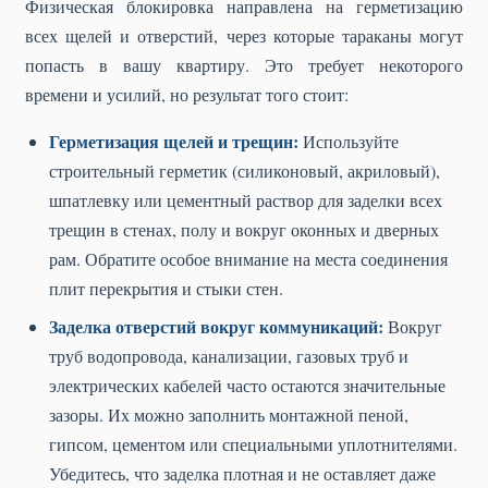
Физическая блокировка направлена на герметизацию
всех щелей и отверстий, через которые тараканы могут
попасть в вашу квартиру. Это требует некоторого
времени и усилий, но результат того стоит:
Герметизация щелей и трещин:
Используйте
строительный герметик (силиконовый, акриловый),
шпатлевку или цементный раствор для заделки всех
трещин в стенах, полу и вокруг оконных и дверных
рам. Обратите особое внимание на места соединения
плит перекрытия и стыки стен.
Заделка отверстий вокруг коммуникаций:
Вокруг
труб водопровода, канализации, газовых труб и
электрических кабелей часто остаются значительные
зазоры. Их можно заполнить монтажной пеной,
гипсом, цементом или специальными уплотнителями.
Убедитесь, что заделка плотная и не оставляет даже