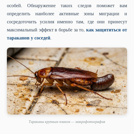
особей. Обнаружение таких следов поможет вам
определить наиболее активные зоны миграции и
сосредоточить усилия именно там, где они принесут
как защититься от
максимальный эффект в борьбе за то,
тараканов у соседей
.
Тараканы крупным планом — макрофотография