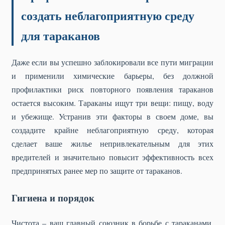
создать неблагоприятную среду
для тараканов
Даже если вы успешно заблокировали все пути миграции
и применили химические барьеры, без должной
профилактики риск повторного появления тараканов
остается высоким. Тараканы ищут три вещи: пищу, воду
и убежище. Устранив эти факторы в своем доме, вы
создадите крайне неблагоприятную среду, которая
сделает ваше жилье непривлекательным для этих
вредителей и значительно повысит эффективность всех
предпринятых ранее мер по защите от тараканов.
Гигиена и порядок
Чистота – ваш главный союзник в борьбе с тараканами.