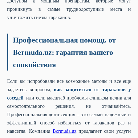
доступом к мощным препаратам, которые могут
проникнуть в самые труднодоступные места и
уничтожить гнезда тараканов.
Профессиональная помощь от
Bermuda.uz: гарантия вашего
спокойствия
Если вы испробовали все возможные методы и все еще
как защититься от тараканов у
задаетесь вопросом,
соседей
, или если масштаб проблемы слишком велик для
самостоятельного решения, не отчаивайтесь.
Профессиональная дезинсекция – это самый надежный и
эффективный способ избавиться от тараканов раз и
навсегда. Компания
Bermuda.uz
предлагает свои услуги