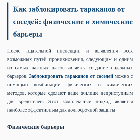
Как заблокировать тараканов от
соседей: физические и химические
барьеры
После тщательной инспекции и выявления всех
возможных путей проникновения, следующим и одним
из самых важных шагов является создание надежных
Заблокировать тараканов от соседей
барьеров.
можно с
помощью комбинации физических и химических
методов, которые сделают ваше жилище неприступным
для вредителей. Этот комплексный подход является
наиболее эффективным для долгосрочной защиты.
Физические барьеры