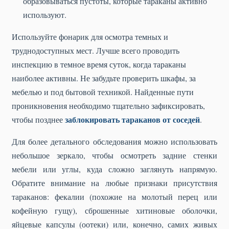
образовываться пустоты, которые тараканы активно
используют.
Используйте фонарик для осмотра темных и
труднодоступных мест. Лучше всего проводить
инспекцию в темное время суток, когда тараканы
наиболее активны. Не забудьте проверить шкафы, за
мебелью и под бытовой техникой. Найденные пути
проникновения необходимо тщательно зафиксировать,
заблокировать тараканов от соседей
чтобы позднее
.
Для более детального обследования можно использовать
небольшое зеркало, чтобы осмотреть задние стенки
мебели или углы, куда сложно заглянуть напрямую.
Обратите внимание на любые признаки присутствия
тараканов: фекалии (похожие на молотый перец или
кофейную гущу), сброшенные хитиновые оболочки,
яйцевые капсулы (оотеки) или, конечно, самих живых