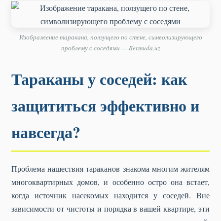
Изображение таракана, ползущего по стене, символизирующего
проблему с соседями — Bermuda.uz
Тараканы у соседей: как
защититься эффективно и
навсегда?
Проблема нашествия тараканов знакома многим жителям
многоквартирных домов, и особенно остро она встает,
когда источник насекомых находится у соседей. Вне
зависимости от чистоты и порядка в вашей квартире, эти