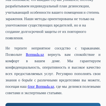
разрабатываем индивидуальный план дезинсекции,
учитывающий особенности вашего помещения и степень
заражения. Наши методы ориентированы не только на
уничтожение существующих вредителей, но и на
создание долгосрочной защиты от их повторного
появления.
Не терпите неприятное соседство с тараканами.
Позвольте
Bermuda.uz
вернуть вам спокойствие и
комфорт в вашем доме. Мы гарантируем
конфиденциальность, оперативность и высокое качество
всех предоставляемых услуг. Регулярно пополнять свои
знания о борьбе с различными вредителями вы можете,
посещая наш
блог Bermuda.uz
, где мы делимся полезными
советами и экспертными статьями.