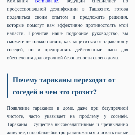
Компания
Bermuda.uz
, ведущий специалист по
профессиональной дезинфекции в Ташкенте, готова
поделиться своим опытом и предложить решения,
которые помогут вам эффективно противостоять этой
напасти. Прочитав наше подробное руководство, вы
сможете не только понять, как защититься от тараканов у
соседей, но и предпринять действенные шаги для
обеспечения долгосрочной безопасности своего дома.
Почему тараканы переходят от
соседей и чем это грозит?
Появление тараканов в доме, даже при безупречной
чистоте, часто указывает на проблему у соседей.
Тараканы – существа высокоадаптивные и чрезвычайно
живучие, способные быстро размножаться и искать новые