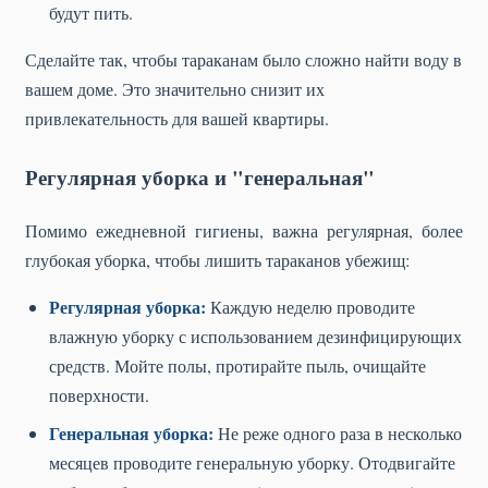
будут пить.
Сделайте так, чтобы тараканам было сложно найти воду в
вашем доме. Это значительно снизит их
привлекательность для вашей квартиры.
Регулярная уборка и "генеральная"
Помимо ежедневной гигиены, важна регулярная, более
глубокая уборка, чтобы лишить тараканов убежищ:
Регулярная уборка:
Каждую неделю проводите
влажную уборку с использованием дезинфицирующих
средств. Мойте полы, протирайте пыль, очищайте
поверхности.
Генеральная уборка:
Не реже одного раза в несколько
месяцев проводите генеральную уборку. Отодвигайте