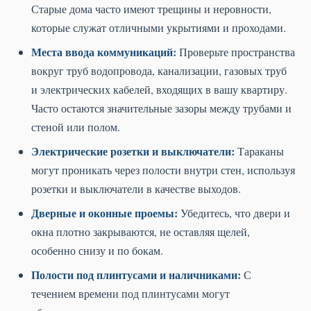
Старые дома часто имеют трещины и неровности,
которые служат отличными укрытиями и проходами.
Места ввода коммуникаций:
Проверьте пространства
вокруг труб водопровода, канализации, газовых труб
и электрических кабелей, входящих в вашу квартиру.
Часто остаются значительные зазоры между трубами и
стеной или полом.
Электрические розетки и выключатели:
Тараканы
могут проникать через полости внутри стен, используя
розетки и выключатели в качестве выходов.
Дверные и оконные проемы:
Убедитесь, что двери и
окна плотно закрываются, не оставляя щелей,
особенно снизу и по бокам.
Полости под плинтусами и наличниками:
С
течением времени под плинтусами могут