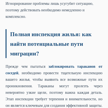
Игнорирование проблемы лишь усугубит ситуацию,
поэтому действовать необходимо немедленно и
комплексно.
Полная инспекция жилья: как
найти потенциальные пути
миграции?
заблокировать тараканов от
Прежде чем пытаться
соседей
, необходимо провести тщательную инспекцию
вашего жилья, чтобы выявить все возможные пути их
проникновения. Тараканы могут пролезть через
невероятно узкие щели, поэтому важна каждая деталь.
Этап инспекции требует терпения и внимательности, но
он является ключевым для создания эффективной защиты.