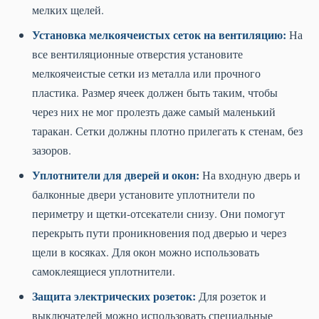
мелких щелей.
Установка мелкоячеистых сеток на вентиляцию:
На
все вентиляционные отверстия установите
мелкоячеистые сетки из металла или прочного
пластика. Размер ячеек должен быть таким, чтобы
через них не мог пролезть даже самый маленький
таракан. Сетки должны плотно прилегать к стенам, без
зазоров.
Уплотнители для дверей и окон:
На входную дверь и
балконные двери установите уплотнители по
периметру и щетки-отсекатели снизу. Они помогут
перекрыть пути проникновения под дверью и через
щели в косяках. Для окон можно использовать
самоклеящиеся уплотнители.
Защита электрических розеток:
Для розеток и
выключателей можно использовать специальные