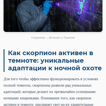
Скорпионы — Bermuda.uz Ташкент
Как скорпион активен в
темноте: уникальные
адаптации к ночной охоте
Для того чтобы эффективно функционировать в условиях
полной темноты, скорпионы развили ряд уникальных
адаптаций, которые делают их чрезвычайно успешными
ночными хищниками. Понимание того, как скорпион
активен в темноте, проливает свет на их удивительные