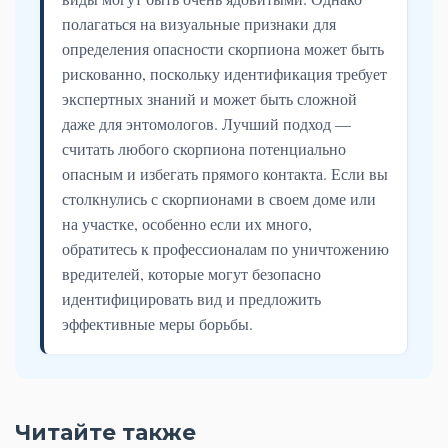
полагаться на визуальные признаки для
определения опасности скорпиона может быть
рискованно, поскольку идентификация требует
экспертных знаний и может быть сложной
даже для энтомологов. Лучший подход —
считать любого скорпиона потенциально
опасным и избегать прямого контакта. Если вы
столкнулись с скорпионами в своем доме или
на участке, особенно если их много,
обратитесь к профессионалам по уничтожению
вредителей, которые могут безопасно
идентифицировать вид и предложить
эффективные меры борьбы.
Читайте также