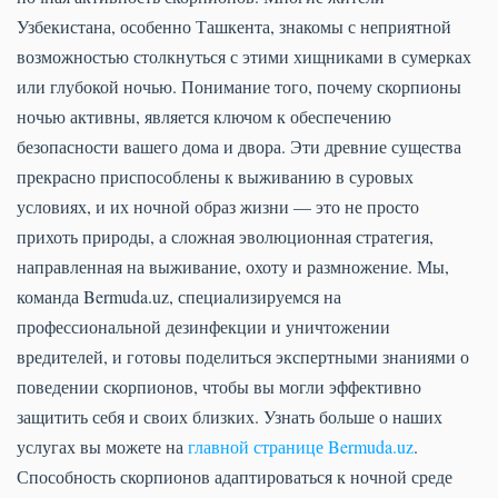
Узбекистана, особенно Ташкента, знакомы с неприятной
возможностью столкнуться с этими хищниками в сумерках
или глубокой ночью. Понимание того, почему скорпионы
ночью активны, является ключом к обеспечению
безопасности вашего дома и двора. Эти древние существа
прекрасно приспособлены к выживанию в суровых
условиях, и их ночной образ жизни — это не просто
прихоть природы, а сложная эволюционная стратегия,
направленная на выживание, охоту и размножение. Мы,
команда Bermuda.uz, специализируемся на
профессиональной дезинфекции и уничтожении
вредителей, и готовы поделиться экспертными знаниями о
поведении скорпионов, чтобы вы могли эффективно
защитить себя и своих близких. Узнать больше о наших
услугах вы можете на
главной странице Bermuda.uz
.
Способность скорпионов адаптироваться к ночной среде