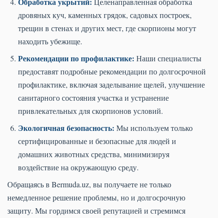
Обработка укрытий:
Целенаправленная обработка
дровяных куч, каменных грядок, садовых построек,
трещин в стенах и других мест, где скорпионы могут
находить убежище.
Рекомендации по профилактике:
Наши специалисты
предоставят подробные рекомендации по долгосрочной
профилактике, включая заделывание щелей, улучшение
санитарного состояния участка и устранение
привлекательных для скорпионов условий.
Экологичная безопасность:
Мы используем только
сертифицированные и безопасные для людей и
домашних животных средства, минимизируя
воздействие на окружающую среду.
Обращаясь в Bermuda.uz, вы получаете не только
немедленное решение проблемы, но и долгосрочную
защиту. Мы гордимся своей репутацией и стремимся