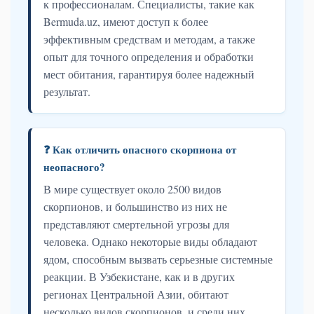
к профессионалам. Специалисты, такие как
Bermuda.uz, имеют доступ к более
эффективным средствам и методам, а также
опыт для точного определения и обработки
мест обитания, гарантируя более надежный
результат.
❓ Как отличить опасного скорпиона от
неопасного?
В мире существует около 2500 видов
скорпионов, и большинство из них не
представляют смертельной угрозы для
человека. Однако некоторые виды обладают
ядом, способным вызвать серьезные системные
реакции. В Узбекистане, как и в других
регионах Центральной Азии, обитают
несколько видов скорпионов, и среди них