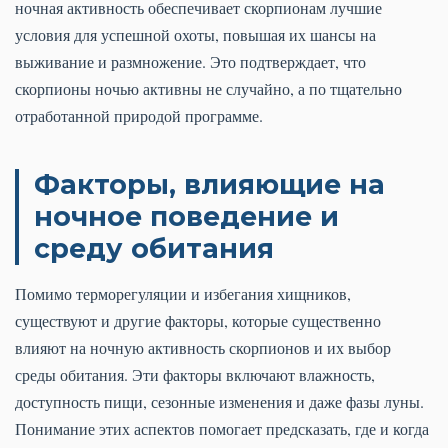
ночная активность обеспечивает скорпионам лучшие
условия для успешной охоты, повышая их шансы на
выживание и размножение. Это подтверждает, что
скорпионы ночью активны не случайно, а по тщательно
отработанной природой программе.
Факторы, влияющие на
ночное поведение и
среду обитания
Помимо терморегуляции и избегания хищников,
существуют и другие факторы, которые существенно
влияют на ночную активность скорпионов и их выбор
среды обитания. Эти факторы включают влажность,
доступность пищи, сезонные изменения и даже фазы луны.
Понимание этих аспектов помогает предсказать, где и когда