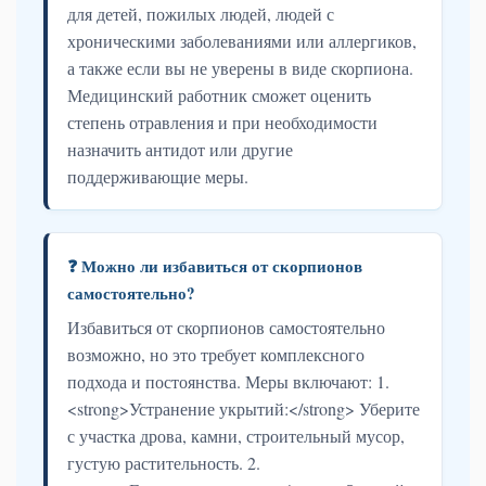
для детей, пожилых людей, людей с
хроническими заболеваниями или аллергиков,
а также если вы не уверены в виде скорпиона.
Медицинский работник сможет оценить
степень отравления и при необходимости
назначить антидот или другие
поддерживающие меры.
❓ Можно ли избавиться от скорпионов
самостоятельно?
Избавиться от скорпионов самостоятельно
возможно, но это требует комплексного
подхода и постоянства. Меры включают: 1.
<strong>Устранение укрытий:</strong> Уберите
с участка дрова, камни, строительный мусор,
густую растительность. 2.