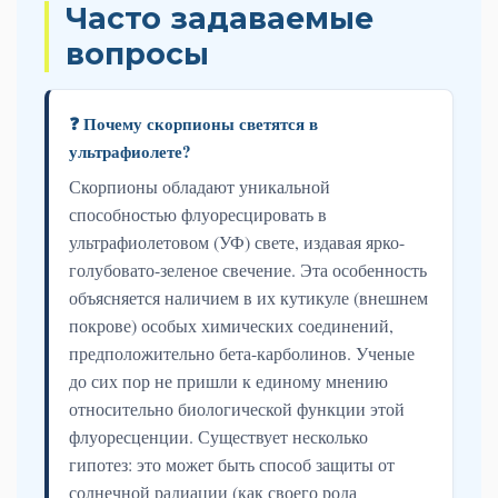
Часто задаваемые
вопросы
❓ Почему скорпионы светятся в
ультрафиолете?
Скорпионы обладают уникальной
способностью флуоресцировать в
ультрафиолетовом (УФ) свете, издавая ярко-
голубовато-зеленое свечение. Эта особенность
объясняется наличием в их кутикуле (внешнем
покрове) особых химических соединений,
предположительно бета-карболинов. Ученые
до сих пор не пришли к единому мнению
относительно биологической функции этой
флуоресценции. Существует несколько
гипотез: это может быть способ защиты от
солнечной радиации (как своего рода