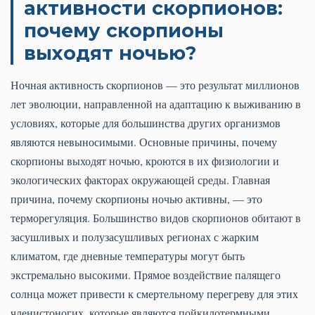
активности скорпионов:
почему скорпионы
выходят ночью?
Ночная активность скорпионов — это результат миллионов
лет эволюции, направленной на адаптацию к выживанию в
условиях, которые для большинства других организмов
являются невыносимыми. Основные причины, почему
скорпионы выходят ночью, кроются в их физиологии и
экологических факторах окружающей среды. Главная
причина, почему скорпионы ночью активны, — это
терморегуляция. Большинство видов скорпионов обитают в
засушливых и полузасушливых регионах с жарким
климатом, где дневные температуры могут быть
экстремально высокими. Прямое воздействие палящего
солнца может привести к смертельному перегреву для этих
членистоногих, которые являются пойкилотермными