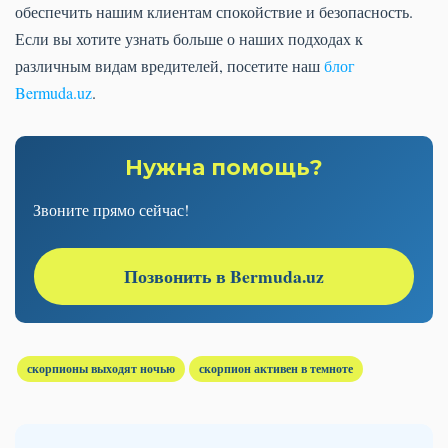
обеспечить нашим клиентам спокойствие и безопасность.
Если вы хотите узнать больше о наших подходах к
различным видам вредителей, посетите наш
блог
Bermuda.uz
.
Нужна помощь?
Звоните прямо сейчас!
Позвонить в Bermuda.uz
скорпионы выходят ночью
скорпион активен в темноте