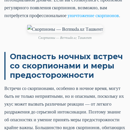
регулярного появления скорпионов, возможно, вам
потребуется профессиональное
уничтожение скорпионов
.
Скорпионы — Bermuda.uz Ташкент
Опасность ночных встреч
со скорпионами и меры
предосторожности
Встречи со скорпионами, особенно в ночное время, могут
быть не только неприятными, но и опасными, поскольку их
укус может вызвать различные реакции — от легкого
раздражения до серьезной интоксикации. Поэтому знание
об опасностях и умение принять меры предосторожности
крайне важны. Большинство видов скорпионов, обитающих