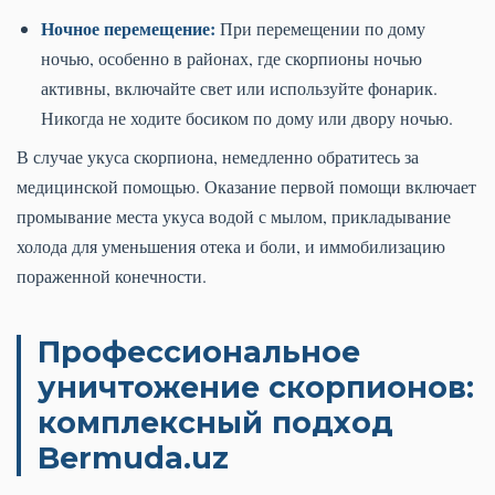
Ночное перемещение:
При перемещении по дому
ночью, особенно в районах, где скорпионы ночью
активны, включайте свет или используйте фонарик.
Никогда не ходите босиком по дому или двору ночью.
В случае укуса скорпиона, немедленно обратитесь за
медицинской помощью. Оказание первой помощи включает
промывание места укуса водой с мылом, прикладывание
холода для уменьшения отека и боли, и иммобилизацию
пораженной конечности.
Профессиональное
уничтожение скорпионов:
комплексный подход
Bermuda.uz