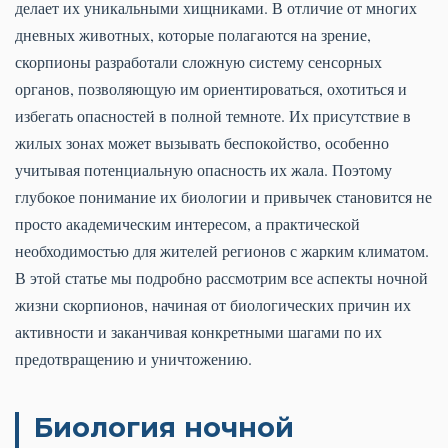
делает их уникальными хищниками. В отличие от многих
дневных животных, которые полагаются на зрение,
скорпионы разработали сложную систему сенсорных
органов, позволяющую им ориентироваться, охотиться и
избегать опасностей в полной темноте. Их присутствие в
жилых зонах может вызывать беспокойство, особенно
учитывая потенциальную опасность их жала. Поэтому
глубокое понимание их биологии и привычек становится не
просто академическим интересом, а практической
необходимостью для жителей регионов с жарким климатом.
В этой статье мы подробно рассмотрим все аспекты ночной
жизни скорпионов, начиная от биологических причин их
активности и заканчивая конкретными шагами по их
предотвращению и уничтожению.
Биология ночной