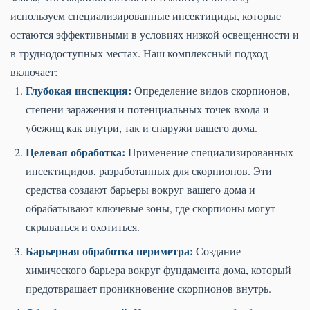
используем специализированные инсектициды, которые
остаются эффективными в условиях низкой освещенности и
в труднодоступных местах. Наш комплексный подход
включает:
Глубокая инспекция:
Определение видов скорпионов,
степени заражения и потенциальных точек входа и
убежищ как внутри, так и снаружи вашего дома.
Целевая обработка:
Применение специализированных
инсектицидов, разработанных для скорпионов. Эти
средства создают барьеры вокруг вашего дома и
обрабатывают ключевые зоны, где скорпионы могут
скрываться и охотиться.
Барьерная обработка периметра:
Создание
химического барьера вокруг фундамента дома, который
предотвращает проникновение скорпионов внутрь.