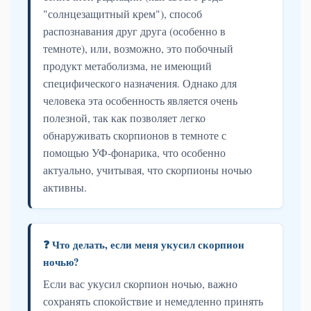
"солнцезащитный крем"), способ
распознавания друг друга (особенно в
темноте), или, возможно, это побочный
продукт метаболизма, не имеющий
специфического назначения. Однако для
человека эта особенность является очень
полезной, так как позволяет легко
обнаруживать скорпионов в темноте с
помощью УФ-фонарика, что особенно
актуально, учитывая, что скорпионы ночью
активны.
❓ Что делать, если меня укусил скорпион
ночью?
Если вас укусил скорпион ночью, важно
сохранять спокойствие и немедленно принять