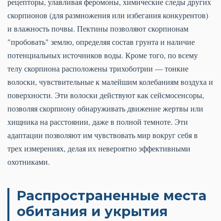
рецепторы, улавливая феромоны, химические следы других
скорпионов (для размножения или избегания конкурентов)
и влажность почвы. Пектины позволяют скорпионам
"пробовать" землю, определяя состав грунта и наличие
потенциальных источников воды. Кроме того, по всему
телу скорпиона расположены трихоботрии — тонкие
волоски, чувствительные к малейшим колебаниям воздуха и
поверхности. Эти волоски действуют как сейсмосенсоры,
позволяя скорпиону обнаруживать движение жертвы или
хищника на расстоянии, даже в полной темноте. Эти
адаптации позволяют им чувствовать мир вокруг себя в
трех измерениях, делая их невероятно эффективными
охотниками.
Распространенные места
обитания и укрытия