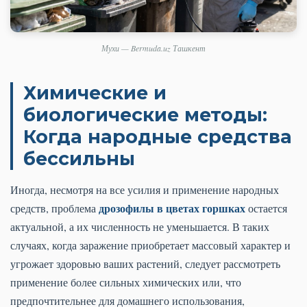
Мухи — Bermuda.uz Ташкент
Химические и
биологические методы:
Когда народные средства
бессильны
Иногда, несмотря на все усилия и применение народных
дрозофилы в цветах горшках
средств, проблема
остается
актуальной, а их численность не уменьшается. В таких
случаях, когда заражение приобретает массовый характер и
угрожает здоровью ваших растений, следует рассмотреть
применение более сильных химических или, что
предпочтительнее для домашнего использования,