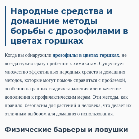
Народные средства и
домашние методы
борьбы с дрозофилами в
цветах горшках
дрозофилы в цветах горшках
Когда вы обнаружили
, не
всегда нужно сразу прибегать к химикатам. Существует
множество эффективных народных средств и домашних
методов, которые могут помочь справиться с проблемой,
особенно на ранних стадиях заражения или в качестве
дополнения к профилактическим мерам. Эти методы, как
правило, безопасны для растений и человека, что делает их
отличным выбором для домашнего использования.
Физические барьеры и ловушки