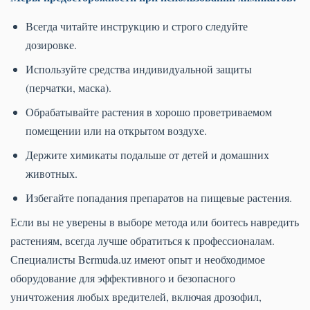
Всегда читайте инструкцию и строго следуйте
дозировке.
Используйте средства индивидуальной защиты
(перчатки, маска).
Обрабатывайте растения в хорошо проветриваемом
помещении или на открытом воздухе.
Держите химикаты подальше от детей и домашних
животных.
Избегайте попадания препаратов на пищевые растения.
Если вы не уверены в выборе метода или боитесь навредить
растениям, всегда лучше обратиться к профессионалам.
Специалисты Bermuda.uz имеют опыт и необходимое
оборудование для эффективного и безопасного
уничтожения любых вредителей, включая дрозофил,