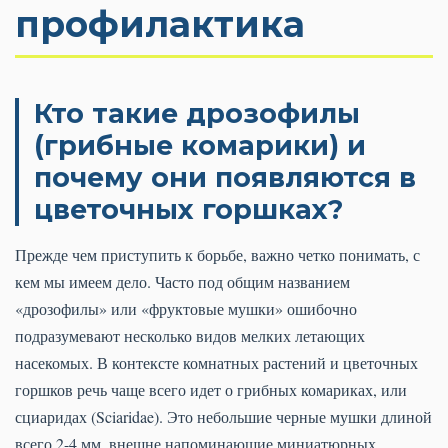
профилактика
Кто такие дрозофилы
(грибные комарики) и
почему они появляются в
цветочных горшках?
Прежде чем приступить к борьбе, важно четко понимать, с
кем мы имеем дело. Часто под общим названием
«дрозофилы» или «фруктовые мушки» ошибочно
подразумевают несколько видов мелких летающих
насекомых. В контексте комнатных растений и цветочных
горшков речь чаще всего идет о грибных комариках, или
сциаридах (Sciaridae). Это небольшие черные мушки длиной
всего 2-4 мм, внешне напоминающие миниатюрных