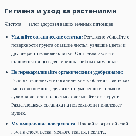
Гигиена и уход за растениями
Чистота — залог здоровья ваших зеленых питомцев:
Удаляйте органические остатки:
Регулярно убирайте с
поверхности грунта опавшие листья, увядшие цветы и
другие растительные остатки. Они разлагаются и
становятся пищей для личинок грибных комариков.
Не перекармливайте органическими удобрениями:
Если вы используете органические удобрения, такие как
навоз или компост, делайте это умеренно и только в
сухом виде, или полностью заделывайте их в грунт.
Разлагающаяся органика на поверхности привлекает
мушек.
Мульчирование поверхности:
Покройте верхний слой
грунта слоем песка, мелкого гравия, перлита,