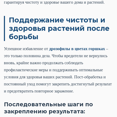
гарантируя чистоту и здоровье вашего дома и растений.
Поддержание чистоты и
здоровья растений после
борьбы
дрозофилы в цветах горшках
Успешное избавление от
–
это только половина дела. Чтобы вредители не вернулись
вновь, крайне важно продолжать соблюдать
профилактические меры и поддерживать оптимальные
условия для здоровья ваших растений. Пост-обработка и
постоянный уход помогут закрепить достигнутый результат
и предотвратить повторное заражение.
Последовательные шаги по
закреплению результата: