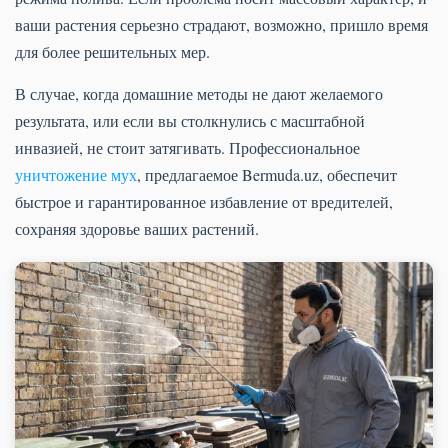
ваши растения серьезно страдают, возможно, пришло время
для более решительных мер.
В случае, когда домашние методы не дают желаемого
результата, или если вы столкнулись с масштабной
инвазией, не стоит затягивать. Профессиональное
уничтожение мух
, предлагаемое Bermuda.uz, обеспечит
быстрое и гарантированное избавление от вредителей,
сохраняя здоровье ваших растений.