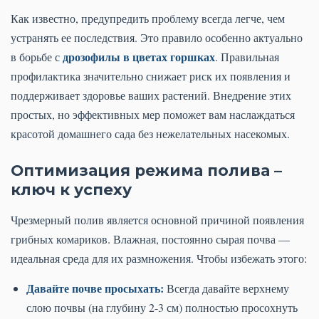
Как известно, предупредить проблему всегда легче, чем
устранять ее последствия. Это правило особенно актуально
дрозофилы в цветах горшках
в борьбе с
. Правильная
профилактика значительно снижает риск их появления и
поддерживает здоровье ваших растений. Внедрение этих
простых, но эффективных мер поможет вам наслаждаться
красотой домашнего сада без нежелательных насекомых.
Оптимизация режима полива –
ключ к успеху
Чрезмерный полив является основной причиной появления
грибных комариков. Влажная, постоянно сырая почва —
идеальная среда для их размножения. Чтобы избежать этого:
Давайте почве просыхать:
Всегда давайте верхнему
слою почвы (на глубину 2-3 см) полностью просохнуть