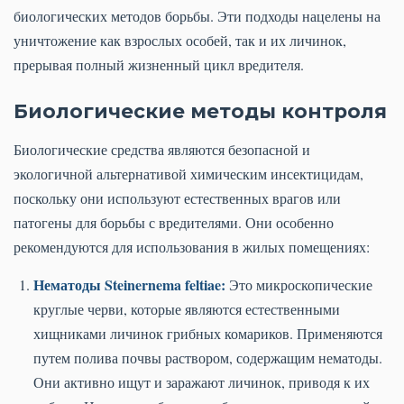
биологических методов борьбы. Эти подходы нацелены на
уничтожение как взрослых особей, так и их личинок,
прерывая полный жизненный цикл вредителя.
Биологические методы контроля
Биологические средства являются безопасной и
экологичной альтернативой химическим инсектицидам,
поскольку они используют естественных врагов или
патогены для борьбы с вредителями. Они особенно
рекомендуются для использования в жилых помещениях:
Нематоды Steinernema feltiae:
Это микроскопические
круглые черви, которые являются естественными
хищниками личинок грибных комариков. Применяются
путем полива почвы раствором, содержащим нематоды.
Они активно ищут и заражают личинок, приводя к их