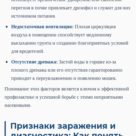
перегноя в почве привлекает дрозофил и служит для них
источником питания.
Недостаточная вентиляция:
Плохая циркуляция
воздуха в помещении способствует медленному
высыханию грунта и созданию благоприятных условий
для вредителей.
Отсутствие дренажа:
Застой воды в горшке из-за
плохого дренажа или его отсутствия гарантированно
приводит к переувлажнению и появлению мошек.
Понимание этих факторов является ключом к эффективной
профилактике и успешной борьбе с этими неприятными
насекомыми.
Признаки заражения и
диагностика: Как понять,