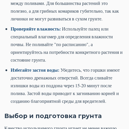
между поливами. Для большинства растений это
полезно, а для грибных комариков губительно, так как
личинки не могут развиваться в сухом грунте.
Проверяйте влажность:
Используйте палец или
специальный влагомер для определения влажности
почвы. Не поливайте "по расписанию", а
ориентируйтесь на потребности конкретного растения и
состояние грунта.
Избегайте застоя воды:
Убедитесь, что горшки имеют
достаточно дренажных отверстий. Всегда сливайте
излишки воды из поддона через 15-20 минут после
полива. Застой воды приводит к загниванию корней и
созданию благоприятной среды для вредителей.
Выбор и подготовка грунта
Качество используемого грунта играет не менее важную