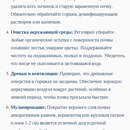
удалить всех личинок и старую зараженную почву.
Обязательно обработайте горшок дезинфицирующим
раствором или кипятком.
Очистка окружающей среды:
Регулярно убирайте
любые органические остатки с поверхности почвы
(опавшие листья, увядшие цветы). Поддерживайте
чистоту на подоконниках, полках и поддонах. Убедитесь,
что нигде не скапливается застоявшаяся вода.
Дренаж и вентиляция:
Проверьте, что дренажные
отверстия в горшках не засорены. Обеспечьте хорошую
циркуляцию воздуха вокруг растений, особенно в
зимний период, чтобы почва просыхала быстрее.
Мульчирование:
Покрытие верхнего слоя почвы
декоративным камнем, керамзитом или крупным песком
(слоем 1-2 см) является отличной долгосрочной