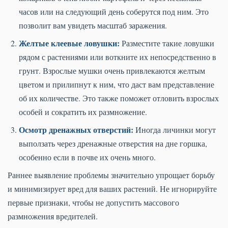
часов или на следующий день соберутся под ним. Это
позволит вам увидеть масштаб заражения.
Желтые клеевые ловушки:
Разместите такие ловушки
рядом с растениями или воткните их непосредственно в
грунт. Взрослые мушки очень привлекаются желтым
цветом и прилипнут к ним, что даст вам представление
об их количестве. Это также поможет отловить взрослых
особей и сократить их размножение.
Осмотр дренажных отверстий:
Иногда личинки могут
выползать через дренажные отверстия на дне горшка,
особенно если в почве их очень много.
Раннее выявление проблемы значительно упрощает борьбу
и минимизирует вред для ваших растений. Не игнорируйте
первые признаки, чтобы не допустить массового
размножения вредителей.