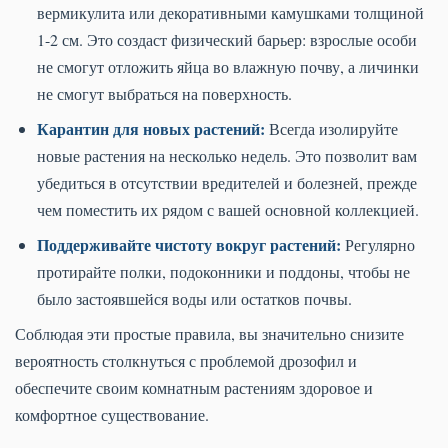
вермикулита или декоративными камушками толщиной
1-2 см. Это создаст физический барьер: взрослые особи
не смогут отложить яйца во влажную почву, а личинки
не смогут выбраться на поверхность.
Карантин для новых растений:
Всегда изолируйте
новые растения на несколько недель. Это позволит вам
убедиться в отсутствии вредителей и болезней, прежде
чем поместить их рядом с вашей основной коллекцией.
Поддерживайте чистоту вокруг растений:
Регулярно
протирайте полки, подоконники и поддоны, чтобы не
было застоявшейся воды или остатков почвы.
Соблюдая эти простые правила, вы значительно снизите
вероятность столкнуться с проблемой дрозофил и
обеспечите своим комнатным растениям здоровое и
комфортное существование.