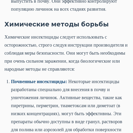
выпустить в почву. Они эффективно контролируют
популяцию личинок на всех стадиях развития.
Химические методы борьбы
Химические инсектициды следует использовать с
осторожностью, строго следуя инструкции производителя и
соблюдая меры безопасности. Они могут быть необходимы
при очень сильном заражении, когда биологические или
народные методы не справляются:
Почвенные инсектициды:
Некоторые инсектициды
разработаны специально для внесения в почву и
уничтожения личинок. Активные вещества, такие как
пиретрины, перметрин, тиаметоксам или диметоат (в
низких концентрациях), могут быть эффективны. Эти
препараты обычно доступны в виде гранул, растворов
для полива или аэрозолей для обработки поверхности