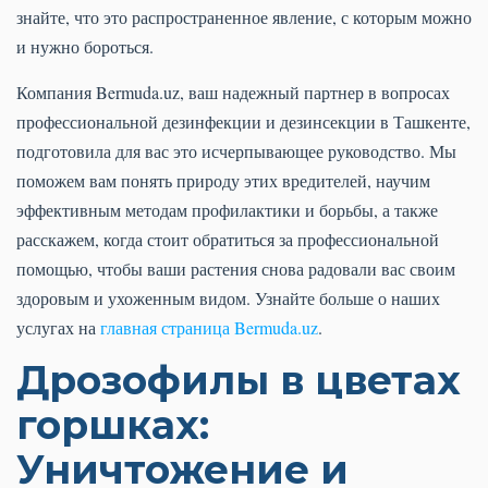
знайте, что это распространенное явление, с которым можно
и нужно бороться.
Компания Bermuda.uz, ваш надежный партнер в вопросах
профессиональной дезинфекции и дезинсекции в Ташкенте,
подготовила для вас это исчерпывающее руководство. Мы
поможем вам понять природу этих вредителей, научим
эффективным методам профилактики и борьбы, а также
расскажем, когда стоит обратиться за профессиональной
помощью, чтобы ваши растения снова радовали вас своим
здоровым и ухоженным видом. Узнайте больше о наших
услугах на
главная страница Bermuda.uz
.
Дрозофилы в цветах
горшках:
Уничтожение и