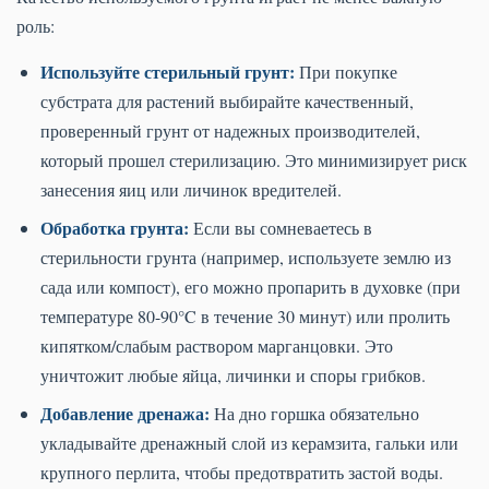
роль:
Используйте стерильный грунт:
При покупке
субстрата для растений выбирайте качественный,
проверенный грунт от надежных производителей,
который прошел стерилизацию. Это минимизирует риск
занесения яиц или личинок вредителей.
Обработка грунта:
Если вы сомневаетесь в
стерильности грунта (например, используете землю из
сада или компост), его можно пропарить в духовке (при
температуре 80-90°C в течение 30 минут) или пролить
кипятком/слабым раствором марганцовки. Это
уничтожит любые яйца, личинки и споры грибков.
Добавление дренажа:
На дно горшка обязательно
укладывайте дренажный слой из керамзита, гальки или
крупного перлита, чтобы предотвратить застой воды.