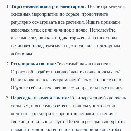
Тщательный осмотр и мониторинг:
После проведения
основных мероприятий по борьбе, продолжайте
регулярно осматривать все растения. Ищите признаки
взрослых мушек или личинок в почве. Используйте
клеевые ловушки как индикатор – если на них снова
начинают попадаться мушки, это сигнал к повторным
действиям.
Регулировка полива:
Это самый важный аспект.
Строго соблюдайте правило "давать почве просыхать".
Использование влагомера может быть очень полезным.
Обучите себя и всех членов семьи правильному поливу.
Пересадка и замена грунта:
Если заражение было очень
сильным, и вы сомневаетесь в полном уничтожении
личинок, рассмотрите вариант пересадки растения в
свежий, стерильный грунт. Перед пересадкой аккуратно
промойте корни растения под проточной водой, чтобы