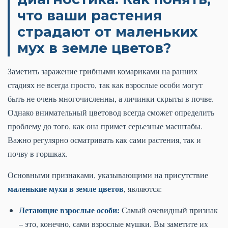
что ваши растения
страдают от маленьких
мух в земле цветов?
Заметить заражение грибными комариками на ранних
стадиях не всегда просто, так как взрослые особи могут
быть не очень многочисленны, а личинки скрыты в почве.
Однако внимательный цветовод всегда сможет определить
проблему до того, как она примет серьезные масштабы.
Важно регулярно осматривать как сами растения, так и
почву в горшках.
Основными признаками, указывающими на присутствие
маленькие мухи в земле цветов
, являются:
Летающие взрослые особи:
Самый очевидный признак
– это, конечно, сами взрослые мушки. Вы заметите их