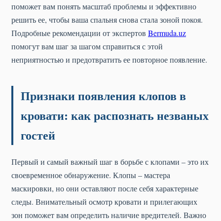
поможет вам понять масштаб проблемы и эффективно
решить ее, чтобы ваша спальня снова стала зоной покоя.
Подробные рекомендации от экспертов
Bermuda.uz
помогут вам шаг за шагом справиться с этой
неприятностью и предотвратить ее повторное появление.
Признаки появления клопов в
кровати: как распознать незваных
гостей
Первый и самый важный шаг в борьбе с клопами – это их
своевременное обнаружение. Клопы – мастера
маскировки, но они оставляют после себя характерные
следы. Внимательный осмотр кровати и прилегающих
зон поможет вам определить наличие вредителей. Важно