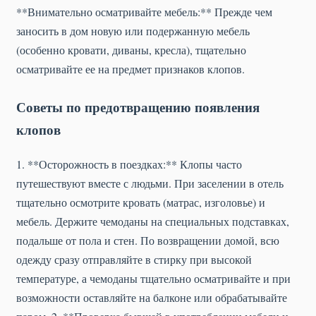
**Внимательно осматривайте мебель:** Прежде чем
заносить в дом новую или подержанную мебель
(особенно кровати, диваны, кресла), тщательно
осматривайте ее на предмет признаков клопов.
Советы по предотвращению появления
клопов
1. **Осторожность в поездках:** Клопы часто
путешествуют вместе с людьми. При заселении в отель
тщательно осмотрите кровать (матрас, изголовье) и
мебель. Держите чемоданы на специальных подставках,
подальше от пола и стен. По возвращении домой, всю
одежду сразу отправляйте в стирку при высокой
температуре, а чемоданы тщательно осматривайте и при
возможности оставляйте на балконе или обрабатывайте