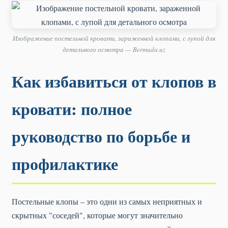
Изображение постельной кровати, зараженной клопами, с лупой для
детального осмотра — Bermuda.uz
Как избавиться от клопов в
кровати: полное
руководство по борьбе и
профилактике
Постельные клопы – это одни из самых неприятных и
скрытных "соседей", которые могут значительно