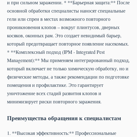
и при сильном заражении. * **Барьерная защита:** После
основной обработки специалисты наносят специальные
гели или спреи в местах возможного повторного
проникновения клопов – вокруг плинтусов, дверных
косяков, оконных рам. Это создает невидимый барьер,
который предотвращает повторное появление насекомых.
* **Комплексный подход (IPM - Integrated Pest
Management):** Мы применяем интегрированный подход,
который включает не только химическую обработку, но и
физические методы, а также рекомендации по подготовке
помещения и профилактике. Это гарантирует
уничтожение всех стадий развития клопов и
минимизирует риски повторного заражения.
Преимущества обращения к специалистам
1. **Высокая эффективность:** Профессиональные