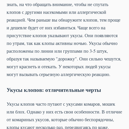
знать, на что обращать внимание, чтобы не спутать
клопов с другими насекомыми или аллергической
реакцией. Чем раньше вы обнаружите клопов, тем проще
и дешевле будет от них избавиться. Чаще всего на
присутствие клопов указывают укусы. Они появляются
по утрам, так как клопы активны ночью. Укусы обычно
расположены по линии или группами по 3-5 штук,
образуя так называемую "дорожку". Они сильно чешутся,
могут краснеть и отекать. У некоторых людей укусы
могут вызывать серьезную аллергическую реакцию.
Укусы клопов: отличительные черты
Укусы клопов часто путают с укусами комаров, мошек
или блох. Однако у них есть свои особенности. В отличие
от комариных укусов, которые обычно беспорядочны,
клопы кусают несколько раз, передвигаясь по коже.