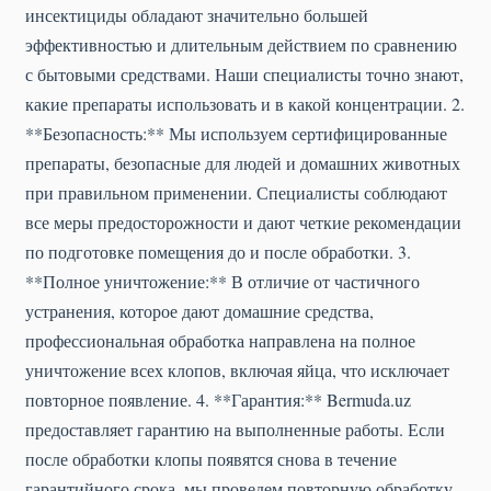
инсектициды обладают значительно большей
эффективностью и длительным действием по сравнению
с бытовыми средствами. Наши специалисты точно знают,
какие препараты использовать и в какой концентрации. 2.
**Безопасность:** Мы используем сертифицированные
препараты, безопасные для людей и домашних животных
при правильном применении. Специалисты соблюдают
все меры предосторожности и дают четкие рекомендации
по подготовке помещения до и после обработки. 3.
**Полное уничтожение:** В отличие от частичного
устранения, которое дают домашние средства,
профессиональная обработка направлена на полное
уничтожение всех клопов, включая яйца, что исключает
повторное появление. 4. **Гарантия:** Bermuda.uz
предоставляет гарантию на выполненные работы. Если
после обработки клопы появятся снова в течение
гарантийного срока, мы проведем повторную обработку