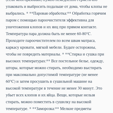
упаковать и выбросить подальше от дома, чтобы клопы не
выбрались. * **Паровая обработка:** Обработка горячим
паром с помощью пароочистителя эффективна для
уничтожения клопов и их яиц при прямом контакте.
Температура пара должна быть не менее 60-80°C.
Проходите пароочистителем по всем швам матраса,
каркасу кровати, мягкой мебели. Будьте осторожны,
чтобы не повредить материалы. * **Стирка и сушка при
высоких температурах:** Все постельное белье, одежду,
шторы, которые можно стирать, необходимо выстирать
при максимально допустимой температуре (не менее
60°C) и затем просушить в сушильной машине на
высокой температуре в течение не менее 30 минут. Это
убьет всех клопов и их яйца. Вещи, которые нельзя
стирать, можно поместить в сушилку на высокой
температуре. * **Заморозка:** Мелкие предметы