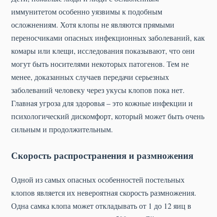
иммунитетом особенно уязвимы к подобным
осложнениям. Хотя клопы не являются прямыми
переносчиками опасных инфекционных заболеваний, как
комары или клещи, исследования показывают, что они
могут быть носителями некоторых патогенов. Тем не
менее, доказанных случаев передачи серьезных
заболеваний человеку через укусы клопов пока нет.
Главная угроза для здоровья – это кожные инфекции и
психологический дискомфорт, который может быть очень
сильным и продолжительным.
Скорость распространения и размножения
Одной из самых опасных особенностей постельных
клопов является их невероятная скорость размножения.
Одна самка клопа может откладывать от 1 до 12 яиц в