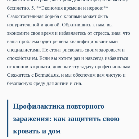
бесплатно. 5. **Экономия времени и нервов:**
Самостоятельная борьба с клопами может быть
изнурительной и долгой. Обратившись к нам, вы
экономите свое время и избавляетесь от стресса, зная, что
ваша проблема будет решена квалифицированными
специалистами. Не стоит рисковать своим здоровьем и
спокойствием. Если вы хотите раз и навсегда избавиться
от клопов в кровати, доверьте эту задачу профессионалам.
Свяжитесь с Bermuda.uz, и мы обеспечим вам чистую и
безопасную среду для жизни и сна.
Профилактика повторного
заражения: как защитить свою
кровать и дом