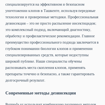
специализируется на эффективном и безопасном
уничтожении клопов в Ташкенте, используя передовые
технологии и проверенные методики. Профессиональная
дезинсекция – это не просто распыление инсектицидов;
это комплексный подход, включающий диагностику,
обработку и профилактические рекомендации. Главное
преимущество профессионального подхода заключается в
глубоком понимании биологии клопов и применении
специализированных средств, которые недоступны
широкой публике. Наши специалисты обучены
распознавать места скопления клопов, применять
препараты точечно и безопасно, а также гарантировать
долгосрочный результат.
Современные методы дезинсекции
Bermuda.uz использует комбинацию различных методов