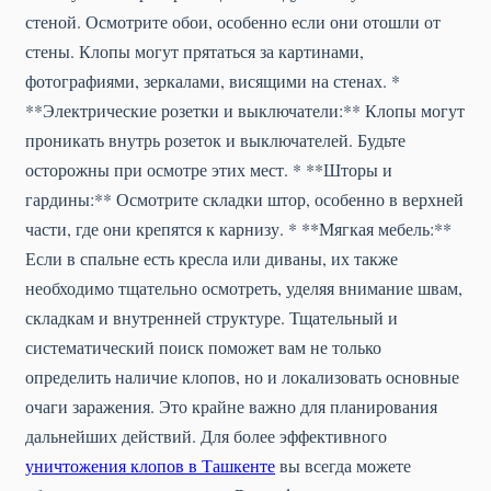
стеной. Осмотрите обои, особенно если они отошли от
стены. Клопы могут прятаться за картинами,
фотографиями, зеркалами, висящими на стенах. *
**Электрические розетки и выключатели:** Клопы могут
проникать внутрь розеток и выключателей. Будьте
осторожны при осмотре этих мест. * **Шторы и
гардины:** Осмотрите складки штор, особенно в верхней
части, где они крепятся к карнизу. * **Мягкая мебель:**
Если в спальне есть кресла или диваны, их также
необходимо тщательно осмотреть, уделяя внимание швам,
складкам и внутренней структуре. Тщательный и
систематический поиск поможет вам не только
определить наличие клопов, но и локализовать основные
очаги заражения. Это крайне важно для планирования
дальнейших действий. Для более эффективного
уничтожения клопов в Ташкенте
вы всегда можете