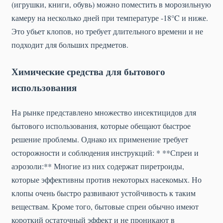
(игрушки, книги, обувь) можно поместить в морозильную
камеру на несколько дней при температуре -18°C и ниже.
Это убьет клопов, но требует длительного времени и не
подходит для больших предметов.
Химические средства для бытового
использования
На рынке представлено множество инсектицидов для
бытового использования, которые обещают быстрое
решение проблемы. Однако их применение требует
осторожности и соблюдения инструкций: * **Спреи и
аэрозоли:** Многие из них содержат пиретроиды,
которые эффективны против некоторых насекомых. Но
клопы очень быстро развивают устойчивость к таким
веществам. Кроме того, бытовые спреи обычно имеют
короткий остаточный эффект и не проникают в