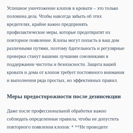
Успешное уничтожение клопов в кровати – это только
половина дела. Чтобы навсегда забыть об этих
вредителях, крайне важно предпринять
профилактические меры, которые предотвратят их
повторное появление. Клопы могут попасть в ваш дом
различными путями, поэтому бдительность и регулярные
проверки станут вашими лучшими союзниками в
поддержании чистоты и безопасности. Защита вашей
кровати и дома от клопов требует постоянного внимания
и выполнения ряда простых, но эффективных правил.
Меры предосторожности после дезинсекции
Даже после профессиональной обработки важно
соблюдать определенные правила, чтобы не допустить
повторного появления клопов: * **Не проводите