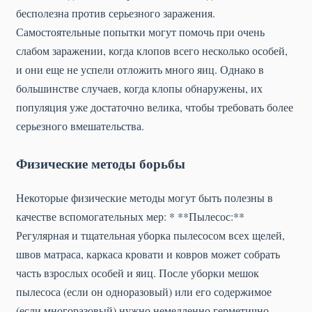
бесполезна против серьезного заражения.
Самостоятельные попытки могут помочь при очень
слабом заражении, когда клопов всего несколько особей,
и они еще не успели отложить много яиц. Однако в
большинстве случаев, когда клопы обнаружены, их
популяция уже достаточно велика, чтобы требовать более
серьезного вмешательства.
Физические методы борьбы
Некоторые физические методы могут быть полезны в
качестве вспомогательных мер: * **Пылесос:**
Регулярная и тщательная уборка пылесосом всех щелей,
швов матраса, каркаса кровати и ковров может собрать
часть взрослых особей и яиц. После уборки мешок
пылесоса (если он одноразовый) или его содержимое
(если многоразовый) нужно немедленно герметично