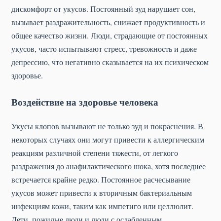
дискомфорт от укусов. Постоянный зуд нарушает сон,
вызывает раздражительность, снижает продуктивность и
общее качество жизни. Люди, страдающие от постоянных
укусов, часто испытывают стресс, тревожность и даже
депрессию, что негативно сказывается на их психическом
здоровье.
Воздействие на здоровье человека
Укусы клопов вызывают не только зуд и покраснения. В
некоторых случаях они могут привести к аллергическим
реакциям различной степени тяжести, от легкого
раздражения до анафилактического шока, хотя последнее
встречается крайне редко. Постоянное расчесывание
укусов может привести к вторичным бактериальным
инфекциям кожи, таким как импетиго или целлюлит.
Дети, пожилые люди и люди с ослабленным