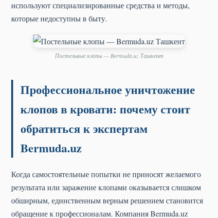
используют специализированные средства и методы,
которые недоступны в быту.
Постельные клопы — Bermuda.uz Ташкент
Профессиональное уничтожение
клопов в кровати: почему стоит
обратиться к экспертам
Bermuda.uz
Когда самостоятельные попытки не приносят желаемого
результата или заражение клопами оказывается слишком
обширным, единственным верным решением становится
обращение к профессионалам. Компания Bermuda.uz