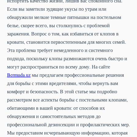
испортить качество жизни, лишив вас спокойного сна.
Если вы заметили зудящие укусы по утрам или
обнаружили мелкие темные пятнышки на постельном
белье, скорее всего, вы столкнулись с проблемой
заражения. Вопрос о том, как избавиться от клопов в
кровати, становится первостепенным для многих семей.
Эта проблема требует немедленного и системного
подхода, поскольку клопы размножаются очень быстро и
могут распространиться по всему дому. На сайте
Bermuda.uz
мы предлагаем профессиональные решения
для борьбы с этими вредителями, чтобы вернуть вам
комфорт и безопасность. В этой статье мы подробно
рассмотрим все аспекты борьбы с постельными клопами,
обитающими в вашей кровати: от способов их
обнаружения и самостоятельных методов до
профессиональной дезинсекции и профилактических мер.
Мы предоставим исчерпывающую информацию, которая