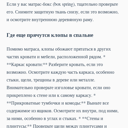
Если у вас матрас-бокс (box spring), тщательно проверьте
его. Снимите защитную ткань снизу, если это возможно,
и осмотрите внутреннюю деревянную раму.
Где еще прячутся клопы в спальне
Помимо матраса, клопы обожают прятаться в других
частях кровати и мебели, расположенной рядом. *
**Каркас кровати:** Разберите кровать, если это
возможно. Осмотрите каждую часть каркаса, особенно
стыки, щели, трещины в дереве или металле.
Внимательно проверьте изголовье кровати, если оно
прикреплено к стене или к самому каркасу. *
**Прикроватные тумбочки и комоды:** Выньте все
содержимое из ящиков. Осмотрите их внутри, под ними,
за ними, особенно в углах и стыках. * **Стены и
плинтусы:** Проверьте щели между плинтусами и