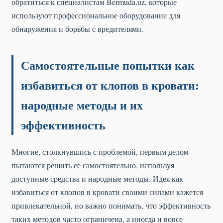
обратиться к специалистам Bermuda.uz, которые
используют профессиональное оборудование для
обнаружения и борьбы с вредителями.
Самостоятельные попытки как
избавиться от клопов в кровати:
народные методы и их
эффективность
Многие, столкнувшись с проблемой, первым делом
пытаются решить ее самостоятельно, используя
доступные средства и народные методы. Идея как
избавиться от клопов в кровати своими силами кажется
привлекательной, но важно понимать, что эффективность
таких методов часто ограничена, а иногда и вовсе