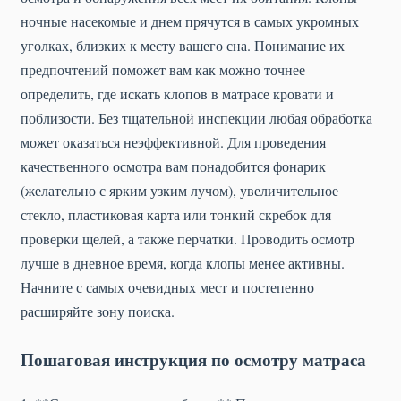
ночные насекомые и днем прячутся в самых укромных
уголках, близких к месту вашего сна. Понимание их
предпочтений поможет вам как можно точнее
определить, где искать клопов в матрасе кровати и
поблизости. Без тщательной инспекции любая обработка
может оказаться неэффективной. Для проведения
качественного осмотра вам понадобится фонарик
(желательно с ярким узким лучом), увеличительное
стекло, пластиковая карта или тонкий скребок для
проверки щелей, а также перчатки. Проводить осмотр
лучше в дневное время, когда клопы менее активны.
Начните с самых очевидных мест и постепенно
расширяйте зону поиска.
Пошаговая инструкция по осмотру матраса