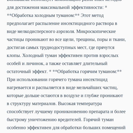
для достижения максимальной эффективности: *
**Обработка холодным туманом:** Этот метод
предполагает распыление инсектицидного раствора в
виде мелкодисперсного аэрозоля. Микроскопические
частицы проникают во все щели, трещины, поры и ткани,
достигая самых труднодоступных мест, где прячутся
клопы. Холодный туман эффективен против взрослых
особей и личинок, а также оставляет длительный
остаточный эффект. * **Обработка горячим туманом:**
При использовании горячего тумана инсектицид
нагревается и распыляется в виде мельчайших частиц,
которые дольше остаются в воздухе и глубже проникают
в структуру материалов. Высокая температура
способствует лучшему проникновению препарата и более
быстрому уничтожению вредителей. Горячий туман
особенно эффективен для обработки больших помещений