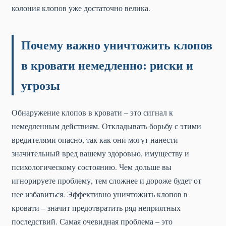
колония клопов уже достаточно велика.
Почему важно уничтожить клопов
в кровати немедленно: риски и
угрозы
Обнаружение клопов в кровати – это сигнал к
немедленным действиям. Откладывать борьбу с этими
вредителями опасно, так как они могут нанести
значительный вред вашему здоровью, имуществу и
психологическому состоянию. Чем дольше вы
игнорируете проблему, тем сложнее и дороже будет от
нее избавиться. Эффективно уничтожить клопов в
кровати – значит предотвратить ряд неприятных
последствий. Самая очевидная проблема – это