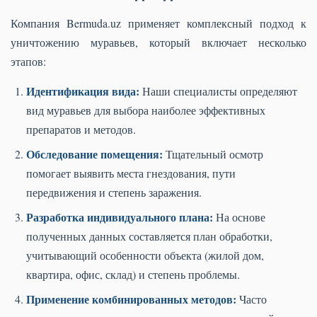
Компания Bermuda.uz применяет комплексный подход к
уничтожению муравьев, который включает несколько
этапов:
Идентификация вида:
Наши специалисты определяют
вид муравьев для выбора наиболее эффективных
препаратов и методов.
Обследование помещения:
Тщательный осмотр
помогает выявить места гнездования, пути
передвижения и степень заражения.
Разработка индивидуального плана:
На основе
полученных данных составляется план обработки,
учитывающий особенности объекта (жилой дом,
квартира, офис, склад) и степень проблемы.
Применение комбинированных методов:
Часто