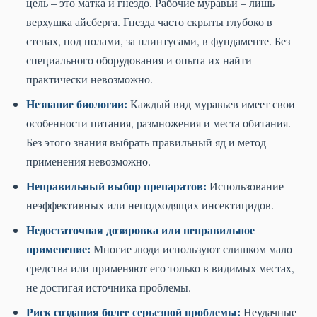
цель – это матка и гнездо. Рабочие муравьи – лишь
верхушка айсберга. Гнезда часто скрыты глубоко в
стенах, под полами, за плинтусами, в фундаменте. Без
специального оборудования и опыта их найти
практически невозможно.
Незнание биологии:
Каждый вид муравьев имеет свои
особенности питания, размножения и места обитания.
Без этого знания выбрать правильный яд и метод
применения невозможно.
Неправильный выбор препаратов:
Использование
неэффективных или неподходящих инсектицидов.
Недостаточная дозировка или неправильное
применение:
Многие люди используют слишком мало
средства или применяют его только в видимых местах,
не достигая источника проблемы.
Риск создания более серьезной проблемы:
Неудачные