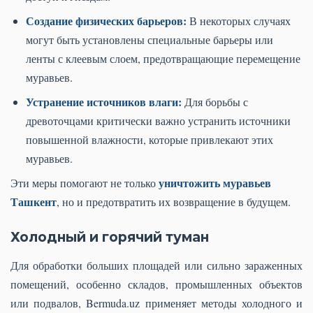
Создание физических барьеров:
В некоторых случаях
могут быть установлены специальные барьеры или
ленты с клеевым слоем, предотвращающие перемещение
муравьев.
Устранение источников влаги:
Для борьбы с
древоточцами критически важно устранить источники
повышенной влажности, которые привлекают этих
муравьев.
уничтожить муравьев
Эти меры помогают не только
Ташкент
, но и предотвратить их возвращение в будущем.
Холодный и горячий туман
Для обработки больших площадей или сильно зараженных
помещений, особенно складов, промышленных объектов
или подвалов, Bermuda.uz применяет методы холодного и