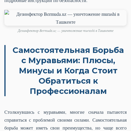
подробные инструкции по безопасности.
Дезинфектор Bermuda.uz — уничтожение murashi в Ташкенте
Самостоятельная Борьба
с Муравьями: Плюсы,
Минусы и Когда Стоит
Обратиться к
Профессионалам
Столкнувшись с муравьями, многие сначала пытаются
справиться с проблемой своими силами. Самостоятельная
борьба может иметь свои преимущества, но чаще всего