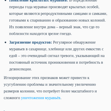
периоды года муравьи производят крылатых особей,
которые являются репродуктивными самцами и самками,
готовыми к спариванию и образованию новых колоний.
Их появление внутри дома – верный знак, что где-то
поблизости находится зрелое гнездо.
Загрязнение продуктов:
Регулярное обнаружение
муравьев в сахарнице, хлебнице или других емкостях с
едой – это очевидный сигнал тревоги, указывающий на
постоянный источник проникновения и потребность в
дезинсекции.
Игнорирование этих признаков может привести к
усугублению проблемы и значительному увеличению
размеров колонии, что потребует более масштабного и
сложного
уничтожения муравьёв
.