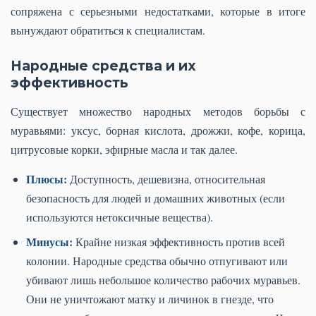
сопряжена с серьезными недостатками, которые в итоге
вынуждают обратиться к специалистам.
Народные средства и их
эффективность
Существует множество народных методов борьбы с
муравьями: уксус, борная кислота, дрожжи, кофе, корица,
цитрусовые корки, эфирные масла и так далее.
Плюсы:
Доступность, дешевизна, относительная
безопасность для людей и домашних животных (если
используются нетоксичные вещества).
Минусы:
Крайне низкая эффективность против всей
колонии. Народные средства обычно отпугивают или
убивают лишь небольшое количество рабочих муравьев.
Они не уничтожают матку и личинок в гнезде, что