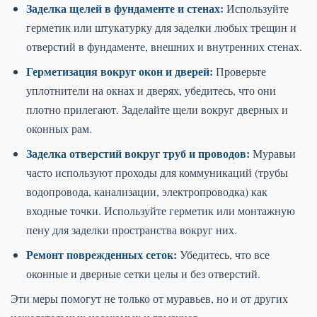
Заделка щелей в фундаменте и стенах:
Используйте
герметик или штукатурку для заделки любых трещин и
отверстий в фундаменте, внешних и внутренних стенах.
Герметизация вокруг окон и дверей:
Проверьте
уплотнители на окнах и дверях, убедитесь, что они
плотно прилегают. Заделайте щели вокруг дверных и
оконных рам.
Заделка отверстий вокруг труб и проводов:
Муравьи
часто используют проходы для коммуникаций (трубы
водопровода, канализации, электропроводка) как
входные точки. Используйте герметик или монтажную
пену для заделки пространства вокруг них.
Ремонт поврежденных сеток:
Убедитесь, что все
оконные и дверные сетки целы и без отверстий.
Эти меры помогут не только от муравьев, но и от других