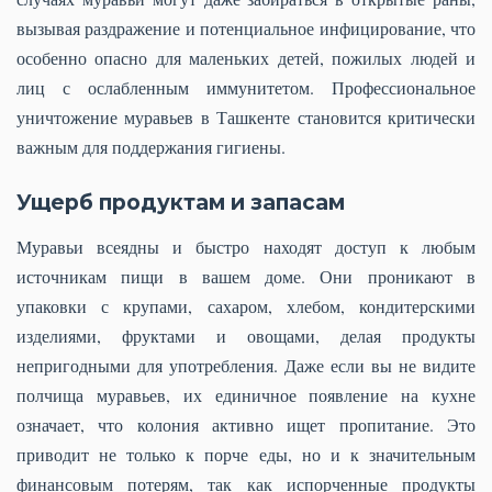
вызывая раздражение и потенциальное инфицирование, что
особенно опасно для маленьких детей, пожилых людей и
лиц с ослабленным иммунитетом. Профессиональное
уничтожение муравьев в Ташкенте становится критически
важным для поддержания гигиены.
Ущерб продуктам и запасам
Муравьи всеядны и быстро находят доступ к любым
источникам пищи в вашем доме. Они проникают в
упаковки с крупами, сахаром, хлебом, кондитерскими
изделиями, фруктами и овощами, делая продукты
непригодными для употребления. Даже если вы не видите
полчища муравьев, их единичное появление на кухне
означает, что колония активно ищет пропитание. Это
приводит не только к порче еды, но и к значительным
финансовым потерям, так как испорченные продукты