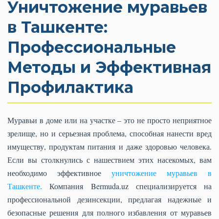
Уничтожение муравьев
в Ташкенте:
Профессиональные
Методы и Эффективная
Профилактика
Муравьи в доме или на участке – это не просто неприятное
зрелище, но и серьезная проблема, способная нанести вред
имуществу, продуктам питания и даже здоровью человека.
Если вы столкнулись с нашествием этих насекомых, вам
необходимо эффективное
уничтожение муравьев в
Ташкенте
. Компания Bermuda.uz специализируется на
профессиональной дезинсекции, предлагая надежные и
безопасные решения для полного избавления от муравьев