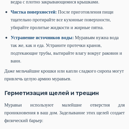
ведра с плотно закрывающимися крышками.
Чистка поверхностей:
После приготовления пищи
тщательно протирайте все кухонные поверхности,
убирайте пролитые жидкости и жирные пятна.
Устранение источников воды:
Муравьям нужна вода
так же, как и еда. Устраните протечки кранов,
подтекающие трубы, вытирайте влагу вокруг раковин и
ванн.
Даже мельчайшие крошки или капли сладкого сиропа могут
привлечь целую армию муравьев.
Герметизация щелей и трещин
Муравьи используют малейшие отверстия для
проникновения в ваш дом. Заделывание этих щелей создает
физический барьер: