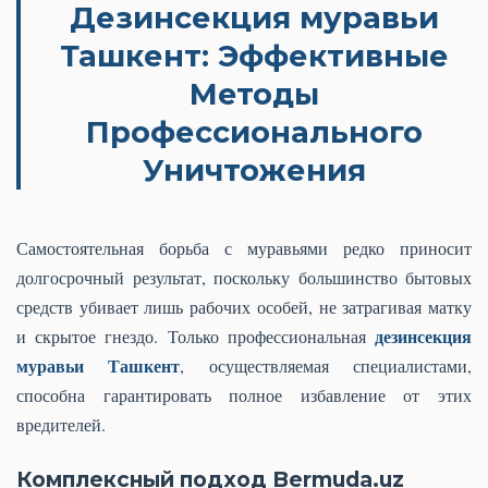
Дезинсекция муравьи
Ташкент: Эффективные
Методы
Профессионального
Уничтожения
Самостоятельная борьба с муравьями редко приносит
долгосрочный результат, поскольку большинство бытовых
средств убивает лишь рабочих особей, не затрагивая матку
дезинсекция
и скрытое гнездо. Только профессиональная
муравьи Ташкент
, осуществляемая специалистами,
способна гарантировать полное избавление от этих
вредителей.
Комплексный подход Bermuda.uz