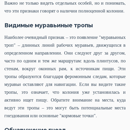
Важно не только видеть отдельных особей, но и понимать,
что эти признаки говорят о наличии полноценной колонии.
Видимые муравьиные тропы
Наиболее очевидный признак – это появление "муравьиных
троп" – длинных линий рабочих муравьев, движущихся в
определенном направлении. Они следуют друг за другом,
часто по одним и тем же маршрутам: вдоль плинтусов, по
стенам, вокруг оконных рам, к источникам пищи. Эти
тропы образуются благодаря феромонным следам, которые
муравьи оставляют для навигации. Если вы видите такие
тропы, это означает, что колония уже установилась и
активно ищет пищу. Обратите внимание на места, куда
ведут эти тропы – это могут быть потенциальные места
гнездования или основные "кормовые точки".