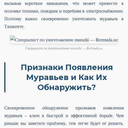
вызывая короткие замыкания, что может привести к
поломке техники, пожарам и перебоям в электроснабжении.
Поэтому важно своевременно уничтожить муравьев в
Ташкенте.
Специалист по уничтожению murashi — Bermuda.uz
Признаки Появления
Муравьев и Как Их
Обнаружить?
Своевременное обнаружение признаков появления
муравьев – ключ к быстрой и эффективной борьбе. Чем
раньше вы заметите проблему, тем легче будет ее решить.