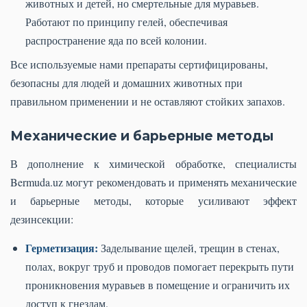
животных и детей, но смертельные для муравьев.
Работают по принципу гелей, обеспечивая
распространение яда по всей колонии.
Все используемые нами препараты сертифицированы,
безопасны для людей и домашних животных при
правильном применении и не оставляют стойких запахов.
Механические и барьерные методы
В дополнение к химической обработке, специалисты
Bermuda.uz могут рекомендовать и применять механические
и барьерные методы, которые усиливают эффект
дезинсекции:
Герметизация:
Заделывание щелей, трещин в стенах,
полах, вокруг труб и проводов помогает перекрыть пути
проникновения муравьев в помещение и ограничить их
доступ к гнездам.