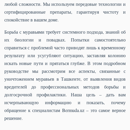
любой сложности. Мы используем передовые технологии и
сертифицированные препараты, гарантируя чистоту и
спокойствие в вашем доме.
Борьба с муравьями требует системного подхода, знаний об
их биологии и повадках. Попытки самостоятельно
справиться с проблемой часто приводят лишь к временному
результату или усугубляют ситуацию, заставляя колонию
искать новые пути и прятаться глубже. В этом подробном
руководстве мы рассмотрим все аспекты, связанные с
уничтожением муравьев в Ташкенте, от выявления видов
вредителей до профессиональных методов борьбы и
долгосрочной профилактики. Наша цель – дать вам
исчерпывающую информацию и показать, почему
обращение к специалистам Bermuda.uz – это самое верное
решение.