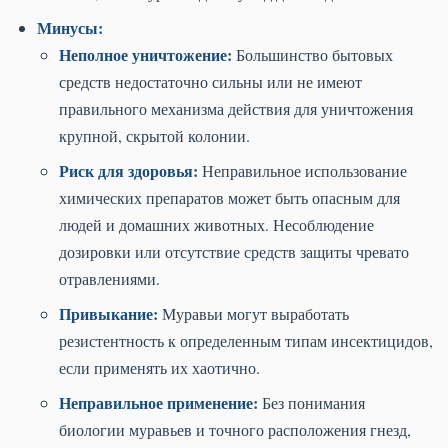
Минусы:
Неполное уничтожение:
Большинство бытовых
средств недостаточно сильны или не имеют
правильного механизма действия для уничтожения
крупной, скрытой колонии.
Риск для здоровья:
Неправильное использование
химических препаратов может быть опасным для
людей и домашних животных. Несоблюдение
дозировки или отсутствие средств защиты чревато
отравлениями.
Привыкание:
Муравьи могут выработать
резистентность к определенным типам инсектицидов,
если применять их хаотично.
Неправильное применение:
Без понимания
биологии муравьев и точного расположения гнезд,