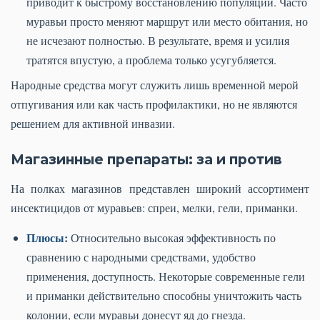
приводит к быстрому восстановлению популяции. Часто
муравьи просто меняют маршрут или место обитания, но
не исчезают полностью. В результате, время и усилия
тратятся впустую, а проблема только усугубляется.
Народные средства могут служить лишь временной мерой
отпугивания или как часть профилактики, но не являются
решением для активной инвазии.
Магазинные препараты: за и против
На полках магазинов представлен широкий ассортимент
инсектицидов от муравьев: спреи, мелки, гели, приманки.
Плюсы:
Относительно высокая эффективность по
сравнению с народными средствами, удобство
применения, доступность. Некоторые современные гели
и приманки действительно способны уничтожить часть
колонии, если муравьи донесут яд до гнезда.