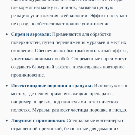
где кормят им матку и личинок, вызывая цепную
реакцию уничтожения всей колонии. Эффект наступает
не сразу, но обеспечивает полное уничтожение.
Спреи и аэрозоли:
Применяются для обработки
поверхностей, путей передвижения муравьев и мест их
скопления. Обеспечивают быстрый контактный эффект,
уничтожая видимых особей. Современные спреи могут
создавать барьерный эффект, предотвращая повторное
проникновение.
Инсектицидные порошки и гранулы:
Используются в
местах, где нельзя применять жидкие препараты,
например, в щелях, под плинтусами, в технических
полостях. Муравьи разносят частицы порошка в гнездо.
Ловушки с приманками:
Специальные контейнеры с
отравленной приманкой, безопасные для домашних