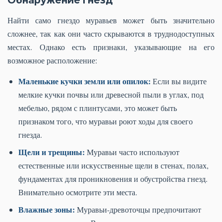
Обнаружение гнезд
Найти само гнездо муравьев может быть значительно
сложнее, так как они часто скрываются в труднодоступных
местах. Однако есть признаки, указывающие на его
возможное расположение:
Маленькие кучки земли или опилок:
Если вы видите
мелкие кучки почвы или древесной пыли в углах, под
мебелью, рядом с плинтусами, это может быть
признаком того, что муравьи роют ходы для своего
гнезда.
Щели и трещины:
Муравьи часто используют
естественные или искусственные щели в стенах, полах,
фундаментах для проникновения и обустройства гнезд.
Внимательно осмотрите эти места.
Влажные зоны:
Муравьи-древоточцы предпочитают