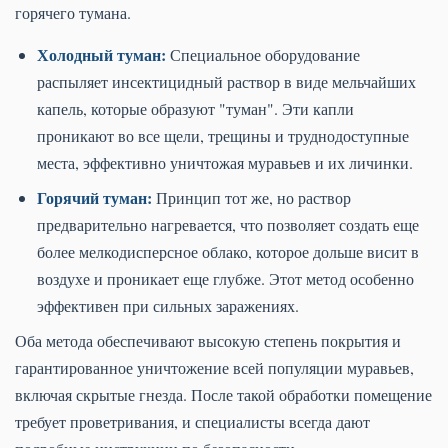
горячего тумана.
Холодный туман:
Специальное оборудование
распыляет инсектицидный раствор в виде мельчайших
капель, которые образуют "туман". Эти капли
проникают во все щели, трещины и труднодоступные
места, эффективно уничтожая муравьев и их личинки.
Горячий туман:
Принцип тот же, но раствор
предварительно нагревается, что позволяет создать еще
более мелкодисперсное облако, которое дольше висит в
воздухе и проникает еще глубже. Этот метод особенно
эффективен при сильных заражениях.
Оба метода обеспечивают высокую степень покрытия и
гарантированное уничтожение всей популяции муравьев,
включая скрытые гнезда. После такой обработки помещение
требует проветривания, и специалисты всегда дают