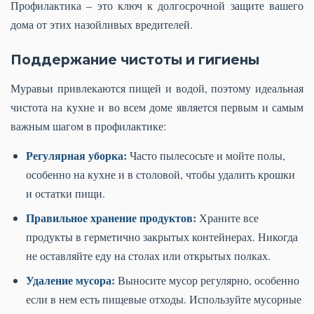
Профилактика – это ключ к долгосрочной защите вашего
дома от этих назойливых вредителей.
Поддержание чистоты и гигиены
Муравьи привлекаются пищей и водой, поэтому идеальная
чистота на кухне и во всем доме является первым и самым
важным шагом в профилактике:
Регулярная уборка:
Часто пылесосьте и мойте полы,
особенно на кухне и в столовой, чтобы удалить крошки
и остатки пищи.
Правильное хранение продуктов:
Храните все
продукты в герметично закрытых контейнерах. Никогда
не оставляйте еду на столах или открытых полках.
Удаление мусора:
Выносите мусор регулярно, особенно
если в нем есть пищевые отходы. Используйте мусорные