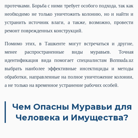
протечками. Борьба с ними требует особого подхода, так как
необходимо не только уничтожить колонию, но и найти и
устранить источник влаги, а также, возможно, провести
ремонт поврежденных конструкций.
Помимо этих, в Ташкенте могут встречаться и другие,
менее распространенные виды муравьев. Точная
идентификация вида помогает специалистам Bermuda.uz
выбрать наиболее эффективные инсектициды и методы
обработки, направленные на полное уничтожение колонии,
а не только на временное устранение рабочих особей.
Чем Опасны Муравьи для
Человека и Имущества?