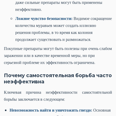
даже сильные препараты могут быть применены
неэффективно.
Ложное чувство безопасности:
Видимое сокращение
количества муравьев может создать иллюзию
решения проблемы, в то время как колония
продолжает существовать и размножаться.
Покупные препараты могут быть полезны при очень слабом
заражении или в качестве временной меры, но при
серьезной проблеме их эффективность ограничена.
Почему самостоятельная борьба часто
неэффективна
Ключевая причина неэффективности самостоятельной
борьбы заключается в следующем:
Невозможность найти и уничтожить гнездо:
Основная