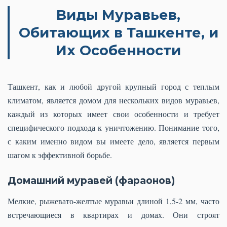
Виды Муравьев,
Обитающих в Ташкенте, и
Их Особенности
Ташкент, как и любой другой крупный город с теплым
климатом, является домом для нескольких видов муравьев,
каждый из которых имеет свои особенности и требует
специфического подхода к уничтожению. Понимание того,
с каким именно видом вы имеете дело, является первым
шагом к эффективной борьбе.
Домашний муравей (фараонов)
Мелкие, рыжевато-желтые муравьи длиной 1,5-2 мм, часто
встречающиеся в квартирах и домах. Они строят