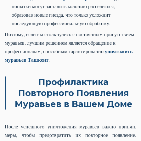
попытки могут заставить колонию расселиться,
образовав новые гнезда, что только усложнит
последующую профессиональную обработку.
Поэтому, если вы столкнулись с постоянным присутствием
муравьев, лучшим решением является обращение к
уничтожить
профессионалам, способным гарантированно
муравьев Ташкент
.
Профилактика
Повторного Появления
Муравьев в Вашем Доме
После успешного уничтожения муравьев важно принять
меры, чтобы предотвратить их повторное появление.