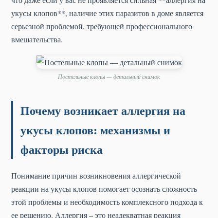
укусы клопов**, наличие этих паразитов в доме является
серьезной проблемой, требующей профессионального
вмешательства.
Постельные клопы — детальный снимок
Почему возникает аллергия на
укусы клопов: механизмы и
факторы риска
Понимание причин возникновения аллергической
реакции на укусы клопов помогает осознать сложность
этой проблемы и необходимость комплексного подхода к
ее решению. Аллергия – это неадекватная реакция