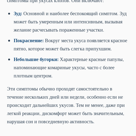
симптомы при укусах клопов. Они включают:
Зуд:
Основной и наиболее беспокоящий симптом. Зуд
может быть умеренным или интенсивным, вызывая
желание расчесывать пораженные участки.
Покраснение:
Вокруг места укуса появляется красное
пятно, которое может быть слегка припухшим.
Небольшие бугорки:
Характерные красные папулы,
напоминающие комариные укусы, часто с более
плотным центром.
Эти симптомы обычно проходят самостоятельно в
течение нескольких дней или недели, особенно если не
происходит дальнейших укусов. Тем не менее, даже при
легкой реакции, дискомфорт может быть значительным,
нарушая сон и повседневную активность.