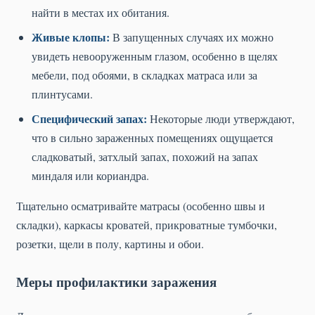
найти в местах их обитания.
Живые клопы:
В запущенных случаях их можно
увидеть невооруженным глазом, особенно в щелях
мебели, под обоями, в складках матраса или за
плинтусами.
Специфический запах:
Некоторые люди утверждают,
что в сильно зараженных помещениях ощущается
сладковатый, затхлый запах, похожий на запах
миндаля или кориандра.
Тщательно осматривайте матрасы (особенно швы и
складки), каркасы кроватей, прикроватные тумбочки,
розетки, щели в полу, картины и обои.
Меры профилактики заражения