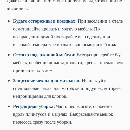
Даже если клопов нет, стоит принять меры, чтобы они не
появились:
Будьте осторожны в поездках:
При заселении в отель
осматривайте кровать и мягкую мебель. По
возвращении домой постирайте всю одежду при
высокой температуре и тщательно осмотрите багаж.
Осмотр подержанной мебели:
Всегда проверяйте б/у
мебель, особенно диваны, кровати, кресла, прежде чем
приносить их в дом.
Защитные чехлы для матрасов:
Используйте
специальные чехлы для матрасов и подушек, которые
непроницаемы для клопов.
Регулярная уборка:
Часто пылесосьте, особенно
вдоль плинтусов и в щелях. Выбрасывайте мешок
пылесоса сразу после уборки.