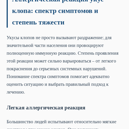
клопа: спектр симптомов и
степень тяжести
Укусы клопов не просто вызывают раздражение; для
значительной части населения они провоцируют
полноценную иммунную реакцию. Степень проявления
этой реакции может сильно варьироваться – от легкого
покраснения до серьезных системных нарушений.
Понимание спектра симптомов помогает адекватно
оценить ситуацию и выбрать правильный подход к
лечению.
Легкая аллергическая реакция
Большинство людей испытывают относительно мягкие