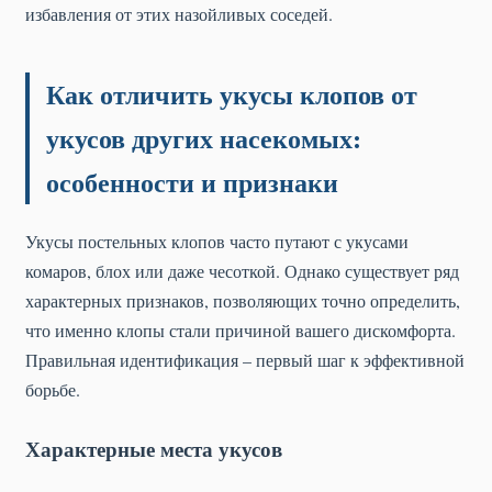
избавления от этих назойливых соседей.
Как отличить укусы клопов от
укусов других насекомых:
особенности и признаки
Укусы постельных клопов часто путают с укусами
комаров, блох или даже чесоткой. Однако существует ряд
характерных признаков, позволяющих точно определить,
что именно клопы стали причиной вашего дискомфорта.
Правильная идентификация – первый шаг к эффективной
борьбе.
Характерные места укусов