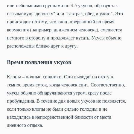
или небольшими группами по 3-5 укусов, образуя так
называемую "дорожку" или "завтрак, обед и ужин". Это
происходит потому, что клоп, прерванный во время
кормления (например, движением человека), смещается
немного в сторону и продолжает кусать. Укусы обычно
расположены близко друг к другу.
Время появления укусов
Клопы – ночные хищники. Они выходят на охоту в
темное время суток, когда человек спит. Соответственно,
укусы обычно обнаруживаются утром, сразу после
пробуждения. В течение дня новых укусов не появляется,
если только клопы не были сильно голодны и не
находились в непосредственной близости от места
дневного отдыха.