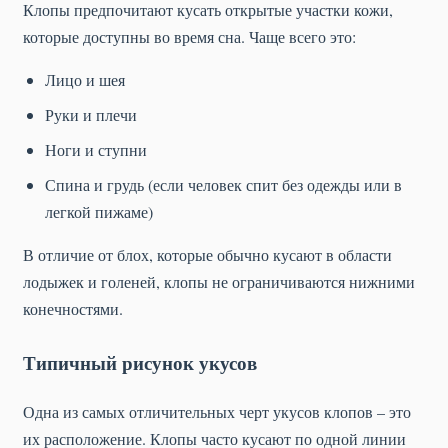
Клопы предпочитают кусать открытые участки кожи,
которые доступны во время сна. Чаще всего это:
Лицо и шея
Руки и плечи
Ноги и ступни
Спина и грудь (если человек спит без одежды или в
легкой пижаме)
В отличие от блох, которые обычно кусают в области
лодыжек и голеней, клопы не ограничиваются нижними
конечностями.
Типичный рисунок укусов
Одна из самых отличительных черт укусов клопов – это
их расположение. Клопы часто кусают по одной линии