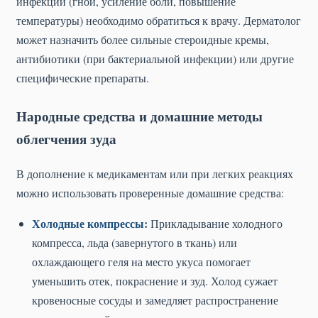
инфекции (гной, усиление боли, повышение
температуры) необходимо обратиться к врачу. Дерматолог
может назначить более сильные стероидные кремы,
антибиотики (при бактериальной инфекции) или другие
специфические препараты.
Народные средства и домашние методы
облегчения зуда
В дополнение к медикаментам или при легких реакциях
можно использовать проверенные домашние средства:
Холодные компрессы:
Прикладывание холодного
компресса, льда (завернутого в ткань) или
охлаждающего геля на место укуса помогает
уменьшить отек, покраснение и зуд. Холод сужает
кровеносные сосуды и замедляет распространение