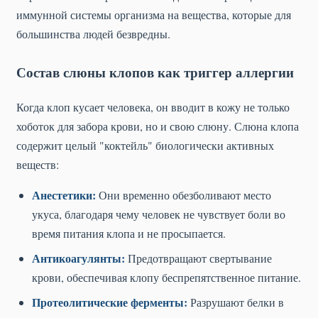
иммунной системы организма на вещества, которые для
большинства людей безвредны.
Состав слюны клопов как триггер аллергии
Когда клоп кусает человека, он вводит в кожу не только
хоботок для забора крови, но и свою слюну. Слюна клопа
содержит целый "коктейль" биологически активных
веществ:
Анестетики:
Они временно обезболивают место
укуса, благодаря чему человек не чувствует боли во
время питания клопа и не просыпается.
Антикоагулянты:
Предотвращают свертывание
крови, обеспечивая клопу беспрепятственное питание.
Протеолитические ферменты:
Разрушают белки в