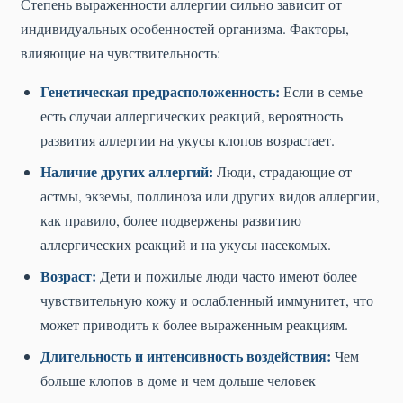
Степень выраженности аллергии сильно зависит от
индивидуальных особенностей организма. Факторы,
влияющие на чувствительность:
Генетическая предрасположенность:
Если в семье
есть случаи аллергических реакций, вероятность
развития аллергии на укусы клопов возрастает.
Наличие других аллергий:
Люди, страдающие от
астмы, экземы, поллиноза или других видов аллергии,
как правило, более подвержены развитию
аллергических реакций и на укусы насекомых.
Возраст:
Дети и пожилые люди часто имеют более
чувствительную кожу и ослабленный иммунитет, что
может приводить к более выраженным реакциям.
Длительность и интенсивность воздействия:
Чем
больше клопов в доме и чем дольше человек