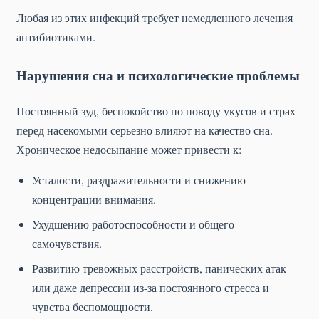
Любая из этих инфекций требует немедленного лечения
антибиотиками.
Нарушения сна и психологические проблемы
Постоянный зуд, беспокойство по поводу укусов и страх
перед насекомыми серьезно влияют на качество сна.
Хроническое недосыпание может привести к:
Усталости, раздражительности и снижению
концентрации внимания.
Ухудшению работоспособности и общего
самочувствия.
Развитию тревожных расстройств, панических атак
или даже депрессии из-за постоянного стресса и
чувства беспомощности.