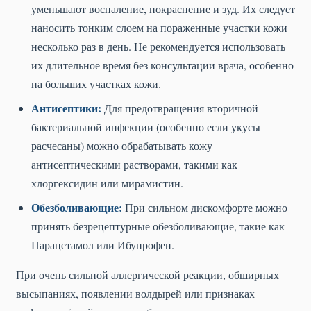
уменьшают воспаление, покраснение и зуд. Их следует
наносить тонким слоем на пораженные участки кожи
несколько раз в день. Не рекомендуется использовать
их длительное время без консультации врача, особенно
на больших участках кожи.
Антисептики:
Для предотвращения вторичной
бактериальной инфекции (особенно если укусы
расчесаны) можно обрабатывать кожу
антисептическими растворами, такими как
хлоргексидин или мирамистин.
Обезболивающие:
При сильном дискомфорте можно
принять безрецептурные обезболивающие, такие как
Парацетамол или Ибупрофен.
При очень сильной аллергической реакции, обширных
высыпаниях, появлении волдырей или признаках