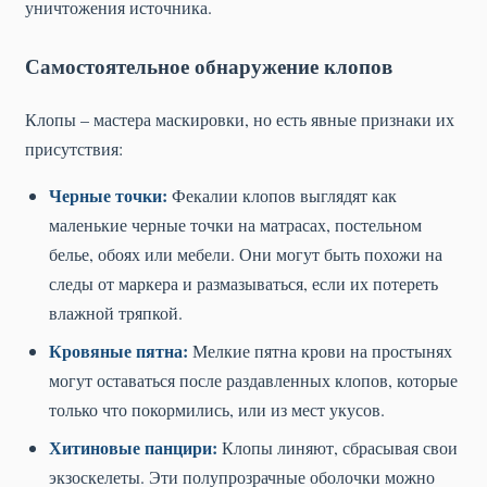
уничтожения источника.
Самостоятельное обнаружение клопов
Клопы – мастера маскировки, но есть явные признаки их
присутствия:
Черные точки:
Фекалии клопов выглядят как
маленькие черные точки на матрасах, постельном
белье, обоях или мебели. Они могут быть похожи на
следы от маркера и размазываться, если их потереть
влажной тряпкой.
Кровяные пятна:
Мелкие пятна крови на простынях
могут оставаться после раздавленных клопов, которые
только что покормились, или из мест укусов.
Хитиновые панцири:
Клопы линяют, сбрасывая свои
экзоскелеты. Эти полупрозрачные оболочки можно