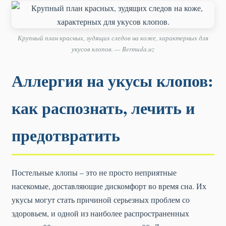
Крупный план красных, зудящих следов на коже, характерных для
укусов клопов. — Bermuda.uz
Аллергия на укусы клопов:
как распознать, лечить и
предотвратить
Постельные клопы – это не просто неприятные
насекомые, доставляющие дискомфорт во время сна. Их
укусы могут стать причиной серьезных проблем со
здоровьем, и одной из наиболее распространенных