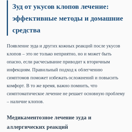
Зуд от укусов клопов лечение:
эффективные методы и домашние
средства
Появление зуда и других кожных реакций после укусов
клопов – это не только неприятно, но и может быть
опасно, если расчесывание приводит к вторичным
инфекциям. Правильный подход к облегчению
симптомов поможет избежать осложнений и повысить
комфорт. В то же время, важно помнить, что
симптоматическое лечение не решает основную проблему
– наличие клопов.
Медикаментозное лечение зуда и
аллергических реакций