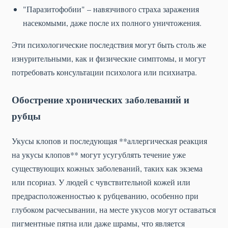
"Паразитофобии" – навязчивого страха заражения
насекомыми, даже после их полного уничтожения.
Эти психологические последствия могут быть столь же
изнурительными, как и физические симптомы, и могут
потребовать консультации психолога или психиатра.
Обострение хронических заболеваний и
рубцы
Укусы клопов и последующая **аллергическая реакция
на укусы клопов** могут усугублять течение уже
существующих кожных заболеваний, таких как экзема
или псориаз. У людей с чувствительной кожей или
предрасположенностью к рубцеванию, особенно при
глубоком расчесывании, на месте укусов могут оставаться
пигментные пятна или даже шрамы, что является