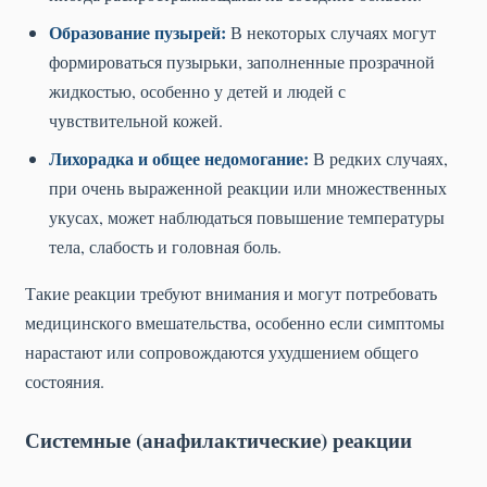
Образование пузырей:
В некоторых случаях могут
формироваться пузырьки, заполненные прозрачной
жидкостью, особенно у детей и людей с
чувствительной кожей.
Лихорадка и общее недомогание:
В редких случаях,
при очень выраженной реакции или множественных
укусах, может наблюдаться повышение температуры
тела, слабость и головная боль.
Такие реакции требуют внимания и могут потребовать
медицинского вмешательства, особенно если симптомы
нарастают или сопровождаются ухудшением общего
состояния.
Системные (анафилактические) реакции