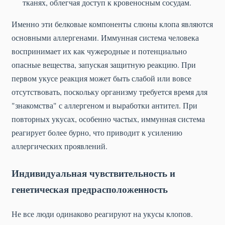
тканях, облегчая доступ к кровеносным сосудам.
Именно эти белковые компоненты слюны клопа являются
основными аллергенами. Иммунная система человека
воспринимает их как чужеродные и потенциально
опасные вещества, запуская защитную реакцию. При
первом укусе реакция может быть слабой или вовсе
отсутствовать, поскольку организму требуется время для
"знакомства" с аллергеном и выработки антител. При
повторных укусах, особенно частых, иммунная система
реагирует более бурно, что приводит к усилению
аллергических проявлений.
Индивидуальная чувствительность и
генетическая предрасположенность
Не все люди одинаково реагируют на укусы клопов.