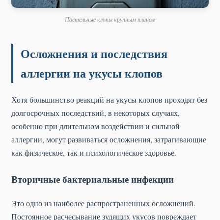
Постельные клопы крупным планом
Осложнения и последствия
аллергии на укусы клопов
Хотя большинство реакций на укусы клопов проходят без
долгосрочных последствий, в некоторых случаях,
особенно при длительном воздействии и сильной
аллергии, могут развиваться осложнения, затрагивающие
как физическое, так и психологическое здоровье.
Вторичные бактериальные инфекции
Это одно из наиболее распространенных осложнений.
Постоянное расчесывание зудящих укусов повреждает