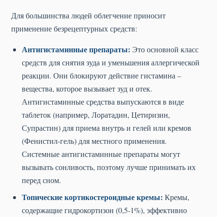
Для большинства людей облегчение приносит
применение безрецептурных средств:
Антигистаминные препараты:
Это основной класс
средств для снятия зуда и уменьшения аллергической
реакции. Они блокируют действие гистамина –
вещества, которое вызывает зуд и отек.
Антигистаминные средства выпускаются в виде
таблеток (например, Лоратадин, Цетиризин,
Супрастин) для приема внутрь и гелей или кремов
(Фенистил-гель) для местного применения.
Системные антигистаминные препараты могут
вызывать сонливость, поэтому лучше принимать их
перед сном.
Топические кортикостероидные кремы:
Кремы,
содержащие гидрокортизон (0,5-1%), эффективно