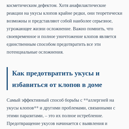
косметическим дефектом. Хотя анафилактические
реакции на укусы клопов крайне редки, они теоретически
возможны и представляют собой наиболее серьезное,
угрожающее жизни осложнение. Важно помнить, что
своевременное и полное уничтожение клопов является
единственным способом предотвратить все эти
потенциальные осложнения.
Как предотвратить укусы и
избавиться от клопов в доме
Самый эффективный способ борьбы с **аллергией на
укусы клопов** и другими проблемами, связанными с
этими паразитами, – это их полное истребление.
Предотвращение укусов начинается с выявления и