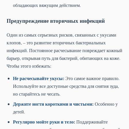
обладающих вяжущим действием.
Предупреждение вторичных инфекций
Один из самых серьезных рисков, связанных с укусами
клопов, – это развитие вторичных бактериальных
инфекций. Постоянное расчесывание повреждает кожный
барьер, открывая путь для бактерий, обитающих на коже.
Чтобы этого избежать:
Не расчесывайте укусы:
Это самое важное правило.
Используйте все доступные средства для снятия зуда,
но старайтесь не чесать.
Держите ногти короткими и чистыми:
Особенно у
детей.
Регулярно мойте руки и тело:
Поддерживайте