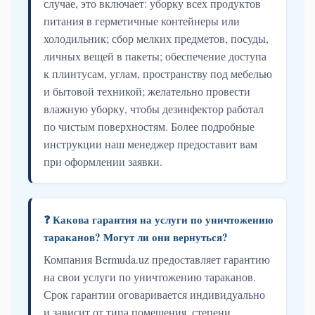
случае, это включает: уборку всех продуктов
питания в герметичные контейнеры или
холодильник; сбор мелких предметов, посуды,
личных вещей в пакеты; обеспечение доступа
к плинтусам, углам, пространству под мебелью
и бытовой техникой; желательно провести
влажную уборку, чтобы дезинфектор работал
по чистым поверхностям. Более подробные
инструкции наш менеджер предоставит вам
при оформлении заявки.
❓ Какова гарантия на услуги по уничтожению
тараканов? Могут ли они вернуться?
Компания Bermuda.uz предоставляет гарантию
на свои услуги по уничтожению тараканов.
Срок гарантии оговаривается индивидуально
и зависит от типа помещения, степени