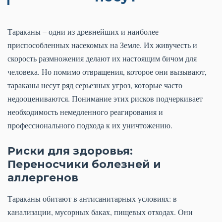
Тараканы – одни из древнейших и наиболее
приспособленных насекомых на Земле. Их живучесть и
скорость размножения делают их настоящим бичом для
человека. Но помимо отвращения, которое они вызывают,
тараканы несут ряд серьезных угроз, которые часто
недооцениваются. Понимание этих рисков подчеркивает
необходимость немедленного реагирования и
профессионального подхода к их уничтожению.
Риски для здоровья:
Переносчики болезней и
аллергенов
Тараканы обитают в антисанитарных условиях: в
канализации, мусорных баках, пищевых отходах. Они