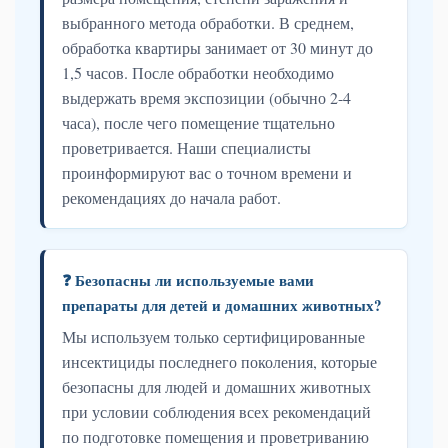
выбранного метода обработки. В среднем,
обработка квартиры занимает от 30 минут до
1,5 часов. После обработки необходимо
выдержать время экспозиции (обычно 2-4
часа), после чего помещение тщательно
проветривается. Наши специалисты
проинформируют вас о точном времени и
рекомендациях до начала работ.
❓ Безопасны ли используемые вами
препараты для детей и домашних животных?
Мы используем только сертифицированные
инсектициды последнего поколения, которые
безопасны для людей и домашних животных
при условии соблюдения всех рекомендаций
по подготовке помещения и проветриванию