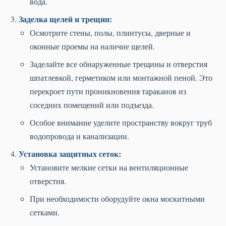
вода.
Заделка щелей и трещин:
Осмотрите стены, полы, плинтусы, дверные и
оконные проемы на наличие щелей.
Заделайте все обнаруженные трещины и отверстия
шпатлевкой, герметиком или монтажной пеной. Это
перекроет пути проникновения тараканов из
соседних помещений или подъезда.
Особое внимание уделите пространству вокруг труб
водопровода и канализации.
Установка защитных сеток:
Установите мелкие сетки на вентиляционные
отверстия.
При необходимости оборудуйте окна москитными
сетками.