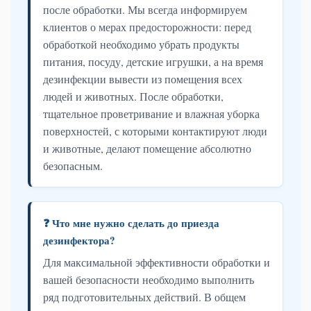
после обработки. Мы всегда информируем
клиентов о мерах предосторожности: перед
обработкой необходимо убрать продукты
питания, посуду, детские игрушки, а на время
дезинфекции вывести из помещения всех
людей и животных. После обработки,
тщательное проветривание и влажная уборка
поверхностей, с которыми контактируют люди
и животные, делают помещение абсолютно
безопасным.
❓ Что мне нужно сделать до приезда
дезинфектора?
Для максимальной эффективности обработки и
вашей безопасности необходимо выполнить
ряд подготовительных действий. В общем