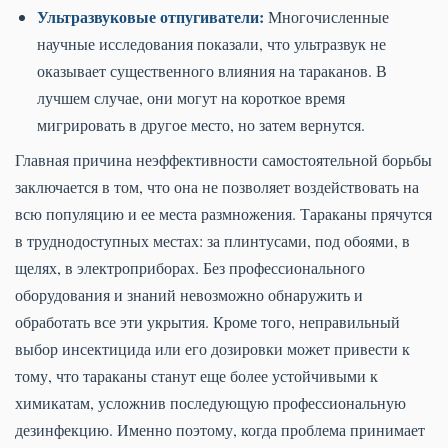
Ультразвуковые отпугиватели:
Многочисленные
научные исследования показали, что ультразвук не
оказывает существенного влияния на тараканов. В
лучшем случае, они могут на короткое время
мигрировать в другое место, но затем вернутся.
Главная причина неэффективности самостоятельной борьбы
заключается в том, что она не позволяет воздействовать на
всю популяцию и ее места размножения. Тараканы прячутся
в труднодоступных местах: за плинтусами, под обоями, в
щелях, в электроприборах. Без профессионального
оборудования и знаний невозможно обнаружить и
обработать все эти укрытия. Кроме того, неправильный
выбор инсектицида или его дозировки может привести к
тому, что тараканы станут еще более устойчивыми к
химикатам, усложнив последующую профессиональную
дезинфекцию. Именно поэтому, когда проблема принимает