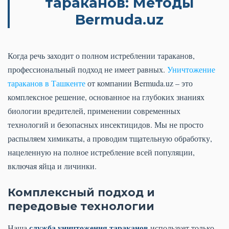
тараканов
: Методы
Bermuda.uz
Когда речь заходит о полном истреблении тараканов,
профессиональный подход не имеет равных.
Уничтожение
тараканов в Ташкенте
от компании Bermuda.uz – это
комплексное решение, основанное на глубоких знаниях
биологии вредителей, применении современных
технологий и безопасных инсектицидов. Мы не просто
распыляем химикаты, а проводим тщательную обработку,
нацеленную на полное истребление всей популяции,
включая яйца и личинки.
Комплексный подход и
передовые технологии
служба уничтожения тараканов
Наша
использует только