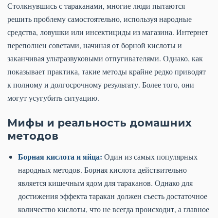
Столкнувшись с тараканами, многие люди пытаются
решить проблему самостоятельно, используя народные
средства, ловушки или инсектициды из магазина. Интернет
переполнен советами, начиная от борной кислоты и
заканчивая ультразвуковыми отпугивателями. Однако, как
показывает практика, такие методы крайне редко приводят
к полному и долгосрочному результату. Более того, они
могут усугубить ситуацию.
Мифы и реальность домашних
методов
Борная кислота и яйца:
Один из самых популярных
народных методов. Борная кислота действительно
является кишечным ядом для тараканов. Однако для
достижения эффекта таракан должен съесть достаточное
количество кислоты, что не всегда происходит, а главное