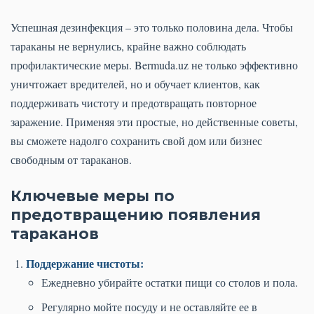
Успешная дезинфекция – это только половина дела. Чтобы
тараканы не вернулись, крайне важно соблюдать
профилактические меры. Bermuda.uz не только эффективно
уничтожает вредителей, но и обучает клиентов, как
поддерживать чистоту и предотвращать повторное
заражение. Применяя эти простые, но действенные советы,
вы сможете надолго сохранить свой дом или бизнес
свободным от тараканов.
Ключевые меры по
предотвращению появления
тараканов
Поддержание чистоты:
Ежедневно убирайте остатки пищи со столов и пола.
Регулярно мойте посуду и не оставляйте ее в