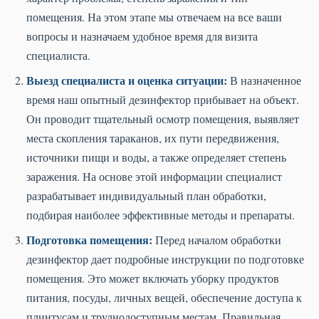
помещения. На этом этапе мы отвечаем на все ваши
вопросы и назначаем удобное время для визита
специалиста.
Выезд специалиста и оценка ситуации:
В назначенное
время наш опытный дезинфектор прибывает на объект.
Он проводит тщательный осмотр помещения, выявляет
места скопления тараканов, их пути передвижения,
источники пищи и воды, а также определяет степень
заражения. На основе этой информации специалист
разрабатывает индивидуальный план обработки,
подбирая наиболее эффективные методы и препараты.
Подготовка помещения:
Перед началом обработки
дезинфектор дает подробные инструкции по подготовке
помещения. Это может включать уборку продуктов
питания, посуды, личных вещей, обеспечение доступа к
плинтусам и труднодоступным местам. Правильная