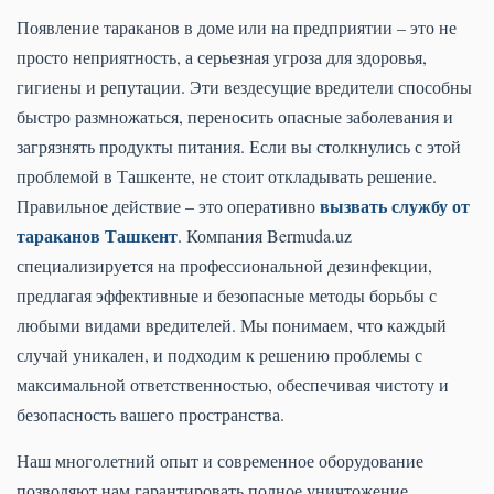
Появление тараканов в доме или на предприятии – это не
просто неприятность, а серьезная угроза для здоровья,
гигиены и репутации. Эти вездесущие вредители способны
быстро размножаться, переносить опасные заболевания и
загрязнять продукты питания. Если вы столкнулись с этой
проблемой в Ташкенте, не стоит откладывать решение.
вызвать службу от
Правильное действие – это оперативно
тараканов Ташкент
. Компания Bermuda.uz
специализируется на профессиональной дезинфекции,
предлагая эффективные и безопасные методы борьбы с
любыми видами вредителей. Мы понимаем, что каждый
случай уникален, и подходим к решению проблемы с
максимальной ответственностью, обеспечивая чистоту и
безопасность вашего пространства.
Наш многолетний опыт и современное оборудование
позволяют нам гарантировать полное уничтожение