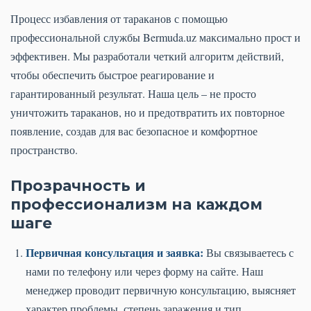
Процесс избавления от тараканов с помощью
профессиональной службы Bermuda.uz максимально прост и
эффективен. Мы разработали четкий алгоритм действий,
чтобы обеспечить быстрое реагирование и
гарантированный результат. Наша цель – не просто
уничтожить тараканов, но и предотвратить их повторное
появление, создав для вас безопасное и комфортное
пространство.
Прозрачность и
профессионализм на каждом
шаге
Первичная консультация и заявка:
Вы связываетесь с
нами по телефону или через форму на сайте. Наш
менеджер проводит первичную консультацию, выясняет
характер проблемы, степень заражения и тип