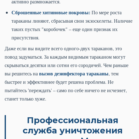
активно размножается.
Сброшенные хитиновые покровы:
По мере роста
тараканы линяют, сбрасывая свои экзоскелеты. Наличие
таких пустых "коробочек" – еще один признак их
присутствия.
Даже если вы видите всего одного-двух тараканов, это
повод задуматься. За каждым видимым тараканом могут
скрываться десятки или сотни его сородичей. Чем раньше
вызов дезинфектора тараканы
вы решитесь на
, тем
быстрее и эффективнее будет решена проблема. Не
пытайтесь 'переждать' – само по себе ничего не исчезнет,
станет только хуже.
Профессиональная
служба уничтожения