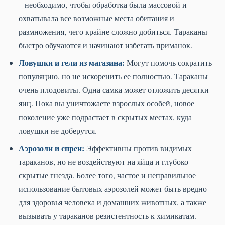
– необходимо, чтобы обработка была массовой и
охватывала все возможные места обитания и
размножения, чего крайне сложно добиться. Тараканы
быстро обучаются и начинают избегать приманок.
Ловушки и гели из магазина:
Могут помочь сократить
популяцию, но не искоренить ее полностью. Тараканы
очень плодовиты. Одна самка может отложить десятки
яиц. Пока вы уничтожаете взрослых особей, новое
поколение уже подрастает в скрытых местах, куда
ловушки не доберутся.
Аэрозоли и спреи:
Эффективны против видимых
тараканов, но не воздействуют на яйца и глубоко
скрытые гнезда. Более того, частое и неправильное
использование бытовых аэрозолей может быть вредно
для здоровья человека и домашних животных, а также
вызывать у тараканов резистентность к химикатам.