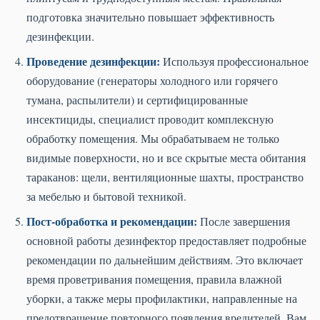
подготовка значительно повышает эффективность
дезинфекции.
Проведение дезинфекции:
Используя профессиональное
оборудование (генераторы холодного или горячего
тумана, распылители) и сертифицированные
инсектициды, специалист проводит комплексную
обработку помещения. Мы обрабатываем не только
видимые поверхности, но и все скрытые места обитания
тараканов: щели, вентиляционные шахты, пространство
за мебелью и бытовой техникой.
Пост-обработка и рекомендации:
После завершения
основной работы дезинфектор предоставляет подробные
рекомендации по дальнейшим действиям. Это включает
время проветривания помещения, правила влажной
уборки, а также меры профилактики, направленные на
предотвращение повторного появления вредителей. Вам