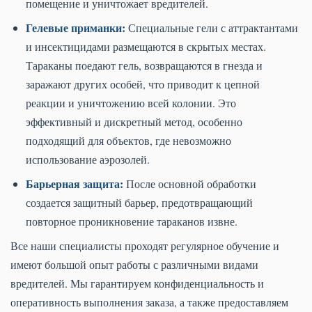
помещение и уничтожает вредителей.
Гелевые приманки:
Специальные гели с аттрактантами
и инсектицидами размещаются в скрытых местах.
Тараканы поедают гель, возвращаются в гнезда и
заражают других особей, что приводит к цепной
реакции и уничтожению всей колонии. Это
эффективный и дискретный метод, особенно
подходящий для объектов, где невозможно
использование аэрозолей.
Барьерная защита:
После основной обработки
создается защитный барьер, предотвращающий
повторное проникновение тараканов извне.
Все наши специалисты проходят регулярное обучение и
имеют большой опыт работы с различными видами
вредителей. Мы гарантируем конфиденциальность и
оперативность выполнения заказа, а также предоставляем