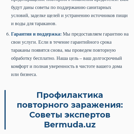
будут даны советы по поддержанию санитарных
условий, заделке щелей и устранению источников пищи
и воды для тараканов.
Гарантия и поддержка:
Мы предоставляем гарантию на
свои услуги. Если в течение гарантийного срока
тараканы появятся снова, мы проведем повторную
обработку бесплатно. Наша цель – ваш долгосрочный
комфорт и полная уверенность в чистоте вашего дома
или бизнеса.
Профилактика
повторного заражения:
Советы экспертов
Bermuda.uz