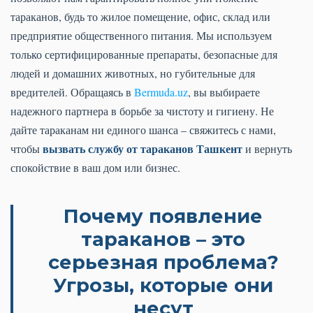
тараканов, будь то жилое помещение, офис, склад или
предприятие общественного питания. Мы используем
только сертифицированные препараты, безопасные для
людей и домашних животных, но губительные для
вредителей. Обращаясь в
Bermuda.uz
, вы выбираете
надежного партнера в борьбе за чистоту и гигиену. Не
дайте тараканам ни единого шанса – свяжитесь с нами,
вызвать службу от тараканов Ташкент
чтобы
и вернуть
спокойствие в ваш дом или бизнес.
Почему появление
тараканов – это
серьезная проблема?
Угрозы, которые они
несут