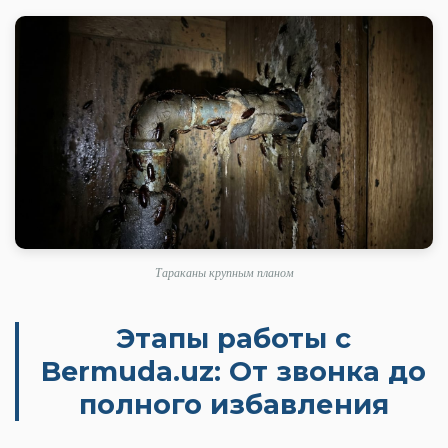
Тараканы крупным планом
Этапы работы с
Bermuda.uz: От звонка до
полного избавления