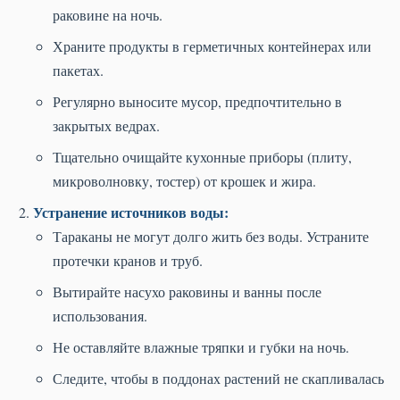
раковине на ночь.
Храните продукты в герметичных контейнерах или
пакетах.
Регулярно выносите мусор, предпочтительно в
закрытых ведрах.
Тщательно очищайте кухонные приборы (плиту,
микроволновку, тостер) от крошек и жира.
Устранение источников воды:
Тараканы не могут долго жить без воды. Устраните
протечки кранов и труб.
Вытирайте насухо раковины и ванны после
использования.
Не оставляйте влажные тряпки и губки на ночь.
Следите, чтобы в поддонах растений не скапливалась