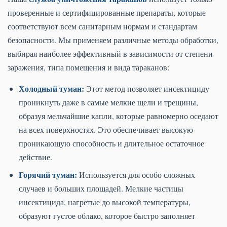
проверенные и сертифицированные препараты, которые
соответствуют всем санитарным нормам и стандартам
безопасности. Мы применяем различные методы обработки,
выбирая наиболее эффективный в зависимости от степени
заражения, типа помещения и вида тараканов:
Холодный туман:
Этот метод позволяет инсектициду
проникнуть даже в самые мелкие щели и трещины,
образуя мельчайшие капли, которые равномерно оседают
на всех поверхностях. Это обеспечивает высокую
проникающую способность и длительное остаточное
действие.
Горячий туман:
Используется для особо сложных
случаев и больших площадей. Мелкие частицы
инсектицида, нагретые до высокой температуры,
образуют густое облако, которое быстро заполняет