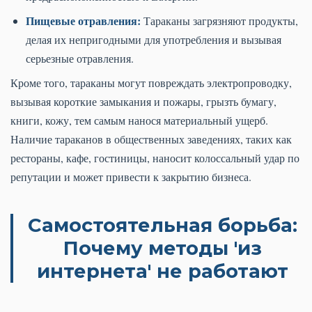
Пищевые отравления:
Тараканы загрязняют продукты,
делая их непригодными для употребления и вызывая
серьезные отравления.
Кроме того, тараканы могут повреждать электропроводку,
вызывая короткие замыкания и пожары, грызть бумагу,
книги, кожу, тем самым нанося материальный ущерб.
Наличие тараканов в общественных заведениях, таких как
рестораны, кафе, гостиницы, наносит колоссальный удар по
репутации и может привести к закрытию бизнеса.
Самостоятельная борьба:
Почему методы 'из
интернета' не работают