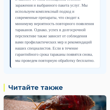
заражения и выбранного пакета услуг. Мы
используем комплексный подход и
современные препараты, что сводит к
минимуму вероятность повторного появления
тараканов. Однако, успех в долгосрочной
перспективе также зависит от соблюдения
вами профилактических мер и рекомендаций
наших специалистов. Если в течение
гарантийного срока тараканы появятся снова,
мы проведем повторную обработку бесплатно.
Читайте также