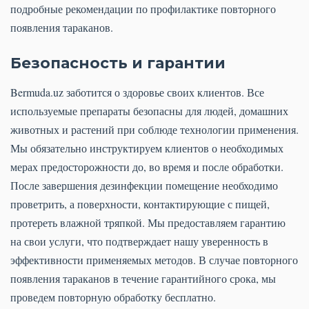
подробные рекомендации по профилактике повторного
появления тараканов.
Безопасность и гарантии
Bermuda.uz заботится о здоровье своих клиентов. Все
используемые препараты безопасны для людей, домашних
животных и растений при соблюде технологии применения.
Мы обязательно инструктируем клиентов о необходимых
мерах предосторожности до, во время и после обработки.
После завершения дезинфекции помещение необходимо
проветрить, а поверхности, контактирующие с пищей,
протереть влажной тряпкой. Мы предоставляем гарантию
на свои услуги, что подтверждает нашу уверенность в
эффективности применяемых методов. В случае повторного
появления тараканов в течение гарантийного срока, мы
проведем повторную обработку бесплатно.