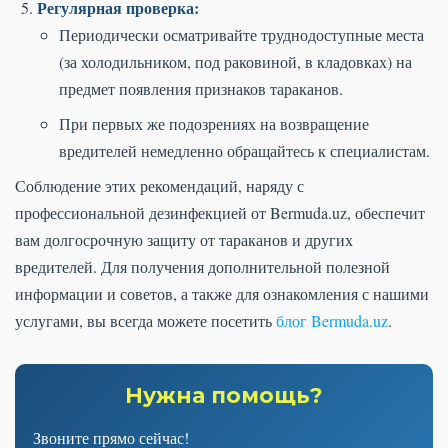
Регулярная проверка:
Периодически осматривайте труднодоступные места
(за холодильником, под раковиной, в кладовках) на
предмет появления признаков тараканов.
При первых же подозрениях на возвращение
вредителей немедленно обращайтесь к специалистам.
Соблюдение этих рекомендаций, наряду с
профессиональной дезинфекцией от Bermuda.uz, обеспечит
вам долгосрочную защиту от тараканов и других
вредителей. Для получения дополнительной полезной
информации и советов, а также для ознакомления с нашими
услугами, вы всегда можете посетить
блог Bermuda.uz
.
Нужна помощь?
Звоните прямо сейчас!