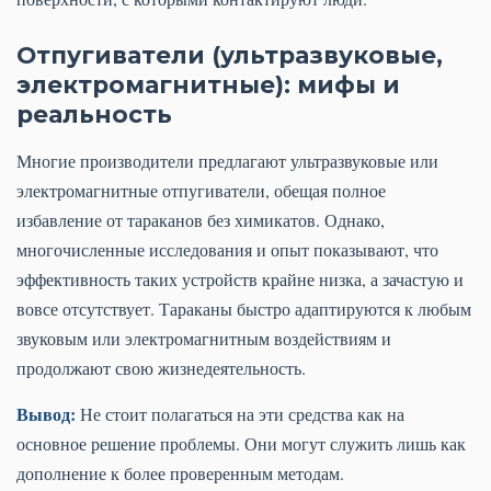
Отпугиватели (ультразвуковые,
электромагнитные): мифы и
реальность
Многие производители предлагают ультразвуковые или
электромагнитные отпугиватели, обещая полное
избавление от тараканов без химикатов. Однако,
многочисленные исследования и опыт показывают, что
эффективность таких устройств крайне низка, а зачастую и
вовсе отсутствует. Тараканы быстро адаптируются к любым
звуковым или электромагнитным воздействиям и
продолжают свою жизнедеятельность.
Вывод:
Не стоит полагаться на эти средства как на
основное решение проблемы. Они могут служить лишь как
дополнение к более проверенным методам.