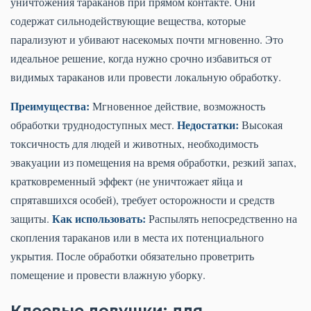
уничтожения тараканов при прямом контакте. Они
содержат сильнодействующие вещества, которые
парализуют и убивают насекомых почти мгновенно. Это
идеальное решение, когда нужно срочно избавиться от
видимых тараканов или провести локальную обработку.
Преимущества:
Мгновенное действие, возможность
Недостатки:
обработки труднодоступных мест.
Высокая
токсичность для людей и животных, необходимость
эвакуации из помещения на время обработки, резкий запах,
кратковременный эффект (не уничтожает яйца и
спрятавшихся особей), требует осторожности и средств
Как использовать:
защиты.
Распылять непосредственно на
скопления тараканов или в места их потенциального
укрытия. После обработки обязательно проветрить
помещение и провести влажную уборку.
Клеевые ловушки: для