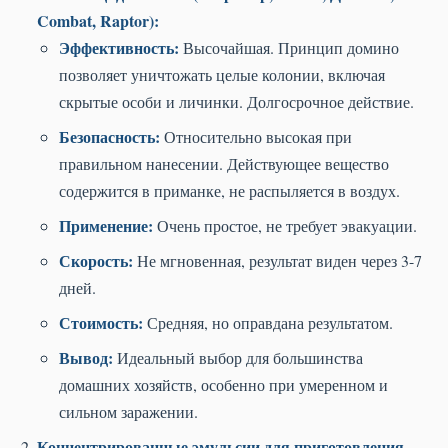
Combat, Raptor):
Эффективность:
Высочайшая. Принцип домино
позволяет уничтожать целые колонии, включая
скрытые особи и личинки. Долгосрочное действие.
Безопасность:
Относительно высокая при
правильном нанесении. Действующее вещество
содержится в приманке, не распыляется в воздух.
Применение:
Очень простое, не требует эвакуации.
Скорость:
Не мгновенная, результат виден через 3-7
дней.
Стоимость:
Средняя, но оправдана результатом.
Вывод:
Идеальный выбор для большинства
домашних хозяйств, особенно при умеренном и
сильном заражении.
Концентрированные эмульсии для приготовления