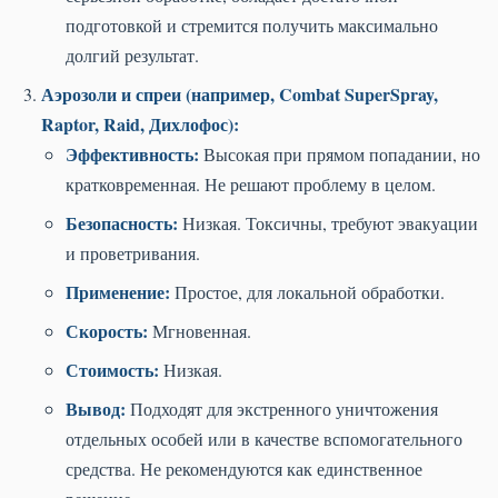
подготовкой и стремится получить максимально
долгий результат.
Аэрозоли и спреи (например, Combat SuperSpray,
Raptor, Raid, Дихлофос):
Эффективность:
Высокая при прямом попадании, но
кратковременная. Не решают проблему в целом.
Безопасность:
Низкая. Токсичны, требуют эвакуации
и проветривания.
Применение:
Простое, для локальной обработки.
Скорость:
Мгновенная.
Стоимость:
Низкая.
Вывод:
Подходят для экстренного уничтожения
отдельных особей или в качестве вспомогательного
средства. Не рекомендуются как единственное