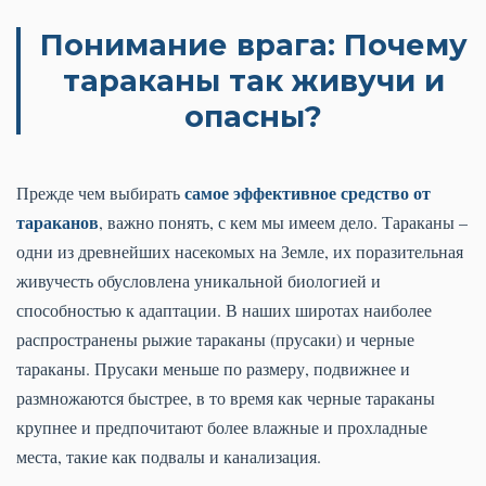
Понимание врага: Почему
тараканы так живучи и
опасны?
самое эффективное средство от
Прежде чем выбирать
тараканов
, важно понять, с кем мы имеем дело. Тараканы –
одни из древнейших насекомых на Земле, их поразительная
живучесть обусловлена уникальной биологией и
способностью к адаптации. В наших широтах наиболее
распространены рыжие тараканы (прусаки) и черные
тараканы. Прусаки меньше по размеру, подвижнее и
размножаются быстрее, в то время как черные тараканы
крупнее и предпочитают более влажные и прохладные
места, такие как подвалы и канализация.