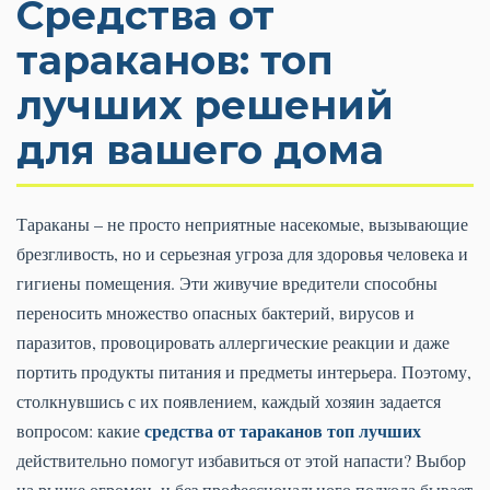
Средства от
тараканов: топ
лучших решений
для вашего дома
Тараканы – не просто неприятные насекомые, вызывающие
брезгливость, но и серьезная угроза для здоровья человека и
гигиены помещения. Эти живучие вредители способны
переносить множество опасных бактерий, вирусов и
паразитов, провоцировать аллергические реакции и даже
портить продукты питания и предметы интерьера. Поэтому,
столкнувшись с их появлением, каждый хозяин задается
средства от тараканов топ лучших
вопросом: какие
действительно помогут избавиться от этой напасти? Выбор
на рынке огромен, и без профессионального подхода бывает