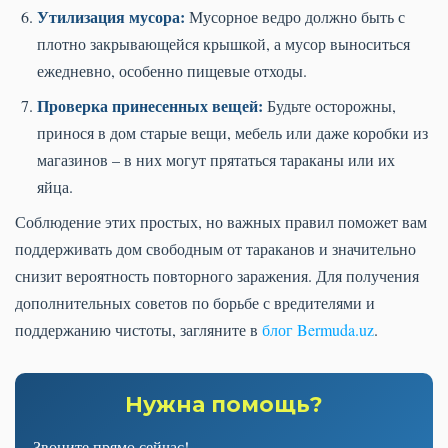
Утилизация мусора:
Мусорное ведро должно быть с
плотно закрывающейся крышкой, а мусор выноситься
ежедневно, особенно пищевые отходы.
Проверка принесенных вещей:
Будьте осторожны,
принося в дом старые вещи, мебель или даже коробки из
магазинов – в них могут прятаться тараканы или их
яйца.
Соблюдение этих простых, но важных правил поможет вам
поддерживать дом свободным от тараканов и значительно
снизит вероятность повторного заражения. Для получения
дополнительных советов по борьбе с вредителями и
поддержанию чистоты, загляните в
блог Bermuda.uz
.
Нужна помощь?
Звоните прямо сейчас!