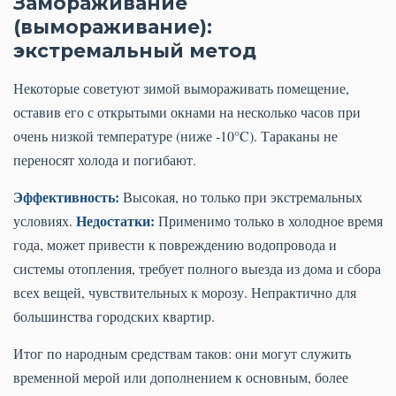
Замораживание
(вымораживание):
экстремальный метод
Некоторые советуют зимой вымораживать помещение,
оставив его с открытыми окнами на несколько часов при
очень низкой температуре (ниже -10°C). Тараканы не
переносят холода и погибают.
Эффективность:
Высокая, но только при экстремальных
Недостатки:
условиях.
Применимо только в холодное время
года, может привести к повреждению водопровода и
системы отопления, требует полного выезда из дома и сбора
всех вещей, чувствительных к морозу. Непрактично для
большинства городских квартир.
Итог по народным средствам таков: они могут служить
временной мерой или дополнением к основным, более