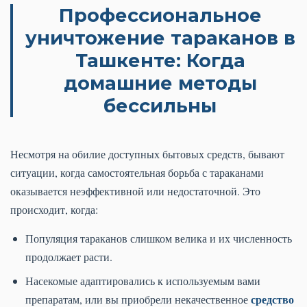
Профессиональное
уничтожение тараканов в
Ташкенте: Когда
домашние методы
бессильны
Несмотря на обилие доступных бытовых средств, бывают
ситуации, когда самостоятельная борьба с тараканами
оказывается неэффективной или недостаточной. Это
происходит, когда:
Популяция тараканов слишком велика и их численность
продолжает расти.
Насекомые адаптировались к используемым вами
средство
препаратам, или вы приобрели некачественное