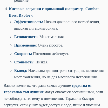
решение.
Клеевые ловушки с приманкой (например, Combat,
Bros, Raptor):
Эффективность:
Низкая для полного истребления,
высокая для мониторинга.
Безопасность:
Максимальная.
Применение:
Очень простое.
Скорость:
Постоянно действует.
Стоимость:
Низкая.
Вывод:
Идеальны для контроля ситуации, выявления
мест скопления, но не для массового истребления.
средства от
Важно помнить, что даже самые лучшие
тараканов топ лучших
могут оказаться бессильными, если
не соблюдать гигиену в помещении. Тараканы быстро
вернутся, если у них будет доступ к воде, пище и уютным