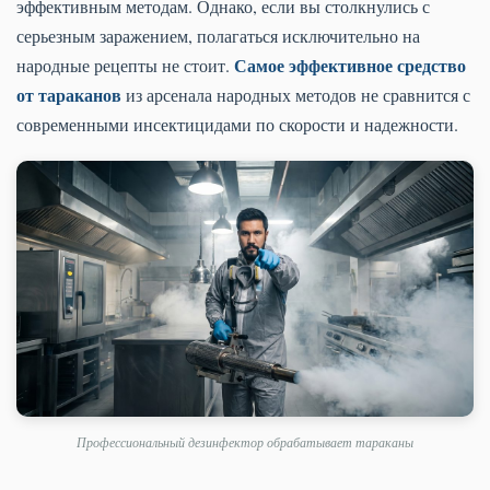
эффективным методам. Однако, если вы столкнулись с
серьезным заражением, полагаться исключительно на
Самое эффективное средство
народные рецепты не стоит.
от тараканов
из арсенала народных методов не сравнится с
современными инсектицидами по скорости и надежности.
Профессиональный дезинфектор обрабатывает тараканы