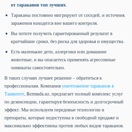
от тараканов топ лучших
.
Тараканы постоянно мигрируют от соседей, и источник
заражения находится вне вашего контроля.
Вы хотите получить гарантированный результат в
кратчайшие сроки, без риска для здоровья и имущества.
Есть маленькие дети, аллергики или домашние
животные, и вы опасаетесь применять агрессивные
химикаты самостоятельно.
В таких случаях лучшее решение – обратиться к
профессионалам. Компания
уничтожение тараканов в
Ташкенте
, Bermuda.uz, предлагает полный комплекс услуг
по дезинсекции, гарантируя безопасность и долгосрочный
эффект. Мы используем передовые технологии и
препараты, которые недоступны в свободной продаже и
максимально эффективны против любых видов тараканов.