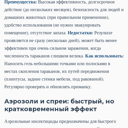
Преимущества:
Высокая эффективность, долгосрочное
действие (до нескольких месяцев), безопасность для людей и
домашних животных (при правильном применении),
удобство использования (не нужно эвакуировать
Недостатки:
помещение), отсутствие запаха.
Результат
проявляется не сразу (несколько дней), может быть менее
эффективен при очень сильном заражении, когда
Как использовать:
численность тараканов слишком велика.
Наносить гель небольшими точками или полосками в
местах скопления тараканов, их путей передвижения
(плинтусы, задние стенки мебели, под раковиной).
Регулярно проверять и обновлять приманку.
Аэрозоли и спреи: быстрый, но
кратковременный эффект
Аэрозольные инсектициды предназначены для быстрого