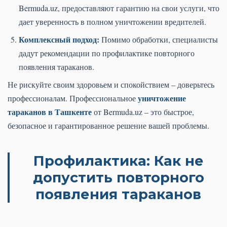
Bermuda.uz, предоставляют гарантию на свои услуги, что
дает уверенность в полном уничтожении вредителей.
Комплексный подход:
Помимо обработки, специалисты
дадут рекомендации по профилактике повторного
появления тараканов.
Не рискуйте своим здоровьем и спокойствием – доверьтесь
уничтожение
профессионалам. Профессиональное
тараканов в Ташкенте
от Bermuda.uz – это быстрое,
безопасное и гарантированное решение вашей проблемы.
Профилактика: Как не
допустить повторного
появления тараканов