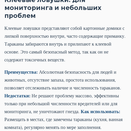
мониторинга и небольших
проблем
Клеевые ловушки представляют собой картонные домики с
липкой поверхностью внутри, часто содержащие приманку.
Тараканы забираются внутрь и прилипают к клеевой
основе. Это самый безопасный метод, так как он не
содержит токсичных веществ.
Преимущества:
Абсолютная безопасность для людей и
животных, отсутствие запаха, простота использования,
позволяет отслеживать наличие и численность тараканов.
Недостатки:
Не решают проблему массово, эффективны
только при небольшой численности вредителей или для
Как использовать:
мониторинга, не уничтожают гнезда.
Размещать в местах, где замечены тараканы (кухня, ванная
комната), регулярно менять по мере заполнения.