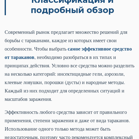
подробный обзор
Современный рынок предлагает множество решений для
борьбы с тараканами, каждое из которых имеет свои
самое эффективное средство
особенности. Чтобы выбрать
от тараканов
, необходимо разобраться в их типах и
принципах действия. Условно все средства можно разделить
на несколько категорий: инсектицидные гели, аэрозоли,
клеевые ловушки, порошки (дусты) и народные методы.
Каждый из них подходит для определенных ситуаций и
масштабов заражения.
Эффективность любого средства зависит от правильного
применения, степени заражения и даже от вида тараканов.
Использование одного только метода может быть
недостаточным, поэтому часто рекомендуется комплексный