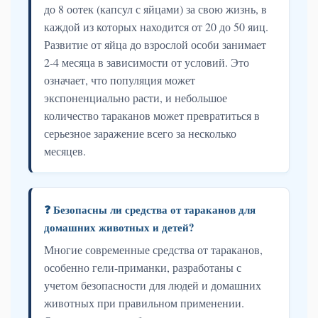
до 8 оотек (капсул с яйцами) за свою жизнь, в
каждой из которых находится от 20 до 50 яиц.
Развитие от яйца до взрослой особи занимает
2-4 месяца в зависимости от условий. Это
означает, что популяция может
экспоненциально расти, и небольшое
количество тараканов может превратиться в
серьезное заражение всего за несколько
месяцев.
❓ Безопасны ли средства от тараканов для
домашних животных и детей?
Многие современные средства от тараканов,
особенно гели-приманки, разработаны с
учетом безопасности для людей и домашних
животных при правильном применении.