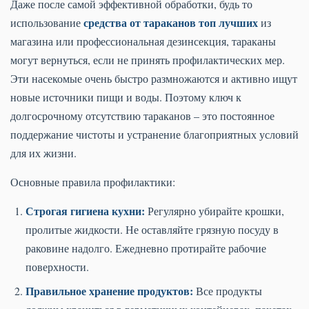
Даже после самой эффективной обработки, будь то
средства от тараканов топ лучших
использование
из
магазина или профессиональная дезинсекция, тараканы
могут вернуться, если не принять профилактических мер.
Эти насекомые очень быстро размножаются и активно ищут
новые источники пищи и воды. Поэтому ключ к
долгосрочному отсутствию тараканов – это постоянное
поддержание чистоты и устранение благоприятных условий
для их жизни.
Основные правила профилактики:
Строгая гигиена кухни:
Регулярно убирайте крошки,
пролитые жидкости. Не оставляйте грязную посуду в
раковине надолго. Ежедневно протирайте рабочие
поверхности.
Правильное хранение продуктов:
Все продукты