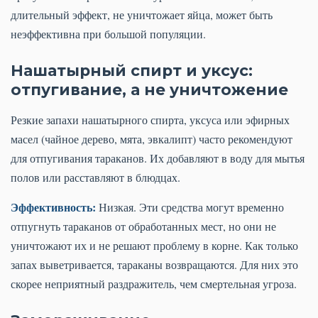
длительный эффект, не уничтожает яйца, может быть
неэффективна при большой популяции.
Нашатырный спирт и уксус:
отпугивание, а не уничтожение
Резкие запахи нашатырного спирта, уксуса или эфирных
масел (чайное дерево, мята, эвкалипт) часто рекомендуют
для отпугивания тараканов. Их добавляют в воду для мытья
полов или расставляют в блюдцах.
Эффективность:
Низкая. Эти средства могут временно
отпугнуть тараканов от обработанных мест, но они не
уничтожают их и не решают проблему в корне. Как только
запах выветривается, тараканы возвращаются. Для них это
скорее неприятный раздражитель, чем смертельная угроза.