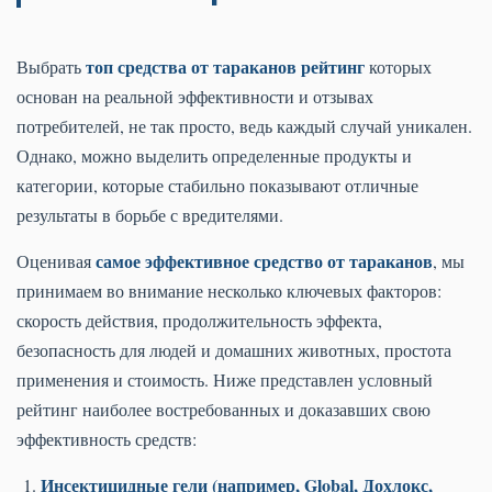
топ средства от тараканов рейтинг
Выбрать
которых
основан на реальной эффективности и отзывах
потребителей, не так просто, ведь каждый случай уникален.
Однако, можно выделить определенные продукты и
категории, которые стабильно показывают отличные
результаты в борьбе с вредителями.
самое эффективное средство от тараканов
Оценивая
, мы
принимаем во внимание несколько ключевых факторов:
скорость действия, продолжительность эффекта,
безопасность для людей и домашних животных, простота
применения и стоимость. Ниже представлен условный
рейтинг наиболее востребованных и доказавших свою
эффективность средств:
Инсектицидные гели (например, Global, Дохлокс,