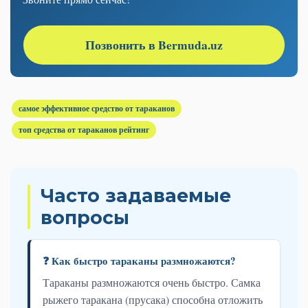
Позвонить в Bermuda.uz
самое эффективное средство от тараканов
топ средства от тараканов рейтинг
Часто задаваемые
вопросы
❓ Как быстро тараканы размножаются?
Тараканы размножаются очень быстро. Самка
рыжего таракана (прусака) способна отложить