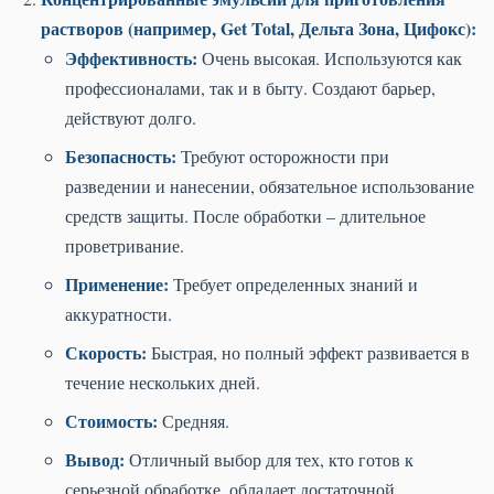
растворов (например, Get Total, Дельта Зона, Цифокс):
Эффективность:
Очень высокая. Используются как
профессионалами, так и в быту. Создают барьер,
действуют долго.
Безопасность:
Требуют осторожности при
разведении и нанесении, обязательное использование
средств защиты. После обработки – длительное
проветривание.
Применение:
Требует определенных знаний и
аккуратности.
Скорость:
Быстрая, но полный эффект развивается в
течение нескольких дней.
Стоимость:
Средняя.
Вывод:
Отличный выбор для тех, кто готов к
серьезной обработке, обладает достаточной