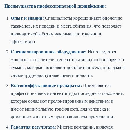
Преимущества профессиональной дезинфекции:
Опыт и знания:
Специалисты хорошо знают биологию
тараканов, их повадки и места обитания, что позволяет
проводить обработку максимально точечно и
эффективно.
Специализированное оборудование:
Используются
мощные распылители, генераторы холодного и горячего
тумана, которые позволяют доставить инсектицид даже в
самые труднодоступные щели и полости.
Высокоэффективные препараты:
Применяются
профессиональные инсектициды последнего поколения,
которые обладают пролонгированным действием и
имеют минимальную токсичность для человека и
домашних животных при правильном применении.
Гарантия результата:
Многие компании, включая