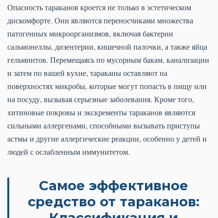
Опасность тараканов кроется не только в эстетическом
дискомфорте. Они являются переносчиками множества
патогенных микроорганизмов, включая бактерии
сальмонеллы, дизентерии, кишечной палочки, а также яйца
гельминтов. Перемещаясь по мусорным бакам, канализации
и затем по вашей кухне, тараканы оставляют на
поверхностях микробы, которые могут попасть в пищу или
на посуду, вызывая серьезные заболевания. Кроме того,
хитиновые покровы и экскременты тараканов являются
сильными аллергенами, способными вызывать приступы
астмы и другие аллергические реакции, особенно у детей и
людей с ослабленным иммунитетом.
Самое эффективное
средство от тараканов:
Классификация и