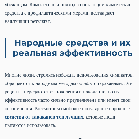
убежищам. Комплексный подход, сочетающий химические
средства с профилактическими мерами, всегда дает
наилучший результат.
Народные средства и их
реальная эффективность
Многие люди, стремясь избежать использования химикатов,
обращаются к народным методам борьбы с тараканами. Эти
рецепты передаются из поколения в поколение, но их
эффективность часто сильно преувеличена или имеет свои
ограничения. Рассмотрим наиболее популярные народные
средства от тараканов топ лучших
, которые люди
пытаются использовать.