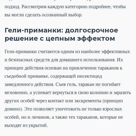
подход. Рассмотрим каждую категорию подробнее, чтобы
вы могли сделать осознанный выбор.
Гели-приманки: долгосрочное
решение с цепным эффектом
Гели-приманки считаются одним из наиболее эффективных
и безопасных средств для домашнего использования. Их
принцип действия основан на привлечении тараканов к
съедобной приманке, содержащей инсектицид
замедленного действия. Съев гель, таракан не погибает
мгновенно, а успевает вернуться в свою колонию и заразить
других особей через контакт или экскременты (принцип
домино). Это позволяет уничтожить не только взрослых
особей, но и личинок, а также тех тараканов, которые не
выходят из укрытий.