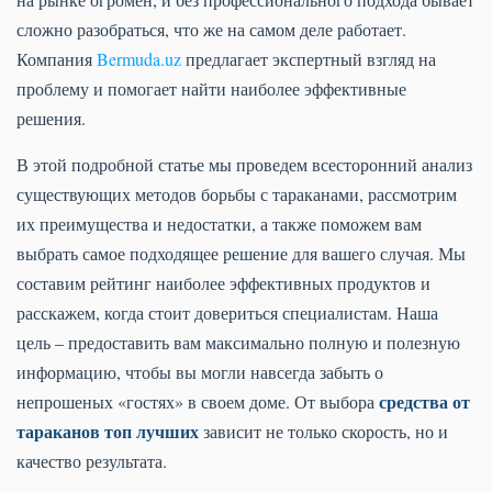
сложно разобраться, что же на самом деле работает.
Компания
Bermuda.uz
предлагает экспертный взгляд на
проблему и помогает найти наиболее эффективные
решения.
В этой подробной статье мы проведем всесторонний анализ
существующих методов борьбы с тараканами, рассмотрим
их преимущества и недостатки, а также поможем вам
выбрать самое подходящее решение для вашего случая. Мы
составим рейтинг наиболее эффективных продуктов и
расскажем, когда стоит довериться специалистам. Наша
цель – предоставить вам максимально полную и полезную
информацию, чтобы вы могли навсегда забыть о
средства от
непрошеных «гостях» в своем доме. От выбора
тараканов топ лучших
зависит не только скорость, но и
качество результата.