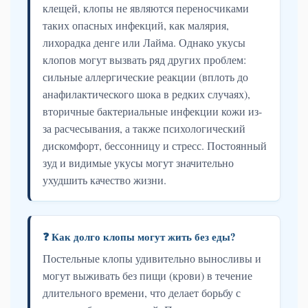
клещей, клопы не являются переносчиками
таких опасных инфекций, как малярия,
лихорадка денге или Лайма. Однако укусы
клопов могут вызвать ряд других проблем:
сильные аллергические реакции (вплоть до
анафилактического шока в редких случаях),
вторичные бактериальные инфекции кожи из-
за расчесывания, а также психологический
дискомфорт, бессонницу и стресс. Постоянный
зуд и видимые укусы могут значительно
ухудшить качество жизни.
❓ Как долго клопы могут жить без еды?
Постельные клопы удивительно выносливы и
могут выживать без пищи (крови) в течение
длительного времени, что делает борьбу с