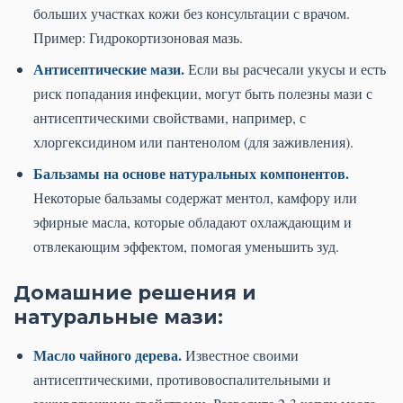
больших участках кожи без консультации с врачом.
Пример: Гидрокортизоновая мазь.
Антисептические мази.
Если вы расчесали укусы и есть
риск попадания инфекции, могут быть полезны мази с
антисептическими свойствами, например, с
хлоргексидином или пантенолом (для заживления).
Бальзамы на основе натуральных компонентов.
Некоторые бальзамы содержат ментол, камфору или
эфирные масла, которые обладают охлаждающим и
отвлекающим эффектом, помогая уменьшить зуд.
Домашние решения и
натуральные мази:
Масло чайного дерева.
Известное своими
антисептическими, противовоспалительными и