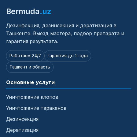
Bermuda
.uz
Дезинфекция, дезинсекция и дератизация в
Ташкенте. Выезд мастера, подбор препарата и
гарантия результата.
Работаем 24/7
Гарантия до 1 года
Ташкент и область
Основные услуги
Уничтожение клопов
Уничтожение тараканов
Дезинсекция
Дератизация