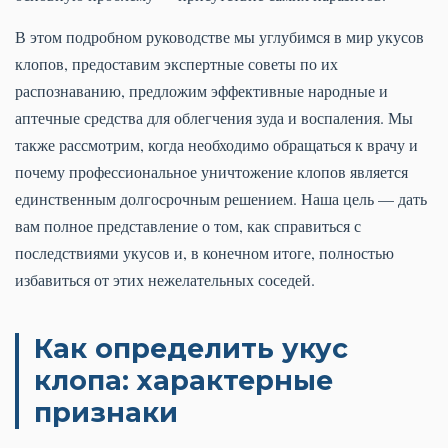
В этом подробном руководстве мы углубимся в мир укусов
клопов, предоставим экспертные советы по их
распознаванию, предложим эффективные народные и
аптечные средства для облегчения зуда и воспаления. Мы
также рассмотрим, когда необходимо обращаться к врачу и
почему профессиональное уничтожение клопов является
единственным долгосрочным решением. Наша цель — дать
вам полное представление о том, как справиться с
последствиями укусов и, в конечном итоге, полностью
избавиться от этих нежелательных соседей.
Как определить укус
клопа: характерные
признаки