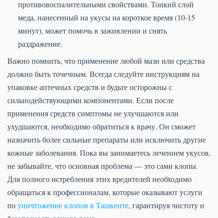
противовоспалительными свойствами. Тонкий слой
меда, нанесенный на укусы на короткое время (10-15
минут), может помочь в заживлении и снять
раздражение.
Важно помнить, что применение любой мази или средства
должно быть точечным. Всегда следуйте инструкциям на
упаковке аптечных средств и будьте осторожны с
сильнодействующими компонентами. Если после
применения средств симптомы не улучшаются или
ухудшаются, необходимо обратиться к врачу. Он сможет
назначить более сильные препараты или исключить другие
кожные заболевания. Пока вы занимаетесь лечением укусов,
не забывайте, что основная проблема — это сами клопы.
Для полного истребления этих вредителей необходимо
обращаться к профессионалам, которые оказывают услуги
по
уничтожение клопов в Ташкенте
, гарантируя чистоту и