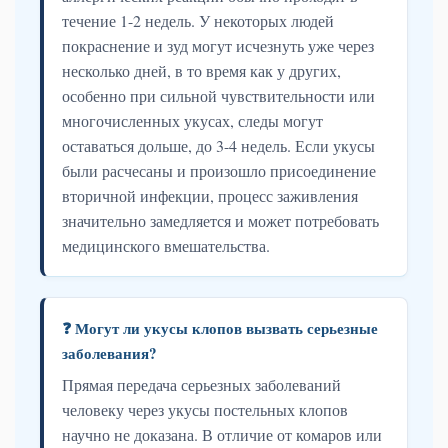
течение 1-2 недель. У некоторых людей
покраснение и зуд могут исчезнуть уже через
несколько дней, в то время как у других,
особенно при сильной чувствительности или
многочисленных укусах, следы могут
оставаться дольше, до 3-4 недель. Если укусы
были расчесаны и произошло присоединение
вторичной инфекции, процесс заживления
значительно замедляется и может потребовать
медицинского вмешательства.
❓ Могут ли укусы клопов вызвать серьезные
заболевания?
Прямая передача серьезных заболеваний
человеку через укусы постельных клопов
научно не доказана. В отличие от комаров или