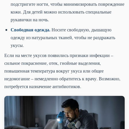
подстригите ногти, чтобы минимизировать повреждение
кожи. Для детей можно использовать специальные
рукавички на ночь.
Свободная одежда.
Носите свободную, дышащую
одежду из натуральных тканей, чтобы не раздражать
укусы.
Если на месте укусов появились признаки инфекции –
сильное покраснение, отек, гнойные выделения,
повышенная температура вокруг укуса или общее
недомогание – немедленно обратитесь к врачу. Возможно,
потребуется назначение антибиотиков.