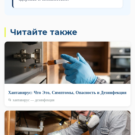
Читайте также
Хантавирус: Что Это, Симптомы, Опасность и Дезинфекция
📂 хантавирус — дезинфекция