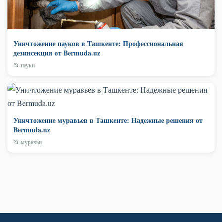
Уничтожение пауков в Ташкенте: Профессиональная
дезинсекция от Bermuda.uz
📂 пауки
Уничтожение муравьев в Ташкенте: Надежные решения от
Bermuda.uz
📂 муравьи