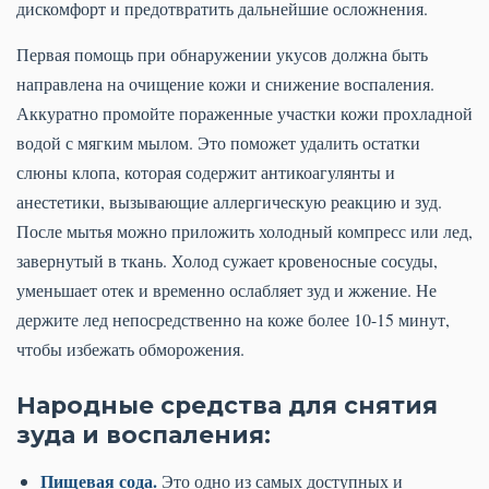
дискомфорт и предотвратить дальнейшие осложнения.
Первая помощь при обнаружении укусов должна быть
направлена на очищение кожи и снижение воспаления.
Аккуратно промойте пораженные участки кожи прохладной
водой с мягким мылом. Это поможет удалить остатки
слюны клопа, которая содержит антикоагулянты и
анестетики, вызывающие аллергическую реакцию и зуд.
После мытья можно приложить холодный компресс или лед,
завернутый в ткань. Холод сужает кровеносные сосуды,
уменьшает отек и временно ослабляет зуд и жжение. Не
держите лед непосредственно на коже более 10-15 минут,
чтобы избежать обморожения.
Народные средства для снятия
зуда и воспаления:
Пищевая сода.
Это одно из самых доступных и