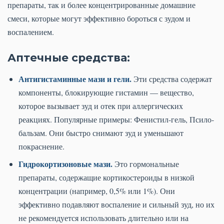
препараты, так и более концентрированные домашние
смеси, которые могут эффективно бороться с зудом и
воспалением.
Аптечные средства:
Антигистаминные мази и гели.
Эти средства содержат
компоненты, блокирующие гистамин — вещество,
которое вызывает зуд и отек при аллергических
реакциях. Популярные примеры: Фенистил-гель, Псило-
бальзам. Они быстро снимают зуд и уменьшают
покраснение.
Гидрокортизоновые мази.
Это гормональные
препараты, содержащие кортикостероиды в низкой
концентрации (например, 0,5% или 1%). Они
эффективно подавляют воспаление и сильный зуд, но их
не рекомендуется использовать длительно или на