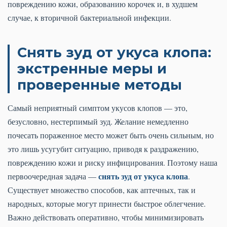
повреждению кожи, образованию корочек и, в худшем
случае, к вторичной бактериальной инфекции.
Снять зуд от укуса клопа:
экстренные меры и
проверенные методы
Самый неприятный симптом укусов клопов — это,
безусловно, нестерпимый зуд. Желание немедленно
почесать пораженное место может быть очень сильным, но
это лишь усугубит ситуацию, приводя к раздражению,
повреждению кожи и риску инфицирования. Поэтому наша
снять зуд от укуса клопа
первоочередная задача —
.
Существует множество способов, как аптечных, так и
народных, которые могут принести быстрое облегчение.
Важно действовать оперативно, чтобы минимизировать