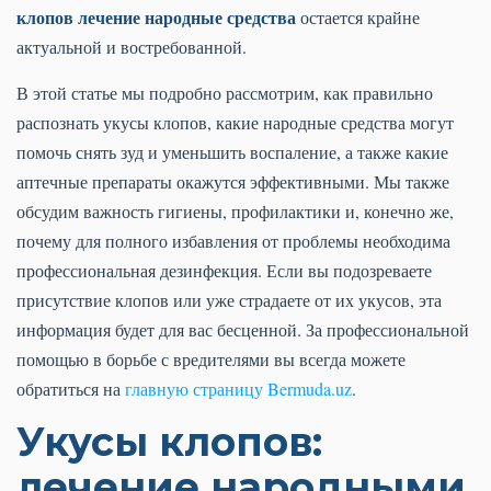
клопов лечение народные средства
остается крайне
актуальной и востребованной.
В этой статье мы подробно рассмотрим, как правильно
распознать укусы клопов, какие народные средства могут
помочь снять зуд и уменьшить воспаление, а также какие
аптечные препараты окажутся эффективными. Мы также
обсудим важность гигиены, профилактики и, конечно же,
почему для полного избавления от проблемы необходима
профессиональная дезинфекция. Если вы подозреваете
присутствие клопов или уже страдаете от их укусов, эта
информация будет для вас бесценной. За профессиональной
помощью в борьбе с вредителями вы всегда можете
обратиться на
главную страницу Bermuda.uz
.
Укусы клопов:
лечение народными