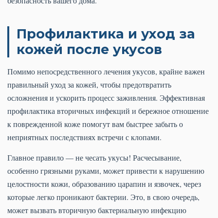
безопасность вашего дома.
Профилактика и уход за
кожей после укусов
Помимо непосредственного лечения укусов, крайне важен
правильный уход за кожей, чтобы предотвратить
осложнения и ускорить процесс заживления. Эффективная
профилактика вторичных инфекций и бережное отношение
к поврежденной коже помогут вам быстрее забыть о
неприятных последствиях встречи с клопами.
Главное правило — не чесать укусы! Расчесывание,
особенно грязными руками, может привести к нарушению
целостности кожи, образованию царапин и язвочек, через
которые легко проникают бактерии. Это, в свою очередь,
может вызвать вторичную бактериальную инфекцию