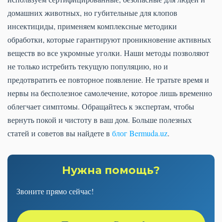
домашних животных, но губительные для клопов
инсектициды, применяем комплексные методики
обработки, которые гарантируют проникновение активных
веществ во все укромные уголки. Наши методы позволяют
не только истребить текущую популяцию, но и
предотвратить ее повторное появление. Не тратьте время и
нервы на бесполезное самолечение, которое лишь временно
облегчает симптомы. Обращайтесь к экспертам, чтобы
вернуть покой и чистоту в ваш дом. Больше полезных
статей и советов вы найдете в
блог Bermuda.uz
.
Нужна помощь?
Звоните прямо сейчас!