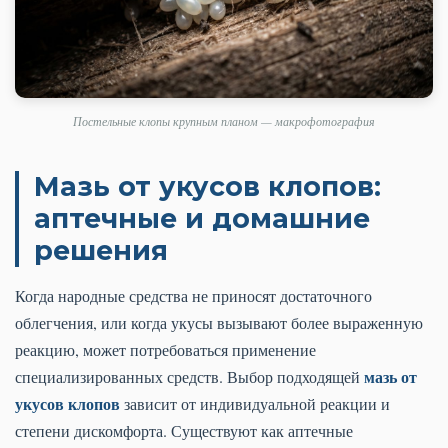
Постельные клопы крупным планом — макрофотография
Мазь от укусов клопов:
аптечные и домашние
решения
Когда народные средства не приносят достаточного
облегчения, или когда укусы вызывают более выраженную
реакцию, может потребоваться применение
мазь от
специализированных средств. Выбор подходящей
укусов клопов
зависит от индивидуальной реакции и
степени дискомфорта. Существуют как аптечные