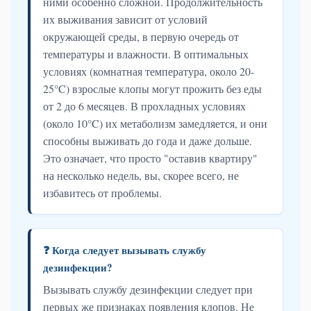
ними особенно сложной. Продолжительность
их выживания зависит от условий
окружающей среды, в первую очередь от
температуры и влажности. В оптимальных
условиях (комнатная температура, около 20-
25°C) взрослые клопы могут прожить без еды
от 2 до 6 месяцев. В прохладных условиях
(около 10°C) их метаболизм замедляется, и они
способны выживать до года и даже дольше.
Это означает, что просто "оставив квартиру"
на несколько недель, вы, скорее всего, не
избавитесь от проблемы.
❓ Когда следует вызывать службу
дезинфекции?
Вызывать службу дезинфекции следует при
первых же признаках появления клопов. Не