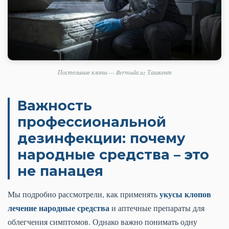
Постельные клопы — Bermuda.uz Ташкент
Важность
профессиональной
дезинфекции: почему
народные средства – это
не панацея
укусы клопов
Мы подробно рассмотрели, как применять
лечение народные средства
и аптечные препараты для
облегчения симптомов. Однако важно понимать одну