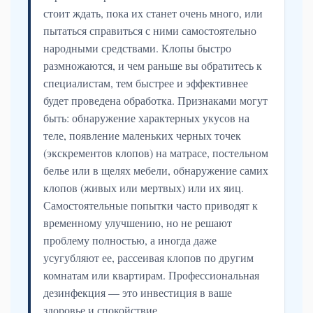
стоит ждать, пока их станет очень много, или
пытаться справиться с ними самостоятельно
народными средствами. Клопы быстро
размножаются, и чем раньше вы обратитесь к
специалистам, тем быстрее и эффективнее
будет проведена обработка. Признаками могут
быть: обнаружение характерных укусов на
теле, появление маленьких черных точек
(экскрементов клопов) на матрасе, постельном
белье или в щелях мебели, обнаружение самих
клопов (живых или мертвых) или их яиц.
Самостоятельные попытки часто приводят к
временному улучшению, но не решают
проблему полностью, а иногда даже
усугубляют ее, рассеивая клопов по другим
комнатам или квартирам. Профессиональная
дезинфекция — это инвестиция в ваше
здоровье и спокойствие.