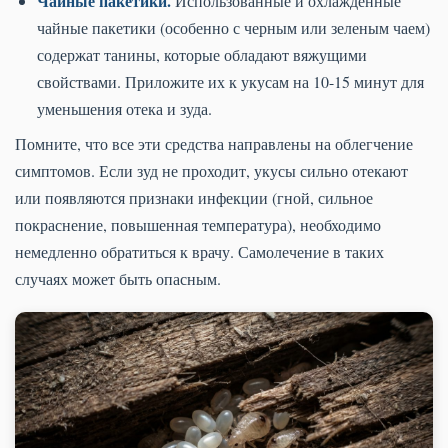
Чайные пакетики.
Использованные и охлажденные
чайные пакетики (особенно с черным или зеленым чаем)
содержат танины, которые обладают вяжущими
свойствами. Приложите их к укусам на 10-15 минут для
уменьшения отека и зуда.
Помните, что все эти средства направлены на облегчение
симптомов. Если зуд не проходит, укусы сильно отекают
или появляются признаки инфекции (гной, сильное
покраснение, повышенная температура), необходимо
немедленно обратиться к врачу. Самолечение в таких
случаях может быть опасным.