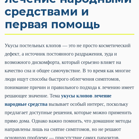
средствами и
первая помощь
Укусы постельных клопов — это не просто косметический
дефект, а источник постоянного раздражения, зуда и
возможного дискомфорта, который серьезно влияет на
качество сна и общее самочувствие. В то время как многие
люди ищут способы быстрого облегчения симптомов,
понимание причин и правильного подхода к лечению имеет
укусы клопов лечение
решающее значение. Тема
народные средства
вызывает особый интерес, поскольку
предлагает доступные решения, которые можно применить
прямо дома. Однако важно помнить, что домашние методы
направлены лишь на снятие симптомов, но не решают
основную проблему — присутствие самих паразитов.