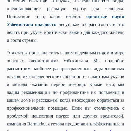
опасения. Речь идет о пауках, и среди них есть виды,
представляющие реальную угрозу для человека.
ядовитые пауки
Понимание того, какие именно
Узбекистана опасность
несут, как их распознать и что
делать при укусе, критически важно для каждого жителя
и гостя страны.
Эта статья призвана стать вашим надежным гидом в мире
опасных членистоногих Узбекистана. Мы подробно
рассмотрим наиболее распространенные виды ядовитых
пауков, их поведенческие особенности, симптомы укусов
и методы оказания первой помощи. Кроме того, мы
дадим рекомендации по профилактике их появления в
вашем доме и расскажем, когда необходимо обратиться за
профессиональной помощью. Если вы столкнулись с
проблемой нашествия пауков или других вредителей,
компания Bermuda.uz готова предоставить эффективные и