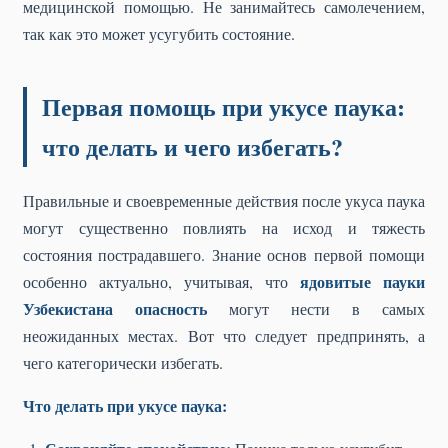
медицинской помощью. Не занимайтесь самолечением,
так как это может усугубить состояние.
Первая помощь при укусе паука:
что делать и чего избегать?
Правильные и своевременные действия после укуса паука
могут существенно повлиять на исход и тяжесть
состояния пострадавшего. Знание основ первой помощи
ядовитые пауки
особенно актуально, учитывая, что
Узбекистана опасность
могут нести в самых
неожиданных местах. Вот что следует предпринять, а
чего категорически избегать.
Что делать при укусе паука: