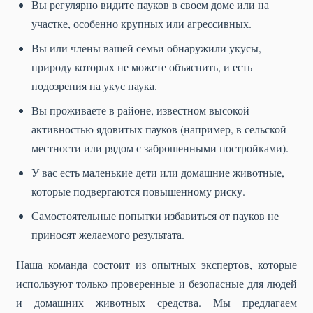
Вы регулярно видите пауков в своем доме или на
участке, особенно крупных или агрессивных.
Вы или члены вашей семьи обнаружили укусы,
природу которых не можете объяснить, и есть
подозрения на укус паука.
Вы проживаете в районе, известном высокой
активностью ядовитых пауков (например, в сельской
местности или рядом с заброшенными постройками).
У вас есть маленькие дети или домашние животные,
которые подвергаются повышенному риску.
Самостоятельные попытки избавиться от пауков не
приносят желаемого результата.
Наша команда состоит из опытных экспертов, которые
используют только проверенные и безопасные для людей
и домашних животных средства. Мы предлагаем