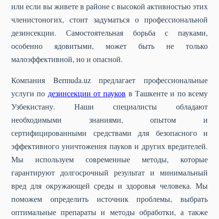
или если вы живете в районе с высокой активностью этих
членистоногих, стоит задуматься о профессиональной
дезинсекции. Самостоятельная борьба с пауками,
особенно ядовитыми, может быть не только
малоэффективной, но и опасной.
Компания Bermuda.uz предлагает профессиональные
услуги по
дезинсекции от пауков
в Ташкенте и по всему
Узбекистану. Наши специалисты обладают
необходимыми знаниями, опытом и
сертифицированными средствами для безопасного и
эффективного уничтожения пауков и других вредителей.
Мы используем современные методы, которые
гарантируют долгосрочный результат и минимальный
вред для окружающей среды и здоровья человека. Мы
поможем определить источник проблемы, выбрать
оптимальные препараты и методы обработки, а также