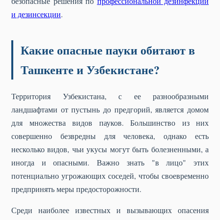
безопасные решения по
профессиональной дезинфекции
и дезинсекции
.
Какие опасные пауки обитают в
Ташкенте и Узбекистане?
Территория Узбекистана, с ее разнообразными
ландшафтами от пустынь до предгорий, является домом
для множества видов пауков. Большинство из них
совершенно безвредны для человека, однако есть
несколько видов, чьи укусы могут быть болезненными, а
иногда и опасными. Важно знать "в лицо" этих
потенциально угрожающих соседей, чтобы своевременно
предпринять меры предосторожности.
Среди наиболее известных и вызывающих опасения