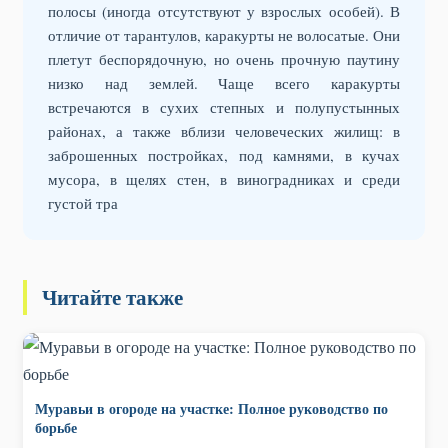
полосы (иногда отсутствуют у взрослых особей). В
отличие от тарантулов, каракурты не волосатые. Они
плетут беспорядочную, но очень прочную паутину
низко над землей. Чаще всего каракурты
встречаются в сухих степных и полупустынных
районах, а также вблизи человеческих жилищ: в
заброшенных постройках, под камнями, в кучах
мусора, в щелях стен, в виноградниках и среди
густой тра
Читайте также
Муравьи в огороде на участке: Полное руководство по
борьбе