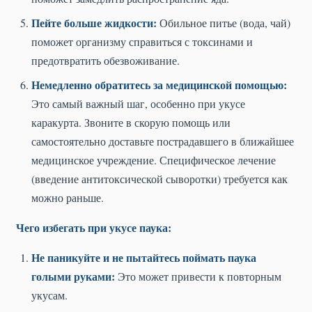
Пейте больше жидкости:
Обильное питье (вода, чай)
поможет организму справиться с токсинами и
предотвратить обезвоживание.
Немедленно обратитесь за медицинской помощью:
Это самый важный шаг, особенно при укусе
каракурта. Звоните в скорую помощь или
самостоятельно доставьте пострадавшего в ближайшее
медицинское учреждение. Специфическое лечение
(введение антитоксической сыворотки) требуется как
можно раньше.
Чего избегать при укусе паука:
Не паникуйте и не пытайтесь поймать паука
голыми руками:
Это может привести к повторным
укусам.