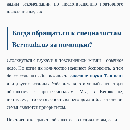
дадим рекомендации по предотвращению повторного
появления пауков.
Когда обращаться к специалистам
Bermuda.uz за помощью?
Столкнуться с пауками в повседневной жизни – обычное
дело. Но когда их количество начинает беспокоить, а тем
опасные пауки Ташкент
более если вы обнаруживаете
или других регионах Узбекистана, это явный сигнал для
обращения к профессионалам. Мы, в Bermuda.uz,
понимаем, что безопасность вашего дома и благополучие
семьи являются приоритетом.
Не стоит откладывать обращение к специалистам, если: