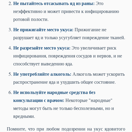
Не пытайтесь отсасывать яд из раны:
Это
неэффективно и может привести к инфицированию
ротовой полости.
Не прижигайте место укуса:
Прижигание не
разрушает яд и только усугубляет повреждение тканей.
Не разрезайте место укуса:
Это увеличивает риск
инфицирования, повреждения сосудов и нервов, и не
способствует выведению яда.
Не употребляйте алкоголь:
Алкоголь может ускорить
распространение яда и ухудшить общее состояние.
Не используйте народные средства без
консультации с врачом:
Некоторые "народные"
методы могут быть не только бесполезными, но и
вредными.
Помните, что при любом подозрении на укус ядовитого