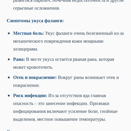
серьезные осложнения.
Симптомы укуса фаланги:
Местная боль:
Укус фаланги очень болезненный из-за
механического повреждения кожи мощными
хелицерами.
Рана:
В месте укуса остается рваная рана, которая
может кровоточить.
Отек и покраснение:
Вокруг раны возникает отек и
покраснение.
Риск инфекции:
Из-за отсутствия яда главная
опасность – это занесение инфекции. Признаки
инфицирования включают усиление боли, гнойные
выделения, местное повышение температуры.