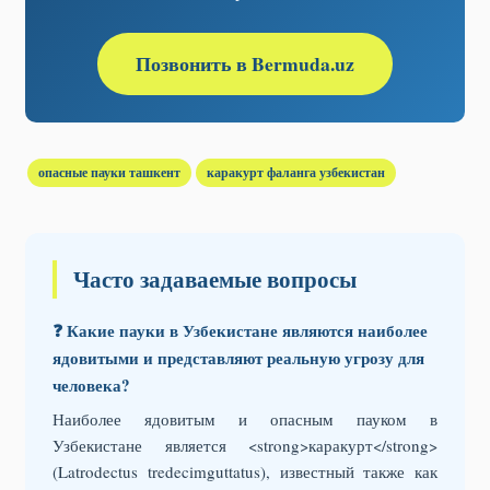
Позвонить в Bermuda.uz
опасные пауки ташкент
каракурт фаланга узбекистан
Часто задаваемые вопросы
❓ Какие пауки в Узбекистане являются наиболее
ядовитыми и представляют реальную угрозу для
человека?
Наиболее ядовитым и опасным пауком в
Узбекистане является <strong>каракурт</strong>
(Latrodectus tredecimguttatus), известный также как