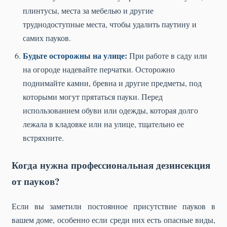
плинтусы, места за мебелью и другие
труднодоступные места, чтобы удалить паутину и
самих пауков.
Будьте осторожны на улице:
При работе в саду или
на огороде надевайте перчатки. Осторожно
поднимайте камни, бревна и другие предметы, под
которыми могут прятаться пауки. Перед
использованием обуви или одежды, которая долго
лежала в кладовке или на улице, тщательно ее
встряхните.
Когда нужна профессиональная дезинсекция
от пауков?
Если вы заметили постоянное присутствие пауков в
вашем доме, особенно если среди них есть опасные виды,