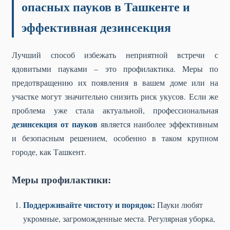
опасных пауков в Ташкенте и
эффективная дезинсекция
Лучший способ избежать неприятной встречи с
ядовитыми пауками – это профилактика. Меры по
предотвращению их появления в вашем доме или на
участке могут значительно снизить риск укусов. Если же
проблема уже стала актуальной, профессиональная
дезинсекция от пауков
является наиболее эффективным
и безопасным решением, особенно в таком крупном
городе, как Ташкент.
Меры профилактики:
Поддерживайте чистоту и порядок:
Пауки любят
укромные, загроможденные места. Регулярная уборка,