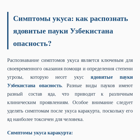
Симптомы укуса: как распознать
ядовитые пауки Узбекистана
опасность?
Распознавание симптомов укуса является ключевым для
своевременного оказания помощи и определения степени
ядовитые пауки
угрозы, которую несет укус
Узбекистана опасность
. Разные виды пауков имеют
разный состав яда, что приводит к различным
клиническим проявлениям. Особое внимание следует
уделять симптомам после укуса каракурта, поскольку его
яд наиболее токсичен для человека.
Симптомы укуса каракурта: