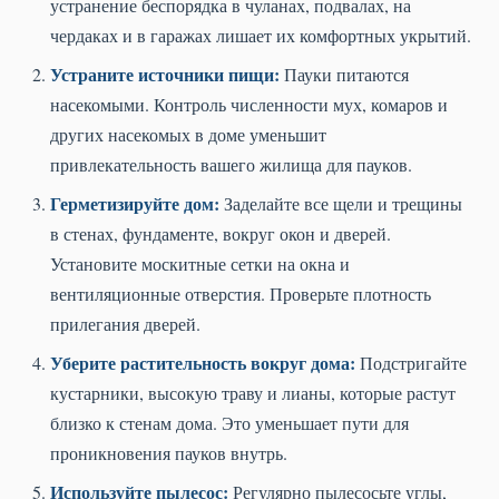
устранение беспорядка в чуланах, подвалах, на
чердаках и в гаражах лишает их комфортных укрытий.
Устраните источники пищи:
Пауки питаются
насекомыми. Контроль численности мух, комаров и
других насекомых в доме уменьшит
привлекательность вашего жилища для пауков.
Герметизируйте дом:
Заделайте все щели и трещины
в стенах, фундаменте, вокруг окон и дверей.
Установите москитные сетки на окна и
вентиляционные отверстия. Проверьте плотность
прилегания дверей.
Уберите растительность вокруг дома:
Подстригайте
кустарники, высокую траву и лианы, которые растут
близко к стенам дома. Это уменьшает пути для
проникновения пауков внутрь.
Используйте пылесос:
Регулярно пылесосьте углы,