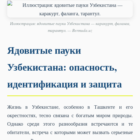
Иллюстрация: ядовитые пауки Узбекистана — каракурт, фаланга,
тарантул. — Bermuda.uz
Ядовитые пауки
Узбекистана: опасность,
идентификация и защита
Жизнь в Узбекистане, особенно в Ташкенте и его
окрестностях, тесно связана с богатым миром природы.
Однако среди этого разнообразия встречаются и те
обитатели, встреча с которыми может вызвать серьезные