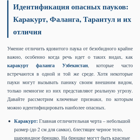
Идентификация опасных пауков:
Каракурт, Фаланга, Тарантул и их
отличия
Умение отличить ядовитого паука от безобидного крайне
важно, особенно когда речь идет о таких видах, как
каракурт фаланга Узбекистан
, которые часто
встречаются в одной и той же среде. Хотя некоторые
пауки могут вызывать панику своим внешним видом,
только немногие из них представляют реальную угрозу.
Давайте рассмотрим ключевые признаки, по которым
можно идентифицировать наиболее опасных.
Каракурт:
Главная отличительная черта – небольшой
размер (до 2 см для самки), блестящее черное тело,
шаровидное брюшко. На брюшке могут быть красные