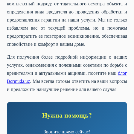
комплексный подход: от тщательного осмотра объекта и
определения вида вредителя до проведения обработки и
предоставления гарантии на наши услуги. Мы не только
избавляем вас от текущей проблемы, но и помогаем
предотвратить ее повторное возникновение, обеспечивая
спокойствие и комфорт в вашем доме.
Для получения более подробной информации о наших
услугах, ознакомления с полезными советами по борьбе с
вредителями и актуальными акциями, посетите наш
блог
Bermuda.uz
. Мы всегда готовы ответить на ваши вопросы
и предложить наилучшее решение для вашего случая.
Нужна помощь?
Звоните прямо сейчас!