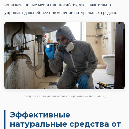
их искать новые места или погибать, что значительно
упрощает дальнейшее применение натуральных средств.
Специалист по уничтожению тараканы — Bermuda.uz
Эффективные
натуральные средства от