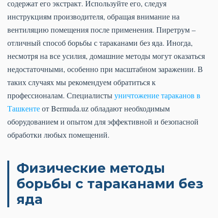
содержат его экстракт. Используйте его, следуя
инструкциям производителя, обращая внимание на
вентиляцию помещения после применения. Пиретрум –
отличный способ борьбы с тараканами без яда. Иногда,
несмотря на все усилия, домашние методы могут оказаться
недостаточными, особенно при масштабном заражении. В
таких случаях мы рекомендуем обратиться к
профессионалам. Специалисты
уничтожение тараканов в
Ташкенте
от Bermuda.uz обладают необходимым
оборудованием и опытом для эффективной и безопасной
обработки любых помещений.
Физические методы
борьбы с тараканами без
яда