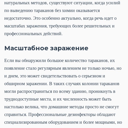
натуральных методов, существуют ситуации, когда усилий
по выведению тараканов без химии оказывается
недостаточно. Это особенно актуально, когда речь идет о
масштабах заражения, требующих более решительных и
профессиональных действий.
Масштабное заражение
Если вы обнаружили большое количество тараканов, их
появление стало регулярным явлением не только ночью, но
и днем, это может свидетельствовать о серьезном и
обширном заражении. В таких случаях колонии тараканов
могли распространиться по всему зданию, проникнуть в
труднодоступные места, и их численность может быть
настолько велика, что домашние методы просто не смогут
справиться. Профессиональные дезинфекторы обладают
специализированным оборудованием и более мощными, но