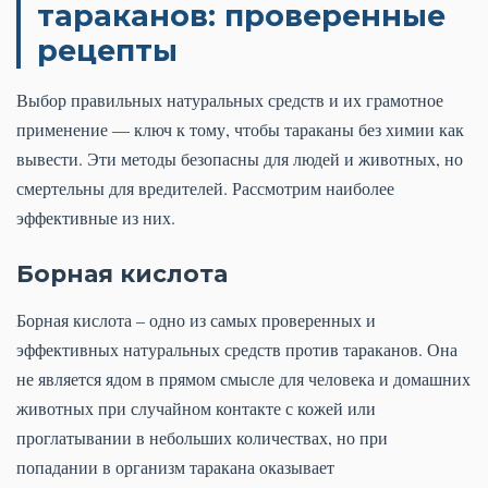
тараканов: проверенные
рецепты
Выбор правильных натуральных средств и их грамотное
применение — ключ к тому, чтобы тараканы без химии как
вывести. Эти методы безопасны для людей и животных, но
смертельны для вредителей. Рассмотрим наиболее
эффективные из них.
Борная кислота
Борная кислота – одно из самых проверенных и
эффективных натуральных средств против тараканов. Она
не является ядом в прямом смысле для человека и домашних
животных при случайном контакте с кожей или
проглатывании в небольших количествах, но при
попадании в организм таракана оказывает