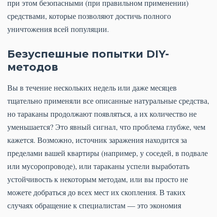
при этом безопасными (при правильном применении)
средствами, которые позволяют достичь полного
уничтожения всей популяции.
Безуспешные попытки DIY-
методов
Вы в течение нескольких недель или даже месяцев
тщательно применяли все описанные натуральные средства,
но тараканы продолжают появляться, а их количество не
уменьшается? Это явный сигнал, что проблема глубже, чем
кажется. Возможно, источник заражения находится за
пределами вашей квартиры (например, у соседей, в подвале
или мусоропроводе), или тараканы успели выработать
устойчивость к некоторым методам, или вы просто не
можете добраться до всех мест их скопления. В таких
случаях обращение к специалистам — это экономия