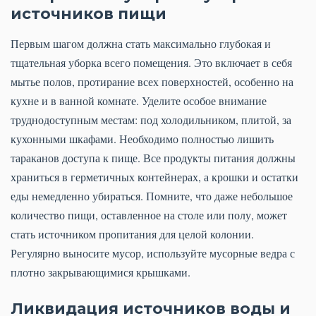
источников пищи
Первым шагом должна стать максимально глубокая и
тщательная уборка всего помещения. Это включает в себя
мытье полов, протирание всех поверхностей, особенно на
кухне и в ванной комнате. Уделите особое внимание
труднодоступным местам: под холодильником, плитой, за
кухонными шкафами. Необходимо полностью лишить
тараканов доступа к пище. Все продукты питания должны
храниться в герметичных контейнерах, а крошки и остатки
еды немедленно убираться. Помните, что даже небольшое
количество пищи, оставленное на столе или полу, может
стать источником пропитания для целой колонии.
Регулярно выносите мусор, используйте мусорные ведра с
плотно закрывающимися крышками.
Ликвидация источников воды и