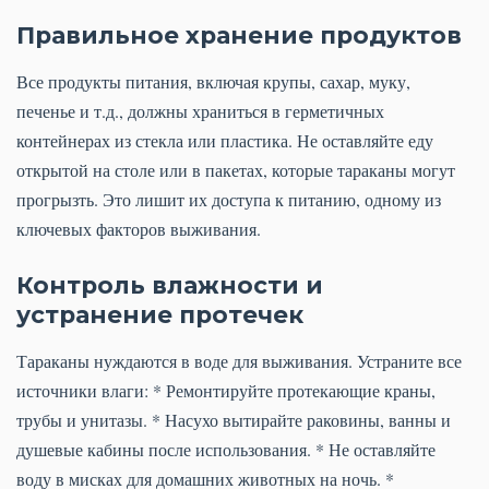
Правильное хранение продуктов
Все продукты питания, включая крупы, сахар, муку,
печенье и т.д., должны храниться в герметичных
контейнерах из стекла или пластика. Не оставляйте еду
открытой на столе или в пакетах, которые тараканы могут
прогрызть. Это лишит их доступа к питанию, одному из
ключевых факторов выживания.
Контроль влажности и
устранение протечек
Тараканы нуждаются в воде для выживания. Устраните все
источники влаги: * Ремонтируйте протекающие краны,
трубы и унитазы. * Насухо вытирайте раковины, ванны и
душевые кабины после использования. * Не оставляйте
воду в мисках для домашних животных на ночь. *