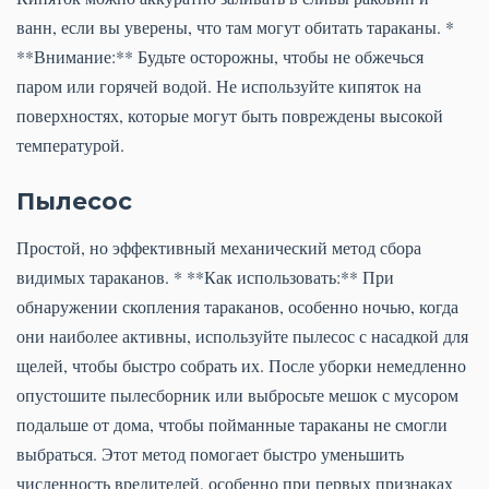
ванн, если вы уверены, что там могут обитать тараканы. *
**Внимание:** Будьте осторожны, чтобы не обжечься
паром или горячей водой. Не используйте кипяток на
поверхностях, которые могут быть повреждены высокой
температурой.
Пылесос
Простой, но эффективный механический метод сбора
видимых тараканов. * **Как использовать:** При
обнаружении скопления тараканов, особенно ночью, когда
они наиболее активны, используйте пылесос с насадкой для
щелей, чтобы быстро собрать их. После уборки немедленно
опустошите пылесборник или выбросьте мешок с мусором
подальше от дома, чтобы пойманные тараканы не смогли
выбраться. Этот метод помогает быстро уменьшить
численность вредителей, особенно при первых признаках