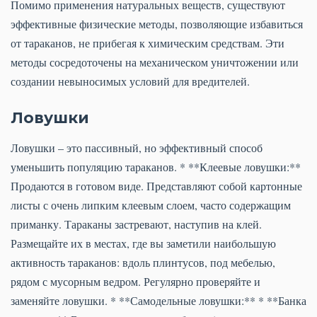
Помимо применения натуральных веществ, существуют
эффективные физические методы, позволяющие избавиться
от тараканов, не прибегая к химическим средствам. Эти
методы сосредоточены на механическом уничтожении или
создании невыносимых условий для вредителей.
Ловушки
Ловушки – это пассивный, но эффективный способ
уменьшить популяцию тараканов. * **Клеевые ловушки:**
Продаются в готовом виде. Представляют собой картонные
листы с очень липким клеевым слоем, часто содержащим
приманку. Тараканы застревают, наступив на клей.
Размещайте их в местах, где вы заметили наибольшую
активность тараканов: вдоль плинтусов, под мебелью,
рядом с мусорным ведром. Регулярно проверяйте и
заменяйте ловушки. * **Самодельные ловушки:** * **Банка