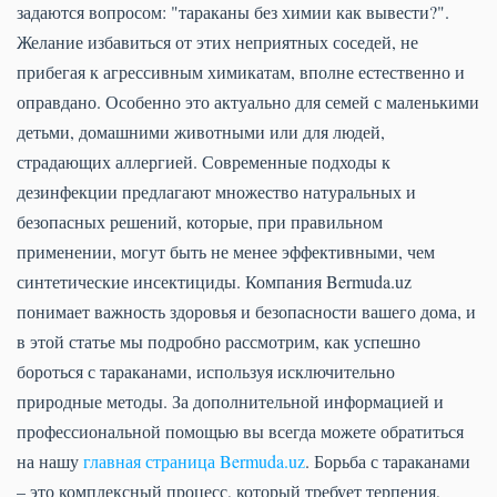
задаются вопросом: "тараканы без химии как вывести?".
Желание избавиться от этих неприятных соседей, не
прибегая к агрессивным химикатам, вполне естественно и
оправдано. Особенно это актуально для семей с маленькими
детьми, домашними животными или для людей,
страдающих аллергией. Современные подходы к
дезинфекции предлагают множество натуральных и
безопасных решений, которые, при правильном
применении, могут быть не менее эффективными, чем
синтетические инсектициды. Компания Bermuda.uz
понимает важность здоровья и безопасности вашего дома, и
в этой статье мы подробно рассмотрим, как успешно
бороться с тараканами, используя исключительно
природные методы. За дополнительной информацией и
профессиональной помощью вы всегда можете обратиться
на нашу
главная страница Bermuda.uz
. Борьба с тараканами
– это комплексный процесс, который требует терпения,