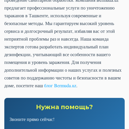
предлагает профессиональные услуги по уничтожению
тараканов в Ташкенте, используя современные и
безопасные методы. Мы гарантируем высокий уровень
сервиса и долгосрочный результат, избавляя вас от этой
неприятной проблемы раз и навсегда. Наша команда
экспертов готова разработать индивидуальный план
дезинфекции, учитывающий все особенности вашего
помещения и уровень заражения. Для получения
дополнительной информации о наших услугах и полезных
советов по поддержанию чистоты и безопасности в вашем
доме, посетите наш
блог Bermuda.uz
.
Нужна помощь?
Звоните прямо сейчас!