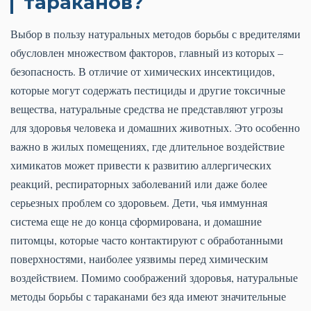
тараканов?
Выбор в пользу натуральных методов борьбы с вредителями
обусловлен множеством факторов, главный из которых –
безопасность. В отличие от химических инсектицидов,
которые могут содержать пестициды и другие токсичные
вещества, натуральные средства не представляют угрозы
для здоровья человека и домашних животных. Это особенно
важно в жилых помещениях, где длительное воздействие
химикатов может привести к развитию аллергических
реакций, респираторных заболеваний или даже более
серьезных проблем со здоровьем. Дети, чья иммунная
система еще не до конца сформирована, и домашние
питомцы, которые часто контактируют с обработанными
поверхностями, наиболее уязвимы перед химическим
воздействием. Помимо соображений здоровья, натуральные
методы борьбы с тараканами без яда имеют значительные