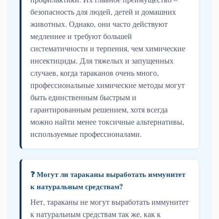
безопасность для людей, детей и домашних
животных. Однако, они часто действуют
медленнее и требуют большей
систематичности и терпения, чем химические
инсектициды. Для тяжелых и запущенных
случаев, когда тараканов очень много,
профессиональные химические методы могут
быть единственным быстрым и
гарантированным решением, хотя всегда
можно найти менее токсичные альтернативы,
используемые профессионалами.
❓ Могут ли тараканы выработать иммунитет
к натуральным средствам?
Нет, тараканы не могут выработать иммунитет
к натуральным средствам так же, как к