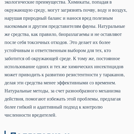
экологические преимущества. Химикаты, попадая в
окружающую среду, могут загрязнять почву, воду и воздух,
нарушая природный баланс и нанося вред полезным
насекомым и другим представителям фауны. Натуральные
же средства, как правило, биоразлагаемы и не оставляют
после себя токсичных отходов. Это делает их более
устойчивым и ответственным выбором для тех, кто
заботится об окружающей среде. К тому же, постоянное
использование одних и тех же химических инсектицидов
может приводить к развитию резистентности у тараканов,
делая эти средства менее эффективными со временем.
Натуральные методы, за счет разнообразного механизма
действия, помогают избежать этой проблемы, предлагая
более гибкий и адаптивный подход к контролю
численности вредителей.