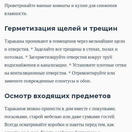
Проветривайте ванные комнаты и кухни для снижения
влажности.
Герметизация щелей и трещин
Тараканы проникают в помещения через мельчайшие щели
и отверстия. * Заделайте все трещины в стенах, полах и
потолках. * Загерметизируйте отверстия вокруг труб
водоснабжения и канализации. * Установите плотные сетки
на вентиляционные отверстия. * Отремонтируйте или
замените поврежденные плинтусы и обои.
Осмотр входящих предметов
Тараканов можно принести в дом вместе с покупками,
посылками, старой мебелью или даже сумками гостей.
Всегда осматривайте коробки и пакеты перед тем, как