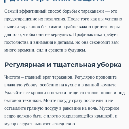
Самый эффективный способ борьбы с тараканами — это
предотвращение их появления. После того как вы успешно
вывели тараканов без химии, крайне важно принять меры
для того, чтобы они не вернулись. Профилактика требует
постоянства и внимания к деталям, но она сэкономит вам
много времени, сил и средств в будущем.
Регулярная и тщательная уборка
Чистота – главный враг тараканов. Регулярно проводите
влажную уборку, особенно на кухне и в ванной комнате.
Удаляйте все крошки и остатки пищи со столов, полов и под
бытовой техникой. Мойте посуду сразу после еды и не
оставляйте грязную посуду в раковине на ночь. Мусорное
ведро должно быть с плотно закрывающейся крышкой, и
мусор следует выносить ежедневно.