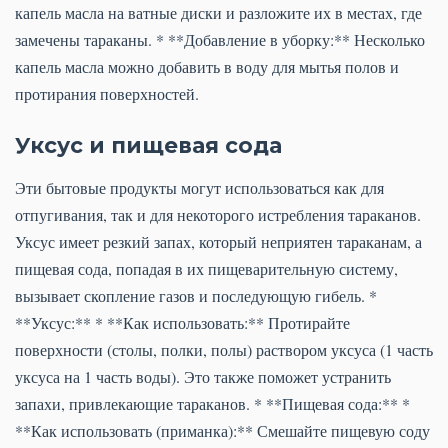
капель масла на ватные диски и разложите их в местах, где
замечены тараканы. * **Добавление в уборку:** Несколько
капель масла можно добавить в воду для мытья полов и
протирания поверхностей.
Уксус и пищевая сода
Эти бытовые продукты могут использоваться как для
отпугивания, так и для некоторого истребления тараканов.
Уксус имеет резкий запах, который неприятен тараканам, а
пищевая сода, попадая в их пищеварительную систему,
вызывает скопление газов и последующую гибель. *
**Уксус:** * **Как использовать:** Протирайте
поверхности (столы, полки, полы) раствором уксуса (1 часть
уксуса на 1 часть воды). Это также поможет устранить
запахи, привлекающие тараканов. * **Пищевая сода:** *
**Как использовать (приманка):** Смешайте пищевую соду