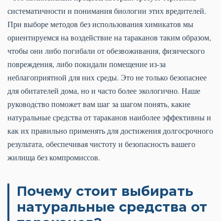
систематичности и понимания биологии этих вредителей.
При выборе методов без использования химикатов мы
ориентируемся на воздействие на тараканов таким образом,
чтобы они либо погибали от обезвоживания, физического
повреждения, либо покидали помещение из-за
неблагоприятной для них среды. Это не только безопаснее
для обитателей дома, но и часто более экологично. Наше
руководство поможет вам шаг за шагом понять, какие
натуральные средства от тараканов наиболее эффективны и
как их правильно применять для достижения долгосрочного
результата, обеспечивая чистоту и безопасность вашего
жилища без компромиссов.
Почему стоит выбирать
натуральные средства от