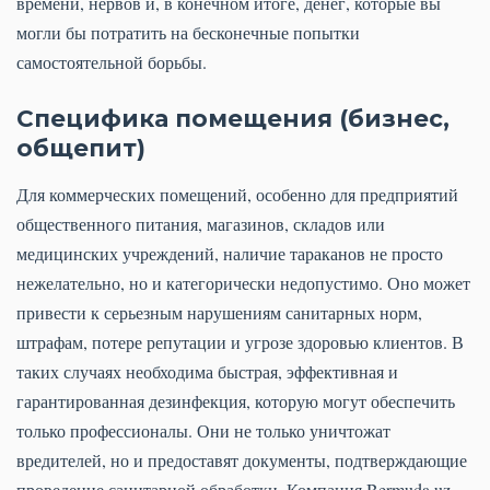
времени, нервов и, в конечном итоге, денег, которые вы
могли бы потратить на бесконечные попытки
самостоятельной борьбы.
Специфика помещения (бизнес,
общепит)
Для коммерческих помещений, особенно для предприятий
общественного питания, магазинов, складов или
медицинских учреждений, наличие тараканов не просто
нежелательно, но и категорически недопустимо. Оно может
привести к серьезным нарушениям санитарных норм,
штрафам, потере репутации и угрозе здоровью клиентов. В
таких случаях необходима быстрая, эффективная и
гарантированная дезинфекция, которую могут обеспечить
только профессионалы. Они не только уничтожат
вредителей, но и предоставят документы, подтверждающие
проведение санитарной обработки. Компания Bermuda.uz