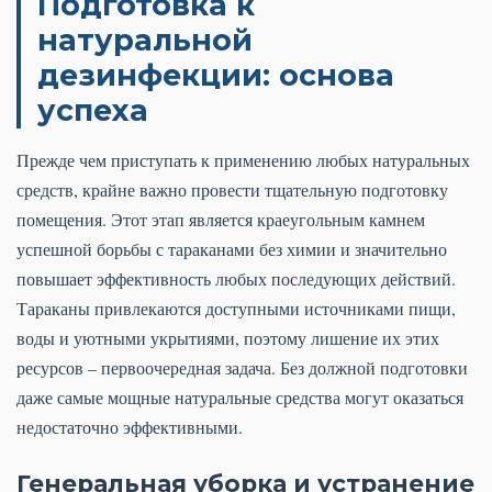
Подготовка к
натуральной
дезинфекции: основа
успеха
Прежде чем приступать к применению любых натуральных
средств, крайне важно провести тщательную подготовку
помещения. Этот этап является краеугольным камнем
успешной борьбы с тараканами без химии и значительно
повышает эффективность любых последующих действий.
Тараканы привлекаются доступными источниками пищи,
воды и уютными укрытиями, поэтому лишение их этих
ресурсов – первоочередная задача. Без должной подготовки
даже самые мощные натуральные средства могут оказаться
недостаточно эффективными.
Генеральная уборка и устранение