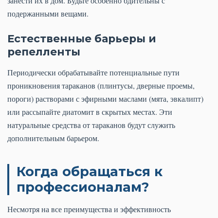
занести их в дом. Будьте особенно бдительны с
подержанными вещами.
Естественные барьеры и
репелленты
Периодически обрабатывайте потенциальные пути
проникновения тараканов (плинтусы, дверные проемы,
пороги) растворами с эфирными маслами (мята, эвкалипт)
или рассыпайте диатомит в скрытых местах. Эти
натуральные средства от тараканов будут служить
дополнительным барьером.
Когда обращаться к
профессионалам?
Несмотря на все преимущества и эффективность