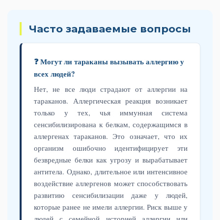
Часто задаваемые вопросы
❓ Могут ли тараканы вызывать аллергию у
всех людей?
Нет, не все люди страдают от аллергии на
тараканов. Аллергическая реакция возникает
только у тех, чья иммунная система
сенсибилизирована к белкам, содержащимся в
аллергенах тараканов. Это означает, что их
организм ошибочно идентифицирует эти
безвредные белки как угрозу и вырабатывает
антитела. Однако, длительное или интенсивное
воздействие аллергенов может способствовать
развитию сенсибилизации даже у людей,
которые ранее не имели аллергии. Риск выше у
людей с семейной историей аллергии или