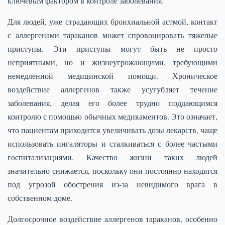
ключевым фактором в контроле заболевания.
Для людей, уже страдающих бронхиальной астмой, контакт
с аллергенами тараканов может спровоцировать тяжелые
приступы. Эти приступы могут быть не просто
неприятными, но и жизнеугрожающими, требующими
немедленной медицинской помощи. Хроническое
воздействие аллергенов также усугубляет течение
заболевания, делая его более трудно поддающимся
контролю с помощью обычных медикаментов. Это означает,
что пациентам приходится увеличивать дозы лекарств, чаще
использовать ингаляторы и сталкиваться с более частыми
госпитализациями. Качество жизни таких людей
значительно снижается, поскольку они постоянно находятся
под угрозой обострения из-за невидимого врага в
собственном доме.
Долгосрочное воздействие аллергенов тараканов, особенно