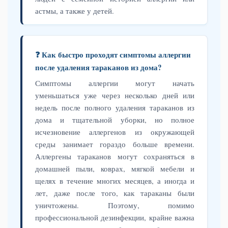
астмы, а также у детей.
❓ Как быстро проходят симптомы аллергии
после удаления тараканов из дома?
Симптомы аллергии могут начать
уменьшаться уже через несколько дней или
недель после полного удаления тараканов из
дома и тщательной уборки, но полное
исчезновение аллергенов из окружающей
среды занимает гораздо больше времени.
Аллергены тараканов могут сохраняться в
домашней пыли, коврах, мягкой мебели и
щелях в течение многих месяцев, а иногда и
лет, даже после того, как тараканы были
уничтожены. Поэтому, помимо
профессиональной дезинфекции, крайне важна