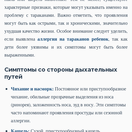
характерные признаки, которые могут указывать именно на
проблему с тараканами. Важно отметить, что проявления
могут быть как острыми, так и хроническими, значительно
ухудшая качество жизни. Особое внимание следует уделить,
аллергия на тараканов ребенок
если выявлена
, так как
дети более уязвимы и их симптомы могут быть более
выраженными.
Симптомы со стороны дыхательных
путей
Чихание и насморк:
Постоянное или приступообразное
чихание, обильные прозрачные выделения из носа
(ринорея), заложенность носа, зуд в носу. Эти симптомы
часто напоминают проявления простуды или сезонной
аллергии.
Кашель:
Сухой, приступообразный кашель,