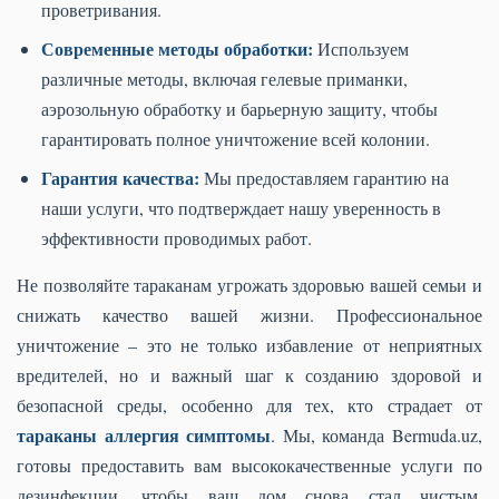
проветривания.
Современные методы обработки:
Используем
различные методы, включая гелевые приманки,
аэрозольную обработку и барьерную защиту, чтобы
гарантировать полное уничтожение всей колонии.
Гарантия качества:
Мы предоставляем гарантию на
наши услуги, что подтверждает нашу уверенность в
эффективности проводимых работ.
Не позволяйте тараканам угрожать здоровью вашей семьи и
снижать качество вашей жизни. Профессиональное
уничтожение – это не только избавление от неприятных
вредителей, но и важный шаг к созданию здоровой и
безопасной среды, особенно для тех, кто страдает от
тараканы аллергия симптомы
. Мы, команда Bermuda.uz,
готовы предоставить вам высококачественные услуги по
дезинфекции, чтобы ваш дом снова стал чистым,