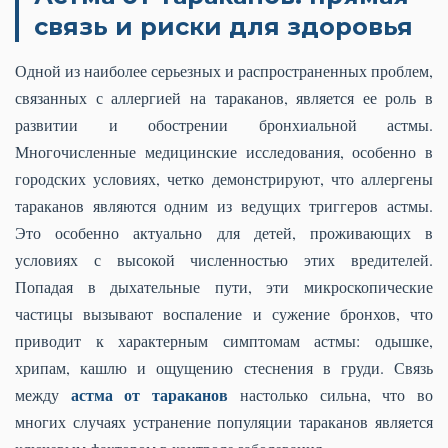
связь и риски для здоровья
Одной из наиболее серьезных и распространенных проблем,
связанных с аллергией на тараканов, является ее роль в
развитии и обострении бронхиальной астмы.
Многочисленные медицинские исследования, особенно в
городских условиях, четко демонстрируют, что аллергены
тараканов являются одним из ведущих триггеров астмы.
Это особенно актуально для детей, проживающих в
условиях с высокой численностью этих вредителей.
Попадая в дыхательные пути, эти микроскопические
частицы вызывают воспаление и сужение бронхов, что
приводит к характерным симптомам астмы: одышке,
хрипам, кашлю и ощущению стеснения в груди. Связь
астма от тараканов
между
настолько сильна, что во
многих случаях устранение популяции тараканов является