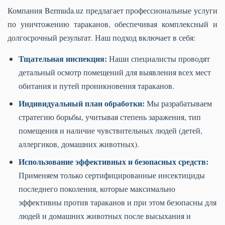
Компания Bermuda.uz предлагает профессиональные услуги
по уничтожению тараканов, обеспечивая комплексный и
долгосрочный результат. Наш подход включает в себя:
Тщательная инспекция:
Наши специалисты проводят
детальный осмотр помещений для выявления всех мест
обитания и путей проникновения тараканов.
Индивидуальный план обработки:
Мы разрабатываем
стратегию борьбы, учитывая степень заражения, тип
помещения и наличие чувствительных людей (детей,
аллергиков, домашних животных).
Использование эффективных и безопасных средств:
Применяем только сертифицированные инсектициды
последнего поколения, которые максимально
эффективны против тараканов и при этом безопасны для
людей и домашних животных после высыхания и