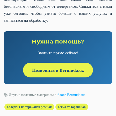
безопасным и свободным от аллергенов. Свяжитесь с нами
уже сегодня, чтобы узнать больше о наших услугах и
записаться на обработку.
Нужна помощь?
Звоните прямо сейчас!
Позвонить в Bermuda.uz
📚 Другие полезные материалы в
блоге Bermuda.uz
.
аллергия на тараканов ребенок
астма от тараканов