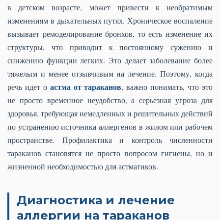
в детском возрасте, может привести к необратимым
изменениям в дыхательных путях. Хроническое воспаление
вызывает ремоделирование бронхов, то есть изменение их
структуры, что приводит к постоянному сужению и
снижению функции легких. Это делает заболевание более
тяжелым и менее отзывчивым на лечение. Поэтому, когда
астма от тараканов
речь идет о
, важно понимать, что это
не просто временное неудобство, а серьезная угроза для
здоровья, требующая немедленных и решительных действий
по устранению источника аллергенов в жилом или рабочем
пространстве. Профилактика и контроль численности
тараканов становятся не просто вопросом гигиены, но и
жизненной необходимостью для астматиков.
Диагностика и лечение
аллергии на тараканов