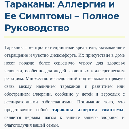
Тараканы: Аллергия и
Ее Симптомы – Полное
Руководство
Тараканы – не просто неприятные вредители, вызывающие
отвращение и чувство дискомфорта. Их присутствие в доме
несет гораздо более серьезную угрозу для здоровья
человека, особенно для людей, склонных к аллергическим
реакциям. Множество исследований подтверждают прямую
связь между наличием тараканов и развитием или
обострением аллергии, особенно у детей и взрослых с
респираторными заболеваниями. Понимание того, что
тараканы аллергия симптомы
представляют собой
,
является первым шагом к защите вашего здоровья и
благополучия вашей семьи.