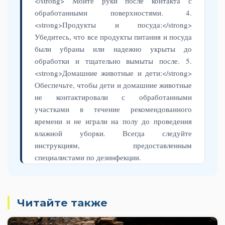
</strong> Мойте руки после контакта с
обработанными поверхностями. 4.
<strong>Продукты и посуда:</strong>
Убедитесь, что все продукты питания и посуда
были убраны или надежно укрыты до
обработки и тщательно вымыты после. 5.
<strong>Домашние животные и дети:</strong>
Обеспечьте, чтобы дети и домашние животные
не контактировали с обработанными
участками в течение рекомендованного
времени и не играли на полу до проведения
влажной уборки. Всегда следуйте
инструкциям, предоставленным
специалистами по дезинфекции.
Читайте также