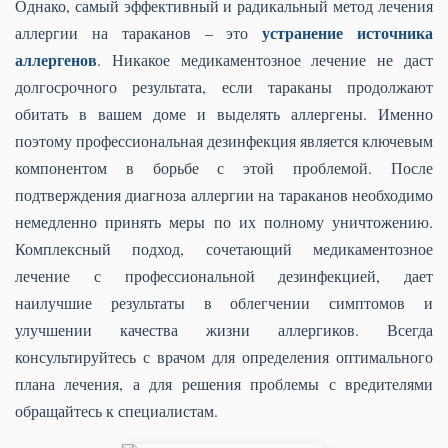
Однако, самый эффективный и радикальный метод лечения
устранение источника
аллергии на тараканов – это
аллергенов
. Никакое медикаментозное лечение не даст
долгосрочного результата, если тараканы продолжают
обитать в вашем доме и выделять аллергены. Именно
поэтому профессиональная дезинфекция является ключевым
компонентом в борьбе с этой проблемой. После
подтверждения диагноза аллергии на тараканов необходимо
немедленно принять меры по их полному уничтожению.
Комплексный подход, сочетающий медикаментозное
лечение с профессиональной дезинфекцией, дает
наилучшие результаты в облегчении симптомов и
улучшении качества жизни аллергиков. Всегда
консультируйтесь с врачом для определения оптимального
плана лечения, а для решения проблемы с вредителями
обращайтесь к специалистам.