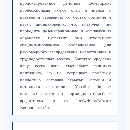
пролонгированное действие. Во-вторых,
профессионалы имеют опыт и знания о
поведении тараканов, их местах обитания и
путях проникновения, что позволяет им
проводить целенаправленную и комплексную
обработку. В-третьих, они используют
специализированное оборудование для
равномерного распределения инсектицидов в
труднодоступных местах. Бытовые средства
чаще всего лишь уменьшают видимую
популяцию, но не устраняют проблему
полностью, оставляя скрытые колонии и
источники аллергенов. Узнайте больше
полезных советов и информации о борьбе с
вредителями в <a href='/blog/'>блоге
Bermuda.uz</a>.