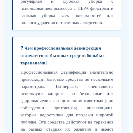
регулярная и глубокая уборка с
использованием пылесоса с HEPA-фильтром и
влажная уборка всех поверхностей для
полного удаления остаточных аллергенов.
❓ Чем профессиональная дезинфекция
отличается от бытовых средств борьбы с
тараканами?
Профессиональная дезинфекция значительно
превосходит бытовые средства по нескольким
параметрам. Во-первых, специалисты
используют мощные, но безопасные для
здоровья человека и домашних животных (при
соблюдении протоколов) инсектициды,
которые недоступны для продажи широкой
публике. Эти средства действуют на тараканов
на разных стадиях их развития и имеют