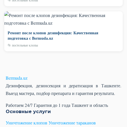
📂 постельные клопы
Ремонт после клопов дезинфекция: Качественная
подготовка с Bermuda.uz
📂 постельные клопы
Bermuda
.uz
Дезинфекция, дезинсекция и дератизация в Ташкенте.
Выезд мастера, подбор препарата и гарантия результата.
Работаем 24/7
Гарантия до 1 года
Ташкент и область
Основные услуги
Уничтожение клопов
Уничтожение тараканов