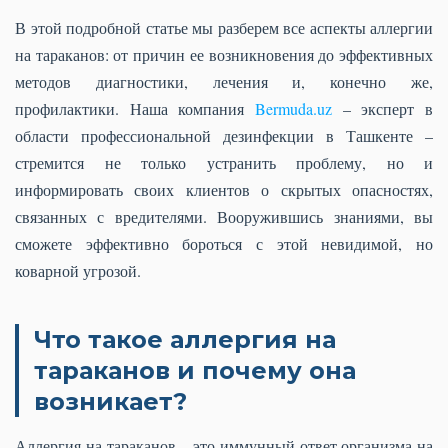
В этой подробной статье мы разберем все аспекты аллергии
на тараканов: от причин ее возникновения до эффективных
методов диагностики, лечения и, конечно же,
профилактики. Наша компания
Bermuda.uz
– эксперт в
области профессиональной дезинфекции в Ташкенте –
стремится не только устранить проблему, но и
информировать своих клиентов о скрытых опасностях,
связанных с вредителями. Вооружившись знаниями, вы
сможете эффективно бороться с этой невидимой, но
коварной угрозой.
Что такое аллергия на
тараканов и почему она
возникает?
Аллергия на тараканов – это иммунный ответ организма на