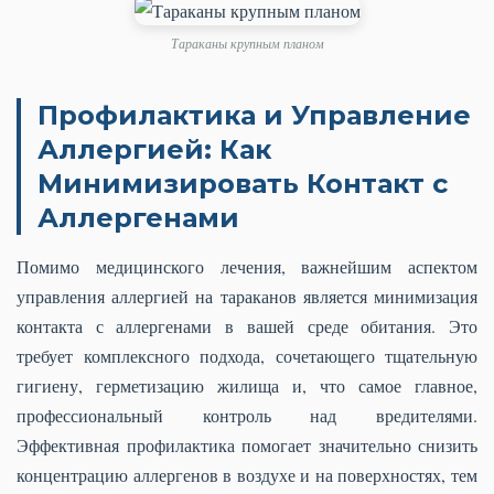
Тараканы крупным планом
Профилактика и Управление
Аллергией: Как
Минимизировать Контакт с
Аллергенами
Помимо медицинского лечения, важнейшим аспектом
управления аллергией на тараканов является минимизация
контакта с аллергенами в вашей среде обитания. Это
требует комплексного подхода, сочетающего тщательную
гигиену, герметизацию жилища и, что самое главное,
профессиональный контроль над вредителями.
Эффективная профилактика помогает значительно снизить
концентрацию аллергенов в воздухе и на поверхностях, тем