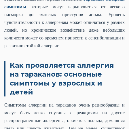
симптомы
, которые могут варьироваться от легкого
насморка до тяжелых приступов астмы. Уровень
чувствительности к аллергенам может отличаться у разных
людей, но хроническое воздействие даже небольших
количеств может со временем привести к сенсибилизации и
развитию стойкой аллергии.
Как проявляется аллергия
на тараканов: основные
симптомы у взрослых и
детей
Симптомы аллергии на тараканов очень разнообразны и
могут быть легко спутаны с реакциями на другие
распространенные аллергены, такие как пыльца, домашняя
пыль или шерсть животных. Тем не менее, существуют