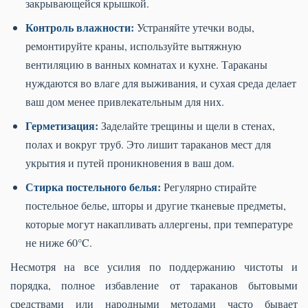
закрывающейся крышкой.
Контроль влажности:
Устраняйте утечки воды,
ремонтируйте краны, используйте вытяжную
вентиляцию в ванных комнатах и кухне. Тараканы
нуждаются во влаге для выживания, и сухая среда делает
ваш дом менее привлекательным для них.
Герметизация:
Заделайте трещины и щели в стенах,
полах и вокруг труб. Это лишит тараканов мест для
укрытия и путей проникновения в ваш дом.
Стирка постельного белья:
Регулярно стирайте
постельное белье, шторы и другие тканевые предметы,
которые могут накапливать аллергены, при температуре
не ниже 60°C.
Несмотря на все усилия по поддержанию чистоты и
порядка, полное избавление от тараканов бытовыми
средствами или народными методами часто бывает