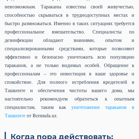
невозможным. Тараканы известны своей живучестью,
способностью скрываться в труднодоступных местах и
быстро размножаться. Именно в таких ситуациях требуется
профессиональное вмешательство. Специалисты по
дезинфекции обладают знаниями, опытом и
специализированными средствами, которые позволяют
эффективно и безопасно уничтожить всю популяцию
тараканов, а не только видимых особей. Обращение к
профессионалам – это инвестиция в ваше здоровье и
спокойствие. Для полного истребления вредителей в
Ташкенте и обеспечения чистоты вашего дома, мы
настоятельно рекомендуем обратиться к опытным
специалистам, таким как
уничтожение тараканов в
Ташкенте
от Bermuda.uz.
Когда пора действовать: