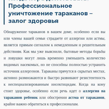
Профессиональное
уничтожение тараканов –
залог здоровья
Обнаружение тараканов в вашем доме, особенно если вы
или члены вашей семьи страдаете от аллергии или астмы,
является прямым сигналом к немедленным и решительным
действиям. Как мы уже выяснили, бытовые методы борьбы
и ловушки могут лишь временно уменьшить количество
видимых насекомых, но не способны полностью устранить
источник аллергенов. Тараканы прячутся в скрытых местах,
активно размножаются и быстро развивают резистентность
к неспециализированным инсектицидам. Когда на кону
аллергия на
стоит здоровье, особенно если речь идет о
тараканов ребенок
астма от тараканов
или обострении
,
крайне важно обратиться к профессионалам.