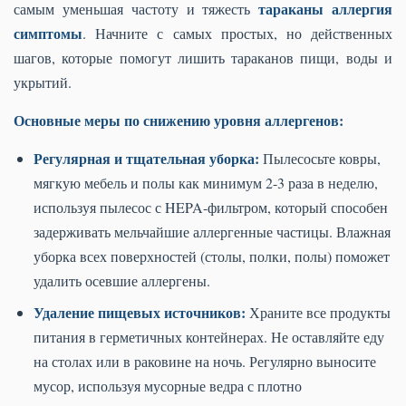
тараканы аллергия
самым уменьшая частоту и тяжесть
симптомы
. Начните с самых простых, но действенных
шагов, которые помогут лишить тараканов пищи, воды и
укрытий.
Основные меры по снижению уровня аллергенов:
Регулярная и тщательная уборка:
Пылесосьте ковры,
мягкую мебель и полы как минимум 2-3 раза в неделю,
используя пылесос с HEPA-фильтром, который способен
задерживать мельчайшие аллергенные частицы. Влажная
уборка всех поверхностей (столы, полки, полы) поможет
удалить осевшие аллергены.
Удаление пищевых источников:
Храните все продукты
питания в герметичных контейнерах. Не оставляйте еду
на столах или в раковине на ночь. Регулярно выносите
мусор, используя мусорные ведра с плотно