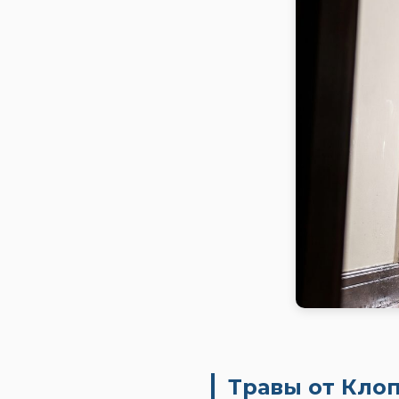
Травы от Кло