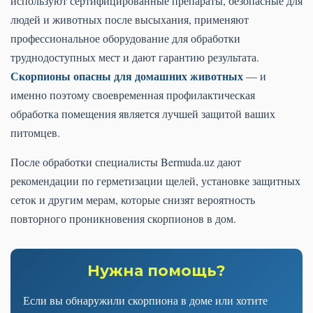
используют сертифицированные препараты, безопасные для
людей и животных после высыхания, применяют
профессиональное оборудование для обработки
труднодоступных мест и дают гарантию результата.
Скорпионы опасны для домашних животных
— и
именно поэтому своевременная профилактическая
обработка помещения является лучшей защитой ваших
питомцев.
После обработки специалисты Bermuda.uz дают
рекомендации по герметизации щелей, установке защитных
сеток и другим мерам, которые снизят вероятность
повторного проникновения скорпионов в дом.
Нужна помощь?
Если вы обнаружили скорпиона в доме или хотите