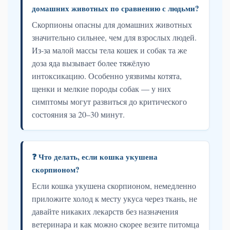
домашних животных по сравнению с людьми?
Скорпионы опасны для домашних животных
значительно сильнее, чем для взрослых людей.
Из-за малой массы тела кошек и собак та же
доза яда вызывает более тяжёлую
интоксикацию. Особенно уязвимы котята,
щенки и мелкие породы собак — у них
симптомы могут развиться до критического
состояния за 20–30 минут.
❓ Что делать, если кошка укушена
скорпионом?
Если кошка укушена скорпионом, немедленно
приложите холод к месту укуса через ткань, не
давайте никаких лекарств без назначения
ветеринара и как можно скорее везите питомца