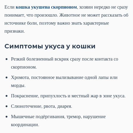
кошка укушена скорпионом
Если
, хозяин нередко не сразу
понимает, что произошло. Животное не может рассказать об
источнике боли, поэтому важно знать характерные
признаки.
Симптомы укуса у кошки
Резкий болезненный вскрик сразу после контакта со
скорпионом.
Хромота, постоянное вылизывание одной лапы или
морды.
Покраснение, припухлость и местный жар в зоне укуса.
Слюнотечение, рвота, диарея.
Мышечные подёргивания, тремор, нарушение
координации.