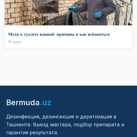
Мухи в туалете ванной: причины и как избавиться
📂 мухи
Bermuda
.uz
Дезинфекция, дезинсекция и дератизация в
Ташкенте. Выезд мастера, подбор препарата и
гарантия результата.