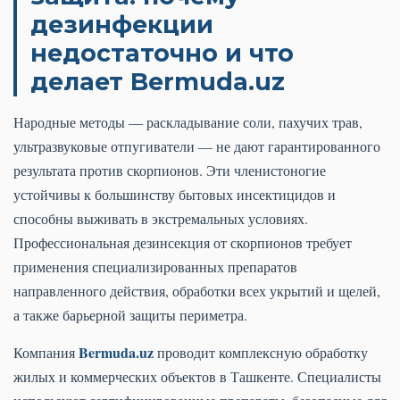
дезинфекции
недостаточно и что
делает Bermuda.uz
Народные методы — раскладывание соли, пахучих трав,
ультразвуковые отпугиватели — не дают гарантированного
результата против скорпионов. Эти членистоногие
устойчивы к большинству бытовых инсектицидов и
способны выживать в экстремальных условиях.
Профессиональная дезинсекция от скорпионов требует
применения специализированных препаратов
направленного действия, обработки всех укрытий и щелей,
а также барьерной защиты периметра.
Bermuda.uz
Компания
проводит комплексную обработку
жилых и коммерческих объектов в Ташкенте. Специалисты