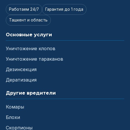
Работаем 24/7
Гарантия до 1 года
Ташкент и область
Основные услуги
Уничтожение клопов
Уничтожение тараканов
Дезинсекция
Дератизация
Другие вредители
Комары
Блохи
Скорпионы