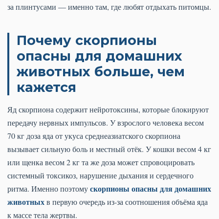
за плинтусами — именно там, где любят отдыхать питомцы.
Почему скорпионы
опасны для домашних
животных больше, чем
кажется
Яд скорпиона содержит нейротоксины, которые блокируют
передачу нервных импульсов. У взрослого человека весом
70 кг доза яда от укуса среднеазиатского скорпиона
вызывает сильную боль и местный отёк. У кошки весом 4 кг
или щенка весом 2 кг та же доза может спровоцировать
системный токсикоз, нарушение дыхания и сердечного
скорпионы опасны для домашних
ритма. Именно поэтому
животных
в первую очередь из-за соотношения объёма яда
к массе тела жертвы.