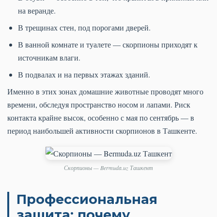
на веранде.
В трещинах стен, под порогами дверей.
В ванной комнате и туалете — скорпионы приходят к
источникам влаги.
В подвалах и на первых этажах зданий.
Именно в этих зонах домашние животные проводят много
времени, обследуя пространство носом и лапами. Риск
контакта крайне высок, особенно с мая по сентябрь — в
период наибольшей активности скорпионов в Ташкенте.
Скорпионы — Bermuda.uz Ташкент
Профессиональная
защита: почему