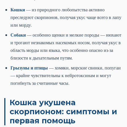
Кошки
— из природного любопытства активно
преследуют скорпионов, получая укус чаще всего в лапу
или морду.
Собаки
— особенно щенки и мелкие породы — нюхают
и трогают незнакомых насекомых носом, получая укус в
область морды или языка, что особенно опасно из-за
близости к дыхательным путям.
Грызуны и птицы
— хомяки, морские свинки, попугаи
— крайне чувствительны к нейротоксинам и могут
погибнуть за считанные часы.
Кошка укушена
скорпионом: симптомы и
первая помощь