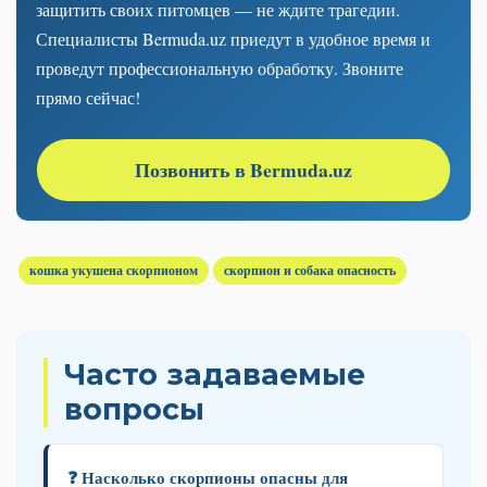
защитить своих питомцев — не ждите трагедии.
Специалисты Bermuda.uz приедут в удобное время и
проведут профессиональную обработку. Звоните
прямо сейчас!
Позвонить в Bermuda.uz
кошка укушена скорпионом
скорпион и собака опасность
Часто задаваемые
вопросы
❓ Насколько скорпионы опасны для