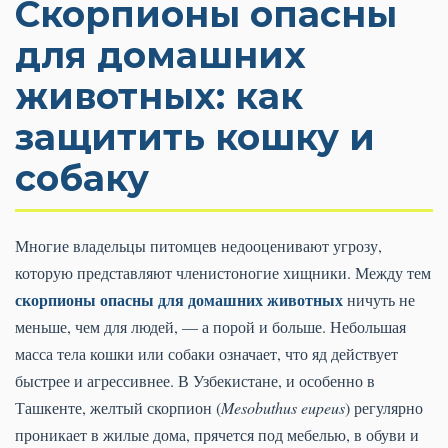
Скорпионы опасны
для домашних
животных: как
защитить кошку и
собаку
Многие владельцы питомцев недооценивают угрозу,
которую представляют членистоногие хищники. Между тем
скорпионы опасны для домашних животных
ничуть не
меньше, чем для людей, — а порой и больше. Небольшая
масса тела кошки или собаки означает, что яд действует
быстрее и агрессивнее. В Узбекистане, и особенно в
Ташкенте, желтый скорпион (
Mesobuthus eupeus
) регулярно
проникает в жилые дома, прячется под мебелью, в обуви и