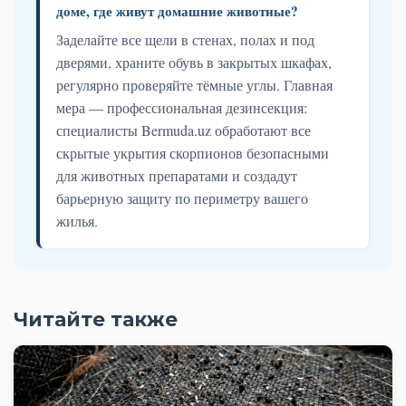
доме, где живут домашние животные?
Заделайте все щели в стенах, полах и под
дверями, храните обувь в закрытых шкафах,
регулярно проверяйте тёмные углы. Главная
мера — профессиональная дезинсекция:
специалисты Bermuda.uz обработают все
скрытые укрытия скорпионов безопасными
для животных препаратами и создадут
барьерную защиту по периметру вашего
жилья.
Читайте также