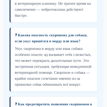
в ветеринарную клинику. Не тратьте время на
самолечение — нейротоксины действуют
быстро.
❓ Какова опасность скорпиона для собаки,
если укус пришёлся в морду или язык?
Укус скорпиона в морду или язык собаки
особенно опасен: яд вызывает отёк слизистых,
что может перекрыть дыхательные пути. Это
экстренная ситуация, требующая немедленной
ветеринарной помощи. Скорпион и собака —
крайне опасное сочетание именно из-за
привычки собак обнюхивать всё вокруг.
❓ Как предотвратить появление скорпионов в