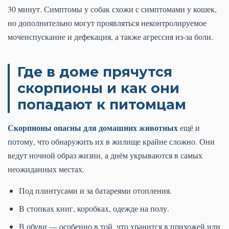
30 минут. Симптомы у собак схожи с симптомами у кошек,
но дополнительно могут проявляться неконтролируемое
мочеиспускание и дефекация, а также агрессия из-за боли.
Где в доме прячутся
скорпионы и как они
попадают к питомцам
Скорпионы опасны для домашних животных
ещё и
потому, что обнаружить их в жилище крайне сложно. Они
ведут ночной образ жизни, а днём укрываются в самых
неожиданных местах.
Под плинтусами и за батареями отопления.
В стопках книг, коробках, одежде на полу.
В обуви — особенно в той, что хранится в прихожей или