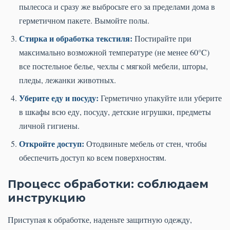
пылесоса и сразу же выбросьте его за пределами дома в
герметичном пакете. Вымойте полы.
Стирка и обработка текстиля:
Постирайте при
максимально возможной температуре (не менее 60°C)
все постельное белье, чехлы с мягкой мебели, шторы,
пледы, лежанки животных.
Уберите еду и посуду:
Герметично упакуйте или уберите
в шкафы всю еду, посуду, детские игрушки, предметы
личной гигиены.
Откройте доступ:
Отодвиньте мебель от стен, чтобы
обеспечить доступ ко всем поверхностям.
Процесс обработки: соблюдаем
инструкцию
Приступая к обработке, наденьте защитную одежду,