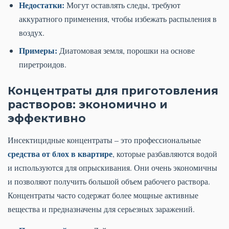
Недостатки:
Могут оставлять следы, требуют
аккуратного применения, чтобы избежать распыления в
воздух.
Примеры:
Диатомовая земля, порошки на основе
пиретроидов.
Концентраты для приготовления
растворов: экономично и
эффективно
Инсектицидные концентраты – это профессиональные
средства от блох в квартире
, которые разбавляются водой
и используются для опрыскивания. Они очень экономичны
и позволяют получить большой объем рабочего раствора.
Концентраты часто содержат более мощные активные
вещества и предназначены для серьезных заражений.