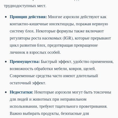
труднодоступных мест.
Принцип действия:
Многие аэрозоли действуют как
контактно-кишечные инсектициды, поражая нервную
систему блох. Некоторые формулы также включают
регуляторы роста насекомых (IGR), которые прерывают
цикл развития блох, предотвращая превращение
личинок в взрослых особей.
Преимущества:
Быстрый эффект, удобство применения,
возможность обработки мебели, ковров, щелей.
Современные средства часто имеют длительный
остаточный эффект.
Недостатки:
Некоторые аэрозоли могут быть токсичны
для людей и животных при неправильном
использовании, требуют тщательного проветривания.
Важно выбирать продукты, безопасные для