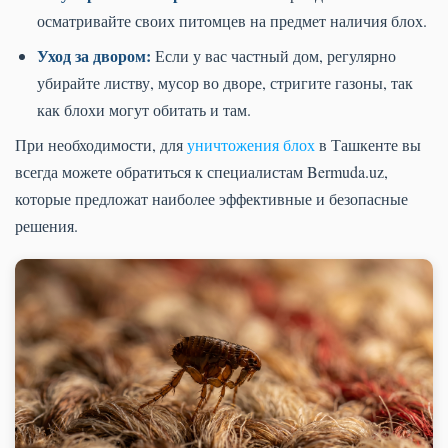
осматривайте своих питомцев на предмет наличия блох.
Уход за двором:
Если у вас частный дом, регулярно
убирайте листву, мусор во дворе, стригите газоны, так
как блохи могут обитать и там.
При необходимости, для
уничтожения блох
в Ташкенте вы
всегда можете обратиться к специалистам Bermuda.uz,
которые предложат наиболее эффективные и безопасные
решения.