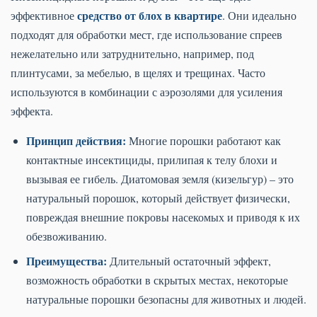
средство от блох в квартире
эффективное
. Они идеально
подходят для обработки мест, где использование спреев
нежелательно или затруднительно, например, под
плинтусами, за мебелью, в щелях и трещинах. Часто
используются в комбинации с аэрозолями для усиления
эффекта.
Принцип действия:
Многие порошки работают как
контактные инсектициды, прилипая к телу блохи и
вызывая ее гибель. Диатомовая земля (кизельгур) – это
натуральный порошок, который действует физически,
повреждая внешние покровы насекомых и приводя к их
обезвоживанию.
Преимущества:
Длительный остаточный эффект,
возможность обработки в скрытых местах, некоторые
натуральные порошки безопасны для животных и людей.