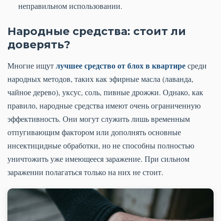
неправильном использовании.
Народные средства: стоит ли
доверять?
лучшее средство от блох в квартире
Многие ищут
среди
народных методов, таких как эфирные масла (лаванда,
чайное дерево), уксус, соль, пивные дрожжи. Однако, как
правило, народные средства имеют очень ограниченную
эффективность. Они могут служить лишь временным
отпугивающим фактором или дополнять основные
инсектицидные обработки, но не способны полностью
уничтожить уже имеющееся заражение. При сильном
заражении полагаться только на них не стоит.