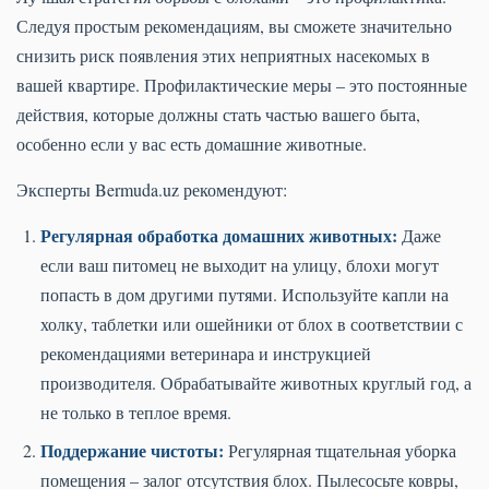
Следуя простым рекомендациям, вы сможете значительно
снизить риск появления этих неприятных насекомых в
вашей квартире. Профилактические меры – это постоянные
действия, которые должны стать частью вашего быта,
особенно если у вас есть домашние животные.
Эксперты Bermuda.uz рекомендуют:
Регулярная обработка домашних животных:
Даже
если ваш питомец не выходит на улицу, блохи могут
попасть в дом другими путями. Используйте капли на
холку, таблетки или ошейники от блох в соответствии с
рекомендациями ветеринара и инструкцией
производителя. Обрабатывайте животных круглый год, а
не только в теплое время.
Поддержание чистоты:
Регулярная тщательная уборка
помещения – залог отсутствия блох. Пылесосьте ковры,