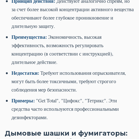
Принцип действия:
Действуют аналогично спреям, но
за счет более высокой концентрации активного вещества
обеспечивают более глубокое проникновение и
длительную защиту.
Преимущества:
Экономичность, высокая
эффективность, возможность регулировать
концентрацию (в соответствии с инструкцией),
длительное действие.
Недостатки:
Требуют использования опрыскивателя,
могут быть более токсичными, требуют строгого
соблюдения мер безопасности.
Примеры:
"Get Total", "Цифокс", "Тетрикс". Эти
средства часто используются профессиональными
дезинфекторами.
Дымовые шашки и фумигаторы: