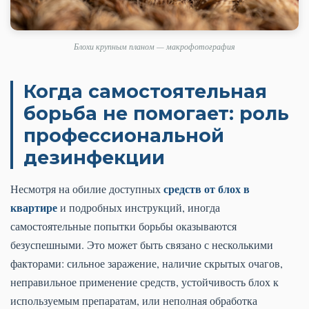
Блохи крупным планом — макрофотография
Когда самостоятельная
борьба не помогает: роль
профессиональной
дезинфекции
средств от блох в
Несмотря на обилие доступных
квартире
и подробных инструкций, иногда
самостоятельные попытки борьбы оказываются
безуспешными. Это может быть связано с несколькими
факторами: сильное заражение, наличие скрытых очагов,
неправильное применение средств, устойчивость блох к
используемым препаратам, или неполная обработка