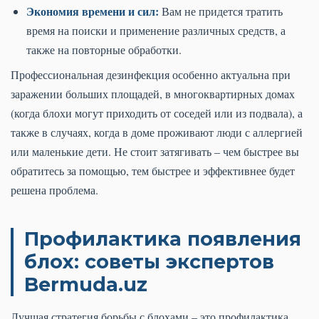
Экономия времени и сил:
Вам не придется тратить
время на поиски и применение различных средств, а
также на повторные обработки.
Профессиональная дезинфекция особенно актуальна при
заражении больших площадей, в многоквартирных домах
(когда блохи могут приходить от соседей или из подвала), а
также в случаях, когда в доме проживают люди с аллергией
или маленькие дети. Не стоит затягивать – чем быстрее вы
обратитесь за помощью, тем быстрее и эффективнее будет
решена проблема.
Профилактика появления
блох: советы экспертов
Bermuda.uz
Лучшая стратегия борьбы с блохами – это профилактика.