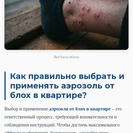
Вид блохи вблизи
Как правильно выбрать и
применять аэрозоль от
блох в квартире?
аэрозоля от блох в квартире
Выбор и применение
– это
ответственный процесс, требующий внимательности и
соблюдения инструкций. Чтобы достичь максимального
эффекта и обеспечить безопасность, следуйте этим