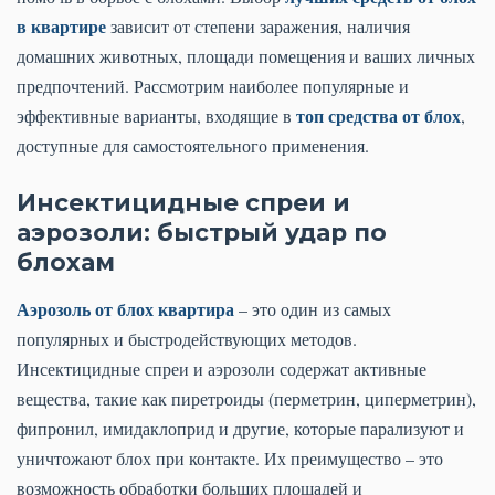
в квартире
зависит от степени заражения, наличия
домашних животных, площади помещения и ваших личных
предпочтений. Рассмотрим наиболее популярные и
топ средства от блох
эффективные варианты, входящие в
,
доступные для самостоятельного применения.
Инсектицидные спреи и
аэрозоли: быстрый удар по
блохам
Аэрозоль от блох квартира
– это один из самых
популярных и быстродействующих методов.
Инсектицидные спреи и аэрозоли содержат активные
вещества, такие как пиретроиды (перметрин, циперметрин),
фипронил, имидаклоприд и другие, которые парализуют и
уничтожают блох при контакте. Их преимущество – это
возможность обработки больших площадей и