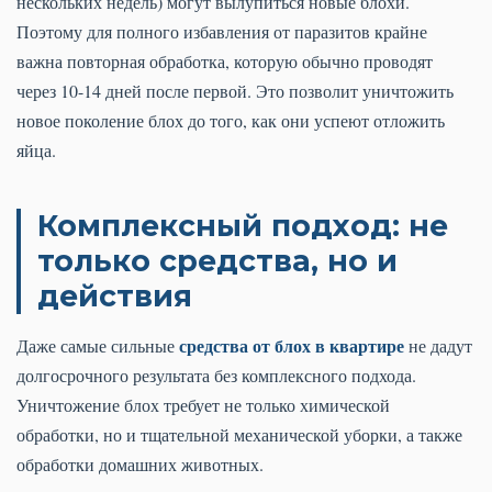
нескольких недель) могут вылупиться новые блохи.
Поэтому для полного избавления от паразитов крайне
важна повторная обработка, которую обычно проводят
через 10-14 дней после первой. Это позволит уничтожить
новое поколение блох до того, как они успеют отложить
яйца.
Комплексный подход: не
только средства, но и
действия
средства от блох в квартире
Даже самые сильные
не дадут
долгосрочного результата без комплексного подхода.
Уничтожение блох требует не только химической
обработки, но и тщательной механической уборки, а также
обработки домашних животных.