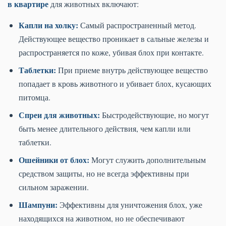
в квартире
для животных включают:
Капли на холку:
Самый распространенный метод.
Действующее вещество проникает в сальные железы и
распространяется по коже, убивая блох при контакте.
Таблетки:
При приеме внутрь действующее вещество
попадает в кровь животного и убивает блох, кусающих
питомца.
Спреи для животных:
Быстродействующие, но могут
быть менее длительного действия, чем капли или
таблетки.
Ошейники от блох:
Могут служить дополнительным
средством защиты, но не всегда эффективны при
сильном заражении.
Шампуни:
Эффективны для уничтожения блох, уже
находящихся на животном, но не обеспечивают