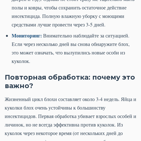
полы и ковры, чтобы сохранить остаточное действие
инсектицида. Полную влажную уборку с моющими
средствами лучше провести через 3-5 дней.
Мониторинг:
Внимательно наблюдайте за ситуацией.
Если через несколько дней вы снова обнаружите блох,
это может означать, что вылупились новые особи из
куколок.
Повторная обработка: почему это
важно?
Жизненный цикл блохи составляет около 3-4 недель. Яйца и
куколки блох очень устойчивы к большинству
инсектицидов. Первая обработка убивает взрослых особей и
личинок, но не всегда эффективна против куколок. Из
куколок через некоторое время (от нескольких дней до