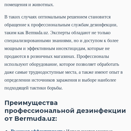
помещения и животных.
В таких случаях оптимальным решением становится
обращение к профессиональным службам дезинфекции,
таким как Bermuda.uz. Эксперты обладают не только
специализированными знаниями, но и доступом к более
мощным и эффективным инсектицидам, которые не
продаются в розничных магазинах. Профессионалы
используют оборудование, которое позволяет обработать
даже самые труднодоступные места, а также имеют опыт в
определении источников заражения и выборе наиболее
подходящей тактики борьбы.
Преимущества
профессиональной дезинфекции
от Bermuda.uz:
Высокая эффективность:
Используются мощные