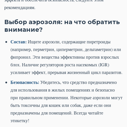
рекомендациям.
Выбор аэрозоля: на что обратить
внимание?
Состав:
Ищите аэрозоли, содержащие пиретроиды
(например, перметрин, циперметрин, дельтаметрин) или
фипронил. Эти вещества эффективны против взрослых
блох. Наличие регуляторов роста насекомых (IGR)
усиливает эффект, прерывая жизненный цикл паразитов.
Безопасность:
Убедитесь, что средство предназначено
для использования в жилых помещениях и безопасно
при правильном применении. Некоторые аэрозоли могут
быть токсичны для кошек или собак, даже если они
предназначены для помещений. Всегда читайте
этикетку!