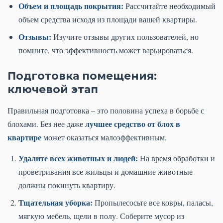
Объем и площадь покрытия:
Рассчитайте необходимый
объем средства исходя из площади вашей квартиры.
Отзывы:
Изучите отзывы других пользователей, но
помните, что эффективность может варьироваться.
Подготовка помещения:
ключевой этап
Правильная подготовка – это половина успеха в борьбе с
лучшее средство от блох в
блохами. Без нее даже
квартире
может оказаться малоэффективным.
Удалите всех животных и людей:
На время обработки и
проветривания все жильцы и домашние животные
должны покинуть квартиру.
Тщательная уборка:
Пропылесосьте все ковры, паласы,
мягкую мебель, щели в полу. Соберите мусор из