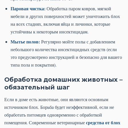
Паровая чистка:
Обработка паром ковров, мягкой
мебели и других поверхностей может уничтожить блох
на всех стадиях, включая яйца и личинки, которые
устойчивы к некоторым инсектицидам.
Мытье полов:
Регулярно мойте полы с добавлением
небольшого количества инсектицидных средств (если
это предусмотрено инструкцией и безопасно для вашего
типа пола и покрытия).
Обработка домашних животных –
обязательный шаг
Если в доме есть животные, они являются основным
источником блох. Борьба будет неэффективной, если не
обработать питомцев одновременно с обработкой
средства от блох
помещения. Современные ветеринарные