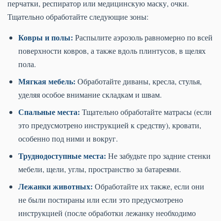
перчатки, респиратор или медицинскую маску, очки.
Тщательно обработайте следующие зоны:
Ковры и полы:
Распылите аэрозоль равномерно по всей
поверхности ковров, а также вдоль плинтусов, в щелях
пола.
Мягкая мебель:
Обработайте диваны, кресла, стулья,
уделяя особое внимание складкам и швам.
Спальные места:
Тщательно обработайте матрасы (если
это предусмотрено инструкцией к средству), кровати,
особенно под ними и вокруг.
Труднодоступные места:
Не забудьте про задние стенки
мебели, щели, углы, пространство за батареями.
Лежанки животных:
Обработайте их также, если они
не были постираны или если это предусмотрено
инструкцией (после обработки лежанку необходимо