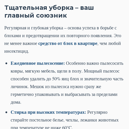
Тщательная уборка – ваш
главный союзник
Регулярная и глубокая уборка – основа успеха в борьбе с
блохами и предотвращении их повторного появления. Это
средство от блох в квартире
не менее важное
, чем любой
инсектицид.
Ежедневное пылесосение:
Особенно важно пылесосить
ковры, мягкую мебель, щели в полу. Мощный пылесос
способен удалить до 50% яиц блох и значительную часть
личинок. Мешок из пылесоса нужно сразу же
герметично упаковывать и выбрасывать за пределами
дома.
Стирка при высоких температурах:
Регулярно
стирайте постельное белье, чехлы, лежанки животных
при температуре не ниже 60°C.