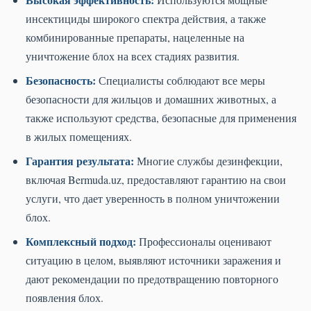
инсектициды широкого спектра действия, а также
комбинированные препараты, нацеленные на
уничтожение блох на всех стадиях развития.
Безопасность:
Специалисты соблюдают все меры
безопасности для жильцов и домашних животных, а
также используют средства, безопасные для применения
в жилых помещениях.
Гарантия результата:
Многие службы дезинфекции,
включая Bermuda.uz, предоставляют гарантию на свои
услуги, что дает уверенность в полном уничтожении
блох.
Комплексный подход:
Профессионалы оценивают
ситуацию в целом, выявляют источники заражения и
дают рекомендации по предотвращению повторного
появления блох.