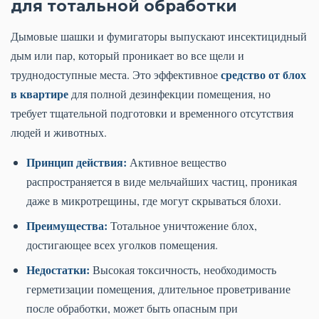
для тотальной обработки
Дымовые шашки и фумигаторы выпускают инсектицидный
дым или пар, который проникает во все щели и
средство от блох
труднодоступные места. Это эффективное
в квартире
для полной дезинфекции помещения, но
требует тщательной подготовки и временного отсутствия
людей и животных.
Принцип действия:
Активное вещество
распространяется в виде мельчайших частиц, проникая
даже в микротрещины, где могут скрываться блохи.
Преимущества:
Тотальное уничтожение блох,
достигающее всех уголков помещения.
Недостатки:
Высокая токсичность, необходимость
герметизации помещения, длительное проветривание
после обработки, может быть опасным при