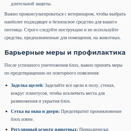
длительной защиты.
Важно проконсультироваться с ветеринаром, чтобы выбрать
наиболее подходящее и безопасное средство для вашего
питомца. Строго следуйте инструкции и не используйте
средства, предназначенные для помещения, на животных.
Барьерные меры и профилактика
После успешного уничтожения блох, важно принять меры
по предотвращению их повторного появления:
Заделка щелей:
Заделайте все щели в полу, стенах,
вокруг плинтусов, чтобы исключить места для
размножения и укрытия блох.
Сетка на окна и двери:
Предотвратит проникновение
блох извне.
Регулярный осмотр животных:
Периодически