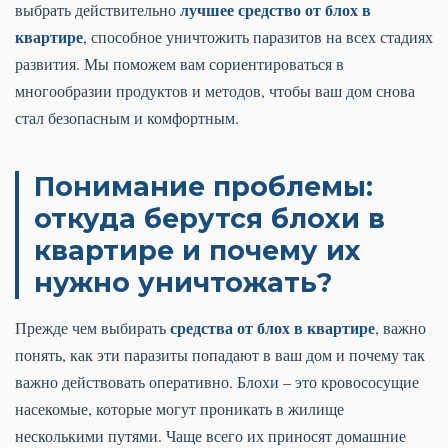
лучшее средство от блох в
выбрать действительно
квартире
, способное уничтожить паразитов на всех стадиях
развития. Мы поможем вам сориентироваться в
многообразии продуктов и методов, чтобы ваш дом снова
стал безопасным и комфортным.
Понимание проблемы:
откуда берутся блохи в
квартире и почему их
нужно уничтожать?
средства от блох в квартире
Прежде чем выбирать
, важно
понять, как эти паразиты попадают в ваш дом и почему так
важно действовать оперативно. Блохи – это кровососущие
насекомые, которые могут проникать в жилище
несколькими путями. Чаще всего их приносят домашние