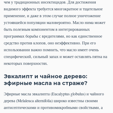
чем у традиционных инсектицидов. Для достижения
видимого эффекта требуется многократное и тщательное
применение, и даже в этом случае полное уничтожение
устоявшейся популяции маловероятно. Масло нима может
быть полезным компонентом в интегрированных
программах борьбы с вредителями, но как единственное
средство против клопов, оно неэффективно. При его
использовании важно помнить, что масло имеет очень
специфический, сильный запах и может оставлять пятна на
некоторых поверхностях.
Эвкалипт и чайное дерево:
эфирные масла на страже?
Эфирные масла эвкалипта (Eucalyptus globulus) и чайного
дерева (Melaleuca alternifolia) широко известны своими
антисептическими и противомикробными свойствами, а