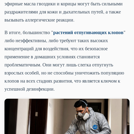
эфирные масла гвоздики и корицы могут быть сильными
раздражителями для кожи и дыхательных путей, а также
вызывать аллергические реакции.
растений отпугивающих клопов
В итоге, большинство "
"
либо неэффективны, либо требуют таких высоких
концентраций для воздействия, что их безопасное
применение в домашних условиях становится
проблематичным. Они могут лишь слегка отпугнуть
взрослых особей, но не способны уничтожить популяцию
клопов на всех стадиях развития, что является ключом к
успешной дезинфекции.