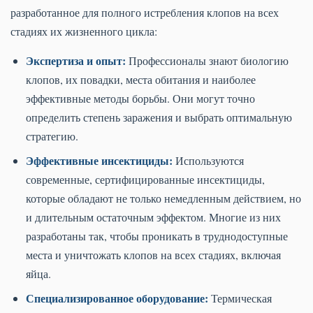
разработанное для полного истребления клопов на всех
стадиях их жизненного цикла:
Экспертиза и опыт:
Профессионалы знают биологию
клопов, их повадки, места обитания и наиболее
эффективные методы борьбы. Они могут точно
определить степень заражения и выбрать оптимальную
стратегию.
Эффективные инсектициды:
Используются
современные, сертифицированные инсектициды,
которые обладают не только немедленным действием, но
и длительным остаточным эффектом. Многие из них
разработаны так, чтобы проникать в труднодоступные
места и уничтожать клопов на всех стадиях, включая
яйца.
Специализированное оборудование:
Термическая