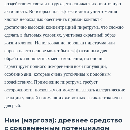
воздействием света и воздуха, что снижает их остаточную
активность. Во-вторых, для эффективного уничтожения
клопов необходимо обеспечить прямой контакт с
достаточно высокой концентрацией пиретрума, что сложно
сделать в бытовых условиях, учитывая скрытный образ
жизни клопов. Использование порошка пиретрума или
спреев на его основе может быть эффективным для
обработки конкретных мест скопления, но оно не
гарантирует полного искоренения всей популяции,
особенно яиц, которые очень устойчивы к подобным
воздействиям. Применение пиретрума требует
осторожности, поскольку он может вызывать аллергические
реакции у людей и домашних животных, а также токсичен
для рыб.
Ним (маргоза): древнее средство
с современным потенциалом