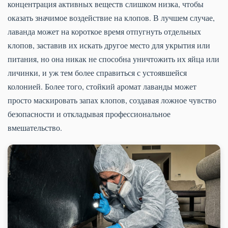
концентрация активных веществ слишком низка, чтобы
оказать значимое воздействие на клопов. В лучшем случае,
лаванда может на короткое время отпугнуть отдельных
клопов, заставив их искать другое место для укрытия или
питания, но она никак не способна уничтожить их яйца или
личинки, и уж тем более справиться с устоявшейся
колонией. Более того, стойкий аромат лаванды может
просто маскировать запах клопов, создавая ложное чувство
безопасности и откладывая профессиональное
вмешательство.