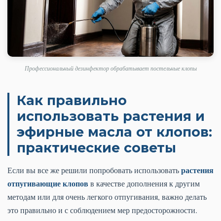
Профессиональный дезинфектор обрабатывает постельные клопы
Как правильно
использовать растения и
эфирные масла от клопов:
практические советы
растения
Если вы все же решили попробовать использовать
отпугивающие клопов
в качестве дополнения к другим
методам или для очень легкого отпугивания, важно делать
это правильно и с соблюдением мер предосторожности.