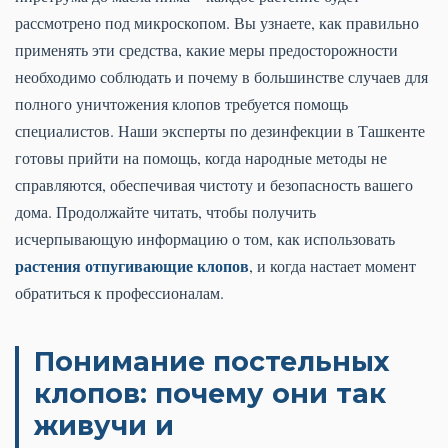
рассмотрено под микроскопом. Вы узнаете, как правильно
применять эти средства, какие меры предосторожности
необходимо соблюдать и почему в большинстве случаев для
полного уничтожения клопов требуется помощь
специалистов. Наши эксперты по дезинфекции в Ташкенте
готовы прийти на помощь, когда народные методы не
справляются, обеспечивая чистоту и безопасность вашего
дома. Продолжайте читать, чтобы получить
исчерпывающую информацию о том, как использовать
растения отпугивающие клопов
, и когда настает момент
обратиться к профессионалам.
Понимание постельных
клопов: почему они так
живучи и