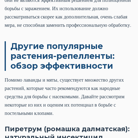
борьбы с заражением. Их использование должно
рассматриваться скорее как дополнительная, очень слабая
мера, не способная заменить профессиональную обработку.
Другие популярные
растения-репелленты:
обзор эффективности
Помимо лаванды и мяты, существует множество других
растений, которые часто рекомендуются как народные
средства для борьбы с насекомыми. Давайте рассмотрим
некоторые из них и оценим их потенциал в борьбе с
постельными клопами.
Пиретрум (ромашка далматская):
натуральный инсектицид