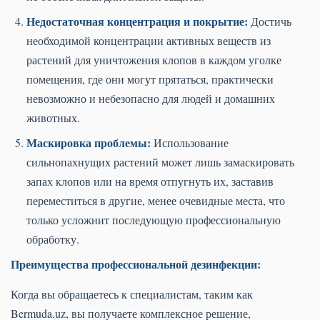
Недостаточная концентрация и покрытие:
Достичь
необходимой концентрации активных веществ из
растений для уничтожения клопов в каждом уголке
помещения, где они могут прятаться, практически
невозможно и небезопасно для людей и домашних
животных.
Маскировка проблемы:
Использование
сильнопахнущих растений может лишь замаскировать
запах клопов или на время отпугнуть их, заставив
переместиться в другие, менее очевидные места, что
только усложнит последующую профессиональную
обработку.
Преимущества профессиональной дезинфекции:
Когда вы обращаетесь к специалистам, таким как
Bermuda.uz, вы получаете комплексное решение,