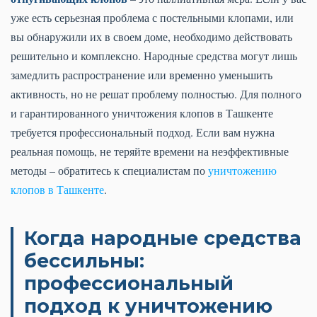
уже есть серьезная проблема с постельными клопами, или
вы обнаружили их в своем доме, необходимо действовать
решительно и комплексно. Народные средства могут лишь
замедлить распространение или временно уменьшить
активность, но не решат проблему полностью. Для полного
и гарантированного уничтожения клопов в Ташкенте
требуется профессиональный подход. Если вам нужна
реальная помощь, не теряйте времени на неэффективные
методы – обратитесь к специалистам по
уничтожению
клопов в Ташкенте
.
Когда народные средства
бессильны:
профессиональный
подход к уничтожению