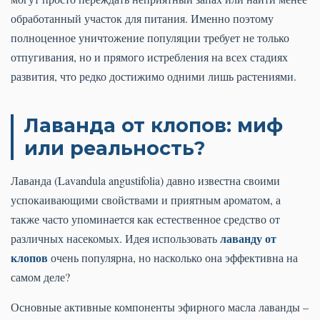
обработанный участок для питания. Именно поэтому
полноценное уничтожение популяции требует не только
отпугивания, но и прямого истребления на всех стадиях
развития, что редко достижимо одними лишь растениями.
Лаванда от клопов: миф
или реальность?
Лаванда (Lavandula angustifolia) давно известна своими
успокаивающими свойствами и приятным ароматом, а
также часто упоминается как естественное средство от
лаванду от
различных насекомых. Идея использовать
клопов
очень популярна, но насколько она эффективна на
самом деле?
Основные активные компоненты эфирного масла лаванды –