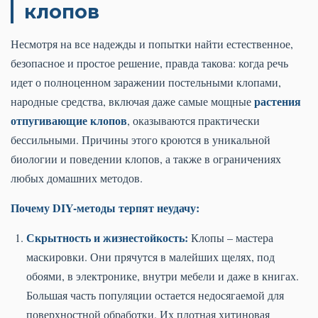
клопов
Несмотря на все надежды и попытки найти естественное,
безопасное и простое решение, правда такова: когда речь
идет о полноценном заражении постельными клопами,
растения
народные средства, включая даже самые мощные
отпугивающие клопов
, оказываются практически
бессильными. Причины этого кроются в уникальной
биологии и поведении клопов, а также в ограничениях
любых домашних методов.
Почему DIY-методы терпят неудачу:
Скрытность и жизнестойкость:
Клопы – мастера
маскировки. Они прячутся в малейших щелях, под
обоями, в электронике, внутри мебели и даже в книгах.
Большая часть популяции остается недосягаемой для
поверхностной обработки. Их плотная хитиновая