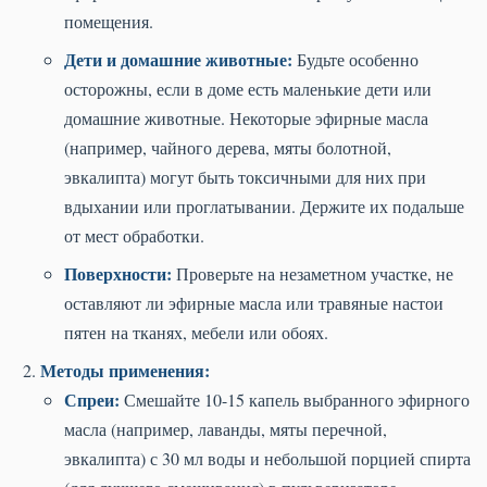
помещения.
Дети и домашние животные:
Будьте особенно
осторожны, если в доме есть маленькие дети или
домашние животные. Некоторые эфирные масла
(например, чайного дерева, мяты болотной,
эвкалипта) могут быть токсичными для них при
вдыхании или проглатывании. Держите их подальше
от мест обработки.
Поверхности:
Проверьте на незаметном участке, не
оставляют ли эфирные масла или травяные настои
пятен на тканях, мебели или обоях.
Методы применения:
Спреи:
Смешайте 10-15 капель выбранного эфирного
масла (например, лаванды, мяты перечной,
эвкалипта) с 30 мл воды и небольшой порцией спирта