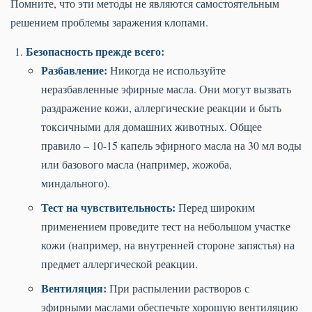
Помните, что эти методы не являются самостоятельным
решением проблемы заражения клопами.
Безопасность прежде всего:
Разбавление:
Никогда не используйте
неразбавленные эфирные масла. Они могут вызвать
раздражение кожи, аллергические реакции и быть
токсичными для домашних животных. Общее
правило – 10-15 капель эфирного масла на 30 мл воды
или базового масла (например, жожоба,
миндального).
Тест на чувствительность:
Перед широким
применением проведите тест на небольшом участке
кожи (например, на внутренней стороне запястья) на
предмет аллергической реакции.
Вентиляция:
При распылении растворов с
эфирными маслами обеспечьте хорошую вентиляцию