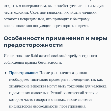
открытым поверхностям, вы воздействуете лишь на малую
часть колонии. Скрытые тараканы, их яйца и личинки
остаются невредимыми, что приводит к быстрому
восстановлению популяции через короткое время.
Особенности применения и меры
предосторожности
Использование Raid aerosol cockroach требует строгого
соблюдения правил безопасности:
Проветривание:
После распыления аэрозоля
необходимо тщательно проветрить помещение, так как
химические вещества могут быть токсичны для человека
и домашних животных. Резкий химический запах, о
котором часто говорят в отзывах, также является
индикатором необходимости проветривания.