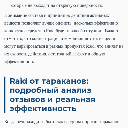
которые не выходят на открытую поверхность.
Понимание состава и принципов действия активных
веществ позволяет лучше оценить, насколько эффективно
конкретное средство Raid будет в вашей ситуации. Важно
отметить, что концентрация и комбинация этих веществ
могут варьироваться в разных продуктах Raid, что влияет на
их скорость действия, остаточный эффект и общую
эффективность.
Raid от тараканов:
подробный анализ
отзывов и реальная
эффективность
Когда речь заходит о бытовых средствах против тараканов,