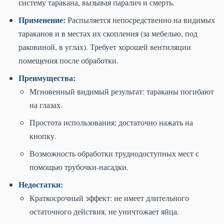
систему таракана, вызывая паралич и смерть.
Применение:
Распыляется непосредственно на видимых
тараканов и в местах их скопления (за мебелью, под
раковиной, в углах). Требует хорошей вентиляции
помещения после обработки.
Преимущества:
Мгновенный видимый результат: тараканы погибают
на глазах.
Простота использования: достаточно нажать на
кнопку.
Возможность обработки труднодоступных мест с
помощью трубочки-насадки.
Недостатки:
Краткосрочный эффект: не имеет длительного
остаточного действия, не уничтожает яйца.