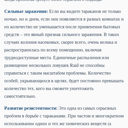
Сильные заражения:
Если вы видите тараканов не только
ночью, но и днем, если они появляются в разных комнатах и
их количество не уменьшается после применения бытовых
средств – это явный признак сильного заражения. В таких
случаях колония насекомых, скорее всего, очень велика и
распространилась по всему помещению, включая
труднодоступные места. Единичные распыления или
размещение нескольких ловушек Raid не способны
справиться с таким масштабом проблемы. Количество
особей, укрывающихся в щелях, будет постоянно превышать
количество тех, кого вы сможете уничтожить
самостоятельно.
Развитие резистентности:
Это одна из самых серьезных
проблем в борьбе с тараканами. При частом и многократном
использовании одних и тех же химических веществ (а