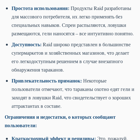
Простота использования:
Продукты Raid разработаны
для массового потребителя, их легко применять без
специальных навыков. Спреи распыляются, ловушки
размещаются, гели наносятся – все интуитивно понятно.
Доступность:
Raid широко представлен в большинстве
супермаркетов и хозяйственных магазинов, что делает
его легкодоступным решением в случае внезапного
обнаружения тараканов.
Привлекательность приманок:
Некоторые
пользователи отмечают, что тараканы охотно едят гели и
заходят в ловушки Raid, что свидетельствует о хороших
аттрактантах в составе.
Ограничения и недостатки, о которых сообщают
пользователи:
Краткосрочный эффект и рецидивы:
Это, пожалуй,