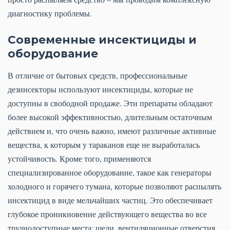
диагностику проблемы.
Современные инсектициды и
оборудование
В отличие от бытовых средств, профессиональные
дезинсекторы используют инсектициды, которые не
доступны в свободной продаже. Эти препараты обладают
более высокой эффективностью, длительным остаточным
действием и, что очень важно, имеют различные активные
вещества, к которым у тараканов еще не выработалась
устойчивость. Кроме того, применяются
специализированное оборудование, такое как генераторы
холодного и горячего тумана, которые позволяют распылять
инсектицид в виде мельчайших частиц. Это обеспечивает
глубокое проникновение действующего вещества во все
труднодоступные места: щели, вентиляционные отверстия,