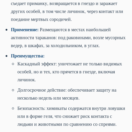
съедает приманку, возвращается в гнездо и заражает
других особей, в том числе личинок, через контакт или
поедание мертвых сородичей.
Применение:
Размещаются в местах наибольшей
активности тараканов: под раковинами, возле мусорных
ведер, в шкафах, за холодильником, в углах.
Преимущества:
Каскадный эффект: уничтожает не только видимых
особей, но и тех, кто прячется в гнезде, включая
личинок.
Долгосрочное действие: обеспечивает защиту на
несколько недель или месяцев.
Безопасность: химикаты содержатся внутри ловушки
или в форме геля, что снижает риск контакта с
людьми и животными по сравнению со спреями.