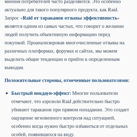
мнения потребителей часто разделяются. Это особенно
актуально для такого популярного продукта, как Raid.
Raid от тараканов отзывы эффективность
Запрос «
»
является одним из самых частых, что говорит о желании
людей получить объективную информацию перед
покупкой. Проанализировав многочисленные отзывы на
различных платформах, форумах и сайтах, мы можем
выделить общие тенденции и прийти к определенным
выводам.
Положительные стороны, отмеченные пользователями:
Быстрый нокдаун-эффект:
Многие пользователи
отмечают, что аэрозоли Raid действительно быстро
убивают тараканов при прямом попадании. Это создает
ощущение мгновенного контроля над ситуацией,
особенно когда нужно быстро избавиться от отдельных
особей, появившихся на виду.