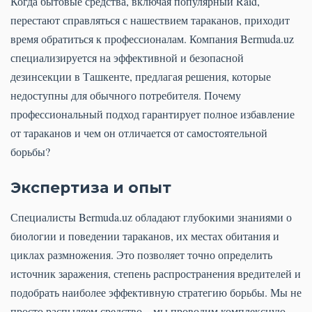
Когда бытовые средства, включая популярный Raid,
перестают справляться с нашествием тараканов, приходит
время обратиться к профессионалам. Компания Bermuda.uz
специализируется на эффективной и безопасной
дезинсекции в Ташкенте, предлагая решения, которые
недоступны для обычного потребителя. Почему
профессиональный подход гарантирует полное избавление
от тараканов и чем он отличается от самостоятельной
борьбы?
Экспертиза и опыт
Специалисты Bermuda.uz обладают глубокими знаниями о
биологии и поведении тараканов, их местах обитания и
циклах размножения. Это позволяет точно определить
источник заражения, степень распространения вредителей и
подобрать наиболее эффективную стратегию борьбы. Мы не
просто распыляем средство – мы проводим комплексную