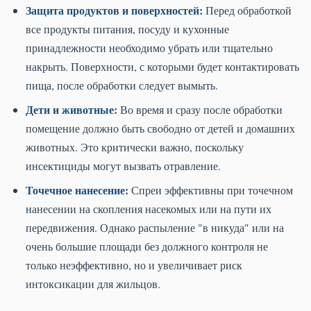
Защита продуктов и поверхностей:
Перед обработкой
все продукты питания, посуду и кухонные
принадлежности необходимо убрать или тщательно
накрыть. Поверхности, с которыми будет контактировать
пища, после обработки следует вымыть.
Дети и животные:
Во время и сразу после обработки
помещение должно быть свободно от детей и домашних
животных. Это критически важно, поскольку
инсектициды могут вызвать отравление.
Точечное нанесение:
Спреи эффективны при точечном
нанесении на скопления насекомых или на пути их
передвижения. Однако распыление "в никуда" или на
очень большие площади без должного контроля не
только неэффективно, но и увеличивает риск
интоксикации для жильцов.