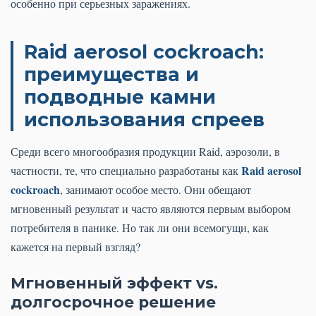
особенно при серьезных заражениях.
Raid aerosol cockroach:
преимущества и
подводные камни
использования спреев
Среди всего многообразия продукции Raid, аэрозоли, в
Raid aerosol
частности, те, что специально разработаны как
cockroach
, занимают особое место. Они обещают
мгновенный результат и часто являются первым выбором
потребителя в панике. Но так ли они всемогущи, как
кажется на первый взгляд?
Мгновенный эффект vs.
долгосрочное решение