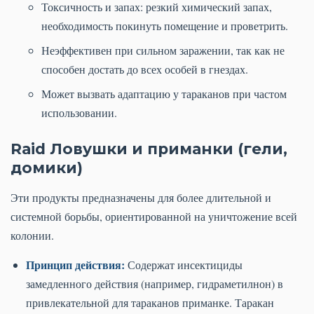
Токсичность и запах: резкий химический запах,
необходимость покинуть помещение и проветрить.
Неэффективен при сильном заражении, так как не
способен достать до всех особей в гнездах.
Может вызвать адаптацию у тараканов при частом
использовании.
Raid Ловушки и приманки (гели,
домики)
Эти продукты предназначены для более длительной и
системной борьбы, ориентированной на уничтожение всей
колонии.
Принцип действия:
Содержат инсектициды
замедленного действия (например, гидраметилнон) в
привлекательной для тараканов приманке. Таракан