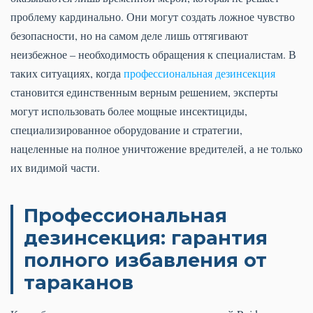
проблему кардинально. Они могут создать ложное чувство
безопасности, но на самом деле лишь оттягивают
неизбежное – необходимость обращения к специалистам. В
таких ситуациях, когда
профессиональная дезинсекция
становится единственным верным решением, эксперты
могут использовать более мощные инсектициды,
специализированное оборудование и стратегии,
нацеленные на полное уничтожение вредителей, а не только
их видимой части.
Профессиональная
дезинсекция: гарантия
полного избавления от
тараканов