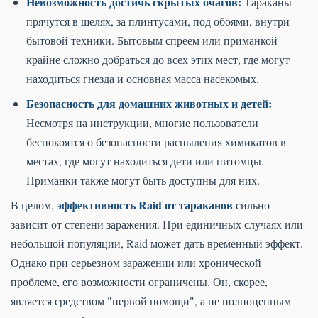
Невозможность достичь скрытых очагов:
Тараканы
прячутся в щелях, за плинтусами, под обоями, внутри
бытовой техники. Бытовым спреем или приманкой
крайне сложно добраться до всех этих мест, где могут
находиться гнезда и основная масса насекомых.
Безопасность для домашних животных и детей:
Несмотря на инструкции, многие пользователи
беспокоятся о безопасности распыления химикатов в
местах, где могут находиться дети или питомцы.
Приманки также могут быть доступны для них.
эффективность Raid от тараканов
В целом,
сильно
зависит от степени заражения. При единичных случаях или
небольшой популяции, Raid может дать временный эффект.
Однако при серьезном заражении или хронической
проблеме, его возможности ограничены. Он, скорее,
является средством "первой помощи", а не полноценным