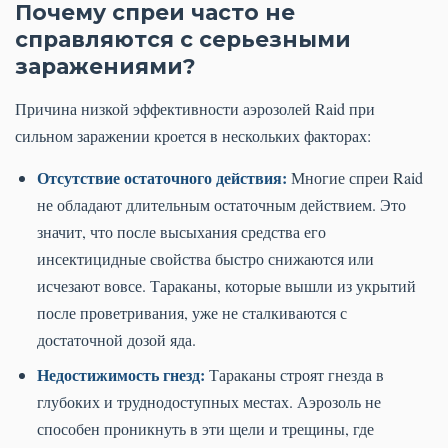
Почему спреи часто не
справляются с серьезными
заражениями?
Причина низкой эффективности аэрозолей Raid при
сильном заражении кроется в нескольких факторах:
Отсутствие остаточного действия:
Многие спреи Raid
не обладают длительным остаточным действием. Это
значит, что после высыхания средства его
инсектицидные свойства быстро снижаются или
исчезают вовсе. Тараканы, которые вышли из укрытий
после проветривания, уже не сталкиваются с
достаточной дозой яда.
Недостижимость гнезд:
Тараканы строят гнезда в
глубоких и труднодоступных местах. Аэрозоль не
способен проникнуть в эти щели и трещины, где