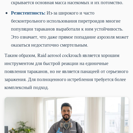
скрывается основная масса насекомых и их потомство.
Резистентность:
Из-за широкого и часто
бесконтрольного использования пиретроидов многие
популяции тараканов выработали к ним устойчивость.
Это означает, что даже прямое попадание аэрозоля может
оказаться недостаточно смертельным.
Таким образом, Raid aerosol cockroach является хорошим
инструментом для быстрой реакции на единичные
появления тараканов, но не является панацеей от серьезного
заражения. Для полноценного истребления требуется более
комплексный подход.