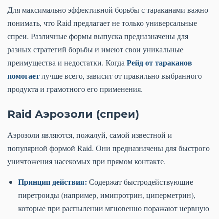
Для максимально эффективной борьбы с тараканами важно
понимать, что Raid предлагает не только универсальные
спреи. Различные формы выпуска предназначены для
разных стратегий борьбы и имеют свои уникальные
Рейд от тараканов
преимущества и недостатки. Когда
помогает
лучше всего, зависит от правильно выбранного
продукта и грамотного его применения.
Raid Аэрозоли (спреи)
Аэрозоли являются, пожалуй, самой известной и
популярной формой Raid. Они предназначены для быстрого
уничтожения насекомых при прямом контакте.
Принцип действия:
Содержат быстродействующие
пиретроиды (например, имипротрин, циперметрин),
которые при распылении мгновенно поражают нервную