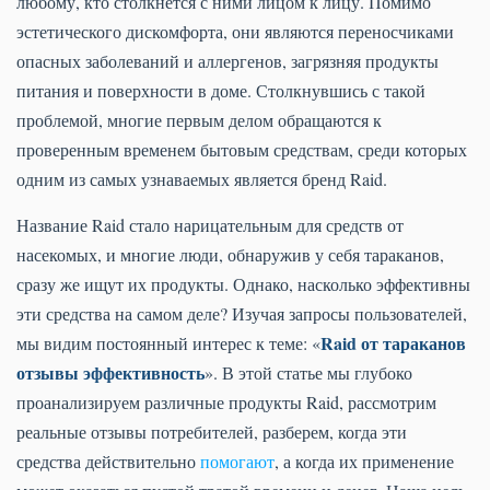
любому, кто столкнется с ними лицом к лицу. Помимо
эстетического дискомфорта, они являются переносчиками
опасных заболеваний и аллергенов, загрязняя продукты
питания и поверхности в доме. Столкнувшись с такой
проблемой, многие первым делом обращаются к
проверенным временем бытовым средствам, среди которых
одним из самых узнаваемых является бренд Raid.
Название Raid стало нарицательным для средств от
насекомых, и многие люди, обнаружив у себя тараканов,
сразу же ищут их продукты. Однако, насколько эффективны
эти средства на самом деле? Изучая запросы пользователей,
Raid от тараканов
мы видим постоянный интерес к теме: «
отзывы эффективность
». В этой статье мы глубоко
проанализируем различные продукты Raid, рассмотрим
реальные отзывы потребителей, разберем, когда эти
средства действительно
помогают
, а когда их применение