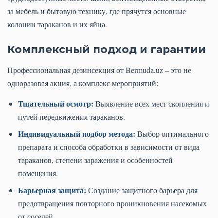
за мебель и бытовую технику, где прячутся основные
колонии тараканов и их яйца.
Комплексный подход и гарантии
Профессиональная дезинсекция от Bermuda.uz – это не
одноразовая акция, а комплекс мероприятий:
Тщательный осмотр:
Выявление всех мест скопления и
путей передвижения тараканов.
Индивидуальный подбор метода:
Выбор оптимального
препарата и способа обработки в зависимости от вида
тараканов, степени заражения и особенностей
помещения.
Барьерная защита:
Создание защитного барьера для
предотвращения повторного проникновения насекомых
от соседей.