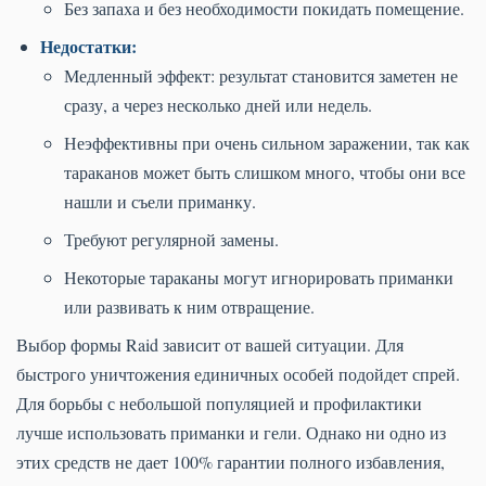
Без запаха и без необходимости покидать помещение.
Недостатки:
Медленный эффект: результат становится заметен не
сразу, а через несколько дней или недель.
Неэффективны при очень сильном заражении, так как
тараканов может быть слишком много, чтобы они все
нашли и съели приманку.
Требуют регулярной замены.
Некоторые тараканы могут игнорировать приманки
или развивать к ним отвращение.
Выбор формы Raid зависит от вашей ситуации. Для
быстрого уничтожения единичных особей подойдет спрей.
Для борьбы с небольшой популяцией и профилактики
лучше использовать приманки и гели. Однако ни одно из
этих средств не дает 100% гарантии полного избавления,