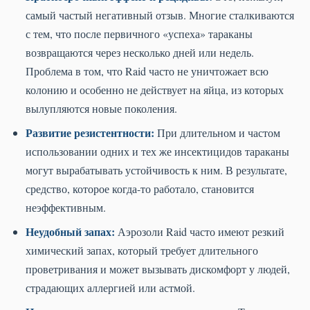
самый частый негативный отзыв. Многие сталкиваются
с тем, что после первичного «успеха» тараканы
возвращаются через несколько дней или недель.
Проблема в том, что Raid часто не уничтожает всю
колонию и особенно не действует на яйца, из которых
вылупляются новые поколения.
Развитие резистентности:
При длительном и частом
использовании одних и тех же инсектицидов тараканы
могут вырабатывать устойчивость к ним. В результате,
средство, которое когда-то работало, становится
неэффективным.
Неудобный запах:
Аэрозоли Raid часто имеют резкий
химический запах, который требует длительного
проветривания и может вызывать дискомфорт у людей,
страдающих аллергией или астмой.