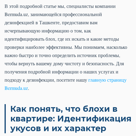
В этой подробной статье мы, специалисты компании
Bermuda.uz, занимающейся профессиональной
дезинфекцией в Ташкенте, предоставим вам
исчерпывающую информацию о том, как
идентифицировать блох, где их искать и какие методы
проверки наиболее эффективны. Мы понимаем, насколько
важно быстро и точно определить источник проблемы,
чтобы вернуть вашему дому чистоту и безопасность. Для
получения подробной информации о наших услугах и
подходу к дезинфекции, посетите нашу
главную страницу
Bermuda.uz
.
Как понять, что блохи в
квартире: Идентификация
укусов и их характер