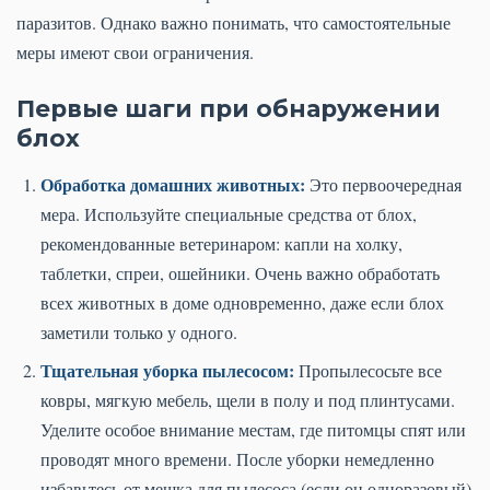
паразитов. Однако важно понимать, что самостоятельные
меры имеют свои ограничения.
Первые шаги при обнаружении
блох
Обработка домашних животных:
Это первоочередная
мера. Используйте специальные средства от блох,
рекомендованные ветеринаром: капли на холку,
таблетки, спреи, ошейники. Очень важно обработать
всех животных в доме одновременно, даже если блох
заметили только у одного.
Тщательная уборка пылесосом:
Пропылесосьте все
ковры, мягкую мебель, щели в полу и под плинтусами.
Уделите особое внимание местам, где питомцы спят или
проводят много времени. После уборки немедленно
избавьтесь от мешка для пылесоса (если он одноразовый)