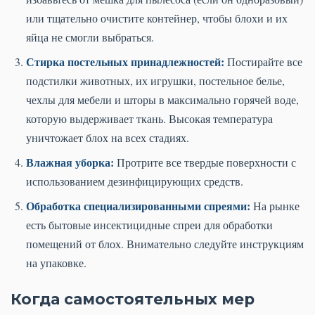
или тщательно очистите контейнер, чтобы блохи и их
яйца не смогли выбраться.
Стирка постельных принадлежностей:
Постирайте все
подстилки животных, их игрушки, постельное белье,
чехлы для мебели и шторы в максимально горячей воде,
которую выдерживает ткань. Высокая температура
уничтожает блох на всех стадиях.
Влажная уборка:
Протрите все твердые поверхности с
использованием дезинфицирующих средств.
Обработка специализированными спреями:
На рынке
есть бытовые инсектицидные спреи для обработки
помещений от блох. Внимательно следуйте инструкциям
на упаковке.
Когда самостоятельных мер