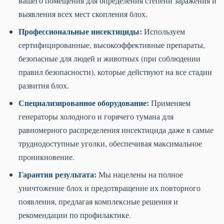
вашего помещения для определения степени заражения и
выявления всех мест скопления блох.
Профессиональные инсектициды:
Используем
сертифицированные, высокоэффективные препараты,
безопасные для людей и животных (при соблюдении
правил безопасности), которые действуют на все стадии
развития блох.
Специализированное оборудование:
Применяем
генераторы холодного и горячего тумана для
равномерного распределения инсектицида даже в самые
труднодоступные уголки, обеспечивая максимальное
проникновение.
Гарантия результата:
Мы нацелены на полное
уничтожение блох и предотвращение их повторного
появления, предлагая комплексные решения и
рекомендации по профилактике.