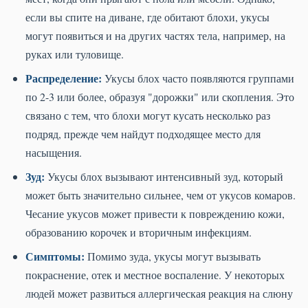
если вы спите на диване, где обитают блохи, укусы
могут появиться и на других частях тела, например, на
руках или туловище.
Распределение:
Укусы блох часто появляются группами
по 2-3 или более, образуя "дорожки" или скопления. Это
связано с тем, что блохи могут кусать несколько раз
подряд, прежде чем найдут подходящее место для
насыщения.
Зуд:
Укусы блох вызывают интенсивный зуд, который
может быть значительно сильнее, чем от укусов комаров.
Чесание укусов может привести к повреждению кожи,
образованию корочек и вторичным инфекциям.
Симптомы:
Помимо зуда, укусы могут вызывать
покраснение, отек и местное воспаление. У некоторых
людей может развиться аллергическая реакция на слюну