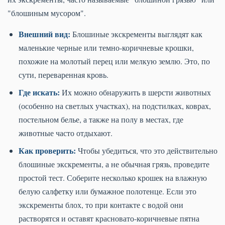
"блошиным мусором".
Внешний вид:
Блошиные экскременты выглядят как
маленькие черные или темно-коричневые крошки,
похожие на молотый перец или мелкую землю. Это, по
сути, переваренная кровь.
Где искать:
Их можно обнаружить в шерсти животных
(особенно на светлых участках), на подстилках, коврах,
постельном белье, а также на полу в местах, где
животные часто отдыхают.
Как проверить:
Чтобы убедиться, что это действительно
блошиные экскременты, а не обычная грязь, проведите
простой тест. Соберите несколько крошек на влажную
белую салфетку или бумажное полотенце. Если это
экскременты блох, то при контакте с водой они
растворятся и оставят красновато-коричневые пятна