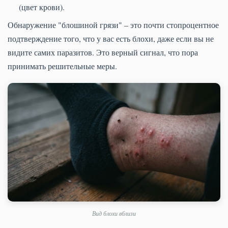
(цвет крови).
Обнаружение "блошиной грязи" – это почти стопроцентное
подтверждение того, что у вас есть блохи, даже если вы не
видите самих паразитов. Это верный сигнал, что пора
принимать решительные меры.
Вид блохи вблизи