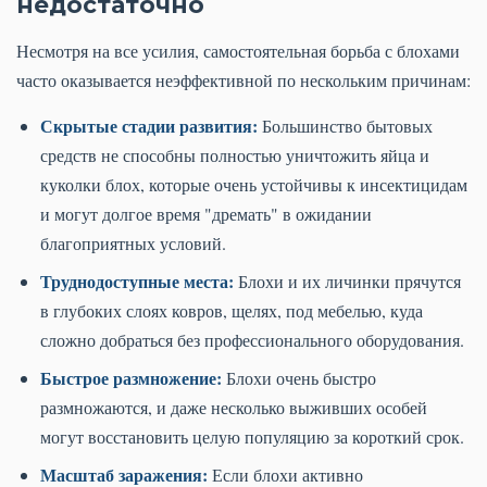
недостаточно
Несмотря на все усилия, самостоятельная борьба с блохами
часто оказывается неэффективной по нескольким причинам:
Скрытые стадии развития:
Большинство бытовых
средств не способны полностью уничтожить яйца и
куколки блох, которые очень устойчивы к инсектицидам
и могут долгое время "дремать" в ожидании
благоприятных условий.
Труднодоступные места:
Блохи и их личинки прячутся
в глубоких слоях ковров, щелях, под мебелью, куда
сложно добраться без профессионального оборудования.
Быстрое размножение:
Блохи очень быстро
размножаются, и даже несколько выживших особей
могут восстановить целую популяцию за короткий срок.
Масштаб заражения:
Если блохи активно