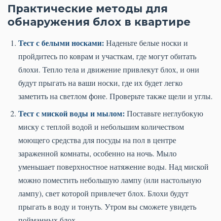
Практические методы для
обнаружения блох в квартире
Тест с белыми носками:
Наденьте белые носки и
пройдитесь по коврам и участкам, где могут обитать
блохи. Тепло тела и движение привлекут блох, и они
будут прыгать на ваши носки, где их будет легко
заметить на светлом фоне. Проверьте также щели и углы.
Тест с миской воды и мылом:
Поставьте неглубокую
миску с теплой водой и небольшим количеством
моющего средства для посуды на пол в центре
зараженной комнаты, особенно на ночь. Мыло
уменьшает поверхностное натяжение воды. Над миской
можно поместить небольшую лампу (или настольную
лампу), свет которой привлечет блох. Блохи будут
прыгать в воду и тонуть. Утром вы сможете увидеть
пойманных блох.