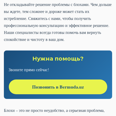
Не откладывайте решение проблемы с блохами. Чем дольше
вы ждете, тем сложнее и дороже может стать их
истребление. Свяжитесь с нами, чтобы получить
профессиональную консультацию и эффективное решение.
Наши специалисты всегда готовы помочь вам вернуть
спокойствие и чистоту в ваш дом.
Нужна помощь?
Звоните прямо сейчас!
Позвонить в Bermuda.uz
Блохи – это не просто неудобство, а серьезная проблема,