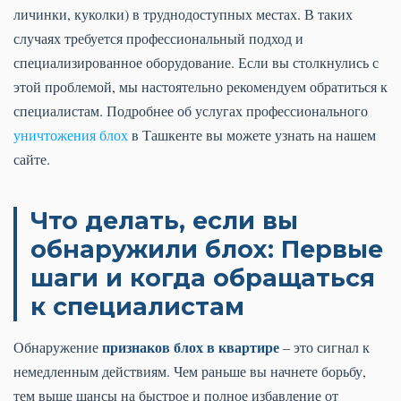
личинки, куколки) в труднодоступных местах. В таких
случаях требуется профессиональный подход и
специализированное оборудование. Если вы столкнулись с
этой проблемой, мы настоятельно рекомендуем обратиться к
специалистам. Подробнее об услугах профессионального
уничтожения блох
в Ташкенте вы можете узнать на нашем
сайте.
Что делать, если вы
обнаружили блох: Первые
шаги и когда обращаться
к специалистам
признаков блох в квартире
Обнаружение
– это сигнал к
немедленным действиям. Чем раньше вы начнете борьбу,
тем выше шансы на быстрое и полное избавление от