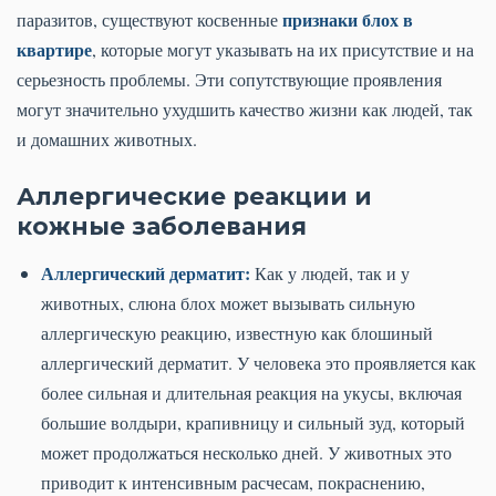
признаки блох в
паразитов, существуют косвенные
квартире
, которые могут указывать на их присутствие и на
серьезность проблемы. Эти сопутствующие проявления
могут значительно ухудшить качество жизни как людей, так
и домашних животных.
Аллергические реакции и
кожные заболевания
Аллергический дерматит:
Как у людей, так и у
животных, слюна блох может вызывать сильную
аллергическую реакцию, известную как блошиный
аллергический дерматит. У человека это проявляется как
более сильная и длительная реакция на укусы, включая
большие волдыри, крапивницу и сильный зуд, который
может продолжаться несколько дней. У животных это
приводит к интенсивным расчесам, покраснению,