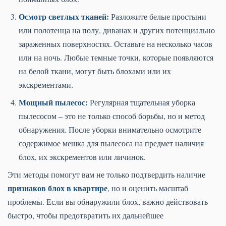
Осмотр светлых тканей:
Разложите белые простыни
или полотенца на полу, диванах и других потенциально
зараженных поверхностях. Оставьте на несколько часов
или на ночь. Любые темные точки, которые появляются
на белой ткани, могут быть блохами или их
экскрементами.
Мощный пылесос:
Регулярная тщательная уборка
пылесосом – это не только способ борьбы, но и метод
обнаружения. После уборки внимательно осмотрите
содержимое мешка для пылесоса на предмет наличия
блох, их экскрементов или личинок.
Эти методы помогут вам не только подтвердить наличие
признаков блох в квартире
, но и оценить масштаб
проблемы. Если вы обнаружили блох, важно действовать
быстро, чтобы предотвратить их дальнейшее