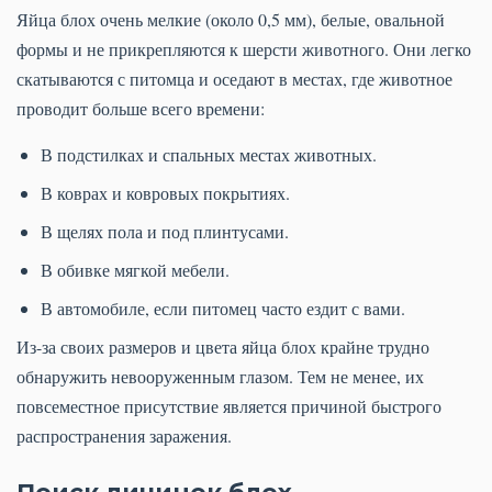
Яйца блох очень мелкие (около 0,5 мм), белые, овальной
формы и не прикрепляются к шерсти животного. Они легко
скатываются с питомца и оседают в местах, где животное
проводит больше всего времени:
В подстилках и спальных местах животных.
В коврах и ковровых покрытиях.
В щелях пола и под плинтусами.
В обивке мягкой мебели.
В автомобиле, если питомец часто ездит с вами.
Из-за своих размеров и цвета яйца блох крайне трудно
обнаружить невооруженным глазом. Тем не менее, их
повсеместное присутствие является причиной быстрого
распространения заражения.