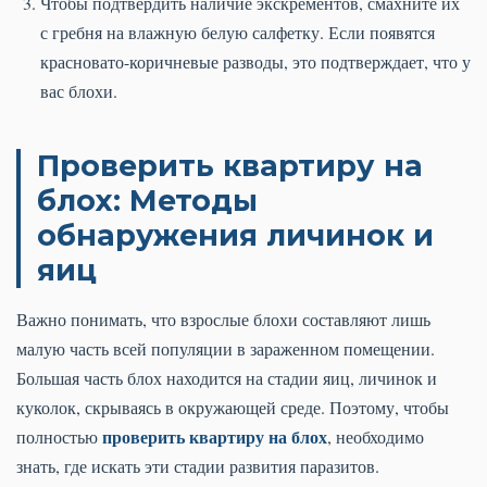
Чтобы подтвердить наличие экскрементов, смахните их
с гребня на влажную белую салфетку. Если появятся
красновато-коричневые разводы, это подтверждает, что у
вас блохи.
Проверить квартиру на
блох: Методы
обнаружения личинок и
яиц
Важно понимать, что взрослые блохи составляют лишь
малую часть всей популяции в зараженном помещении.
Большая часть блох находится на стадии яиц, личинок и
куколок, скрываясь в окружающей среде. Поэтому, чтобы
проверить квартиру на блох
полностью
, необходимо
знать, где искать эти стадии развития паразитов.