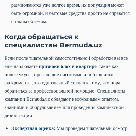
размножаются уже долгое время, их популяция может
быть огромной, и бытовые средства просто не справятся
с таким объемом.
Когда обращаться к
специалистам Bermuda.uz
Если после тщательной самостоятельной обработки вы все
признаки блох в квартире
еще наблюдаете
, такие как
новые укусы, прыгающие насекомые или блошиные
экскременты, это однозначный сигнал к тому, что пора
обратиться за профессиональной помощью. Специалисты
компании Bermuda.uz обладают необходимым опытом,
знаниями и оборудованием для проведения комплексной
дезинфекции:
Экспертная оценка:
Мы проведем тщательный осмотр