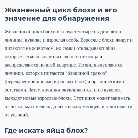
Жизненный цикл блохи и его
значение для обнаружения
Жизненный цикл блохи включает четыре стадии: яйцо,
личинка, куколка и взрослая особь. Взрослые блохи живут и
питаются на животном, но самки откладывают яйца,
которые легко осыпаются с шерсти питомца и
распределяются по всей квартире. Из яиц вылупляются
личинки, которые питаются "блошиной грязью"
(переваренной кровью взрослых блох) и органическими
остатками. Затем личинки окукливаются, и из куколок
выходят новые взрослые блохи. Этот цикл может занимать
от нескольких недель до нескольких месяцев, в зависимости
от условий.
Где искать яйца блох?