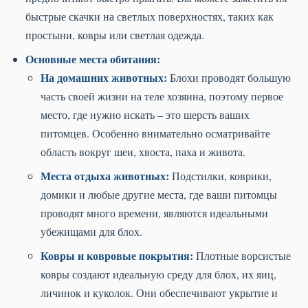
быстрые скачки на светлых поверхностях, таких как
простыни, ковры или светлая одежда.
Основные места обитания:
На домашних животных:
Блохи проводят большую
часть своей жизни на теле хозяина, поэтому первое
место, где нужно искать – это шерсть ваших
питомцев. Особенно внимательно осматривайте
область вокруг шеи, хвоста, паха и живота.
Места отдыха животных:
Подстилки, коврики,
домики и любые другие места, где ваши питомцы
проводят много времени, являются идеальными
убежищами для блох.
Ковры и ковровые покрытия:
Плотные ворсистые
ковры создают идеальную среду для блох, их яиц,
личинок и куколок. Они обеспечивают укрытие и