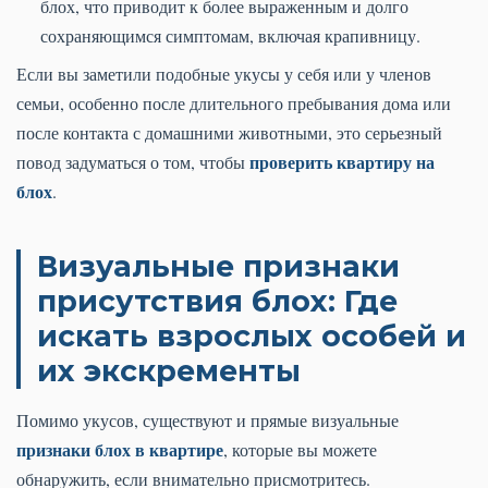
блох, что приводит к более выраженным и долго
сохраняющимся симптомам, включая крапивницу.
Если вы заметили подобные укусы у себя или у членов
семьи, особенно после длительного пребывания дома или
после контакта с домашними животными, это серьезный
проверить квартиру на
повод задуматься о том, чтобы
блох
.
Визуальные признаки
присутствия блох: Где
искать взрослых особей и
их экскременты
Помимо укусов, существуют и прямые визуальные
признаки блох в квартире
, которые вы можете
обнаружить, если внимательно присмотритесь.