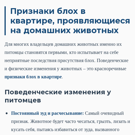
Признаки блох в
квартире, проявляющиеся
на домашних животных
Для многих владельцев домашних животных именно их
питомцы становятся первыми, кто испытывает на себе
неприятные последствия присутствия блох. Поведенческие
и физические изменения у животных – это красноречивые
признаки блох в квартире
.
Поведенческие изменения у
питомцев
Постоянный зуд и расчесывание:
Самый очевидный
признак. Животное будет часто чесаться, грызть, лизать и
кусать себя, пытаясь избавиться от зуда, вызванного