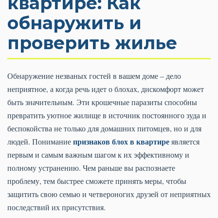
квартире: Как
обнаружить и
проверить жилье
Обнаружение незваных гостей в вашем доме – дело
неприятное, а когда речь идет о блохах, дискомфорт может
быть значительным. Эти крошечные паразиты способны
превратить уютное жилище в источник постоянного зуда и
беспокойства не только для домашних питомцев, но и для
признаков блох в квартире
людей. Понимание
является
первым и самым важным шагом к их эффективному и
полному устранению. Чем раньше вы распознаете
проблему, тем быстрее сможете принять меры, чтобы
защитить свою семью и четвероногих друзей от неприятных
последствий их присутствия.