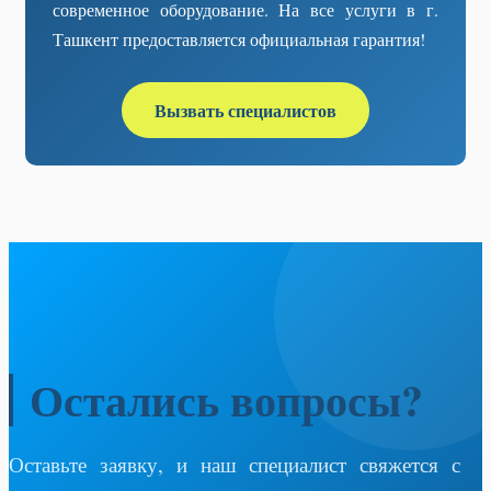
современное оборудование. На все услуги в г.
Ташкент предоставляется официальная гарантия!
Вызвать специалистов
Остались вопросы?
Оставьте заявку, и наш специалист свяжется с