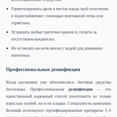
Герметизировать щели в местах входа труб отопления
и водоснабжения с помощью монтажной пены или
герметика.
Устранить любые протечки кранов и следить за
отсутствием конденсата.
Не оставлять на ночь миски с водой для домашних
животных.
Профессиональная дезинфекция
Когда насекомые уже обосновались, бытовые средства
дезинфекция
бессильны. Профессиональная
— это
единственный надежный способ уничтожить не только
взрослых особей, но и их кладки. Специалисты компании
Bermuda используют сертифицированные препараты 3–4