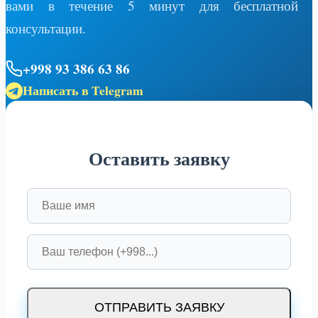
вами в течение 5 минут для бесплатной
консультации.
+998 93 386 63 86
Написать в Telegram
Оставить заявку
ОТПРАВИТЬ ЗАЯВКУ