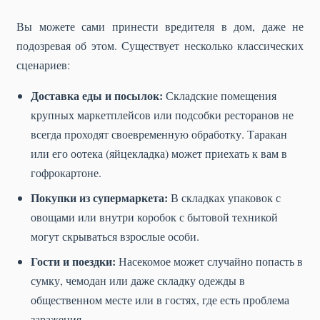
Вы можете сами принести вредителя в дом, даже не
подозревая об этом. Существует несколько классических
сценариев:
Доставка еды и посылок:
Складские помещения
крупных маркетплейсов или подсобки ресторанов не
всегда проходят своевременную обработку. Таракан
или его оотека (яйцекладка) может приехать к вам в
гофрокартоне.
Покупки из супермаркета:
В складках упаковок с
овощами или внутри коробок с бытовой техникой
могут скрываться взрослые особи.
Гости и поездки:
Насекомое может случайно попасть в
сумку, чемодан или даже складку одежды в
общественном месте или в гостях, где есть проблема
заражения.