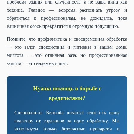
проблема здания или случайность, а не ваша вина как
хозяина. Главное — вовремя распознать угрозу и
обратиться к профессионалам, не дожидаясь, пока
единичная особь превратится в огромную популяцию.
Помните, что профилактика и своевременная обработка
— это залог спокойствия и гигиены в вашем доме.
Чистота — это отличная база, но профессиональная
защита — это надежный щит.
Нужна помощь в борьбе с
вредителями?
Специалисты Bermuda помогут очистить вашу
квартиру от тараканов за одну обработку. Мы
используем только безопасные препараты и