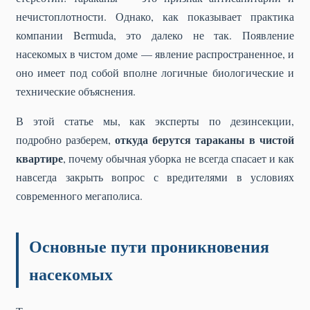
нечистоплотности. Однако, как показывает практика
компании Bermuda, это далеко не так. Появление
насекомых в чистом доме — явление распространенное, и
оно имеет под собой вполне логичные биологические и
технические объяснения.
В этой статье мы, как эксперты по дезинсекции,
откуда берутся тараканы в чистой
подробно разберем,
квартире
, почему обычная уборка не всегда спасает и как
навсегда закрыть вопрос с вредителями в условиях
современного мегаполиса.
Основные пути проникновения
насекомых