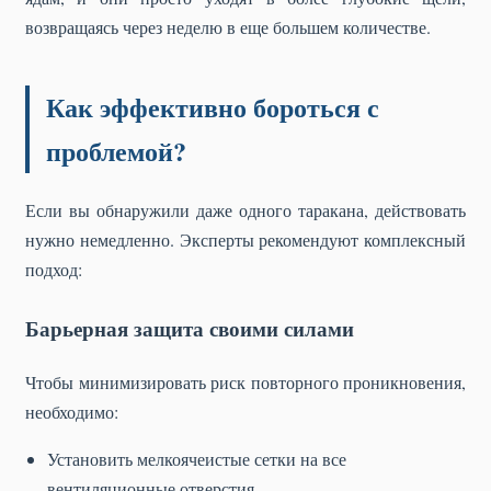
возвращаясь через неделю в еще большем количестве.
Как эффективно бороться с
проблемой?
Если вы обнаружили даже одного таракана, действовать
нужно немедленно. Эксперты рекомендуют комплексный
подход:
Барьерная защита своими силами
Чтобы минимизировать риск повторного проникновения,
необходимо:
Установить мелкоячеистые сетки на все
вентиляционные отверстия.