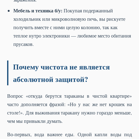
Мебель и техника б/у:
Покупая подержанный
холодильник или микроволновую печь, вы рискуете
получить вместе с ними целую колонию, так как
теплое нутро электроники — любимое место обитания
прусаков.
Почему чистота не является
абсолютной защитой?
Вопрос «откуда берутся тараканы в чистой квартире»
часто дополняется фразой: «Но у нас же нет крошек на
столе!». Для выживания таракану нужно гораздо меньше,
чем мы привыкли думать.
Во-первых, вода важнее еды. Одной капли воды под