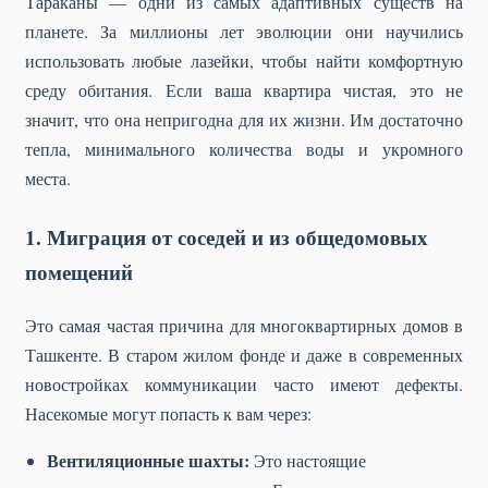
Тараканы — одни из самых адаптивных существ на
планете. За миллионы лет эволюции они научились
использовать любые лазейки, чтобы найти комфортную
среду обитания. Если ваша квартира чистая, это не
значит, что она непригодна для их жизни. Им достаточно
тепла, минимального количества воды и укромного
места.
1. Миграция от соседей и из общедомовых
помещений
Это самая частая причина для многоквартирных домов в
Ташкенте. В старом жилом фонде и даже в современных
новостройках коммуникации часто имеют дефекты.
Насекомые могут попасть к вам через:
Вентиляционные шахты:
Это настоящие