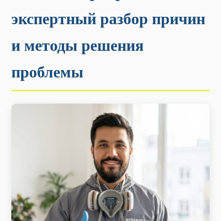
экспертный разбор причин
и методы решения
проблемы