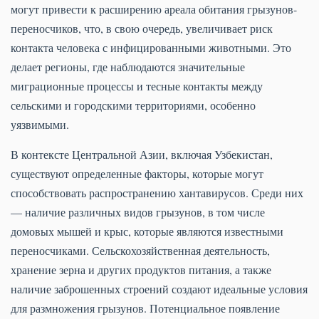
могут привести к расширению ареала обитания грызунов-
переносчиков, что, в свою очередь, увеличивает риск
контакта человека с инфицированными животными. Это
делает регионы, где наблюдаются значительные
миграционные процессы и тесные контакты между
сельскими и городскими территориями, особенно
уязвимыми.
В контексте Центральной Азии, включая Узбекистан,
существуют определенные факторы, которые могут
способствовать распространению хантавирусов. Среди них
— наличие различных видов грызунов, в том числе
домовых мышей и крыс, которые являются известными
переносчиками. Сельскохозяйственная деятельность,
хранение зерна и других продуктов питания, а также
наличие заброшенных строений создают идеальные условия
для размножения грызунов. Потенциальное появление