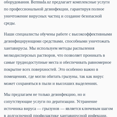
оборудования. Bermuda.uz предлагает комплексные услуги
по профессиональной дезинфекции, гарантируя полное
уничтожение вирусных частиц и создание безопасной
среды.
Наши специалисты обучены работе с высокоэффективными
дезинфицирующими средствами, способными уничтожать
хантавирусы. Мы используем методы распыления
мелкодисперсных растворов, что позволяет проникать в
самые труднодоступные места и обеспечивать равномерное
покрытие всех поверхностей. Это особенно важно в
помещениях, где могли обитать грызуны, так как вирус
может сохраняться в пыли и высохших выделениях.
Мы предлагаем не только дезинфекцию, но и
сопутствующие услуги по дератизации. Устранение
источника вируса — грызунов — является ключевым шагом
в долгосрочной профилактике хантавирусной инфекции.