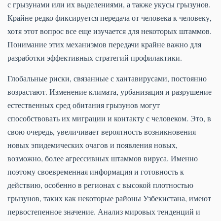
с грызунами или их выделениями, а также укусы грызунов.
Крайне редко фиксируется передача от человека к человеку,
хотя этот вопрос все еще изучается для некоторых штаммов.
Понимание этих механизмов передачи крайне важно для
разработки эффективных стратегий профилактики.
Глобальные риски, связанные с хантавирусами, постоянно
возрастают. Изменение климата, урбанизация и разрушение
естественных сред обитания грызунов могут
способствовать их миграции и контакту с человеком. Это, в
свою очередь, увеличивает вероятность возникновения
новых эпидемических очагов и появления новых,
возможно, более агрессивных штаммов вируса. Именно
поэтому своевременная информация и готовность к
действию, особенно в регионах с высокой плотностью
грызунов, таких как некоторые районы Узбекистана, имеют
первостепенное значение. Анализ мировых тенденций и