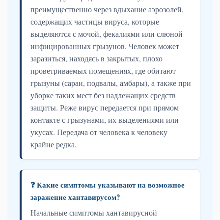
преимущественно через вдыхание аэрозолей,
содержащих частицы вируса, которые
выделяются с мочой, фекалиями или слюной
инфицированных грызунов. Человек может
заразиться, находясь в закрытых, плохо
проветриваемых помещениях, где обитают
грызуны (сараи, подвалы, амбары), а также при
уборке таких мест без надлежащих средств
защиты. Реже вирус передается при прямом
контакте с грызунами, их выделениями или
укусах. Передача от человека к человеку
крайне редка.
❓ Какие симптомы указывают на возможное
заражение хантавирусом?
Начальные симптомы хантавирусной