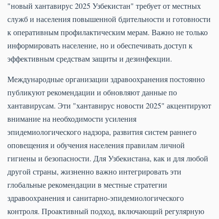
"новый хантавирус 2025 Узбекистан" требует от местных
служб и населения повышенной бдительности и готовности
к оперативным профилактическим мерам. Важно не только
информировать население, но и обеспечивать доступ к
эффективным средствам защиты и дезинфекции.
Международные организации здравоохранения постоянно
публикуют рекомендации и обновляют данные по
хантавирусам. Эти "хантавирус новости 2025" акцентируют
внимание на необходимости усиления
эпидемиологического надзора, развития систем раннего
оповещения и обучения населения правилам личной
гигиены и безопасности. Для Узбекистана, как и для любой
другой страны, жизненно важно интегрировать эти
глобальные рекомендации в местные стратегии
здравоохранения и санитарно-эпидемиологического
контроля. Проактивный подход, включающий регулярную