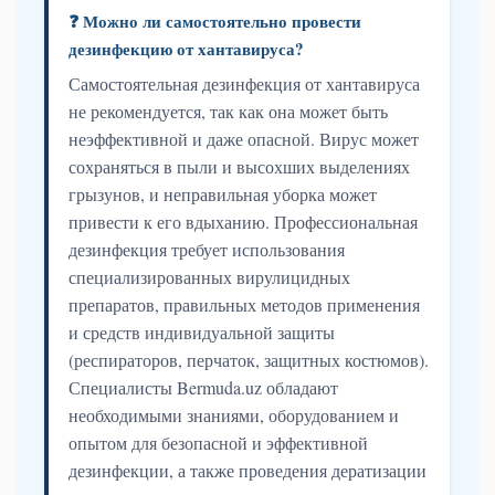
❓ Можно ли самостоятельно провести
дезинфекцию от хантавируса?
Самостоятельная дезинфекция от хантавируса
не рекомендуется, так как она может быть
неэффективной и даже опасной. Вирус может
сохраняться в пыли и высохших выделениях
грызунов, и неправильная уборка может
привести к его вдыханию. Профессиональная
дезинфекция требует использования
специализированных вирулицидных
препаратов, правильных методов применения
и средств индивидуальной защиты
(респираторов, перчаток, защитных костюмов).
Специалисты Bermuda.uz обладают
необходимыми знаниями, оборудованием и
опытом для безопасной и эффективной
дезинфекции, а также проведения дератизации