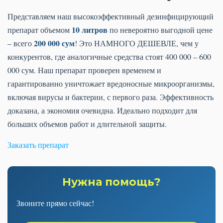
Представляем наш высокоэффективный дезинфицирующий
10 литров
препарат объемом
по невероятно выгодной цене
200 000 сум
– всего
! Это НАМНОГО ДЕШЕВЛЕ, чем у
конкурентов, где аналогичные средства стоят 400 000 – 600
000 сум. Наш препарат проверен временем и
гарантированно уничтожает вредоносные микроорганизмы,
включая вирусы и бактерии, с первого раза. Эффективность
доказана, а экономия очевидна. Идеально подходит для
больших объемов работ и длительной защиты.
Заказать препарат
Нужна помощь?
Звоните прямо сейчас!