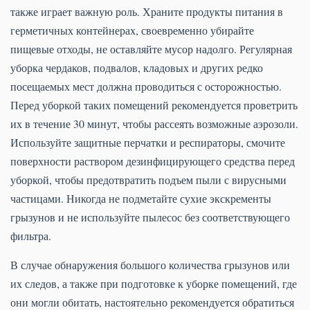
также играет важную роль. Храните продукты питания в
герметичных контейнерах, своевременно убирайте
пищевые отходы, не оставляйте мусор надолго. Регулярная
уборка чердаков, подвалов, кладовых и других редко
посещаемых мест должна проводиться с осторожностью.
Перед уборкой таких помещений рекомендуется проветрить
их в течение 30 минут, чтобы рассеять возможные аэрозоли.
Используйте защитные перчатки и респираторы, смочите
поверхности раствором дезинфицирующего средства перед
уборкой, чтобы предотвратить подъем пыли с вирусными
частицами. Никогда не подметайте сухие экскременты
грызунов и не используйте пылесос без соответствующего
фильтра.
В случае обнаружения большого количества грызунов или
их следов, а также при подготовке к уборке помещений, где
они могли обитать, настоятельно рекомендуется обратиться