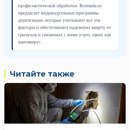
профилактической обработки. Bermuda.uz
предлагает индивидуальные программы
дератизации, которые учитывают все эти
факторы и обеспечивают надежную защиту от
грызунов и связанных с ними угроз, таких как
хантавирус.
Читайте также