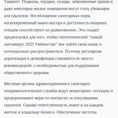
Ташкент. Подвалы, чердаки, склады, заброшенные здания и
даже некоторые жилые помещения могут стать убежищем
для грызунов. Несоблюдение санитарных норм,
несвоевременный вывоз мусора и доступность пищевых
отходов способствуют их размножению. Это создает
предпосылки для того, чтобы гипотетический "новый
хантавирус 2025 Узбекистан" мог найти свою нишу и
потенциально распространиться. Поэтому регулярная
дератизация и дезинфекция становятся не просто
рекомендацией, а необходимостью для поддержания
общественного здоровья.
Местные органы здравоохранения и санитарно-
эпидемиологические службы ведут мониторинг ситуации и
предпринимают меры по контролю за популяциями
грызунов. Однако ответственность лежит и на каждом
жителе и владельце бизнеса. Обеспечение чистоты,