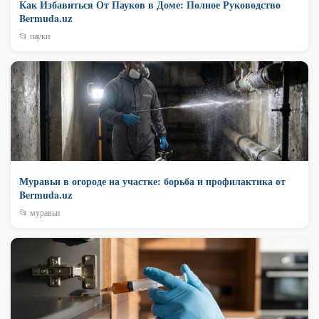
Как Избавиться От Пауков в Доме: Полное Руководство
Bermuda.uz
📂 пауки
Муравьи в огороде на участке: борьба и профилактика от
Bermuda.uz
📂 муравьи