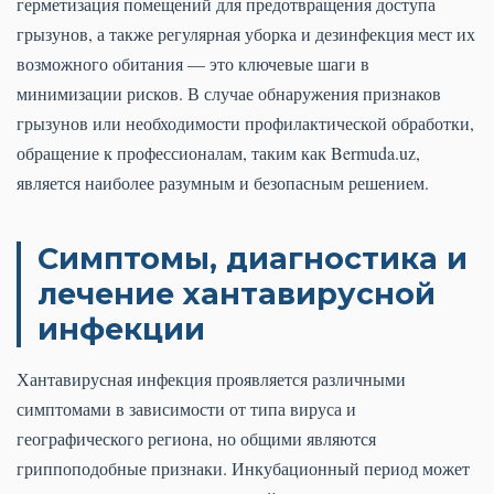
герметизация помещений для предотвращения доступа
грызунов, а также регулярная уборка и дезинфекция мест их
возможного обитания — это ключевые шаги в
минимизации рисков. В случае обнаружения признаков
грызунов или необходимости профилактической обработки,
обращение к профессионалам, таким как Bermuda.uz,
является наиболее разумным и безопасным решением.
Симптомы, диагностика и
лечение хантавирусной
инфекции
Хантавирусная инфекция проявляется различными
симптомами в зависимости от типа вируса и
географического региона, но общими являются
гриппоподобные признаки. Инкубационный период может