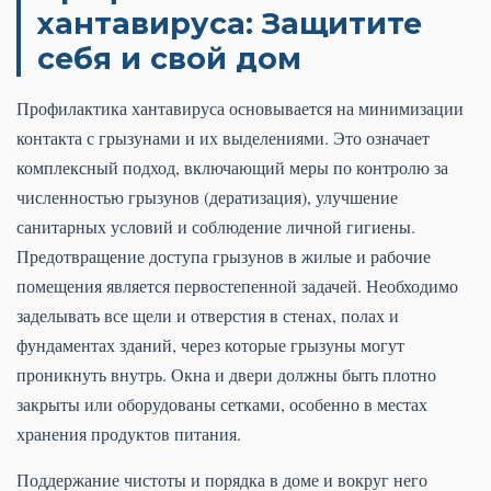
хантавируса: Защитите
себя и свой дом
Профилактика хантавируса основывается на минимизации
контакта с грызунами и их выделениями. Это означает
комплексный подход, включающий меры по контролю за
численностью грызунов (дератизация), улучшение
санитарных условий и соблюдение личной гигиены.
Предотвращение доступа грызунов в жилые и рабочие
помещения является первостепенной задачей. Необходимо
заделывать все щели и отверстия в стенах, полах и
фундаментах зданий, через которые грызуны могут
проникнуть внутрь. Окна и двери должны быть плотно
закрыты или оборудованы сетками, особенно в местах
хранения продуктов питания.
Поддержание чистоты и порядка в доме и вокруг него