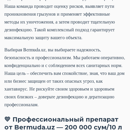
Наша команда проводит оценку рисков, выявляет пути
проникновения грызунов и применяет эффективные
методы их уничтожения, а затем проводит тщательную
дезинфекцию. Такой комплексный подход гарантирует
максимальную защиту вашего объекта.
Выбирая Bermuda.uz, вы выбираете надежность,
безопасность и профессионализм. Мы работаем оперативно,
конфиденциально и с соблюдением всех санитарных норм.
Наша цель – обеспечить вам спокойствие, зная, что ваш дом
или бизнес защищен от таких опасных угроз, как
хантавирус. Не рискуйте своим здоровьем и здоровьем
своих близких – доверьте дезинфекцию и дератизацию
профессионалам.
💛 Профессиональный препарат
от Bermuda.uz — 200 000 сум/10 л