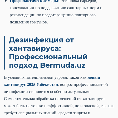
Профилактические меры:
Установка барьеров,
консультации по поддержанию санитарных норм и
рекомендации по предотвращению повторного
появления грызунов.
Дезинфекция от
хантавируса:
Профессиональный
подход Bermuda.uz
новый
В условиях потенциальной угрозы, такой как
хантавирус 2025 Узбекистан
, вопрос профессиональной
дезинфекции становится особенно актуальным.
Самостоятельная обработка помещений от хантавируса
может быть не только неэффективной, но и опасной, так как
требует специальных знаний, средств защиты и