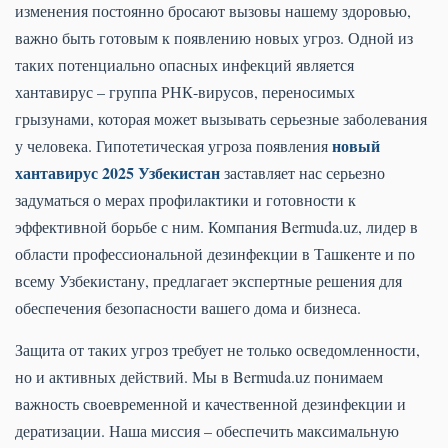
изменения постоянно бросают вызовы нашему здоровью,
важно быть готовым к появлению новых угроз. Одной из
таких потенциально опасных инфекций является
хантавирус – группа РНК-вирусов, переносимых
грызунами, которая может вызывать серьезные заболевания
новый
у человека. Гипотетическая угроза появления
хантавирус 2025 Узбекистан
заставляет нас серьезно
задуматься о мерах профилактики и готовности к
эффективной борьбе с ним. Компания Bermuda.uz, лидер в
области профессиональной дезинфекции в Ташкенте и по
всему Узбекистану, предлагает экспертные решения для
обеспечения безопасности вашего дома и бизнеса.
Защита от таких угроз требует не только осведомленности,
но и активных действий. Мы в Bermuda.uz понимаем
важность своевременной и качественной дезинфекции и
дератизации. Наша миссия – обеспечить максимальную