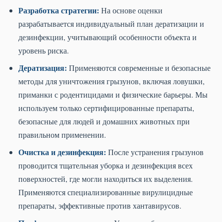
Разработка стратегии:
На основе оценки
разрабатывается индивидуальный план дератизации и
дезинфекции, учитывающий особенности объекта и
уровень риска.
Дератизация:
Применяются современные и безопасные
методы для уничтожения грызунов, включая ловушки,
приманки с родентицидами и физические барьеры. Мы
используем только сертифицированные препараты,
безопасные для людей и домашних животных при
правильном применении.
Очистка и дезинфекция:
После устранения грызунов
проводится тщательная уборка и дезинфекция всех
поверхностей, где могли находиться их выделения.
Применяются специализированные вирулицидные
препараты, эффективные против хантавирусов.