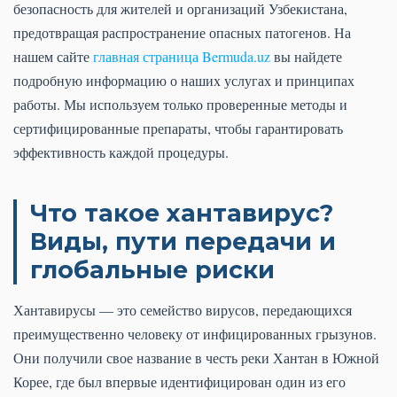
безопасность для жителей и организаций Узбекистана,
предотвращая распространение опасных патогенов. На
нашем сайте
главная страница Bermuda.uz
вы найдете
подробную информацию о наших услугах и принципах
работы. Мы используем только проверенные методы и
сертифицированные препараты, чтобы гарантировать
эффективность каждой процедуры.
Что такое хантавирус?
Виды, пути передачи и
глобальные риски
Хантавирусы — это семейство вирусов, передающихся
преимущественно человеку от инфицированных грызунов.
Они получили свое название в честь реки Хантан в Южной
Корее, где был впервые идентифицирован один из его