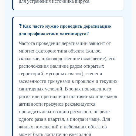
для устранения источника вируса.
❓ Как часто нужно проводить дератизацию
для профилактики хантавируса?
Частота проведения дератизации зависит от
многих факторов: типа объекта (жилое,
складское, производственное помещение), его
расположения (наличие рядом открытых
территорий, мусорных свалок), степени
заселенности грызунами в прошлом и текущих
санитарных условий. В зонах повышенного
риска или при наличии постоянных признаков
активности грызунов рекомендуется
проводить дератизацию регулярно, не реже
одного раза в квартал, а иногда и чаще. Для
жилых помещений и небольших объектов
может быть достаточно ежегодной