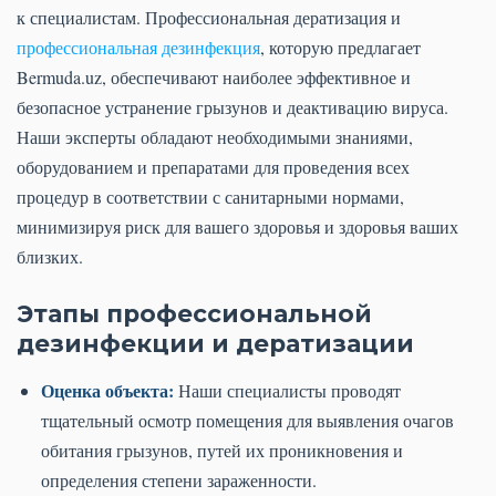
к специалистам. Профессиональная дератизация и
профессиональная дезинфекция
, которую предлагает
Bermuda.uz, обеспечивают наиболее эффективное и
безопасное устранение грызунов и деактивацию вируса.
Наши эксперты обладают необходимыми знаниями,
оборудованием и препаратами для проведения всех
процедур в соответствии с санитарными нормами,
минимизируя риск для вашего здоровья и здоровья ваших
близких.
Этапы профессиональной
дезинфекции и дератизации
Оценка объекта:
Наши специалисты проводят
тщательный осмотр помещения для выявления очагов
обитания грызунов, путей их проникновения и
определения степени зараженности.