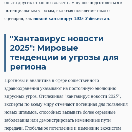
опыта других стран позволяет нам лучше подготовиться к
потенциальным угрозам, включая появление такого
новый хантавирус 2025 Узбекистан
сценария, как
.
"Хантавирус новости
2025": Мировые
тенденции и угрозы для
региона
Прогнозы и аналитика в сфере общественного
здравоохранения указывают на постоянную эволюцию
вирусных угроз. Отслеживая "хантавирус новости 2025",
эксперты по всему миру отмечают потенциал для появления
новых штаммов, способных вызывать более серьезные
заболевания или демонстрировать измененные пути
передачи. Глобальное потепление и изменение экосистем