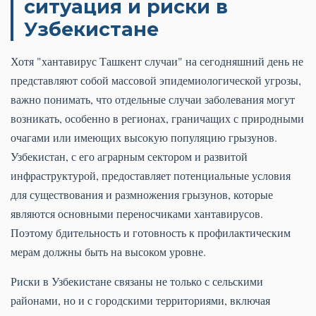
ситуация и риски в
Узбекистане
Хотя "хантавирус Ташкент случаи" на сегодняшний день не
представляют собой массовой эпидемиологической угрозы,
важно понимать, что отдельные случаи заболевания могут
возникать, особенно в регионах, граничащих с природными
очагами или имеющих высокую популяцию грызунов.
Узбекистан, с его аграрным сектором и развитой
инфраструктурой, предоставляет потенциальные условия
для существования и размножения грызунов, которые
являются основными переносчиками хантавирусов.
Поэтому бдительность и готовность к профилактическим
мерам должны быть на высоком уровне.
Риски в Узбекистане связаны не только с сельскими
районами, но и с городскими территориями, включая