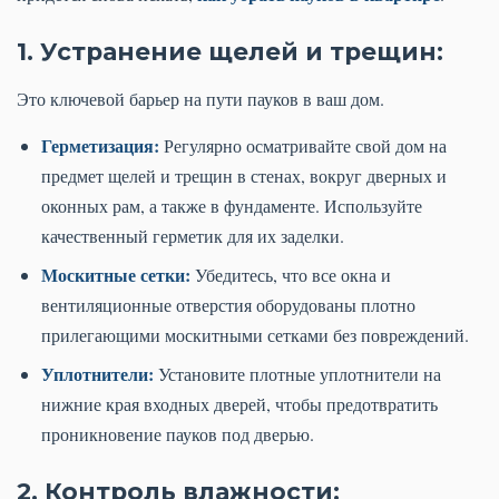
1. Устранение щелей и трещин:
Это ключевой барьер на пути пауков в ваш дом.
Герметизация:
Регулярно осматривайте свой дом на
предмет щелей и трещин в стенах, вокруг дверных и
оконных рам, а также в фундаменте. Используйте
качественный герметик для их заделки.
Москитные сетки:
Убедитесь, что все окна и
вентиляционные отверстия оборудованы плотно
прилегающими москитными сетками без повреждений.
Уплотнители:
Установите плотные уплотнители на
нижние края входных дверей, чтобы предотвратить
проникновение пауков под дверью.
2. Контроль влажности: