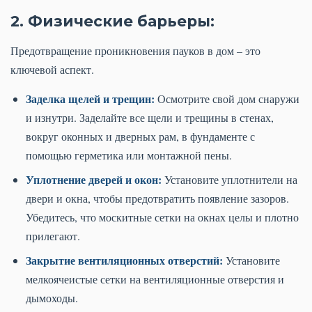
2. Физические барьеры:
Предотвращение проникновения пауков в дом – это
ключевой аспект.
Заделка щелей и трещин:
Осмотрите свой дом снаружи
и изнутри. Заделайте все щели и трещины в стенах,
вокруг оконных и дверных рам, в фундаменте с
помощью герметика или монтажной пены.
Уплотнение дверей и окон:
Установите уплотнители на
двери и окна, чтобы предотвратить появление зазоров.
Убедитесь, что москитные сетки на окнах целы и плотно
прилегают.
Закрытие вентиляционных отверстий:
Установите
мелкоячеистые сетки на вентиляционные отверстия и
дымоходы.