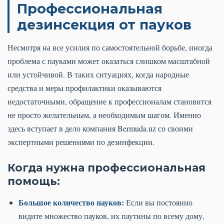
Профессиональная
дезинсекция от пауков
Несмотря на все усилия по самостоятельной борьбе, иногда
проблема с пауками может оказаться слишком масштабной
или устойчивой. В таких ситуациях, когда народные
средства и меры профилактики оказываются
недостаточными, обращение к профессионалам становится
не просто желательным, а необходимым шагом. Именно
здесь вступает в дело компания Bermuda.uz со своими
экспертными решениями по дезинфекции.
Когда нужна профессиональная
помощь:
Большое количество пауков:
Если вы постоянно
видите множество пауков, их паутины по всему дому,