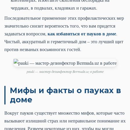
чердаках, в подвалах, кладовках и гаражах.
Последовательное применение этих профилактических мер
значительно снизит вероятность того, что вам придется
как избавиться от пауков в доме
задаваться вопросом,
.
Чистый, аккуратный и герметичный дом – это лучший щит
против незваных восьминогих гостей.
pauki — мастер-дезинфектор Bermuda.uz в работе
Мифы и факты о пауках в
доме
Вокруг пауков существует множество мифов, которые часто
вызывают излишний страх или неправильное понимание их
поведения. Развеем некоторые из них, чтобы вы могли