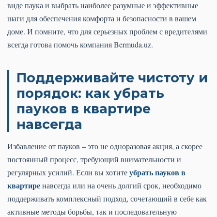
виде паука и выбрать наиболее разумные и эффективные
шаги для обеспечения комфорта и безопасности в вашем
доме. И помните, что для серьезных проблем с вредителями
всегда готова помочь компания Bermuda.uz.
Поддерживайте чистоту и
порядок: как убрать
пауков в квартире
навсегда
Избавление от пауков – это не одноразовая акция, а скорее
постоянный процесс, требующий внимательности и
убрать пауков в
регулярных усилий. Если вы хотите
квартире
навсегда или на очень долгий срок, необходимо
поддерживать комплексный подход, сочетающий в себе как
активные методы борьбы, так и последовательную