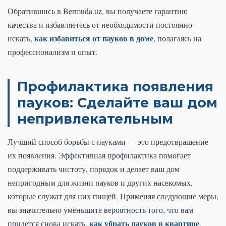
Обратившись в Bermuda.uz, вы получаете гарантию
качества и избавляетесь от необходимости постоянно
как избавиться от пауков в доме
искать,
, полагаясь на
профессионализм и опыт.
Профилактика появления
пауков: Сделайте ваш дом
непривлекательным
Лучший способ борьбы с пауками — это предотвращение
их появления. Эффективная профилактика помогает
поддерживать чистоту, порядок и делает ваш дом
непригодным для жизни пауков и других насекомых,
которые служат для них пищей. Применяя следующие меры,
вы значительно уменьшите вероятность того, что вам
как убрать пауков в квартире
придется снова искать,
.