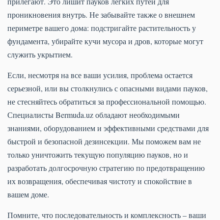
прилегают. Это лишит пауков легких путей для
проникновения внутрь. Не забывайте также о внешнем
периметре вашего дома: подстригайте растительность у
фундамента, убирайте кучи мусора и дров, которые могут
служить укрытием.
Если, несмотря на все ваши усилия, проблема остается
серьезной, или вы столкнулись с опасными видами пауков,
не стесняйтесь обратиться за профессиональной помощью.
Специалисты Bermuda.uz обладают необходимыми
знаниями, оборудованием и эффективными средствами для
быстрой и безопасной дезинсекции. Мы поможем вам не
только уничтожить текущую популяцию пауков, но и
разработать долгосрочную стратегию по предотвращению
их возвращения, обеспечивая чистоту и спокойствие в
вашем доме.
Помните, что последовательность и комплексность – ваши