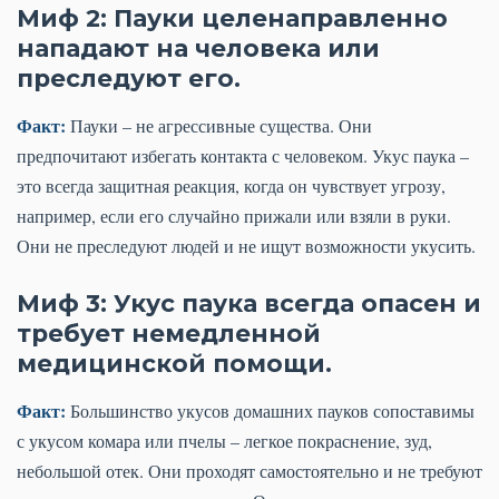
Миф 2: Пауки целенаправленно
нападают на человека или
преследуют его.
Факт:
Пауки – не агрессивные существа. Они
предпочитают избегать контакта с человеком. Укус паука –
это всегда защитная реакция, когда он чувствует угрозу,
например, если его случайно прижали или взяли в руки.
Они не преследуют людей и не ищут возможности укусить.
Миф 3: Укус паука всегда опасен и
требует немедленной
медицинской помощи.
Факт:
Большинство укусов домашних пауков сопоставимы
с укусом комара или пчелы – легкое покраснение, зуд,
небольшой отек. Они проходят самостоятельно и не требуют