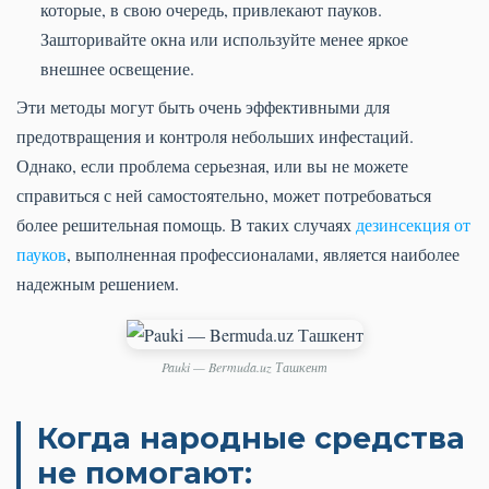
которые, в свою очередь, привлекают пауков.
Зашторивайте окна или используйте менее яркое
внешнее освещение.
Эти методы могут быть очень эффективными для
предотвращения и контроля небольших инфестаций.
Однако, если проблема серьезная, или вы не можете
справиться с ней самостоятельно, может потребоваться
более решительная помощь. В таких случаях
дезинсекция от
пауков
, выполненная профессионалами, является наиболее
надежным решением.
Pauki — Bermuda.uz Ташкент
Когда народные средства
не помогают: