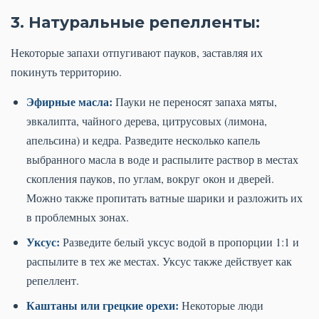
3. Натуральные репелленты:
Некоторые запахи отпугивают пауков, заставляя их
покинуть территорию.
Эфирные масла:
Пауки не переносят запаха мяты,
эвкалипта, чайного дерева, цитрусовых (лимона,
апельсина) и кедра. Разведите несколько капель
выбранного масла в воде и распылите раствор в местах
скопления пауков, по углам, вокруг окон и дверей.
Можно также пропитать ватные шарики и разложить их
в проблемных зонах.
Уксус:
Разведите белый уксус водой в пропорции 1:1 и
распылите в тех же местах. Уксус также действует как
репеллент.
Каштаны или грецкие орехи:
Некоторые люди