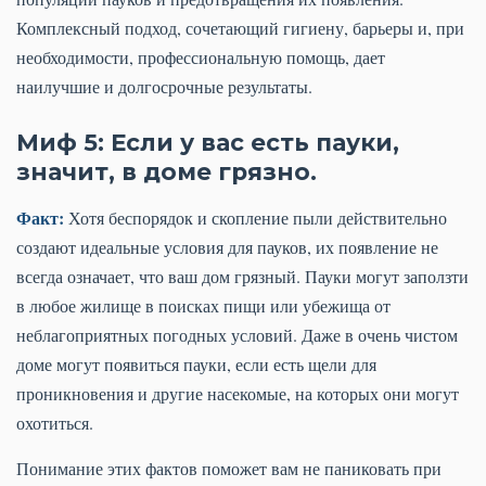
Комплексный подход, сочетающий гигиену, барьеры и, при
необходимости, профессиональную помощь, дает
наилучшие и долгосрочные результаты.
Миф 5: Если у вас есть пауки,
значит, в доме грязно.
Факт:
Хотя беспорядок и скопление пыли действительно
создают идеальные условия для пауков, их появление не
всегда означает, что ваш дом грязный. Пауки могут заползти
в любое жилище в поисках пищи или убежища от
неблагоприятных погодных условий. Даже в очень чистом
доме могут появиться пауки, если есть щели для
проникновения и другие насекомые, на которых они могут
охотиться.
Понимание этих фактов поможет вам не паниковать при