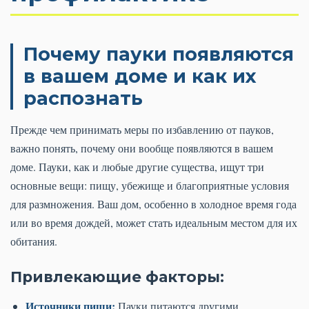
Почему пауки появляются
в вашем доме и как их
распознать
Прежде чем принимать меры по избавлению от пауков,
важно понять, почему они вообще появляются в вашем
доме. Пауки, как и любые другие существа, ищут три
основные вещи: пищу, убежище и благоприятные условия
для размножения. Ваш дом, особенно в холодное время года
или во время дождей, может стать идеальным местом для их
обитания.
Привлекающие факторы:
Источники пищи:
Пауки питаются другими