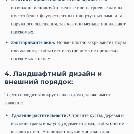
возможно, используйте желтые или натриевые лампы
вместо белых флуоресцентных или ртутных ламп для
наружного освещения, так как они меньше привлекают
насекомых.
Зашторивайте окна:
Ночью плотно закрывайте шторы
или жалюзи, чтобы свет изнутри дома не привлекал
насекомых к окнам.
4. Ландшафтный дизайн и
внешний порядок:
То, что находится вокруг вашего дома, также имеет
значение.
Удаление растительности:
Стригите кусты, деревья и
высокие травы вокруг фундамента дома, чтобы они не
касались стен. Это лишает пауков мостиков для