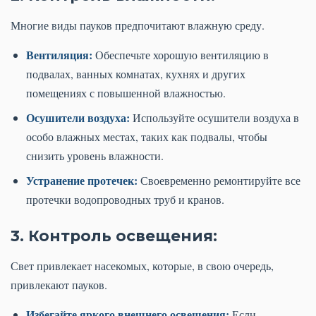
Многие виды пауков предпочитают влажную среду.
Вентиляция:
Обеспечьте хорошую вентиляцию в
подвалах, ванных комнатах, кухнях и других
помещениях с повышенной влажностью.
Осушители воздуха:
Используйте осушители воздуха в
особо влажных местах, таких как подвалы, чтобы
снизить уровень влажности.
Устранение протечек:
Своевременно ремонтируйте все
протечки водопроводных труб и кранов.
3. Контроль освещения:
Свет привлекает насекомых, которые, в свою очередь,
привлекают пауков.
Избегайте яркого внешнего освещения:
Если