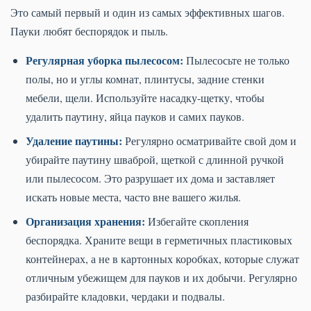
Это самый первый и один из самых эффективных шагов.
Пауки любят беспорядок и пыль.
Регулярная уборка пылесосом:
Пылесосьте не только
полы, но и углы комнат, плинтусы, задние стенки
мебели, щели. Используйте насадку-щетку, чтобы
удалить паутину, яйца пауков и самих пауков.
Удаление паутины:
Регулярно осматривайте свой дом и
убирайте паутину шваброй, щеткой с длинной ручкой
или пылесосом. Это разрушает их дома и заставляет
искать новые места, часто вне вашего жилья.
Организация хранения:
Избегайте скопления
беспорядка. Храните вещи в герметичных пластиковых
контейнерах, а не в картонных коробках, которые служат
отличным убежищем для пауков и их добычи. Регулярно
разбирайте кладовки, чердаки и подвалы.