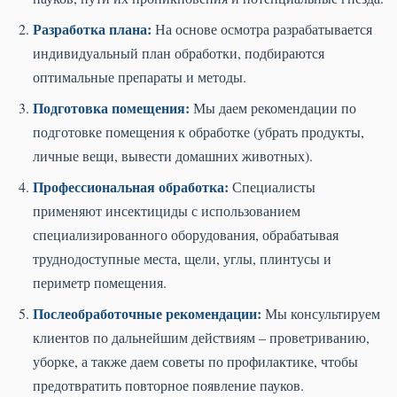
Разработка плана:
На основе осмотра разрабатывается
индивидуальный план обработки, подбираются
оптимальные препараты и методы.
Подготовка помещения:
Мы даем рекомендации по
подготовке помещения к обработке (убрать продукты,
личные вещи, вывести домашних животных).
Профессиональная обработка:
Специалисты
применяют инсектициды с использованием
специализированного оборудования, обрабатывая
труднодоступные места, щели, углы, плинтусы и
периметр помещения.
Послеобработочные рекомендации:
Мы консультируем
клиентов по дальнейшим действиям – проветриванию,
уборке, а также даем советы по профилактике, чтобы
предотвратить повторное появление пауков.