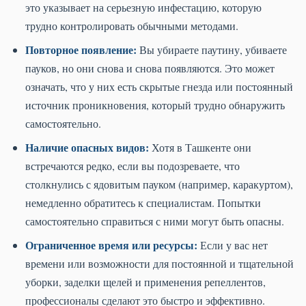
это указывает на серьезную инфестацию, которую
трудно контролировать обычными методами.
Повторное появление:
Вы убираете паутину, убиваете
пауков, но они снова и снова появляются. Это может
означать, что у них есть скрытые гнезда или постоянный
источник проникновения, который трудно обнаружить
самостоятельно.
Наличие опасных видов:
Хотя в Ташкенте они
встречаются редко, если вы подозреваете, что
столкнулись с ядовитым пауком (например, каракуртом),
немедленно обратитесь к специалистам. Попытки
самостоятельно справиться с ними могут быть опасны.
Ограниченное время или ресурсы:
Если у вас нет
времени или возможности для постоянной и тщательной
уборки, заделки щелей и применения репеллентов,
профессионалы сделают это быстро и эффективно.