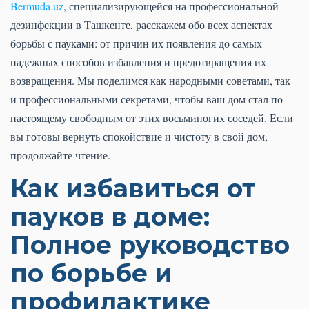
Bermuda.uz
, специализирующейся на профессиональной
дезинфекции в Ташкенте, расскажем обо всех аспектах
борьбы с пауками: от причин их появления до самых
надежных способов избавления и предотвращения их
возвращения. Мы поделимся как народными советами, так
и профессиональными секретами, чтобы ваш дом стал по-
настоящему свободным от этих восьминогих соседей. Если
вы готовы вернуть спокойствие и чистоту в свой дом,
продолжайте чтение.
Как избавиться от
пауков в доме:
Полное руководство
по борьбе и
профилактике