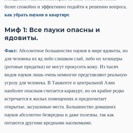
более спокойно и эффективно подойти к решению вопроса,
как убрать пауков в квартире
.
Миф 1: Все пауки опасны и
ядовиты.
Факт:
Абсолютное большинство пауков в мире ядовиты, но
для человека их яд либо слишком слаб, либо их хелицеры
(ротовые придатки) не могут прокусить кожу. Из тысяч
видов пауков лишь очень немногие представляют реальную
угрозу для человека. В Ташкенте и центральной Азии
наиболее опасным считается каракурт, но он крайне редко
встречается в жилых помещениях и предпочитает
открытые, засушливые места. Большинство домашних
пауков абсолютно безвредны и даже полезны, так как
питаются другими вредными насекомыми.