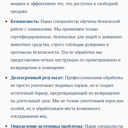
мощнее и эффективнее тех, что доступны в свободной
продаже.
Безопасность:
Наши специалисты обучены безопасной
работе с химикатами. Мы применяем только
сертифицированные, безопасные для людей и домашних
животных средства, строго соблюдая дозировки и
протоколы безопасности. После обработки мы
предоставляем четкие инструкции по проветриванию и
возвращению в помещение.
Долгосрочный результат:
Профессиональная обработка
не просто уничтожает видимых пауков, но и создает
остаточный барьер, предотвращающий их возвращение
на длительный срок. Мы не только уничтожаем взрослых
особей, но и обрабатываем места возможного
откладывания яиц.
Определение источника проблемы:
Наши специалисты