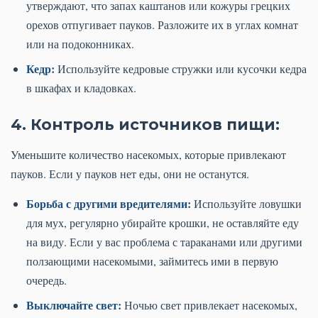
утверждают, что запах каштанов или кожуры грецких
орехов отпугивает пауков. Разложите их в углах комнат
или на подоконниках.
Кедр:
Используйте кедровые стружки или кусочки кедра
в шкафах и кладовках.
4. Контроль источников пищи:
Уменьшите количество насекомых, которые привлекают
пауков. Если у пауков нет еды, они не останутся.
Борьба с другими вредителями:
Используйте ловушки
для мух, регулярно убирайте крошки, не оставляйте еду
на виду. Если у вас проблема с тараканами или другими
ползающими насекомыми, займитесь ими в первую
очередь.
Выключайте свет:
Ночью свет привлекает насекомых,