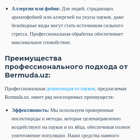
Аллергия или фобия:
Для людей, страдающих
арахнофобией или аллергией на укусы пауков, даже
безобидные виды могут стать источником сильного
стресса. Профессиональная обработка обеспечивает
максимальное спокойствие.
Преимущества
профессионального подхода от
Bermuda.uz:
Профессиональная
дезинсекция от пауков
, предлагаемая
Bermuda.uz, имеет ряд неоспоримых преимуществ:
Эффективность:
Мы используем проверенные
инсектициды и методы, которые целенаправленно
воздействуют на пауков и их яйца, обеспечивая полное
уничтожение популяции. Наши средства намного