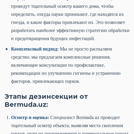
проведут тщательный осмотр вашего дома, чтобы
определить, откуда пауки проникают, где находятся их
гнезда, и какие факторы привлекают их. Это позволяет
разработать наиболее эффективную стратегию обработки
и предотвращения будущих инфестаций.
Комплексный подход:
Мы не просто распыляем
средство; мы предлагаем комплексные решения,
включающие консультации по профилактике,
рекомендации по улучшению гигиены и устранению
факторов, привлекающих пауков.
Этапы дезинсекции от
Bermuda.uz:
Осмотр и оценка:
Специалист Bermuda.uz проводит
тщательный осмотр объекта, выявляя места скопления
пауков, пути их проникновения и потенциальные гнезда.