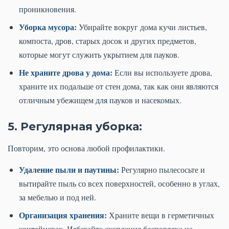
проникновения.
Уборка мусора:
Убирайте вокруг дома кучи листьев,
компоста, дров, старых досок и других предметов,
которые могут служить укрытием для пауков.
Не храните дрова у дома:
Если вы используете дрова,
храните их подальше от стен дома, так как они являются
отличным убежищем для пауков и насекомых.
5. Регулярная уборка:
Повторим, это основа любой профилактики.
Удаление пыли и паутины:
Регулярно пылесосьте и
вытирайте пыль со всех поверхностей, особенно в углах,
за мебелью и под ней.
Организация хранения:
Храните вещи в герметичных
контейнерах. Избегайте скопления беспорядка на