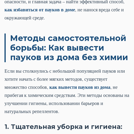
опасности, и главная задача – найти эффективный способ,
как избавиться от пауков в доме
, не нанося вреда себе и
окружающей среде.
Методы самостоятельной
борьбы: Как вывести
пауков из дома без химии
Если вы столкнулись с небольшой популяцией пауков или
хотите начать с более мягких методов, существует
как вывести пауков из дома
множество способов,
, не
прибегая к химическим средствам. Эти методы основаны на
улучшении гигиены, использовании барьеров и
натуральных репеллентов.
1. Тщательная уборка и гигиена: