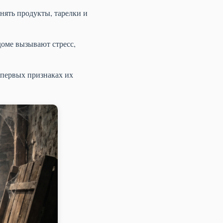
нять продукты, тарелки и
оме вызывают стресс,
 первых признаках их