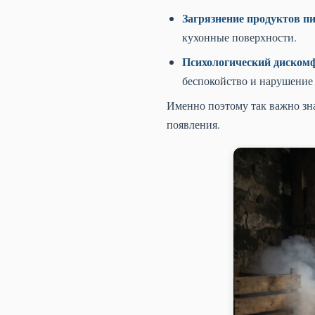
Загрязнение продуктов п
кухонные поверхности.
Психологический диском
беспокойство и нарушение 
Именно поэтому так важно зна
появления.