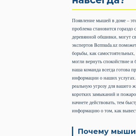
Появление мышей в доме – это
проблема становится гораздо 
деревянной обшивки, могут св
экспертов Bermuda.uz поможет
борьбы, как самостоятельных,
могли вернуть спокойствие и 
наша команда всегда готова 
информации о наших услугах. 
реальную угрозу для вашего ж
коротких замыканий и пожаров
начнете действовать, тем быс
информацию о том, как вывес
Почему мыши 