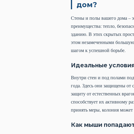
дом?
Стены и полы вашего дома – 
преимущества: тепло, безопас
зданию. В этих скрытых прост
этом незамеченными большую 
шагом к успешной борьбе.
Идеальные условия
Внутри стен и под полами под
года. Здесь они защищены от 
защиту от естественных враго
способствует их активному ра
принять меры, колония может 
Как мыши попадают 