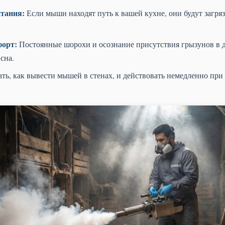
итания:
Если мыши находят путь к вашей кухне, они будут загряз
форт:
Постоянные шорохи и осознание присутствия грызунов в д
сна.
ть, как вывести мышей в стенах, и действовать немедленно при