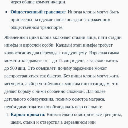
через общие коммуникации.
Общественный транспорт:
Иногда клопы могут быть
принесены на одежде после поездки в зараженном
общественном транспорте.
Жизненный цикл клопа включает стадии яйца, пяти стадий
нимфы и взрослой особи. Каждый этап нимфы требует
кровососания для перехода к следующему. Взрослая самка
может откладывать от 1 до 12 яиц в день, а за свою жизнь –
до 500 яиц. Это объясняет, почему заражение может
распространяться так быстро. Без пищи клопы могут жить
месяцами, а яйца устойчивы к многим инсектицидам, что
делает борьбу с ними особенно сложной. Для более
детального обнаружения, помимо осмотра матраса,
необходимо тщательно обследовать всю спальню:
Каркас кровати:
Внимательно осмотрите все трещины,
щели, стыки и отверстия в деревянном или