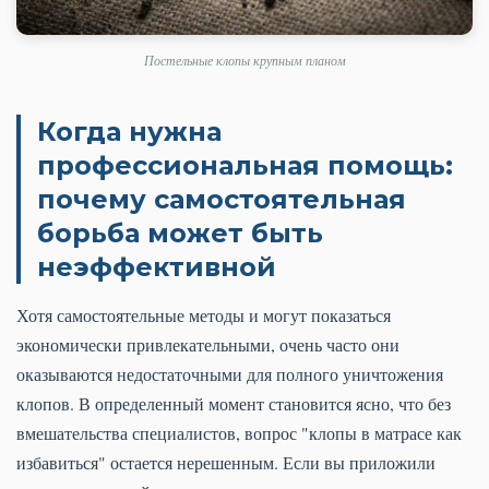
Постельные клопы крупным планом
Когда нужна
профессиональная помощь:
почему самостоятельная
борьба может быть
неэффективной
Хотя самостоятельные методы и могут показаться
экономически привлекательными, очень часто они
оказываются недостаточными для полного уничтожения
клопов. В определенный момент становится ясно, что без
вмешательства специалистов, вопрос "клопы в матрасе как
избавиться" остается нерешенным. Если вы приложили