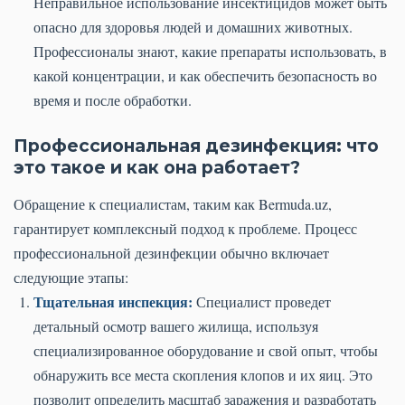
Неправильное использование инсектицидов может быть
опасно для здоровья людей и домашних животных.
Профессионалы знают, какие препараты использовать, в
какой концентрации, и как обеспечить безопасность во
время и после обработки.
Профессиональная дезинфекция: что
это такое и как она работает?
Обращение к специалистам, таким как Bermuda.uz,
гарантирует комплексный подход к проблеме. Процесс
профессиональной дезинфекции обычно включает
следующие этапы:
Тщательная инспекция:
Специалист проведет
детальный осмотр вашего жилища, используя
специализированное оборудование и свой опыт, чтобы
обнаружить все места скопления клопов и их яиц. Это
позволит определить масштаб заражения и разработать