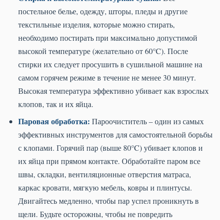
постельное белье, одежду, шторы, пледы и другие
текстильные изделия, которые можно стирать,
необходимо постирать при максимально допустимой
высокой температуре (желательно от 60°C). После
стирки их следует просушить в сушильной машине на
самом горячем режиме в течение не менее 30 минут.
Высокая температура эффективно убивает как взрослых
клопов, так и их яйца.
Паровая обработка:
Пароочиститель – один из самых
эффективных инструментов для самостоятельной борьбы
с клопами. Горячий пар (выше 80°C) убивает клопов и
их яйца при прямом контакте. Обработайте паром все
швы, складки, вентиляционные отверстия матраса,
каркас кровати, мягкую мебель, ковры и плинтусы.
Двигайтесь медленно, чтобы пар успел проникнуть в
щели. Будьте осторожны, чтобы не повредить