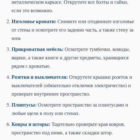
металлическом каркасе. Открутите все болты и гайки,
если это возможно.
Изголовье кровати:
Снимите или отодвиньте изголовье
от стены и осмотрите его заднюю часть, а также стену за
ним.
Прикроватная мебель:
Осмотрите тумбочки, комоды,
ящики, а также книги и другие предметы, хранящиеся
рядом с кроватью.
Розетки и выключатели:
Открутите крышки розеток и
выключателей (обязательно отключив электричество) и
проверьте внутреннее пространство.
Плинтусы:
Осмотрите пространство за плинтусами и
любые щели в полу или стенах.
Ковры и шторы:
Тщательно проверьте края ковров,
пространство под ними, а также складки штор.