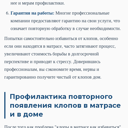
нее и мерам профилактики.
Гарантия на работы:
Многие профессиональные
компании предоставляют гарантию на свои услуги, что
означает повторную обработку в случае необходимости.
Попытки самостоятельно избавиться от клопов, особенно
если они находятся в матрасе, часто затягивают процесс,
увеличивают стоимость борьбы в долгосрочной
перспективе и приводят к стрессу. Доверившись
профессионалам, вы сэкономите время, нервы и
гарантированно получите чистый от клопов дом.
Профилактика повторного
появления клопов в матрасе
и в доме
После того как проблема "клопы в матрасе как избавиться"