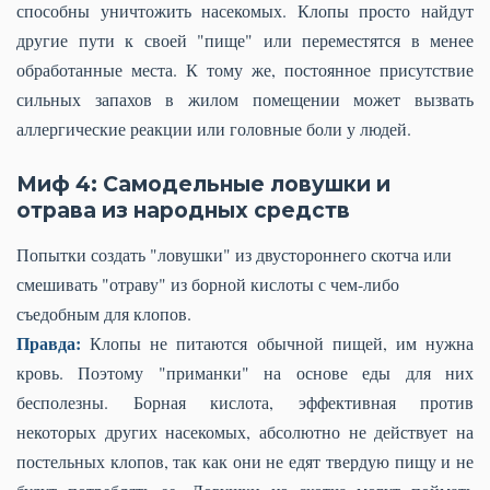
способны уничтожить насекомых. Клопы просто найдут
другие пути к своей "пище" или переместятся в менее
обработанные места. К тому же, постоянное присутствие
сильных запахов в жилом помещении может вызвать
аллергические реакции или головные боли у людей.
Миф 4: Самодельные ловушки и
отрава из народных средств
Попытки создать "ловушки" из двустороннего скотча или
смешивать "отраву" из борной кислоты с чем-либо
съедобным для клопов.
Правда:
Клопы не питаются обычной пищей, им нужна
кровь. Поэтому "приманки" на основе еды для них
бесполезны. Борная кислота, эффективная против
некоторых других насекомых, абсолютно не действует на
постельных клопов, так как они не едят твердую пищу и не