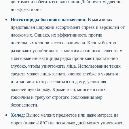
диатомит и избегать его вдыхания. Действует медленно,
но эффективно.
Инсектициды бытового назначения:
В магазинах
представлен широкий ассортимент спреев и аэрозолей от
насекомых. Однако, их эффективность против
постельных клопов часто ограничена. Клопы быстро
развивают устойчивость к многим активным веществам,
а бытовые инсектициды редко проникают достаточно
глубоко, чтобы уничтожить яйца. Использование таких
средств может лишь загнать клопов глубже в укрытия
или заставить их расселяться по дому, усложняя
дальнейшую борьбу. Кроме того, многие из них
токсичны и требуют строгого соблюдения мер
безопасности.
Холод:
Вынос мелких предметов или даже матраса на
мороз (ниже -18°C) на несколько дней может уничтожить