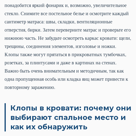
понадобится яркий фонарик и, возможно, увеличительное
стекло. Снимите все постельное белье и осмотрите каждый
сантиметр матраса: швы, складки, вентиляционные
отверстия, бирки. Затем переверните матрас и проверьте его
нижнюю часть. Не забудьте осмотреть каркас кровати: щели,
трещины, соединения элементов, изголовье и ножки.
Клопы также могут прятаться в прикроватных тумбочках,
розетках, за плинтусами и даже в картинах на стенах.
Важно быть очень внимательным и методичным, так как
одна пропущенная особь или кладка яиц может привести к
повторному заражению.
Клопы в кровати: почему они
выбирают спальное место и
как их обнаружить