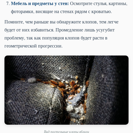
Мебель и предметы у стен:
Осмотрите стулья, картины,
фоторамки, висящие на стенах рядом с кроватью.
Помните, чем раньше вы обнаружите клопов, тем легче
будет от них избавиться. Промедление лишь усугубит
проблему, так как популяция клопов будет расти в
геометрической прогрессии.
Вид постельные клопы вблизи