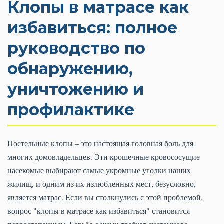
Клопы в матрасе как
избавиться: полное
руководство по
обнаружению,
уничтожению и
профилактике
Постельные клопы – это настоящая головная боль для
многих домовладельцев. Эти крошечные кровососущие
насекомые выбирают самые укромные уголки наших
жилищ, и одним из их излюбленных мест, безусловно,
является матрас. Если вы столкнулись с этой проблемой,
вопрос "клопы в матрасе как избавиться" становится