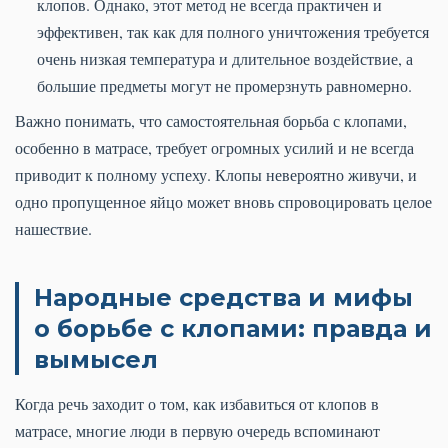
клопов. Однако, этот метод не всегда практичен и
эффективен, так как для полного уничтожения требуется
очень низкая температура и длительное воздействие, а
большие предметы могут не промерзнуть равномерно.
Важно понимать, что самостоятельная борьба с клопами,
особенно в матрасе, требует огромных усилий и не всегда
приводит к полному успеху. Клопы невероятно живучи, и
одно пропущенное яйцо может вновь спровоцировать целое
нашествие.
Народные средства и мифы
о борьбе с клопами: правда и
вымысел
Когда речь заходит о том, как избавиться от клопов в
матрасе, многие люди в первую очередь вспоминают