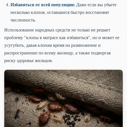
Избавиться от всей популяции:
Даже если вы убьете
несколько клопов, оставшиеся быстро восстановят
численность.
Использование народных средств не только не решает
проблему "клопы в матрасе как избавиться", но и может ее
усугубить, давая клопам время на размножение и
распространение по всему жилищу, а также подвергая
риску здоровье жильцов.