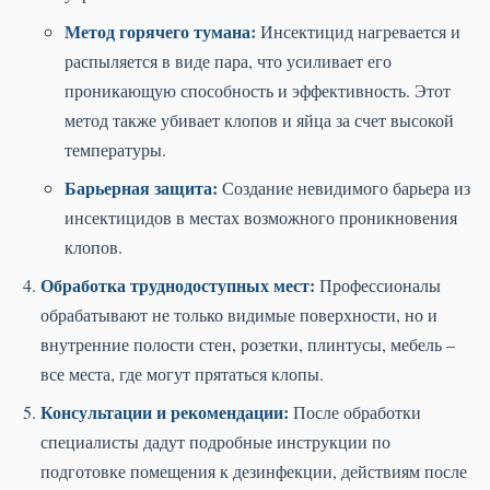
Метод горячего тумана:
Инсектицид нагревается и
распыляется в виде пара, что усиливает его
проникающую способность и эффективность. Этот
метод также убивает клопов и яйца за счет высокой
температуры.
Барьерная защита:
Создание невидимого барьера из
инсектицидов в местах возможного проникновения
клопов.
Обработка труднодоступных мест:
Профессионалы
обрабатывают не только видимые поверхности, но и
внутренние полости стен, розетки, плинтусы, мебель –
все места, где могут прятаться клопы.
Консультации и рекомендации:
После обработки
специалисты дадут подробные инструкции по
подготовке помещения к дезинфекции, действиям после