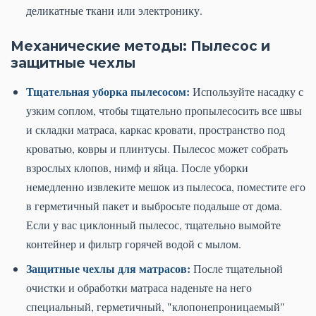
деликатные ткани или электронику.
Механические методы: Пылесос и
защитные чехлы
Тщательная уборка пылесосом:
Используйте насадку с
узким соплом, чтобы тщательно пропылесосить все швы
и складки матраса, каркас кровати, пространство под
кроватью, ковры и плинтусы. Пылесос может собрать
взрослых клопов, нимф и яйца. После уборки
немедленно извлеките мешок из пылесоса, поместите его
в герметичный пакет и выбросьте подальше от дома.
Если у вас циклонный пылесос, тщательно вымойте
контейнер и фильтр горячей водой с мылом.
Защитные чехлы для матрасов:
После тщательной
очистки и обработки матраса наденьте на него
специальный, герметичный, "клопонепроницаемый"