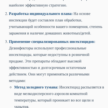
наиболее эффективную стратегию.
Разработка индивидуального плана:
На основе
инспекции будет составлен план обработки,
учитывающий особенности вашего помещения, степень
заражения и наличие домашних животных/детей.
Применение специализированных инсектицидов:
Дезинфекторы используют профессиональные
инсектициды, которые недоступны в розничной
продаже. Эти препараты обладают высокой
эффективностью и долгосрочным остаточным
действием. Они могут применяться различными
методами:
Метод холодного тумана:
Инсектицид распыляется в
виде мелкодисперсного аэрозоля комнатной
температуры, который проникает во все щели и
укрытия.