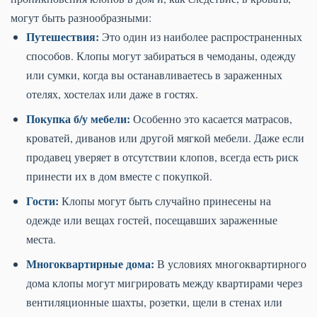
могут быть разнообразными:
Путешествия:
Это один из наиболее распространенных
способов. Клопы могут забираться в чемоданы, одежду
или сумки, когда вы останавливаетесь в зараженных
отелях, хостелах или даже в гостях.
Покупка б/у мебели:
Особенно это касается матрасов,
кроватей, диванов или другой мягкой мебели. Даже если
продавец уверяет в отсутствии клопов, всегда есть риск
принести их в дом вместе с покупкой.
Гости:
Клопы могут быть случайно принесены на
одежде или вещах гостей, посещавших зараженные
места.
Многоквартирные дома:
В условиях многоквартирного
дома клопы могут мигрировать между квартирами через
вентиляционные шахты, розетки, щели в стенах или