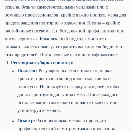
решена, будь то самостоятельными усилиями или с
помощью профессионалов, крайне важно принять меры для
предотвращения повторного заражения. Клопы – крайне
настойчивые насекомые, и без должной профилактики они
могут вернуться. Комплексный подход к чистоте и
внимательность помогут сохранить ваш дом свободным от
этих вредителей. Вот ключевые шаги по профилактике:
Регулярная уборка и осмотр:
Пылесос:
Регулярно пылесосьте матрас, каркас
кровати, пространство под кроватью, ковры и
плинтусы. Используйте насадку для щелей, чтобы
достать до труднодоступных мест. После каждого
использования тщательно очищайте пылесос или
утилизируйте мешок.
Осмотр:
Раз в несколько месяцев проводите
профилактический осмотр матраса и кровати на