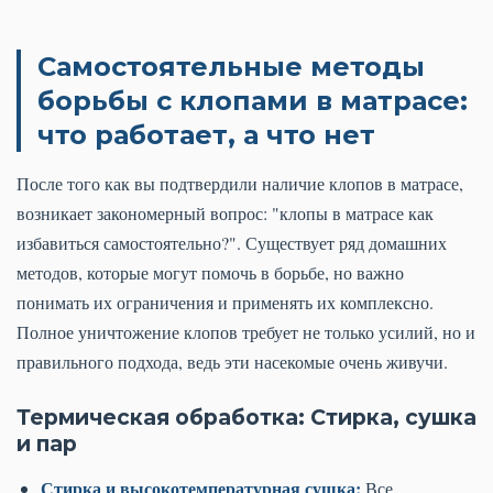
Самостоятельные методы
борьбы с клопами в матрасе:
что работает, а что нет
После того как вы подтвердили наличие клопов в матрасе,
возникает закономерный вопрос: "клопы в матрасе как
избавиться самостоятельно?". Существует ряд домашних
методов, которые могут помочь в борьбе, но важно
понимать их ограничения и применять их комплексно.
Полное уничтожение клопов требует не только усилий, но и
правильного подхода, ведь эти насекомые очень живучи.
Термическая обработка: Стирка, сушка
и пар
Стирка и высокотемпературная сушка:
Все