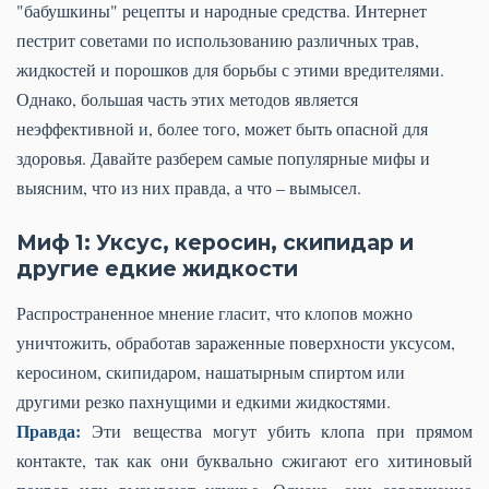
"бабушкины" рецепты и народные средства. Интернет
пестрит советами по использованию различных трав,
жидкостей и порошков для борьбы с этими вредителями.
Однако, большая часть этих методов является
неэффективной и, более того, может быть опасной для
здоровья. Давайте разберем самые популярные мифы и
выясним, что из них правда, а что – вымысел.
Миф 1: Уксус, керосин, скипидар и
другие едкие жидкости
Распространенное мнение гласит, что клопов можно
уничтожить, обработав зараженные поверхности уксусом,
керосином, скипидаром, нашатырным спиртом или
другими резко пахнущими и едкими жидкостями.
Правда:
Эти вещества могут убить клопа при прямом
контакте, так как они буквально сжигают его хитиновый