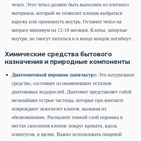
чехол. Этот чехол должен быть выполнен из плотного
материала, который не позволит клопам выбраться
наружу или проникнуть внутрь. Оставьте чехол на
матрасе минимум на 12-18 месяцев. Клопы, запертые
внутри, не смогут питаться и в конце концов погибнут.
Химические средства бытового
назначения и природные компоненты
Диатомитовый порошок (кизельгур):
Это натуральное
средство, состоящее из окаменевших остатков
диатомовых водорослей. Диатомит представляет собой
мельчайшие острые частицы, которые при контакте
повреждают экзоскелет клопов, вызывая их
обезвоживание. Распылите тонкий слой порошка в
местах скопления клопов: вокруг кровати, вдоль
плинтусов, в щелях. Важно использовать пищевой