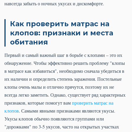
навсегда забыть о ночных укусах и дискомфорте.
Как проверить матрас на
клопов: признаки и места
обитания
Первый и самый важный шаг в борьбе с клопами – это их
обнаружение. Чтобы эффективно решить проблему "клопы
в матрасе как избавиться", необходимо сначала убедиться в
их наличии и определить степень заражения. Постельные
клопы очень малы и отлично прячутся, поэтому их не
всегда легко заметить. Однако, существует ряд характерных
признаков, которые помогут вам
проверить матрас на
клопов
. Самыми явными признаками являются укусы.
Укусы клопов обычно появляются группами или
"дорожками" по 3-5 укусов, часто на открытых участках