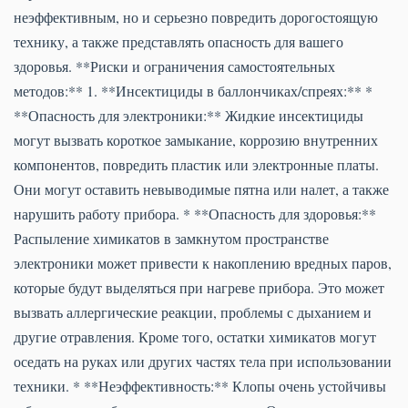
неэффективным, но и серьезно повредить дорогостоящую
технику, а также представлять опасность для вашего
здоровья. **Риски и ограничения самостоятельных
методов:** 1. **Инсектициды в баллончиках/спреях:** *
**Опасность для электроники:** Жидкие инсектициды
могут вызвать короткое замыкание, коррозию внутренних
компонентов, повредить пластик или электронные платы.
Они могут оставить невыводимые пятна или налет, а также
нарушить работу прибора. * **Опасность для здоровья:**
Распыление химикатов в замкнутом пространстве
электроники может привести к накоплению вредных паров,
которые будут выделяться при нагреве прибора. Это может
вызвать аллергические реакции, проблемы с дыханием и
другие отравления. Кроме того, остатки химикатов могут
оседать на руках или других частях тела при использовании
техники. * **Неэффективность:** Клопы очень устойчивы