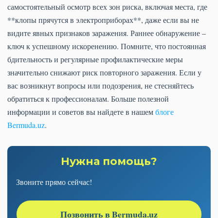
самостоятельный осмотр всех зон риска, включая места, где
**клопы прячутся в электроприборах**, даже если вы не
видите явных признаков заражения. Раннее обнаружение –
ключ к успешному искоренению. Помните, что постоянная
бдительность и регулярные профилактические меры
значительно снижают риск повторного заражения. Если у
вас возникнут вопросы или подозрения, не стесняйтесь
обратиться к профессионалам. Больше полезной
информации и советов вы найдете в нашем
блоге
Bermuda.uz
.
Нужна помощь?
Звоните прямо сейчас!
Позвонить в Bermuda.uz