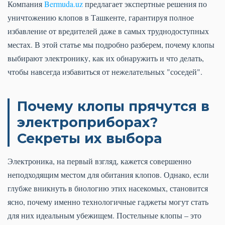
Компания
Bermuda.uz
предлагает экспертные решения по
уничтожению клопов в Ташкенте, гарантируя полное
избавление от вредителей даже в самых труднодоступных
местах. В этой статье мы подробно разберем, почему клопы
выбирают электронику, как их обнаружить и что делать,
чтобы навсегда избавиться от нежелательных "соседей".
Почему клопы прячутся в
электроприборах?
Секреты их выбора
Электроника, на первый взгляд, кажется совершенно
неподходящим местом для обитания клопов. Однако, если
глубже вникнуть в биологию этих насекомых, становится
ясно, почему именно технологичные гаджеты могут стать
для них идеальным убежищем. Постельные клопы – это