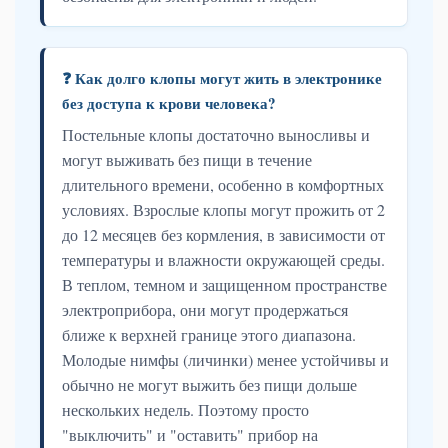
❓ Как долго клопы могут жить в электронике
без доступа к крови человека?
Постельные клопы достаточно выносливы и
могут выживать без пищи в течение
длительного времени, особенно в комфортных
условиях. Взрослые клопы могут прожить от 2
до 12 месяцев без кормления, в зависимости от
температуры и влажности окружающей среды.
В теплом, темном и защищенном пространстве
электроприбора, они могут продержаться
ближе к верхней границе этого диапазона.
Молодые нимфы (личинки) менее устойчивы и
обычно не могут выжить без пищи дольше
нескольких недель. Поэтому просто
"выключить" и "оставить" прибор на