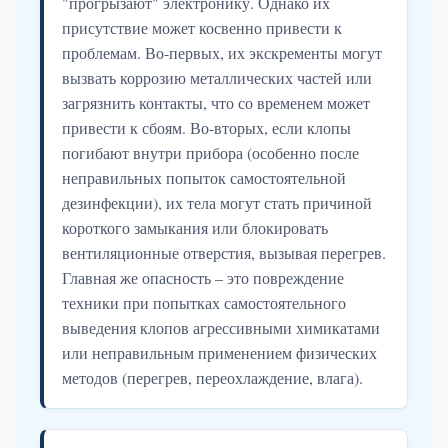
"прогрызают" электронику. Однако их
присутствие может косвенно привести к
проблемам. Во-первых, их экскременты могут
вызвать коррозию металлических частей или
загрязнить контакты, что со временем может
привести к сбоям. Во-вторых, если клопы
погибают внутри прибора (особенно после
неправильных попыток самостоятельной
дезинфекции), их тела могут стать причиной
короткого замыкания или блокировать
вентиляционные отверстия, вызывая перегрев.
Главная же опасность – это повреждение
техники при попытках самостоятельного
выведения клопов агрессивными химикатами
или неправильным применением физических
методов (перегрев, переохлаждение, влага).