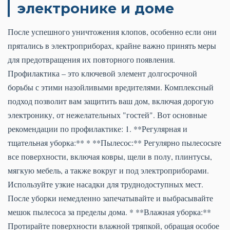
электронике и доме
После успешного уничтожения клопов, особенно если они
прятались в электроприборах, крайне важно принять меры
для предотвращения их повторного появления.
Профилактика – это ключевой элемент долгосрочной
борьбы с этими назойливыми вредителями. Комплексный
подход позволит вам защитить ваш дом, включая дорогую
электронику, от нежелательных "гостей". Вот основные
рекомендации по профилактике: 1. **Регулярная и
тщательная уборка:** * **Пылесос:** Регулярно пылесосьте
все поверхности, включая ковры, щели в полу, плинтусы,
мягкую мебель, а также вокруг и под электроприборами.
Используйте узкие насадки для труднодоступных мест.
После уборки немедленно запечатывайте и выбрасывайте
мешок пылесоса за пределы дома. * **Влажная уборка:**
Протирайте поверхности влажной тряпкой, обращая особое