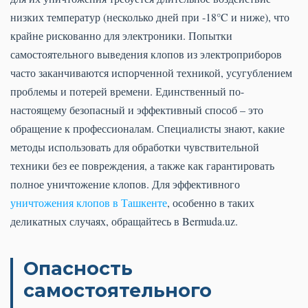
низких температур (несколько дней при -18°C и ниже), что
крайне рискованно для электроники. Попытки
самостоятельного выведения клопов из электроприборов
часто заканчиваются испорченной техникой, усугублением
проблемы и потерей времени. Единственный по-
настоящему безопасный и эффективный способ – это
обращение к профессионалам. Специалисты знают, какие
методы использовать для обработки чувствительной
техники без ее повреждения, а также как гарантировать
полное уничтожение клопов. Для эффективного
уничтожения клопов в Ташкенте
, особенно в таких
деликатных случаях, обращайтесь в Bermuda.uz.
Опасность
самостоятельного