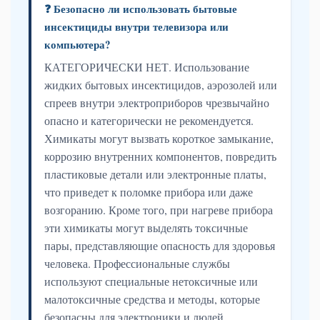
❓ Безопасно ли использовать бытовые
инсектициды внутри телевизора или
компьютера?
КАТЕГОРИЧЕСКИ НЕТ. Использование
жидких бытовых инсектицидов, аэрозолей или
спреев внутри электроприборов чрезвычайно
опасно и категорически не рекомендуется.
Химикаты могут вызвать короткое замыкание,
коррозию внутренних компонентов, повредить
пластиковые детали или электронные платы,
что приведет к поломке прибора или даже
возгоранию. Кроме того, при нагреве прибора
эти химикаты могут выделять токсичные
пары, представляющие опасность для здоровья
человека. Профессиональные службы
используют специальные нетоксичные или
малотоксичные средства и методы, которые
безопасны для электроники и людей.