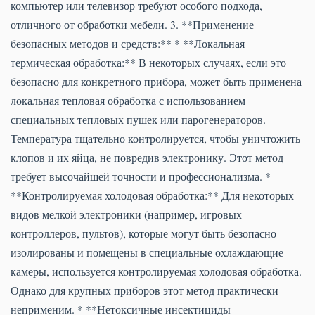
компьютер или телевизор требуют особого подхода,
отличного от обработки мебели. 3. **Применение
безопасных методов и средств:** * **Локальная
термическая обработка:** В некоторых случаях, если это
безопасно для конкретного прибора, может быть применена
локальная тепловая обработка с использованием
специальных тепловых пушек или парогенераторов.
Температура тщательно контролируется, чтобы уничтожить
клопов и их яйца, не повредив электронику. Этот метод
требует высочайшей точности и профессионализма. *
**Контролируемая холодовая обработка:** Для некоторых
видов мелкой электроники (например, игровых
контроллеров, пультов), которые могут быть безопасно
изолированы и помещены в специальные охлаждающие
камеры, используется контролируемая холодовая обработка.
Однако для крупных приборов этот метод практически
неприменим. * **Нетоксичные инсектициды