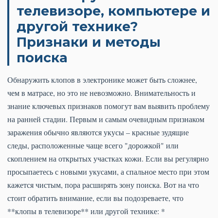
телевизоре, компьютере и
другой технике?
Признаки и методы
поиска
Обнаружить клопов в электронике может быть сложнее,
чем в матрасе, но это не невозможно. Внимательность и
знание ключевых признаков помогут вам выявить проблему
на ранней стадии. Первым и самым очевидным признаком
заражения обычно являются укусы – красные зудящие
следы, расположенные чаще всего "дорожкой" или
скоплением на открытых участках кожи. Если вы регулярно
просыпаетесь с новыми укусами, а спальное место при этом
кажется чистым, пора расширять зону поиска. Вот на что
стоит обратить внимание, если вы подозреваете, что
**клопы в телевизоре** или другой технике: *