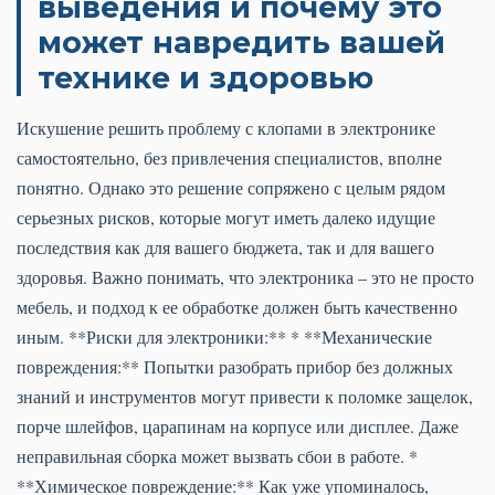
выведения и почему это
может навредить вашей
технике и здоровью
Искушение решить проблему с клопами в электронике
самостоятельно, без привлечения специалистов, вполне
понятно. Однако это решение сопряжено с целым рядом
серьезных рисков, которые могут иметь далеко идущие
последствия как для вашего бюджета, так и для вашего
здоровья. Важно понимать, что электроника – это не просто
мебель, и подход к ее обработке должен быть качественно
иным. **Риски для электроники:** * **Механические
повреждения:** Попытки разобрать прибор без должных
знаний и инструментов могут привести к поломке защелок,
порче шлейфов, царапинам на корпусе или дисплее. Даже
неправильная сборка может вызвать сбои в работе. *
**Химическое повреждение:** Как уже упоминалось,