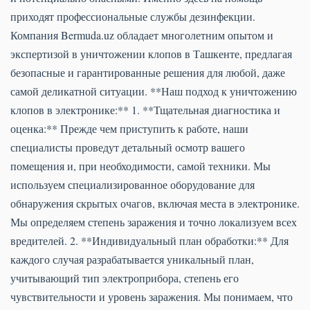
приходят профессиональные службы дезинфекции.
Компания Bermuda.uz обладает многолетним опытом и
экспертизой в уничтожении клопов в Ташкенте, предлагая
безопасные и гарантированные решения для любой, даже
самой деликатной ситуации. **Наш подход к уничтожению
клопов в электронике:** 1. **Тщательная диагностика и
оценка:** Прежде чем приступить к работе, наши
специалисты проведут детальный осмотр вашего
помещения и, при необходимости, самой техники. Мы
используем специализированное оборудование для
обнаружения скрытых очагов, включая места в электронике.
Мы определяем степень заражения и точно локализуем всех
вредителей. 2. **Индивидуальный план обработки:** Для
каждого случая разрабатывается уникальный план,
учитывающий тип электроприбора, степень его
чувствительности и уровень заражения. Мы понимаем, что