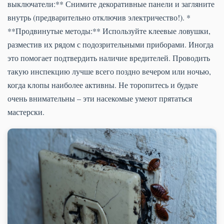
выключатели:** Снимите декоративные панели и загляните
внутрь (предварительно отключив электричество!). *
**Продвинутые методы:** Используйте клеевые ловушки,
разместив их рядом с подозрительными приборами. Иногда
это помогает подтвердить наличие вредителей. Проводить
такую инспекцию лучше всего поздно вечером или ночью,
когда клопы наиболее активны. Не торопитесь и будьте
очень внимательны – эти насекомые умеют прятаться
мастерски.