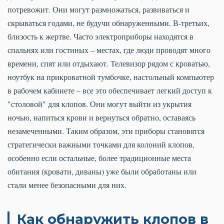
потревожит. Они могут размножаться, развиваться и
скрываться годами, не будучи обнаруженными. В-третьих,
близость к жертве. Часто электроприборы находятся в
спальнях или гостиных – местах, где люди проводят много
времени, спят или отдыхают. Телевизор рядом с кроватью,
ноутбук на прикроватной тумбочке, настольный компьютер
в рабочем кабинете – все это обеспечивает легкий доступ к
"столовой" для клопов. Они могут выйти из укрытия
ночью, напиться крови и вернуться обратно, оставаясь
незамеченными. Таким образом, эти приборы становятся
стратегически важными точками для колоний клопов,
особенно если остальные, более традиционные места
обитания (кровати, диваны) уже были обработаны или
стали менее безопасными для них.
Как обнаружить клопов в