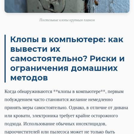
Постельные клопы крупным планом
Клопы в компьютере: как
вывести их
самостоятельно? Риски и
ограничения домашних
методов
Когда обнаруживаются **клопы в компьютере**, первым
побуждением часто становится желание немедленно
принять меры самостоятельно. Однако, в отличие от дивана
или кровати, электроника требует крайне осторожного
подхода. Использование обычных инсектицидов,
пароочистителей или пылесоса может не только быть