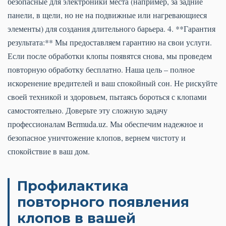
безопасные для электроники места (например, за задние
панели, в щели, но не на подвижные или нагревающиеся
элементы) для создания длительного барьера. 4. **Гарантия
результата:** Мы предоставляем гарантию на свои услуги.
Если после обработки клопы появятся снова, мы проведем
повторную обработку бесплатно. Наша цель – полное
искоренение вредителей и ваш спокойный сон. Не рискуйте
своей техникой и здоровьем, пытаясь бороться с клопами
самостоятельно. Доверьте эту сложную задачу
профессионалам Bermuda.uz. Мы обеспечим надежное и
безопасное уничтожение клопов, вернем чистоту и
спокойствие в ваш дом.
Профилактика
повторного появления
клопов в вашей