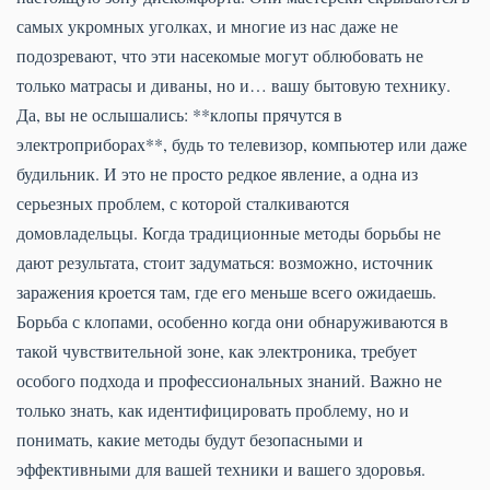
самых укромных уголках, и многие из нас даже не
подозревают, что эти насекомые могут облюбовать не
только матрасы и диваны, но и… вашу бытовую технику.
Да, вы не ослышались: **клопы прячутся в
электроприборах**, будь то телевизор, компьютер или даже
будильник. И это не просто редкое явление, а одна из
серьезных проблем, с которой сталкиваются
домовладельцы. Когда традиционные методы борьбы не
дают результата, стоит задуматься: возможно, источник
заражения кроется там, где его меньше всего ожидаешь.
Борьба с клопами, особенно когда они обнаруживаются в
такой чувствительной зоне, как электроника, требует
особого подхода и профессиональных знаний. Важно не
только знать, как идентифицировать проблему, но и
понимать, какие методы будут безопасными и
эффективными для вашей техники и вашего здоровья.