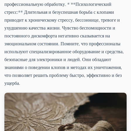
профессиональную обработку. * **Психологический
стресс:** Длительная и безуспешная борьба с клопами
приводит к хроническому стрессу, бессоннице, тревоге и
ухудшению качества жизни. Чувство беспомощности и
постоянного дискомфорта негативно сказывается на
эмоциональном состоянии. Помните, что профессионалы
используют специализированное оборудование и средства,
безопасные для электроники и людей. Они обладают
знаниями о поведении клопов и методах их уничтожения,
что позволяет решить проблему быстро, эффективно и без
ущерба.