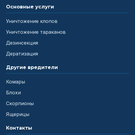
Основные услуги
Уничтожение клопов
Уничтожение тараканов
Дезинсекция
Дератизация
Другие вредители
Комары
Блохи
Скорпионы
Ящерицы
Контакты