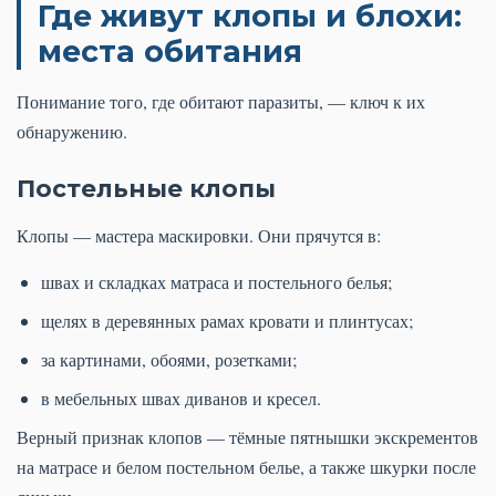
Где живут клопы и блохи:
места обитания
Понимание того, где обитают паразиты, — ключ к их
обнаружению.
Постельные клопы
Клопы — мастера маскировки. Они прячутся в:
швах и складках матраса и постельного белья;
щелях в деревянных рамах кровати и плинтусах;
за картинами, обоями, розетками;
в мебельных швах диванов и кресел.
Верный признак клопов — тёмные пятнышки экскрементов
на матрасе и белом постельном белье, а также шкурки после