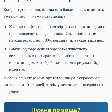
клопы или блохи — как отличить
Когда вы установили,
уже понятно, — нужно действовать:
Клопы:
профессиональная обработка инсектицидами с
проникновением в щели и швы. Самостоятельные
методы редко дают 100% результат из-за скрытых гнёзд.
Блохи:
одновременная обработка животного
ветеринарным препаратом + обработка квартиры
инсектицидом. Без обработки питомца результат будет
нулевым.
В обоих случаях рекомендуется минимум 2 обработки с
интервалом 10–14 дней, чтобы уничтожить вышедших из
яиц личинок.
Нужна помощь?