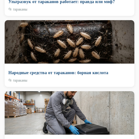
Ультразвук от тараканов работает: правда или миф?
📂 тараканы
Народные средства от тараканов: борная кислота
📂 тараканы