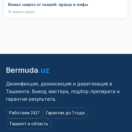
Кошка защита от мышей: правда и мифы
📂 мыши и крысы
Bermuda
.uz
Дезинфекция, дезинсекция и дератизация в
Ташкенте. Выезд мастера, подбор препарата и
гарантия результата.
Работаем 24/7
Гарантия до 1 года
Ташкент и область