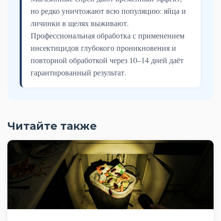
но редко уничтожают всю популяцию: яйца и
личинки в щелях выживают.
Профессиональная обработка с применением
инсектицидов глубокого проникновения и
повторной обработкой через 10–14 дней даёт
гарантированный результат.
Читайте также