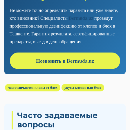
Не можете точно определить паразита или уже знаете,
Bermuda.uz
кто виновник? Специалисты
проведут
профессиональную дезинфекцию от клопов и блох в
Ташкенте. Гарантия результата, сертифицированные
препараты, выезд в день обращения.
Позвонить в Bermuda.uz
чем отличаются клопы от блох
укусы клопов или блох
Часто задаваемые
вопросы