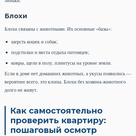
линьки.
Блохи
Блохи связаны с животными. Их основные «базы»:
шерсть кошек и собак;
подстилки и места отдыха питомцев;
ковры, щели в полу, плинтусы на уровне земли.
Если в доме нет домашних животных, а укусы появились —
вероятнее всего, это клопы. Блохи без хозяина-животного
долго не живут.
Как самостоятельно
проверить квартиру:
пошаговый осмотр