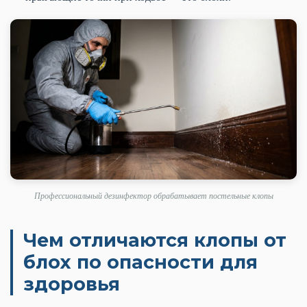
Профессиональный дезинфектор обрабатывает постельные клопы
Чем отличаются клопы от
блох по опасности для
здоровья