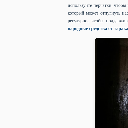
используйте перчатки, чтобы 
который может отпугнуть нас
регулярно, чтобы поддержив
народные средства от тарак