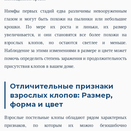
Нимфы первых стадий едва различимы невооруженным
глазом и могут быть похожи на пылинки или небольшие
крошки. По мере их роста и линьки, их размер
увеличивается, и они становятся все более похожи на
взрослых клопов, но остаются светлее и меньше.
Наблюдение за этими изменениями в размере и цвете может
помочь определить степень заражения и продолжительность
присутствия клопов в вашем доме.
Отличительные признаки
взрослых клопов: Размер,
форма и цвет
Взрослые постельные клопы обладают рядом характерных
признаков, по которым их можно безошибочно