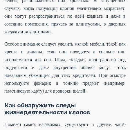
вещей, расположенных под кроватью. В запущенных
случаях, когда популяция клопов значительно возрастает,
они могут распространиться по всей комнате и даже в
соседние помещения, прячась за плинтусами, в дверных
косяках и за картинами.
Особое внимание следует уделить мягкой мебели, такой как
кресла и диваны, если они находятся в спальне или
используются для сна. Швы, складки, пространство под
подушками и даже внутренняя обивка могут стать
идеальным убежищем для этих вредителей. При осмотре
используйте фонарик и тонкий предмет (например,
пластиковую карту) для проверки щелей.
Как обнаружить следы
жизнедеятельности клопов
Помимо самих насекомых, существуют и другие, часто