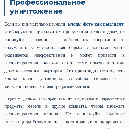
Профессиональное
уничтожение
клопы фото как выглядят
Если вы внимательно изучили,
,
и обнаружили признаки их присутствия в своем доме, не
паникуйте. Главное — действовать оперативно и
обдуманно. Самостоятельная борьба с клопами часто
оказывается неэффективной и может привести к
распространению насекомых по всему помещению или
даже к соседним квартирам. Это происходит потому, что
клопы очень устойчивы, способны скрываться в
мельчайших щелях и быстро размножаться.
Первым делом, постарайтесь не перемещать зараженные
предметы мебели в другие комнаты, чтобы избежать
распространения клопов. Не используйте бытовые
инсектициды бездумно, так как они могут лишь временно