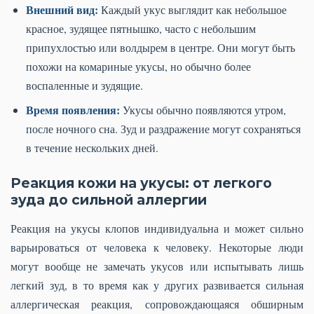
Внешний вид:
Каждый укус выглядит как небольшое
красное, зудящее пятнышко, часто с небольшим
припухлостью или волдырем в центре. Они могут быть
похожи на комариные укусы, но обычно более
воспаленные и зудящие.
Время появления:
Укусы обычно появляются утром,
после ночного сна. Зуд и раздражение могут сохраняться
в течение нескольких дней.
Реакция кожи на укусы: от легкого
зуда до сильной аллергии
Реакция на укусы клопов индивидуальна и может сильно
варьироваться от человека к человеку. Некоторые люди
могут вообще не замечать укусов или испытывать лишь
легкий зуд, в то время как у других развивается сильная
аллергическая реакция, сопровождающаяся обширным