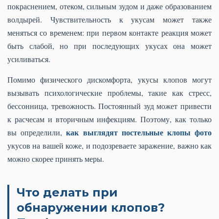
покраснением, отеком, сильным зудом и даже образованием
волдырей. Чувствительность к укусам может также
меняться со временем: при первом контакте реакция может
быть слабой, но при последующих укусах она может
усиливаться.
Помимо физического дискомфорта, укусы клопов могут
вызывать психологические проблемы, такие как стресс,
бессонница, тревожность. Постоянный зуд может привести
к расчесам и вторичным инфекциям. Поэтому, как только
как выглядят постельные клопы фото
вы определили,
укусов на вашей коже, и подозреваете заражение, важно как
можно скорее принять меры.
Что делать при
обнаружении клопов?