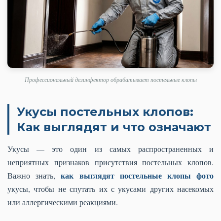
Профессиональный дезинфектор обрабатывает постельные клопы
Укусы постельных клопов:
Как выглядят и что означают
Укусы — это один из самых распространенных и
неприятных признаков присутствия постельных клопов.
как выглядят постельные клопы фото
Важно знать,
укусы, чтобы не спутать их с укусами других насекомых
или аллергическими реакциями.