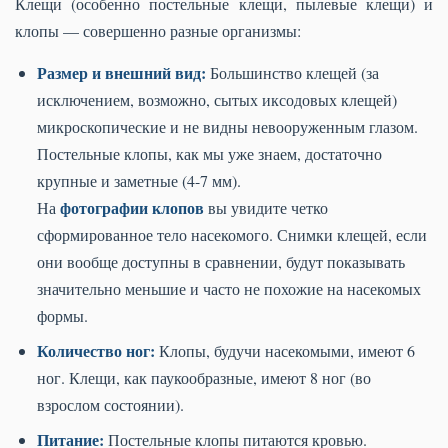
Клещи (особенно постельные клещи, пылевые клещи) и
клопы — совершенно разные организмы:
Размер и внешний вид:
Большинство клещей (за
исключением, возможно, сытых иксодовых клещей)
микроскопические и не видны невооруженным глазом.
Постельные клопы, как мы уже знаем, достаточно
крупные и заметные (4-7 мм).
фотографии клопов
На
вы увидите четко
сформированное тело насекомого. Снимки клещей, если
они вообще доступны в сравнении, будут показывать
значительно меньшие и часто не похожие на насекомых
формы.
Количество ног:
Клопы, будучи насекомыми, имеют 6
ног. Клещи, как паукообразные, имеют 8 ног (во
взрослом состоянии).
Питание:
Постельные клопы питаются кровью.