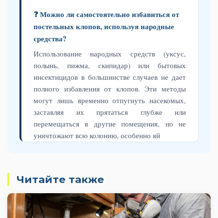
❓ Можно ли самостоятельно избавиться от
постельных клопов, используя народные
средства?
Использование народных средств (уксус,
полынь, пижма, скипидар) или бытовых
инсектицидов в большинстве случаев не дает
полного избавления от клопов. Эти методы
могут лишь временно отпугнуть насекомых,
заставляя их прятаться глубже или
перемещаться в другие помещения, но не
уничтожают всю колонию, особенно яй
Читайте также