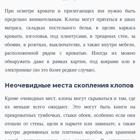
При осмотре кровати и прилегающих зон нужно быть
предельно внимательным. Клопы могут прятаться в швах
матраса, складках постельного белья, в щелях каркаса
кровати, изголовья, под плинтусами, в трещинах стен, за
обоями, в розетках, выключателях, а также внутри мебели,
расположенной рядом с кроватью. Иногда их можно
обнаружить даже в рамках картин, под коврами или в
электронике (но это более редкие случаи).
Неочевидные места скопления клопов
Кроме очевидных мест, клопы могут скрываться и там, где
их меньше всего ожидают. Это могут быть книги на
прикроватных тумбочках, стыки обоев, особенно если они
отошли от стены, щели в паркете или ламинате, а также
внутри деревянных или плетеных коробок для хранения