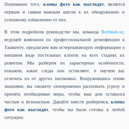
клопы фото как выглядят
Понимание того,
, является
первым и самым важным шагом к их обнаружению и
успешному избавлению от них.
В этом подробном руководстве мы, команда
Bermuda.uz
,
ведущей компании по профессиональной дезинфекции в
Ташкенте, предлагаем вам исчерпывающую информацию о
внешнем виде постельных клопов на всех стадиях их
развития. Мы разберем их характерные особенности,
покажем, какие следы они оставляют, и научим вас
отличать их от других насекомых. Вооружившись этими
знаниями, вы сможете своевременно распознать угрозу и
принять необходимые меры, чтобы ваш дом оставался
клопы
чистым и безопасным. Давайте вместе разберемся,
фото как выглядят
, чтобы вы были готовы к любой
ситуации.