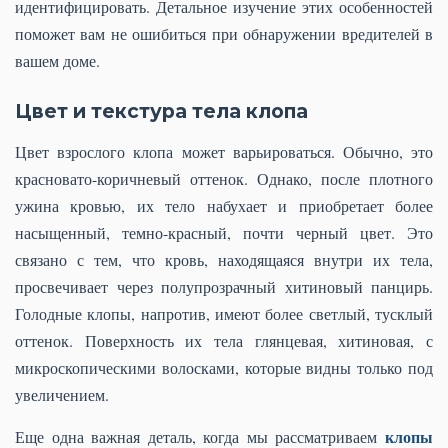
идентифицировать. Детальное изучение этих особенностей
поможет вам не ошибиться при обнаружении вредителей в
вашем доме.
Цвет и текстура тела клопа
Цвет взрослого клопа может варьироваться. Обычно, это
красновато-коричневый оттенок. Однако, после плотного
ужина кровью, их тело набухает и приобретает более
насыщенный, темно-красный, почти черный цвет. Это
связано с тем, что кровь, находящаяся внутри их тела,
просвечивает через полупрозрачный хитиновый панцирь.
Голодные клопы, напротив, имеют более светлый, тусклый
оттенок. Поверхность их тела глянцевая, хитиновая, с
микроскопическими волосками, которые видны только под
увеличением.
клопы
Еще одна важная деталь, когда мы рассматриваем