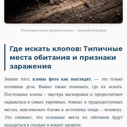
Постельные клопы крупным планом — макрофотография
Где искать клопов: Типичные
места обитания и признаки
заражения
клопы фото как выглядят
Знание того,
, — это только
половина дела. Важно также понимать, где их искать.
Постельные клопы – мастера маскировки и предпочитают
скрываться в самых укромных, темных и труднодоступных
местах, максимально близко к источнику пищи – человеку.
Это означает, что основные места их обитания будут
находиться в спальне и вокруг кровати.