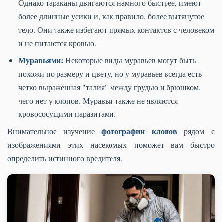
Однако тараканы двигаются намного быстрее, имеют
более длинные усики и, как правило, более вытянутое
тело. Они также избегают прямых контактов с человеком
и не питаются кровью.
Муравьями:
Некоторые виды муравьев могут быть
похожи по размеру и цвету, но у муравьев всегда есть
четко выраженная "талия" между грудью и брюшком,
чего нет у клопов. Муравьи также не являются
кровососущими паразитами.
фотографии клопов
Внимательное изучение
рядом с
изображениями этих насекомых поможет вам быстро
определить истинного вредителя.