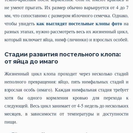
не умеют прыгать. Их размер обычно варьируется от 4 до 7
мм, что сопоставимо с размером яблочного семечка. Однако,
как выглядят постельные клопы фото
чтобы увидеть
на
разных этапах, нужно рассмотреть весь их жизненный цикл,
который включает яйца, нимф (личинки) и взрослых особей.
Стадии развития постельного клопа:
от яйца до имаго
Жизненный цикл клопа проходит через несколько стадий
неполного превращения: яйцо, пять нимфальных стадий и
взрослая особь (имаго). Каждая нимфальная стадия требует
хотя бы одного кормления кровью для перехода к
следующей. Весь цикл занимает от 4-5 недель до нескольких
месяцев, в зависимости от температуры и доступности
пищи.