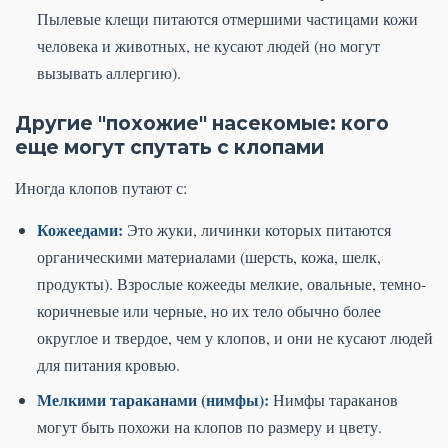
Пылевые клещи питаются отмершими частицами кожи
человека и животных, не кусают людей (но могут
вызывать аллергию).
Другие "похожие" насекомые: кого
еще могут спутать с клопами
Иногда клопов путают с:
Кожеедами:
Это жуки, личинки которых питаются
органическими материалами (шерсть, кожа, шелк,
продукты). Взрослые кожееды мелкие, овальные, темно-
коричневые или черные, но их тело обычно более
округлое и твердое, чем у клопов, и они не кусают людей
для питания кровью.
Мелкими тараканами (нимфы):
Нимфы тараканов
могут быть похожи на клопов по размеру и цвету.