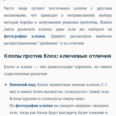
Часто люди путают постельных клопов с другими
насекомыми, что приводит к неправильному выбору
методов борьбы и затягиванию решения проблемы. Важно
уметь различать клопов, даже если вы смотрите на
фотографии клопов
. Давайте рассмотрим наиболее
распространенные "двойники" и их отличия.
Клопы против блох: ключевые отличия
Блохи и клопы — оба кровососущие паразиты, но имеют
существенные различия:
Внешний вид:
Блохи значительно меньше клопов (1-3
мм) и имеют более вытянутое, сплюснутое с боков тело.
Клопы крупнее и сплюснуты сверху вниз.
фотографии клопов
На
вы увидите широкое, овальное
тело, тогда как блохи будут выглядеть более тонкими и