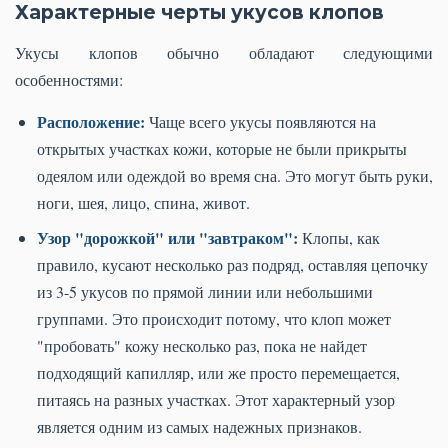
Характерные черты укусов клопов
Укусы клопов обычно обладают следующими
особенностями:
Расположение:
Чаще всего укусы появляются на
открытых участках кожи, которые не были прикрыты
одеялом или одеждой во время сна. Это могут быть руки,
ноги, шея, лицо, спина, живот.
Узор "дорожкой" или "завтраком":
Клопы, как
правило, кусают несколько раз подряд, оставляя цепочку
из 3-5 укусов по прямой линии или небольшими
группами. Это происходит потому, что клоп может
"пробовать" кожу несколько раз, пока не найдет
подходящий капилляр, или же просто перемещается,
питаясь на разных участках. Этот характерный узор
является одним из самых надежных признаков.