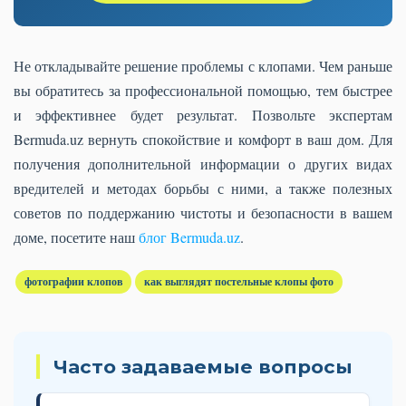
Не откладывайте решение проблемы с клопами. Чем раньше
вы обратитесь за профессиональной помощью, тем быстрее
и эффективнее будет результат. Позвольте экспертам
Bermuda.uz вернуть спокойствие и комфорт в ваш дом. Для
получения дополнительной информации о других видах
вредителей и методах борьбы с ними, а также полезных
советов по поддержанию чистоты и безопасности в вашем
доме, посетите наш
блог Bermuda.uz
.
фотографии клопов
как выглядят постельные клопы фото
Часто задаваемые вопросы