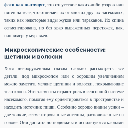
фото как выглядят
, это отсутствие каких-либо узоров или
пятен на теле, что отличает их от многих других насекомых,
таких как некоторые виды жуков или тараканов. Их спина
сегментирована, но без ярко выраженных перетяжек, как,
например, у муравьев.
Микроскопические особенности:
щетинки и волоски
Хотя невооруженным глазом сложно рассмотреть все
детали, под микроскопом или с хорошим увеличением
можно заметить мелкие щетинки и волоски, покрывающие
тело клопа. Эти элементы играют роль в сенсорной системе
насекомого, помогая ему ориентироваться в пространстве и
находить источник пищи. Особенно хорошо видны усики –
две тонкие, сегментированные антенны, расположенные на
голове. Они достаточно подвижны и используются клопами