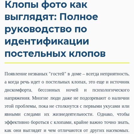
Клопы фото как
выглядят: Полное
руководство по
идентификации
постельных клопов
Появление незваных "гостей" в доме – всегда неприятность,
а когда речь идет о постельных клопах, это еще и источник
дискомфорта, бессонных ночей и психологического
напряжения. Многие люди даже не подозревают о наличии
этой проблемы, пока не столкнутся с первыми укусами или
явными следами их жизнедеятельности. Однако, чтобы
эффективно бороться с клопами, крайне важно точно знать,
как они выглядят и чем отличаются от других насекомых.