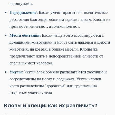
вытянутыми.
Передвижение:
Блохи умеют прыгать на значительные
расстояния благодаря мощным задним лапкам. Клопы не
прыгают и не летают, а только ползают.
Места обитания:
Блохи чаще всего ассоциируются с
домашними животными и могут быть найдены в шерсти
животных, на коврах, в обивке мебели. Клопы же
предпочитают жить в непосредственной близости от
спальных мест человека.
Укусы:
Укусы блох обычно располагаются хаотично и
сосредоточены на ногах и лодыжках. Укусы клопов
часто расположены "дорожкой" или группами на
открытых участках тела.
Клопы и клещи: как их различить?