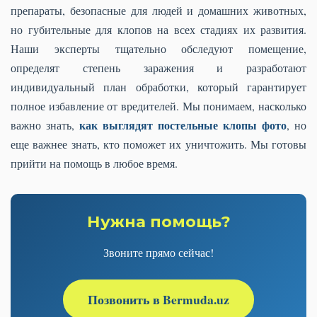
препараты, безопасные для людей и домашних животных,
но губительные для клопов на всех стадиях их развития.
Наши эксперты тщательно обследуют помещение,
определят степень заражения и разработают
индивидуальный план обработки, который гарантирует
полное избавление от вредителей. Мы понимаем, насколько
как выглядят постельные клопы фото
важно знать,
, но
еще важнее знать, кто поможет их уничтожить. Мы готовы
прийти на помощь в любое время.
Нужна помощь?
Звоните прямо сейчас!
Позвонить в Bermuda.uz