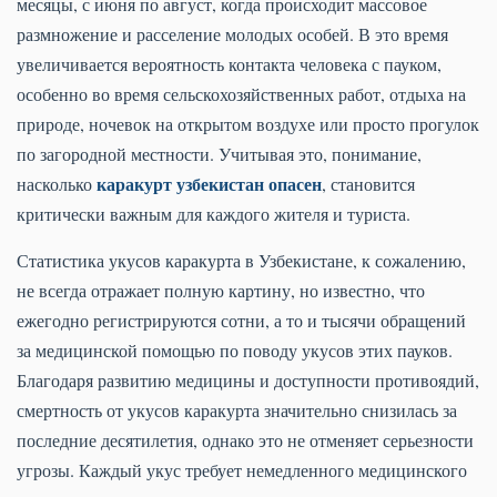
месяцы, с июня по август, когда происходит массовое
размножение и расселение молодых особей. В это время
увеличивается вероятность контакта человека с пауком,
особенно во время сельскохозяйственных работ, отдыха на
природе, ночевок на открытом воздухе или просто прогулок
по загородной местности. Учитывая это, понимание,
каракурт узбекистан опасен
насколько
, становится
критически важным для каждого жителя и туриста.
Статистика укусов каракурта в Узбекистане, к сожалению,
не всегда отражает полную картину, но известно, что
ежегодно регистрируются сотни, а то и тысячи обращений
за медицинской помощью по поводу укусов этих пауков.
Благодаря развитию медицины и доступности противоядий,
смертность от укусов каракурта значительно снизилась за
последние десятилетия, однако это не отменяет серьезности
угрозы. Каждый укус требует немедленного медицинского