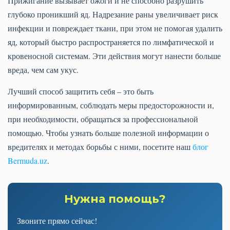
Прижигание вызывает ожоги и не способно разрушить
глубоко проникший яд. Надрезание раны увеличивает риск
инфекции и повреждает ткани, при этом не помогая удалить
яд, который быстро распространяется по лимфатической и
кровеносной системам. Эти действия могут нанести больше
вреда, чем сам укус.
Лучший способ защитить себя – это быть
информированным, соблюдать меры предосторожности и,
при необходимости, обращаться за профессиональной
помощью. Чтобы узнать больше полезной информации о
вредителях и методах борьбы с ними, посетите наш
блог
Bermuda.uz
.
Нужна помощь?
Звоните прямо сейчас!