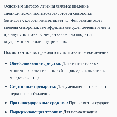
Основным методом лечения является введение
специфической противокаракуртовой сыворотки
(антидота), которая нейтрализует яд. Чем раньше будет
введена сыворотка, тем эффективнее будет лечение и легче
пройдут симптомы. Сыворотка обычно вводится
внутримышечно или внутривенно.
Помимо антидота, проводится симптоматическое лечение:
Обезболивающие средства:
Для снятия сильных
мышечных болей и спазмов (например, анальгетики,
миорелаксанты).
Седативные препараты:
Для уменьшения тревоги и
нервного возбуждения.
Противосудорожные средства:
При развитии судорог.
Поддерживающая терапия:
Для нормализации