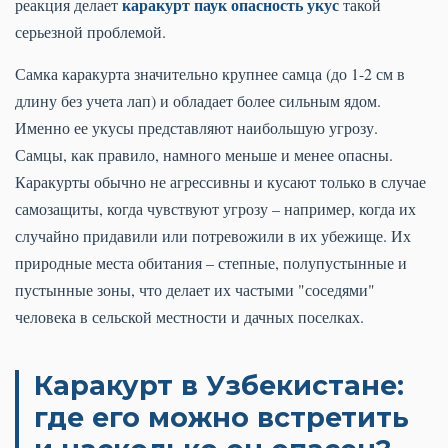
каракурт паук опасность укус
реакция делает
такой
серьезной проблемой.
Самка каракурта значительно крупнее самца (до 1-2 см в
длину без учета лап) и обладает более сильным ядом.
Именно ее укусы представляют наибольшую угрозу.
Самцы, как правило, намного меньше и менее опасны.
Каракурты обычно не агрессивны и кусают только в случае
самозащиты, когда чувствуют угрозу – например, когда их
случайно придавили или потревожили в их убежище. Их
природные места обитания – степные, полупустынные и
пустынные зоны, что делает их частыми "соседями"
человека в сельской местности и дачных поселках.
Каракурт в Узбекистане:
где его можно встретить