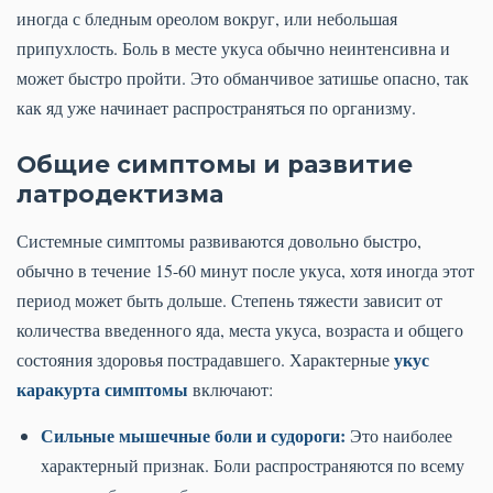
иногда с бледным ореолом вокруг, или небольшая
припухлость. Боль в месте укуса обычно неинтенсивна и
может быстро пройти. Это обманчивое затишье опасно, так
как яд уже начинает распространяться по организму.
Общие симптомы и развитие
латродектизма
Системные симптомы развиваются довольно быстро,
обычно в течение 15-60 минут после укуса, хотя иногда этот
период может быть дольше. Степень тяжести зависит от
количества введенного яда, места укуса, возраста и общего
укус
состояния здоровья пострадавшего. Характерные
каракурта симптомы
включают:
Сильные мышечные боли и судороги:
Это наиболее
характерный признак. Боли распространяются по всему