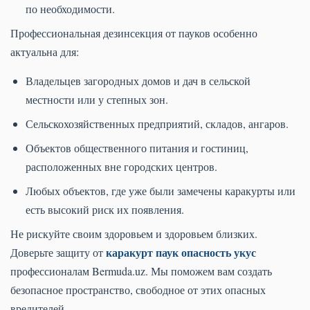
по необходимости.
Профессиональная дезинсекция от пауков особенно
актуальна для:
Владельцев загородных домов и дач в сельской
местности или у степных зон.
Сельскохозяйственных предприятий, складов, ангаров.
Объектов общественного питания и гостиниц,
расположенных вне городских центров.
Любых объектов, где уже были замечены каракурты или
есть высокий риск их появления.
Не рискуйте своим здоровьем и здоровьем близких.
каракурт паук опасность укус
Доверьте защиту от
профессионалам Bermuda.uz. Мы поможем вам создать
безопасное пространство, свободное от этих опасных
вредителей.