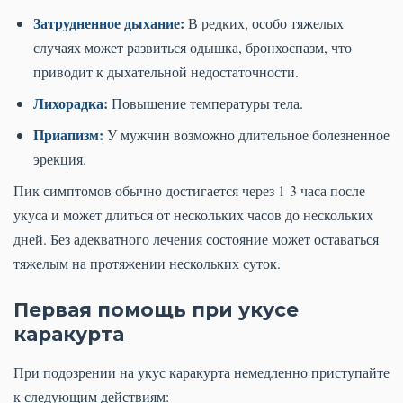
Затрудненное дыхание:
В редких, особо тяжелых
случаях может развиться одышка, бронхоспазм, что
приводит к дыхательной недостаточности.
Лихорадка:
Повышение температуры тела.
Приапизм:
У мужчин возможно длительное болезненное
эрекция.
Пик симптомов обычно достигается через 1-3 часа после
укуса и может длиться от нескольких часов до нескольких
дней. Без адекватного лечения состояние может оставаться
тяжелым на протяжении нескольких суток.
Первая помощь при укусе
каракурта
При подозрении на укус каракурта немедленно приступайте
к следующим действиям: