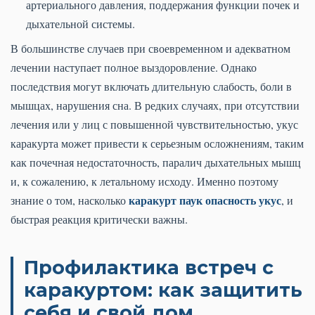
артериального давления, поддержания функции почек и
дыхательной системы.
В большинстве случаев при своевременном и адекватном
лечении наступает полное выздоровление. Однако
последствия могут включать длительную слабость, боли в
мышцах, нарушения сна. В редких случаях, при отсутствии
лечения или у лиц с повышенной чувствительностью, укус
каракурта может привести к серьезным осложнениям, таким
как почечная недостаточность, паралич дыхательных мышц
и, к сожалению, к летальному исходу. Именно поэтому
каракурт паук опасность укус
знание о том, насколько
, и
быстрая реакция критически важны.
Профилактика встреч с
каракуртом: как защитить
себя и свой дом