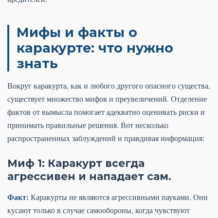
Мифы и факты о
каракурте: что нужно
знать
Вокруг каракурта, как и любого другого опасного существа,
существует множество мифов и преувеличений. Отделение
фактов от вымысла помогает адекватно оценивать риски и
принимать правильные решения. Вот несколько
распространенных заблуждений и правдивая информация:
Миф 1: Каракурт всегда
агрессивен и нападает сам.
Факт:
Каракурты не являются агрессивными пауками. Они
кусают только в случае самообороны, когда чувствуют