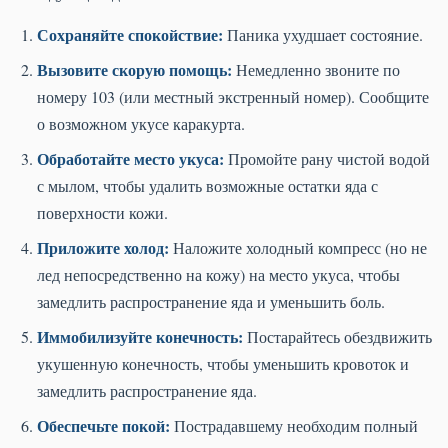
Сохраняйте спокойствие:
Паника ухудшает состояние.
Вызовите скорую помощь:
Немедленно звоните по
номеру 103 (или местный экстренный номер). Сообщите
о возможном укусе каракурта.
Обработайте место укуса:
Промойте рану чистой водой
с мылом, чтобы удалить возможные остатки яда с
поверхности кожи.
Приложите холод:
Наложите холодный компресс (но не
лед непосредственно на кожу) на место укуса, чтобы
замедлить распространение яда и уменьшить боль.
Иммобилизуйте конечность:
Постарайтесь обездвижить
укушенную конечность, чтобы уменьшить кровоток и
замедлить распространение яда.
Обеспечьте покой:
Пострадавшему необходим полный