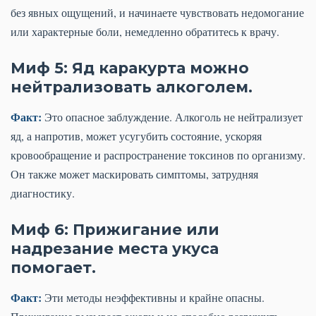
без явных ощущений, и начинаете чувствовать недомогание
или характерные боли, немедленно обратитесь к врачу.
Миф 5: Яд каракурта можно
нейтрализовать алкоголем.
Факт:
Это опасное заблуждение. Алкоголь не нейтрализует
яд, а напротив, может усугубить состояние, ускоряя
кровообращение и распространение токсинов по организму.
Он также может маскировать симптомы, затрудняя
диагностику.
Миф 6: Прижигание или
надрезание места укуса
помогает.
Факт:
Эти методы неэффективны и крайне опасны.