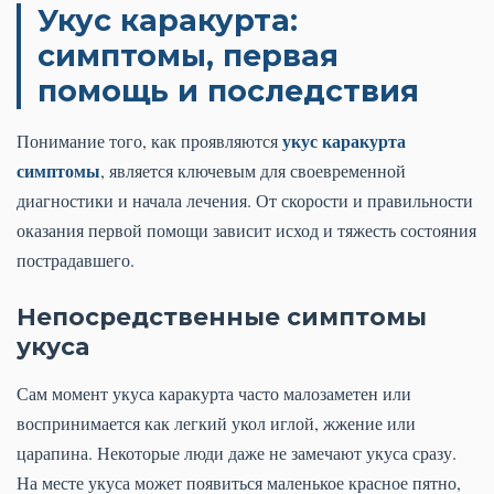
Укус каракурта:
симптомы, первая
помощь и последствия
укус каракурта
Понимание того, как проявляются
симптомы
, является ключевым для своевременной
диагностики и начала лечения. От скорости и правильности
оказания первой помощи зависит исход и тяжесть состояния
пострадавшего.
Непосредственные симптомы
укуса
Сам момент укуса каракурта часто малозаметен или
воспринимается как легкий укол иглой, жжение или
царапина. Некоторые люди даже не замечают укуса сразу.
На месте укуса может появиться маленькое красное пятно,