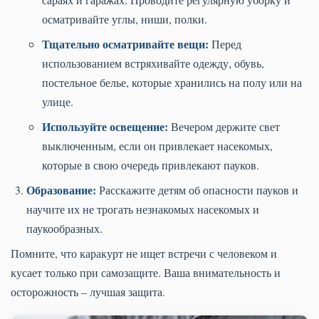
осматривайте углы, ниши, полки.
Тщательно осматривайте вещи:
Перед
использованием встряхивайте одежду, обувь,
постельное белье, которые хранились на полу или на
улице.
Используйте освещение:
Вечером держите свет
выключенным, если он привлекает насекомых,
которые в свою очередь привлекают пауков.
Образование:
Расскажите детям об опасности пауков и
научите их не трогать незнакомых насекомых и
паукообразных.
Помните, что каракурт не ищет встречи с человеком и
кусает только при самозащите. Ваша внимательность и
осторожность – лучшая защита.