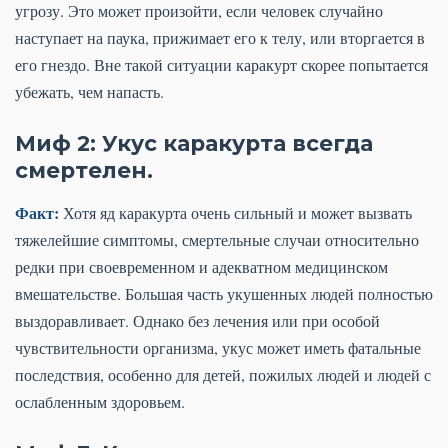
угрозу. Это может произойти, если человек случайно
наступает на паука, прижимает его к телу, или вторгается в
его гнездо. Вне такой ситуации каракурт скорее попытается
убежать, чем напасть.
Миф 2: Укус каракурта всегда
смертелен.
Факт:
Хотя яд каракурта очень сильный и может вызвать
тяжелейшие симптомы, смертельные случаи относительно
редки при своевременном и адекватном медицинском
вмешательстве. Большая часть укушенных людей полностью
выздоравливает. Однако без лечения или при особой
чувствительности организма, укус может иметь фатальные
последствия, особенно для детей, пожилых людей и людей с
ослабленным здоровьем.