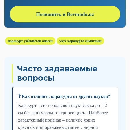
Позвонить в Bermuda.uz
каракурт узбекистан опасен
укус каракурта симптомы
Часто задаваемые
вопросы
❓ Как отличить каракурта от других пауков?
Каракурт - это небольшой паук (самка до 1-2
см без лап) угольно-черного цвета. Наиболее
характерный признак – наличие ярких
красных или оранжевых пятен с черной