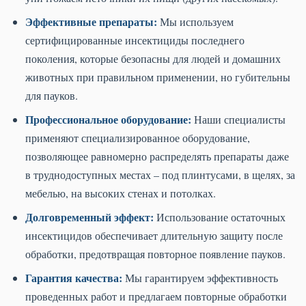
Эффективные препараты:
Мы используем
сертифицированные инсектициды последнего
поколения, которые безопасны для людей и домашних
животных при правильном применении, но губительны
для пауков.
Профессиональное оборудование:
Наши специалисты
применяют специализированное оборудование,
позволяющее равномерно распределять препараты даже
в труднодоступных местах – под плинтусами, в щелях, за
мебелью, на высоких стенах и потолках.
Долговременный эффект:
Использование остаточных
инсектицидов обеспечивает длительную защиту после
обработки, предотвращая повторное появление пауков.
Гарантия качества:
Мы гарантируем эффективность
проведенных работ и предлагаем повторные обработки