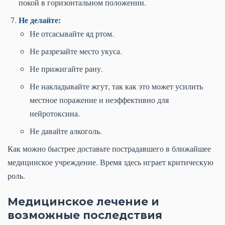
покой в горизонтальном положении.
Не делайте:
Не отсасывайте яд ртом.
Не разрезайте место укуса.
Не прижигайте рану.
Не накладывайте жгут, так как это может усилить
местное поражение и неэффективно для
нейротоксина.
Не давайте алкоголь.
Как можно быстрее доставьте пострадавшего в ближайшее
медицинское учреждение. Время здесь играет критическую
роль.
Медицинское лечение и
возможные последствия