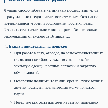
Лучший способ избежать негативных последствий укуса
каракурта – это предотвратить встречу с ним. Осознание
потенциальной угрозы и соблюдение простых правил
безопасности значительно снижают риск. Вот несколько
рекомендаций от экспертов Bermuda.uz:
Будьте внимательны на природе:
При работе в саду, огороде, на сельскохозяйственных
полях или при сборе урожая всегда надевайте
закрытую одежду, плотные перчатки и закрытую
обувь (сапоги).
Осторожно поднимайте камни, бревна, сухие ветки и
другие предметы, под которыми могут прятаться
пауки.
Перед тем как сесть или лечь на землю, тщательно