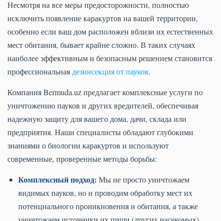
Несмотря на все меры предосторожности, полностью
исключить появление каракуртов на вашей территории,
особенно если ваш дом расположен вблизи их естественных
мест обитания, бывает крайне сложно. В таких случаях
наиболее эффективным и безопасным решением становится
профессиональная
дезинсекция от пауков
.
Компания Bermuda.uz предлагает комплексные услуги по
уничтожению пауков и других вредителей, обеспечивая
надежную защиту для вашего дома, дачи, склада или
предприятия. Наши специалисты обладают глубокими
знаниями о биологии каракуртов и используют
современные, проверенные методы борьбы:
Комплексный подход:
Мы не просто уничтожаем
видимых пауков, но и проводим обработку мест их
потенциального проникновения и обитания, а также
уничтожаем источники их пищи (других насекомых).