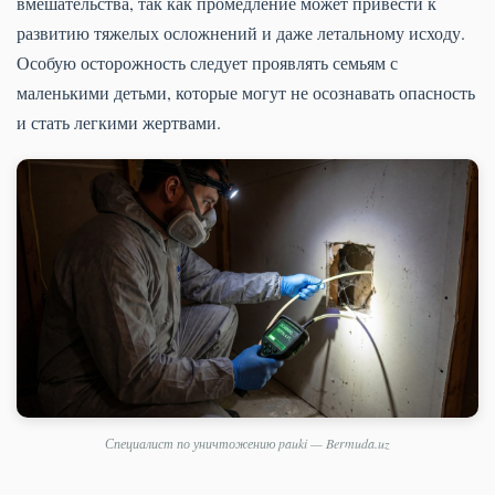
вмешательства, так как промедление может привести к
развитию тяжелых осложнений и даже летальному исходу.
Особую осторожность следует проявлять семьям с
маленькими детьми, которые могут не осознавать опасность
и стать легкими жертвами.
Специалист по уничтожению pauki — Bermuda.uz