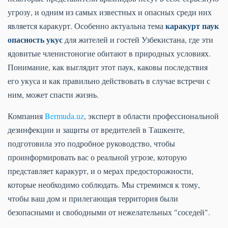
угрозу, и одним из самых известных и опасных среди них
каракурт паук
является каракурт. Особенно актуальна тема
опасность укус
для жителей и гостей Узбекистана, где эти
ядовитые членистоногие обитают в природных условиях.
Понимание, как выглядит этот паук, каковы последствия
его укуса и как правильно действовать в случае встречи с
ним, может спасти жизнь.
Компания
Bermuda.uz
, эксперт в области профессиональной
дезинфекции и защиты от вредителей в Ташкенте,
подготовила это подробное руководство, чтобы
проинформировать вас о реальной угрозе, которую
представляет каракурт, и о мерах предосторожности,
которые необходимо соблюдать. Мы стремимся к тому,
чтобы ваш дом и прилегающая территория были
безопасными и свободными от нежелательных "соседей".