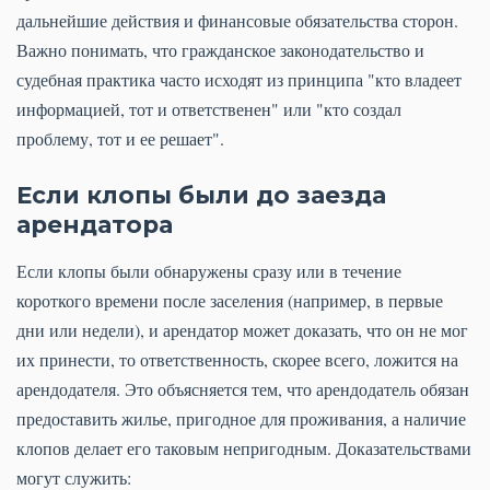
дальнейшие действия и финансовые обязательства сторон.
Важно понимать, что гражданское законодательство и
судебная практика часто исходят из принципа "кто владеет
информацией, тот и ответственен" или "кто создал
проблему, тот и ее решает".
Если клопы были до заезда
арендатора
Если клопы были обнаружены сразу или в течение
короткого времени после заселения (например, в первые
дни или недели), и арендатор может доказать, что он не мог
их принести, то ответственность, скорее всего, ложится на
арендодателя. Это объясняется тем, что арендодатель обязан
предоставить жилье, пригодное для проживания, а наличие
клопов делает его таковым непригодным. Доказательствами
могут служить: