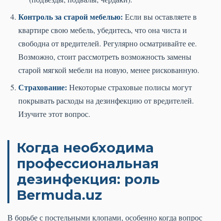
Контроль за старой мебелью:
Если вы оставляете в
квартире свою мебель, убедитесь, что она чиста и
свободна от вредителей. Регулярно осматривайте ее.
Возможно, стоит рассмотреть возможность замены
старой мягкой мебели на новую, менее рискованную.
Страхование:
Некоторые страховые полисы могут
покрывать расходы на дезинфекцию от вредителей.
Изучите этот вопрос.
Когда необходима
профессиональная
дезинфекция: роль
Bermuda.uz
В борьбе с постельными клопами, особенно когда вопрос