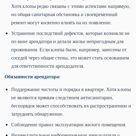
Хотя клопы редко связаны с этими аспектами напрямую,
но общая санитарная обстановка и своевременный
ремонт могут косвенно влиять на их появление.
Устранение последствий дефектов, которые возникли не
по вине арендатора и делали жилье непригодным для
проживания. Если клопы были, например, занесены от
соседей через общие стены, это может стать основанием
для ответственности арендодателя.
Обязанности арендатора:
Поддержание чистоты и порядка в квартире. Хотя клопы
не являются прямым следствием антисанитарии,
беспорядок может способствовать их распространению и
затруднять обнаружение.
Соблюдение правил эксплуатации жилого помещения.
Незамедлительное информирование арендодателя о