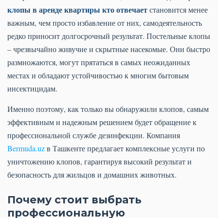
клопы в аренде квартиры кто отвечает
становится менее
важным, чем просто избавление от них, самодеятельность
редко приносит долгосрочный результат. Постельные клопы
– чрезвычайно живучие и скрытные насекомые. Они быстро
размножаются, могут прятаться в самых неожиданных
местах и обладают устойчивостью к многим бытовым
инсектицидам.
Именно поэтому, как только вы обнаружили клопов, самым
эффективным и надежным решением будет обращение к
профессиональной службе дезинфекции. Компания
Bermuda.uz
в Ташкенте предлагает комплексные услуги по
уничтожению клопов, гарантируя высокий результат и
безопасность для жильцов и домашних животных.
Почему стоит выбрать
профессиональную