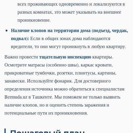
всех проживающих одновременно и локализуются в
разных комнатах, это может указывать на внешнее
проникновение.
Наличие клопов на территории дома (подъезд, чердак,
подвал):
Если в общих зонах дома наблюдаются
вредители, то они могут проникнуть в любую квартиру.
тщательную инспекцию
Важно провести
квартиры.
Осмотрите матрасы (особенно швы), каркас кровати,
прикроватные тумбочки, розетки, плинтусы, картины,
занавески. Используйте фонарик. Для достоверного
определения источника можно обратиться к специалистам
Bermuda.uz в Ташкенте. Мы поможем не только выявить
наличие клопов, но и оценить степень заражения и
потенциальные пути их проникновения.