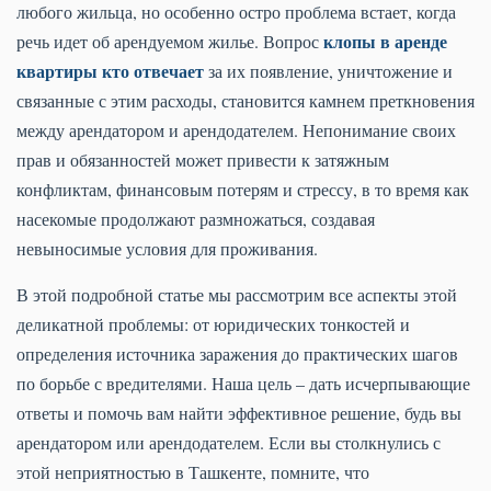
любого жильца, но особенно остро проблема встает, когда
клопы в аренде
речь идет об арендуемом жилье. Вопрос
квартиры кто отвечает
за их появление, уничтожение и
связанные с этим расходы, становится камнем преткновения
между арендатором и арендодателем. Непонимание своих
прав и обязанностей может привести к затяжным
конфликтам, финансовым потерям и стрессу, в то время как
насекомые продолжают размножаться, создавая
невыносимые условия для проживания.
В этой подробной статье мы рассмотрим все аспекты этой
деликатной проблемы: от юридических тонкостей и
определения источника заражения до практических шагов
по борьбе с вредителями. Наша цель – дать исчерпывающие
ответы и помочь вам найти эффективное решение, будь вы
арендатором или арендодателем. Если вы столкнулись с
этой неприятностью в Ташкенте, помните, что