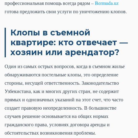
профессиональная помощь всегда рядом –
Bermuda.uz
готова предложить свои услуги по уничтожению клопов.
Клопы в съемной
квартире: кто отвечает —
хозяин или арендатор?
Один из самых острых вопросов, когда в съемном жилье
обнаруживаются постельные клопы, это определение
стороны, несущей ответственность. Законодательство
Узбекистана, как и многих других стран, не содержит
прямых и однозначных указаний на этот счет, что часто
создает правовую неопределенность. В большинстве
случаев решение основывается на общих нормах
гражданского права, условиях договора аренды и
обстоятельствах возникновения проблемы.