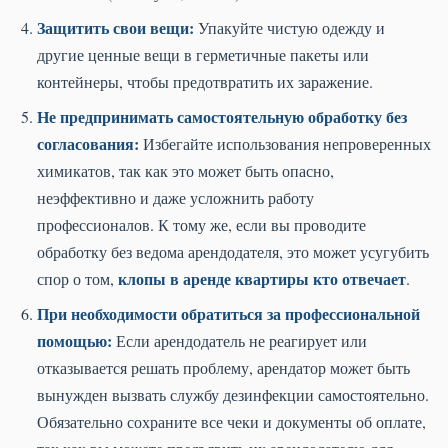
Защитить свои вещи:
Упакуйте чистую одежду и
другие ценные вещи в герметичные пакеты или
контейнеры, чтобы предотвратить их заражение.
Не предпринимать самостоятельную обработку без
согласования:
Избегайте использования непроверенных
химикатов, так как это может быть опасно,
неэффективно и даже усложнить работу
профессионалов. К тому же, если вы проводите
обработку без ведома арендодателя, это может усугубить
клопы в аренде квартиры кто отвечает
спор о том,
.
При необходимости обратиться за профессиональной
помощью:
Если арендодатель не реагирует или
отказывается решать проблему, арендатор может быть
вынужден вызвать службу дезинфекции самостоятельно.
Обязательно сохраните все чеки и документы об оплате,