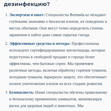
дезинфекцию?
Экспертиза и опыт:
Специалисты Bermuda.uz обладают
глубокими знаниями о биологии клопов, их поведении и
местах обитания. Они могут точно определить степень
заражения и найти даже самые скрытые гнезда.
Эффективные средства и методы:
Профессионалы
используют сертифицированные инсектициды, которые
недоступны в свободной продаже и гораздо более
эффективны, чем бытовые спреи. Мы применяем
различные методы, включая обработку горячим туманом,
холодным туманом, барьерную защиту, что обеспечивает
полное уничтожение клопов на всех стадиях развития.
Безопасность:
Наши специалисты обучены правильному
и безопасному применению химикатов, минимизируя
риски для здоровья людей и животных. Мы