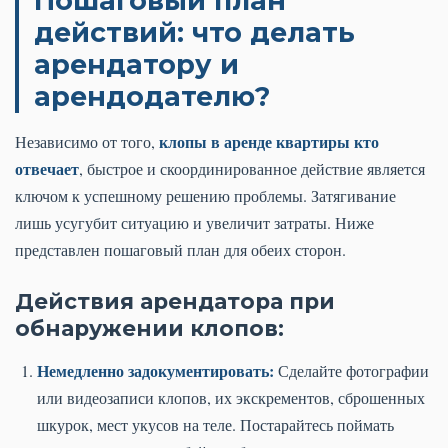
Пошаговый план
действий: что делать
арендатору и
арендодателю?
клопы в аренде квартиры кто
Независимо от того,
отвечает
, быстрое и скоординированное действие является
ключом к успешному решению проблемы. Затягивание
лишь усугубит ситуацию и увеличит затраты. Ниже
представлен пошаговый план для обеих сторон.
Действия арендатора при
обнаружении клопов:
Немедленно задокументировать:
Сделайте фотографии
или видеозаписи клопов, их экскрементов, сброшенных
шкурок, мест укусов на теле. Постарайтесь поймать