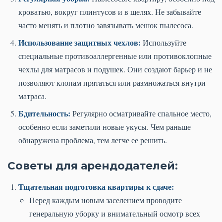
кроватью, вокруг плинтусов и в щелях. Не забывайте
часто менять и плотно завязывать мешок пылесоса.
Использование защитных чехлов:
Используйте
специальные противоаллергенные или противоклопные
чехлы для матрасов и подушек. Они создают барьер и не
позволяют клопам прятаться или размножаться внутри
матраса.
Бдительность:
Регулярно осматривайте спальное место,
особенно если заметили новые укусы. Чем раньше
обнаружена проблема, тем легче ее решить.
Советы для арендодателей:
Тщательная подготовка квартиры к сдаче:
Перед каждым новым заселением проводите
генеральную уборку и внимательный осмотр всех