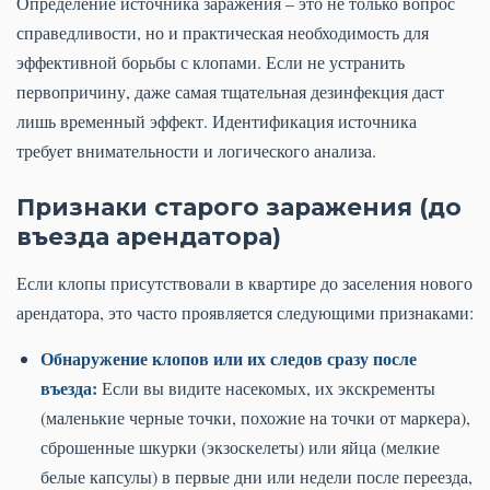
Определение источника заражения – это не только вопрос
справедливости, но и практическая необходимость для
эффективной борьбы с клопами. Если не устранить
первопричину, даже самая тщательная дезинфекция даст
лишь временный эффект. Идентификация источника
требует внимательности и логического анализа.
Признаки старого заражения (до
въезда арендатора)
Если клопы присутствовали в квартире до заселения нового
арендатора, это часто проявляется следующими признаками:
Обнаружение клопов или их следов сразу после
въезда:
Если вы видите насекомых, их экскременты
(маленькие черные точки, похожие на точки от маркера),
сброшенные шкурки (экзоскелеты) или яйца (мелкие
белые капсулы) в первые дни или недели после переезда,