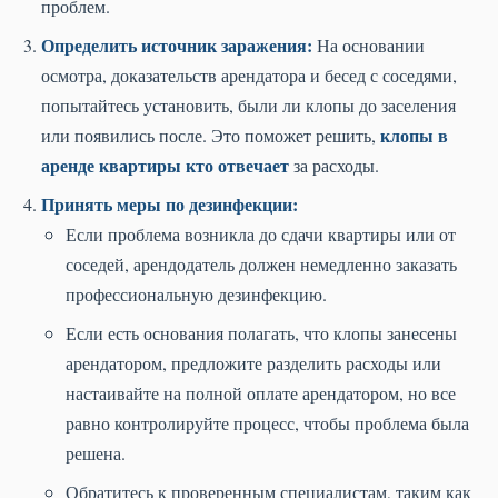
проблем.
Определить источник заражения:
На основании
осмотра, доказательств арендатора и бесед с соседями,
попытайтесь установить, были ли клопы до заселения
клопы в
или появились после. Это поможет решить,
аренде квартиры кто отвечает
за расходы.
Принять меры по дезинфекции:
Если проблема возникла до сдачи квартиры или от
соседей, арендодатель должен немедленно заказать
профессиональную дезинфекцию.
Если есть основания полагать, что клопы занесены
арендатором, предложите разделить расходы или
настаивайте на полной оплате арендатором, но все
равно контролируйте процесс, чтобы проблема была
решена.
Обратитесь к проверенным специалистам, таким как