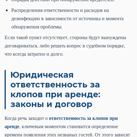
Распределения ответственности и расходов на
дезинфекцию в зависимости от источника и момента
обнаружения проблемы.
Если такой пункт отсутствует, стороны будут вынуждены
договариваться, либо решать вопрос в судебном порядке,
что всегда затратно и долго.
Юридическая
ответственность за
клопов при аренде:
законы и договор
ответственность за клопов при
Когда речь заходит о
аренде
, ключевым моментом становится определение
времени появления этих незваных гостей. От этого зависят