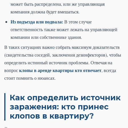
может быть распределена, или же управляющая
компания должна будет вмешаться.
Из подъезда или подвала:
В этом случае
ответственность также может лежать на управляющей
компании или собственнике здания.
В таких ситуациях важно собрать максимум доказательств
(свидетельства соседей, заключения дезинфекторов), чтобы
определить истинный источник проблемы. Отвечая на
клопы в аренде квартиры кто отвечает
вопрос
, всегда
стоит помнить о нюансах.
Как определить источник
заражения: кто принес
клопов в квартиру?