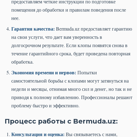
предоставляем четкие инструкции по подготовке
помещения до обработки и правилам поведения после
нее.
Гарантия качества:
Bermuda.uz предоставляет гарантию
на свои услуги, что дает вам уверенность в
долгосрочном результате. Если клопы появятся снова в
течение гарантийного срока, будет проведена повторная
обработка.
Экономия времени и нервов:
Попытки
самостоятельной борьбы с клопами могут затянуться на
недели и месяцы, отнимая много сил и денег, но так и не
приводя к полному избавлению. Профессионалы решают
проблему быстро и эффективно.
Процесс работы с Bermuda.uz:
Консультация и оценка:
Вы связываетесь с нами,