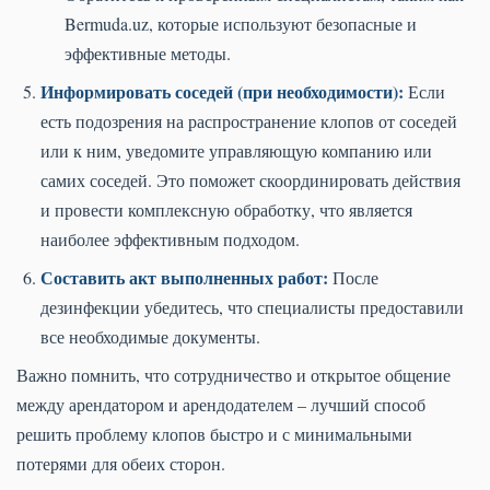
Bermuda.uz, которые используют безопасные и
эффективные методы.
Информировать соседей (при необходимости):
Если
есть подозрения на распространение клопов от соседей
или к ним, уведомите управляющую компанию или
самих соседей. Это поможет скоординировать действия
и провести комплексную обработку, что является
наиболее эффективным подходом.
Составить акт выполненных работ:
После
дезинфекции убедитесь, что специалисты предоставили
все необходимые документы.
Важно помнить, что сотрудничество и открытое общение
между арендатором и арендодателем – лучший способ
решить проблему клопов быстро и с минимальными
потерями для обеих сторон.