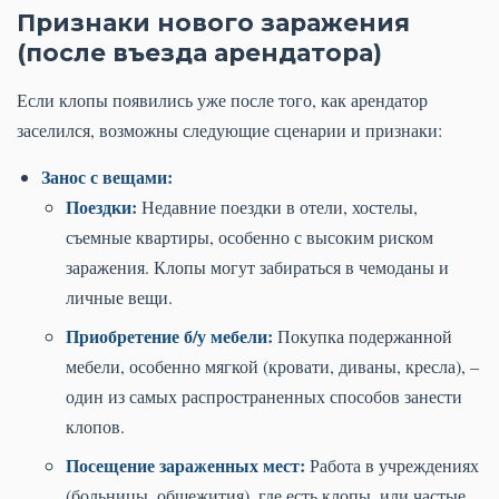
Признаки нового заражения
(после въезда арендатора)
Если клопы появились уже после того, как арендатор
заселился, возможны следующие сценарии и признаки:
Занос с вещами:
Поездки:
Недавние поездки в отели, хостелы,
съемные квартиры, особенно с высоким риском
заражения. Клопы могут забираться в чемоданы и
личные вещи.
Приобретение б/у мебели:
Покупка подержанной
мебели, особенно мягкой (кровати, диваны, кресла), –
один из самых распространенных способов занести
клопов.
Посещение зараженных мест:
Работа в учреждениях
(больницы, общежития), где есть клопы, или частые