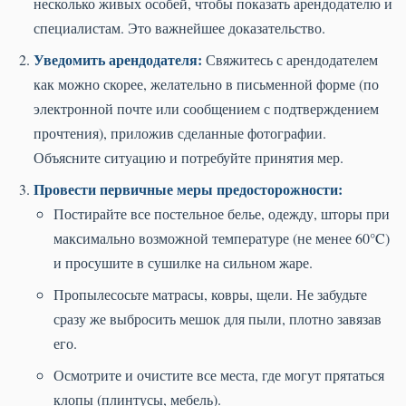
несколько живых особей, чтобы показать арендодателю и
специалистам. Это важнейшее доказательство.
Уведомить арендодателя:
Свяжитесь с арендодателем
как можно скорее, желательно в письменной форме (по
электронной почте или сообщением с подтверждением
прочтения), приложив сделанные фотографии.
Объясните ситуацию и потребуйте принятия мер.
Провести первичные меры предосторожности:
Постирайте все постельное белье, одежду, шторы при
максимально возможной температуре (не менее 60°C)
и просушите в сушилке на сильном жаре.
Пропылесосьте матрасы, ковры, щели. Не забудьте
сразу же выбросить мешок для пыли, плотно завязав
его.
Осмотрите и очистите все места, где могут прятаться
клопы (плинтусы, мебель).