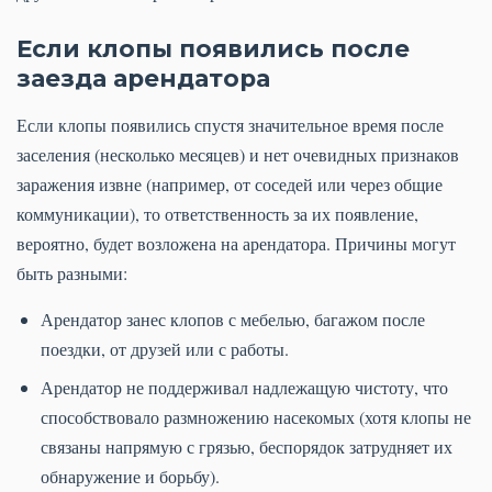
Если клопы появились после
заезда арендатора
Если клопы появились спустя значительное время после
заселения (несколько месяцев) и нет очевидных признаков
заражения извне (например, от соседей или через общие
коммуникации), то ответственность за их появление,
вероятно, будет возложена на арендатора. Причины могут
быть разными:
Арендатор занес клопов с мебелью, багажом после
поездки, от друзей или с работы.
Арендатор не поддерживал надлежащую чистоту, что
способствовало размножению насекомых (хотя клопы не
связаны напрямую с грязью, беспорядок затрудняет их
обнаружение и борьбу).