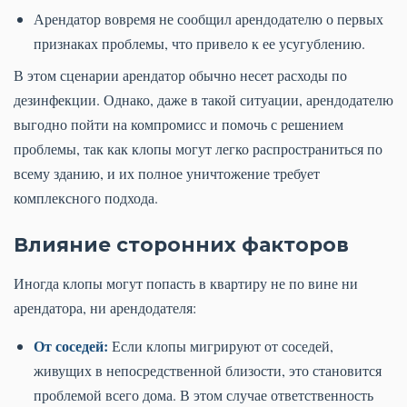
Арендатор вовремя не сообщил арендодателю о первых
признаках проблемы, что привело к ее усугублению.
В этом сценарии арендатор обычно несет расходы по
дезинфекции. Однако, даже в такой ситуации, арендодателю
выгодно пойти на компромисс и помочь с решением
проблемы, так как клопы могут легко распространиться по
всему зданию, и их полное уничтожение требует
комплексного подхода.
Влияние сторонних факторов
Иногда клопы могут попасть в квартиру не по вине ни
арендатора, ни арендодателя:
От соседей:
Если клопы мигрируют от соседей,
живущих в непосредственной близости, это становится
проблемой всего дома. В этом случае ответственность