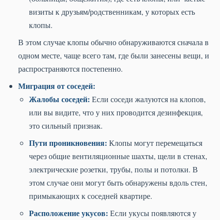
визиты к друзьям/родственникам, у которых есть
клопы.
В этом случае клопы обычно обнаруживаются сначала в
одном месте, чаще всего там, где были занесены вещи, и
распространяются постепенно.
Миграция от соседей:
Жалобы соседей:
Если соседи жалуются на клопов,
или вы видите, что у них проводится дезинфекция,
это сильный признак.
Пути проникновения:
Клопы могут перемещаться
через общие вентиляционные шахты, щели в стенах,
электрические розетки, трубы, полы и потолки. В
этом случае они могут быть обнаружены вдоль стен,
примыкающих к соседней квартире.
Расположение укусов:
Если укусы появляются у