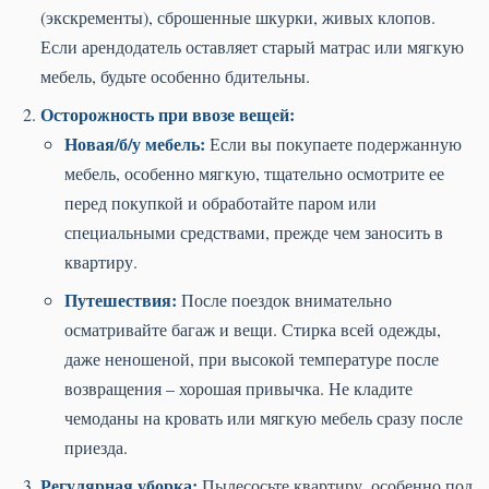
(экскременты), сброшенные шкурки, живых клопов.
Если арендодатель оставляет старый матрас или мягкую
мебель, будьте особенно бдительны.
Осторожность при ввозе вещей:
Новая/б/у мебель:
Если вы покупаете подержанную
мебель, особенно мягкую, тщательно осмотрите ее
перед покупкой и обработайте паром или
специальными средствами, прежде чем заносить в
квартиру.
Путешествия:
После поездок внимательно
осматривайте багаж и вещи. Стирка всей одежды,
даже неношеной, при высокой температуре после
возвращения – хорошая привычка. Не кладите
чемоданы на кровать или мягкую мебель сразу после
приезда.
Регулярная уборка:
Пылесосьте квартиру, особенно под