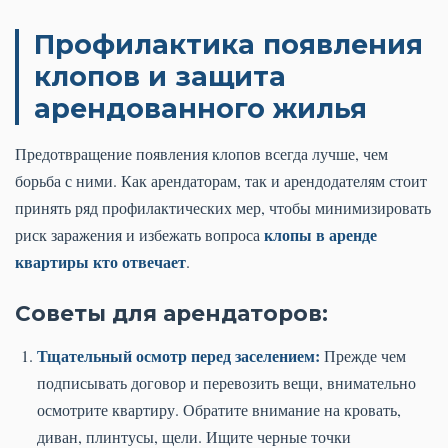
Профилактика появления
клопов и защита
арендованного жилья
Предотвращение появления клопов всегда лучше, чем
борьба с ними. Как арендаторам, так и арендодателям стоит
принять ряд профилактических мер, чтобы минимизировать
клопы в аренде
риск заражения и избежать вопроса
квартиры кто отвечает
.
Советы для арендаторов:
Тщательный осмотр перед заселением:
Прежде чем
подписывать договор и перевозить вещи, внимательно
осмотрите квартиру. Обратите внимание на кровать,
диван, плинтусы, щели. Ищите черные точки