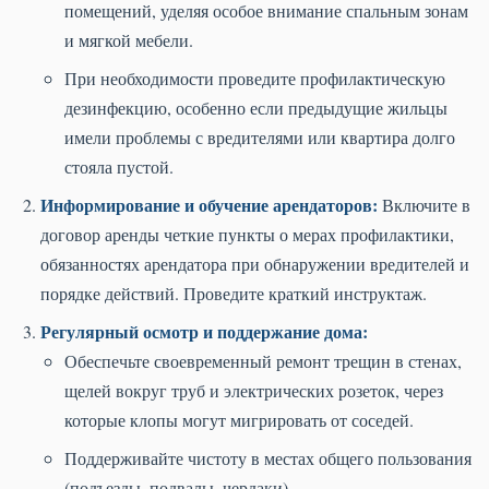
помещений, уделяя особое внимание спальным зонам
и мягкой мебели.
При необходимости проведите профилактическую
дезинфекцию, особенно если предыдущие жильцы
имели проблемы с вредителями или квартира долго
стояла пустой.
Информирование и обучение арендаторов:
Включите в
договор аренды четкие пункты о мерах профилактики,
обязанностях арендатора при обнаружении вредителей и
порядке действий. Проведите краткий инструктаж.
Регулярный осмотр и поддержание дома:
Обеспечьте своевременный ремонт трещин в стенах,
щелей вокруг труб и электрических розеток, через
которые клопы могут мигрировать от соседей.
Поддерживайте чистоту в местах общего пользования
(подъезды, подвалы, чердаки).