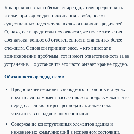
Как правило, закон обязывает арендодателя предоставить
жилье, пригодное для проживания, свободное от
существенных недостатков, включая наличие вредителей.
Однако, если вредители появляются уже после заселения
арендатора, вопрос об ответственности становится более
сложным. Основной принцип здесь – кто виноват в
возникновении проблемы, тот и несет ответственность за ее
устранение. Но установить это часто бывает крайне трудно.
Обязанности арендодателя:
Предоставление жилья, свободного от клопов и других
вредителей на момент заселения. Это подразумевает, что
перед сдачей квартиры арендодатель должен был
убедиться в ее надлежащем состоянии.
Содержание конструктивных элементов здания и
инженерных коммуникаций в исправном состоянии.