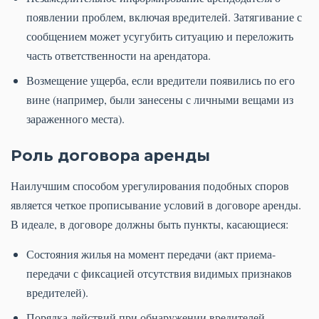
появлении проблем, включая вредителей. Затягивание с
сообщением может усугубить ситуацию и переложить
часть ответственности на арендатора.
Возмещение ущерба, если вредители появились по его
вине (например, были занесены с личными вещами из
зараженного места).
Роль договора аренды
Наилучшим способом урегулирования подобных споров
является четкое прописывание условий в договоре аренды.
В идеале, в договоре должны быть пункты, касающиеся:
Состояния жилья на момент передачи (акт приема-
передачи с фиксацией отсутствия видимых признаков
вредителей).
Порядка действий при обнаружении вредителей.