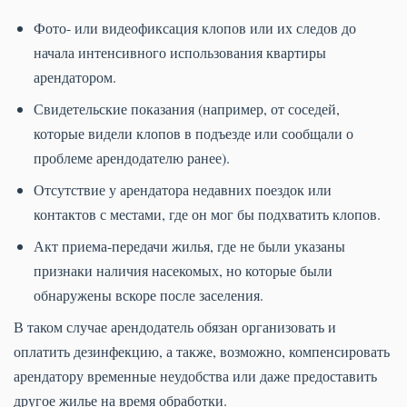
Фото- или видеофиксация клопов или их следов до
начала интенсивного использования квартиры
арендатором.
Свидетельские показания (например, от соседей,
которые видели клопов в подъезде или сообщали о
проблеме арендодателю ранее).
Отсутствие у арендатора недавних поездок или
контактов с местами, где он мог бы подхватить клопов.
Акт приема-передачи жилья, где не были указаны
признаки наличия насекомых, но которые были
обнаружены вскоре после заселения.
В таком случае арендодатель обязан организовать и
оплатить дезинфекцию, а также, возможно, компенсировать
арендатору временные неудобства или даже предоставить
другое жилье на время обработки.