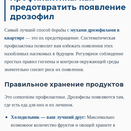
предотвратить появление
дрозофил
мухами дрозофилами в
Самый лучший способ борьбы с
квартире
— это их предотвращение. Систематическая
профилактика позволит вам избежать появления этих
назойливых насекомых в будущем. Регулярное соблюдение
простых правил гигиены и контроля окружающей среды
значительно снизит риск их появления.
Правильное хранение продуктов
Это cornerstone профилактики. Дрозофилы появляются там,
где есть еда для них и их личинок.
Холодильник — ваш лучший друг:
Максимально
возможное количество фруктов и овощей храните в