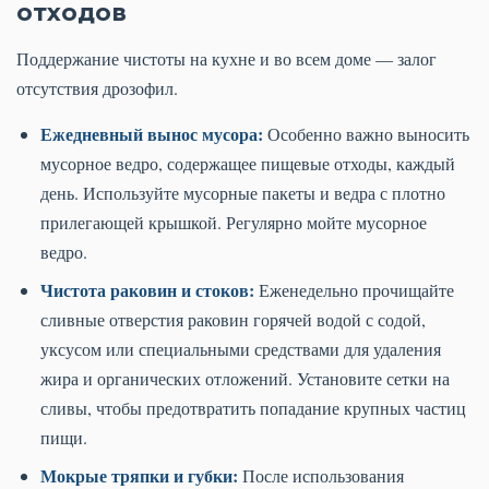
отходов
Поддержание чистоты на кухне и во всем доме — залог
отсутствия дрозофил.
Ежедневный вынос мусора:
Особенно важно выносить
мусорное ведро, содержащее пищевые отходы, каждый
день. Используйте мусорные пакеты и ведра с плотно
прилегающей крышкой. Регулярно мойте мусорное
ведро.
Чистота раковин и стоков:
Еженедельно прочищайте
сливные отверстия раковин горячей водой с содой,
уксусом или специальными средствами для удаления
жира и органических отложений. Установите сетки на
сливы, чтобы предотвратить попадание крупных частиц
пищи.
Мокрые тряпки и губки:
После использования