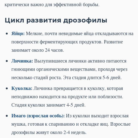
критически важно для эффективной борьбы.
Цикл развития дрозофилы
Яйцо:
Мелкие, почти невидимые яйца откладываются на
поверхности ферментирующих продуктов. Развитие
занимает около 24 часов.
Личинка:
Вылупившиеся личинки активно питаются
гниющими органическими веществами, проходя через
несколько стадий роста. Эта стадия длится 5-6 дней.
Куколка:
Личинка превращается в куколку, которая
неподвижно находится на продукте или поблизости.
Стадия куколки занимает 4-5 дней.
Имаго (взрослая особь):
Из куколки выходит взрослая
мушка, готовая к спариванию и откладке яиц. Взрослые
дрозофилы живут около 2-4 недель.