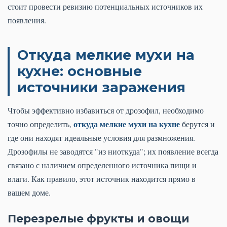
стоит провести ревизию потенциальных источников их
появления.
Откуда мелкие мухи на
кухне: основные
источники заражения
Чтобы эффективно избавиться от дрозофил, необходимо
откуда мелкие мухи на кухне
точно определить,
берутся и
где они находят идеальные условия для размножения.
Дрозофилы не заводятся "из ниоткуда"; их появление всегда
связано с наличием определенного источника пищи и
влаги. Как правило, этот источник находится прямо в
вашем доме.
Перезрелые фрукты и овощи