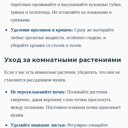
тщательно промывайте и высушивайте кухонные губки,
тряпки и полотенца. Не оставляйте их влажными и
грязными.
Удаление проливов и крошек:
Сразу же вытирайте
любые пролитые жидкости, особенно сладкие, и
убирайте крошки со столов и полов.
Уход за комнатными растениями
Если у вас есть комнатные растения, убедитесь, что они не
становятся рассадником мушек.
Не переувлажняйте почву:
Поливайте растения
умеренно, давая верхнему слою почвы просохнуть
между поливами. Постоянно влажная почва привлекает
мушек.
Удаляйте опавшие листья:
Регулярно очищайте