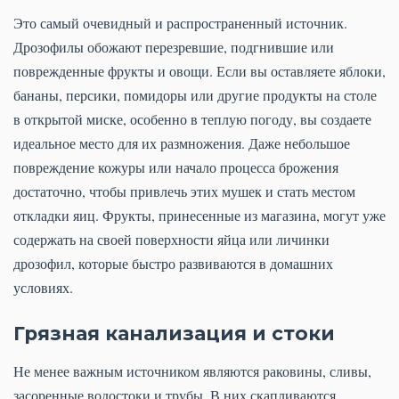
Это самый очевидный и распространенный источник.
Дрозофилы обожают перезревшие, подгнившие или
поврежденные фрукты и овощи. Если вы оставляете яблоки,
бананы, персики, помидоры или другие продукты на столе
в открытой миске, особенно в теплую погоду, вы создаете
идеальное место для их размножения. Даже небольшое
повреждение кожуры или начало процесса брожения
достаточно, чтобы привлечь этих мушек и стать местом
откладки яиц. Фрукты, принесенные из магазина, могут уже
содержать на своей поверхности яйца или личинки
дрозофил, которые быстро развиваются в домашних
условиях.
Грязная канализация и стоки
Не менее важным источником являются раковины, сливы,
засоренные водостоки и трубы. В них скапливаются