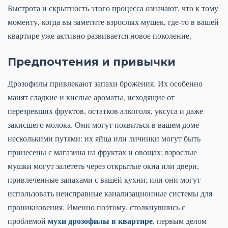
Быстрота и скрытность этого процесса означают, что к тому
моменту, когда вы заметите взрослых мушек, где-то в вашей
квартире уже активно развивается новое поколение.
Предпочтения и привычки
Дрозофилы привлекают запахи брожения. Их особенно
манят сладкие и кислые ароматы, исходящие от
перезревших фруктов, остатков алкоголя, уксуса и даже
закисшего молока. Они могут появиться в вашем доме
несколькими путями: их яйца или личинки могут быть
принесены с магазина на фруктах и овощах; взрослые
мушки могут залететь через открытые окна или двери,
привлеченные запахами с вашей кухни; или они могут
использовать неисправные канализационные системы для
проникновения. Именно поэтому, столкнувшись с
мухи дрозофилы в квартире
проблемой
, первым делом