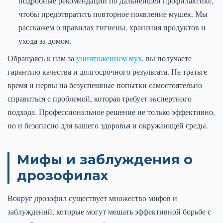
подробные рекомендации по дальнейшей профилактике,
чтобы предотвратить повторное появление мушек. Мы
расскажем о правилах гигиены, хранения продуктов и
ухода за домом.
Обращаясь к нам за
уничтожением мух
, вы получаете
гарантию качества и долгосрочного результата. Не тратьте
время и нервы на безуспешные попытки самостоятельно
справиться с проблемой, которая требует экспертного
подхода. Профессиональное решение не только эффективно,
но и безопасно для вашего здоровья и окружающей среды.
Мифы и заблуждения о
дрозофилах
Вокруг дрозофил существует множество мифов и
заблуждений, которые могут мешать эффективной борьбе с