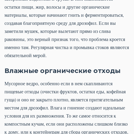
остатки пищи, жир, волосы и другие органические
материалы, которые начинают гнить и ферментироваться,
создавая благоприятную среду для дрозофил. Если вы
заметили мушек, которые вылетают прямо из слива
раковины, это верный признак того, что проблема кроется
именно там. Регулярная чистка и промывка стоков являются
обязательной мерой.
Влажные органические отходы
Мусорное ведро, особенно если в нем скапливаются
пищевые отходы (очистки фруктов, остатки еды, кофейная
гуща) и оно не закрыто плотно, является притягательным
местом для дрозофил. Влага и гниение создают идеальные
условия для их размножения. То же самое относится к
компостным кучам, если они расположены слишком близко
к дому, или к контейнерам для сбора органических отходов,