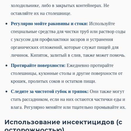
холодильнике, либо в закрытых контейнерах. Не
оставляйте их на столешнице.
Регулярно мойте раковины и стоки:
Используйте
специальные средства для чистки труб или раствор соды
с уксусом для профилактики засоров и устранения
органических отложений, которые служат пищей для
личинок. Кипяток, залитый в слив, также может помочь.
Протирайте поверхности:
Ежедневно протирайте
столешницы, кухонные столы и другие поверхности от
крошек, пролитых соков и остатков пищи.
Следите за чистотой губок и тряпок:
Они также могут
стать рассадником, если на них остаются частички еды и
влага. Регулярно меняйте или тщательно промывайте их.
Использование инсектицидов (с
осторожностью)