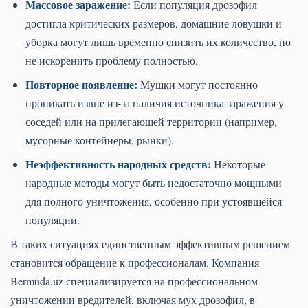
Массовое заражение:
Если популяция дрозофил
достигла критических размеров, домашние ловушки и
уборка могут лишь временно снизить их количество, но
не искоренить проблему полностью.
Повторное появление:
Мушки могут постоянно
проникать извне из-за наличия источника заражения у
соседей или на прилегающей территории (например,
мусорные контейнеры, рынки).
Неэффективность народных средств:
Некоторые
народные методы могут быть недостаточно мощными
для полного уничтожения, особенно при устоявшейся
популяции.
В таких ситуациях единственным эффективным решением
становится обращение к профессионалам. Компания
Bermuda.uz специализируется на профессиональном
уничтожении вредителей, включая мух дрозофил, в