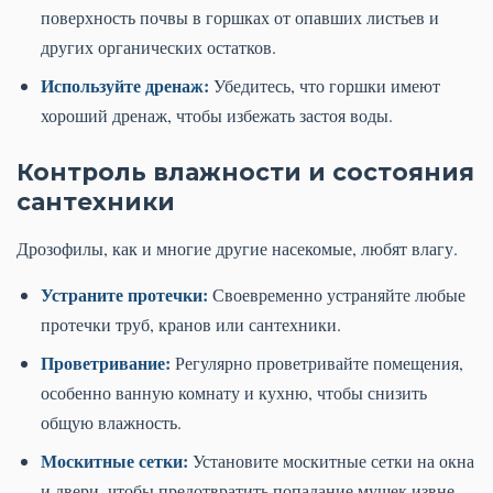
поверхность почвы в горшках от опавших листьев и
других органических остатков.
Используйте дренаж:
Убедитесь, что горшки имеют
хороший дренаж, чтобы избежать застоя воды.
Контроль влажности и состояния
сантехники
Дрозофилы, как и многие другие насекомые, любят влагу.
Устраните протечки:
Своевременно устраняйте любые
протечки труб, кранов или сантехники.
Проветривание:
Регулярно проветривайте помещения,
особенно ванную комнату и кухню, чтобы снизить
общую влажность.
Москитные сетки:
Установите москитные сетки на окна
и двери, чтобы предотвратить попадание мушек извне.