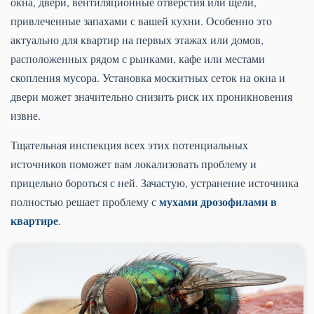
окна, двери, вентиляционные отверстия или щели,
привлеченные запахами с вашей кухни. Особенно это
актуально для квартир на первых этажах или домов,
расположенных рядом с рынками, кафе или местами
скопления мусора. Установка москитных сеток на окна и
двери может значительно снизить риск их проникновения
извне.
Тщательная инспекция всех этих потенциальных
источников поможет вам локализовать проблему и
прицельно бороться с ней. Зачастую, устранение источника
мухами дрозофилами в
полностью решает проблему с
квартире
.