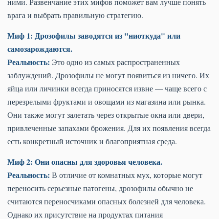
ними. Развенчание этих мифов поможет вам лучше понять
врага и выбрать правильную стратегию.
Миф 1: Дрозофилы заводятся из "ниоткуда" или
самозарождаются.
Реальность:
Это одно из самых распространенных
заблуждений. Дрозофилы не могут появиться из ничего. Их
яйца или личинки всегда приносятся извне — чаще всего с
перезрелыми фруктами и овощами из магазина или рынка.
Они также могут залетать через открытые окна или двери,
привлеченные запахами брожения. Для их появления всегда
есть конкретный источник и благоприятная среда.
Миф 2: Они опасны для здоровья человека.
Реальность:
В отличие от комнатных мух, которые могут
переносить серьезные патогены, дрозофилы обычно не
считаются переносчиками опасных болезней для человека.
Однако их присутствие на продуктах питания