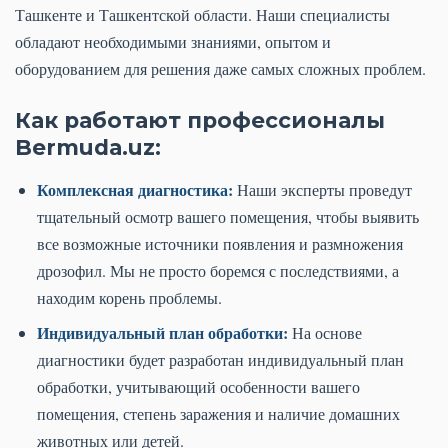
Ташкенте и Ташкентской области. Наши специалисты
обладают необходимыми знаниями, опытом и
оборудованием для решения даже самых сложных проблем.
Как работают профессионалы
Bermuda.uz:
Комплексная диагностика:
Наши эксперты проведут
тщательный осмотр вашего помещения, чтобы выявить
все возможные источники появления и размножения
дрозофил. Мы не просто боремся с последствиями, а
находим корень проблемы.
Индивидуальный план обработки:
На основе
диагностики будет разработан индивидуальный план
обработки, учитывающий особенности вашего
помещения, степень заражения и наличие домашних
животных или детей.