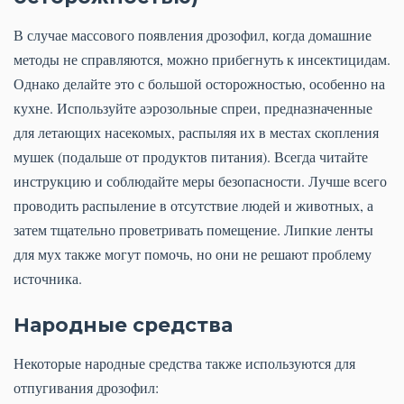
В случае массового появления дрозофил, когда домашние
методы не справляются, можно прибегнуть к инсектицидам.
Однако делайте это с большой осторожностью, особенно на
кухне. Используйте аэрозольные спреи, предназначенные
для летающих насекомых, распыляя их в местах скопления
мушек (подальше от продуктов питания). Всегда читайте
инструкцию и соблюдайте меры безопасности. Лучше всего
проводить распыление в отсутствие людей и животных, а
затем тщательно проветривать помещение. Липкие ленты
для мух также могут помочь, но они не решают проблему
источника.
Народные средства
Некоторые народные средства также используются для
отпугивания дрозофил: