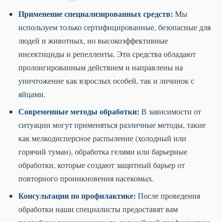
Применение специализированных средств:
Мы
используем только сертифицированные, безопасные для
людей и животных, но высокоэффективные
инсектициды и репелленты. Эти средства обладают
пролонгированным действием и направлены на
уничтожение как взрослых особей, так и личинок с
яйцами.
Современные методы обработки:
В зависимости от
ситуации могут применяться различные методы, такие
как мелкодисперсное распыление (холодный или
горячий туман), обработка гелями или барьерные
обработки, которые создают защитный барьер от
повторного проникновения насекомых.
Консультации по профилактике:
После проведения
обработки наши специалисты предоставят вам