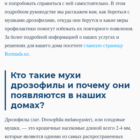
и попробовать справиться с ней самостоятельно. В этом
подробном руководстве мы расскажем вам, как бороться с
мушками-дрозофилами, откуда они берутся и какие меры
профилактики помогут избежать их повторного появления.
За более подробной информацией о наших услугах и
решениях для вашего дома посетите
главную страницу
Bermuda.uz
.
Кто такие мухи
дрозофилы и почему они
появляются в наших
домах?
Дрозофилы (лат. Drosophila melanogaster), или плодовые
мушки, — это крошечные насекомые длиной всего 2-4 мм,
которые являются одними из самых распространенных