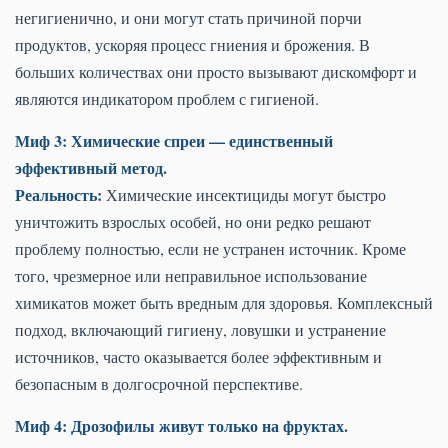
негигиенично, и они могут стать причиной порчи
продуктов, ускоряя процесс гниения и брожения. В
больших количествах они просто вызывают дискомфорт и
являются индикатором проблем с гигиеной.
Миф 3: Химические спреи — единственный
эффективный метод.
Реальность:
Химические инсектициды могут быстро
уничтожить взрослых особей, но они редко решают
проблему полностью, если не устранен источник. Кроме
того, чрезмерное или неправильное использование
химикатов может быть вредным для здоровья. Комплексный
подход, включающий гигиену, ловушки и устранение
источников, часто оказывается более эффективным и
безопасным в долгосрочной перспективе.
Миф 4: Дрозофилы живут только на фруктах.