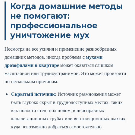
Когда домашние методы
не помогают:
профессиональное
уничтожение мух
Несмотря на все усилия и применение разнообразных
мухами
домашних методов, иногда проблема с
дрозофилами в квартире
может оказаться слишком
масштабной или трудноустранимой. Это может произойти
по нескольким причинам:
Скрытый источник:
Источник размножения может
быть глубоко скрыт в труднодоступных местах, таких
как полости стен, под полом, в неисправных
канализационных трубах или вентиляционных шахтах,
куда невозможно добраться самостоятельно.