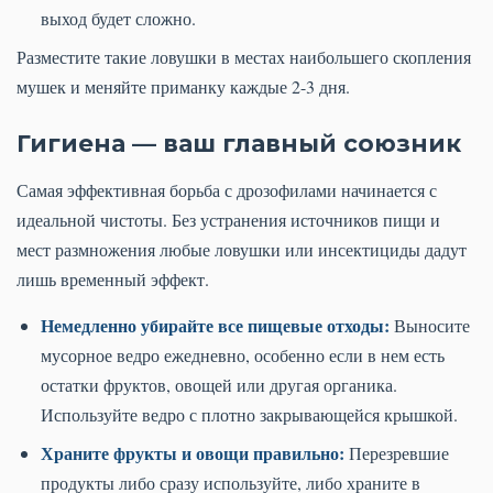
выход будет сложно.
Разместите такие ловушки в местах наибольшего скопления
мушек и меняйте приманку каждые 2-3 дня.
Гигиена — ваш главный союзник
Самая эффективная борьба с дрозофилами начинается с
идеальной чистоты. Без устранения источников пищи и
мест размножения любые ловушки или инсектициды дадут
лишь временный эффект.
Немедленно убирайте все пищевые отходы:
Выносите
мусорное ведро ежедневно, особенно если в нем есть
остатки фруктов, овощей или другая органика.
Используйте ведро с плотно закрывающейся крышкой.
Храните фрукты и овощи правильно:
Перезревшие
продукты либо сразу используйте, либо храните в