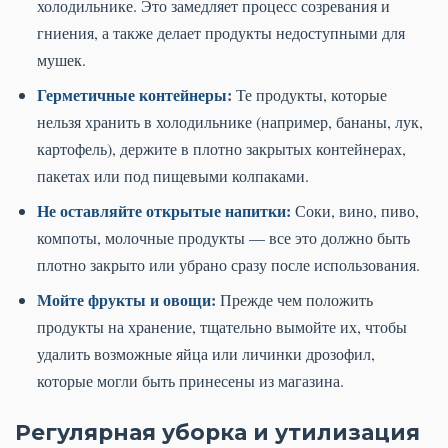
холодильнике. Это замедляет процесс созревания и
гниения, а также делает продукты недоступными для
мушек.
Герметичные контейнеры:
Те продукты, которые
нельзя хранить в холодильнике (например, бананы, лук,
картофель), держите в плотно закрытых контейнерах,
пакетах или под пищевыми колпаками.
Не оставляйте открытые напитки:
Соки, вино, пиво,
компоты, молочные продукты — все это должно быть
плотно закрыто или убрано сразу после использования.
Мойте фрукты и овощи:
Прежде чем положить
продукты на хранение, тщательно вымойте их, чтобы
удалить возможные яйца или личинки дрозофил,
которые могли быть принесены из магазина.
Регулярная уборка и утилизация