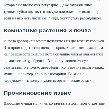
которые не выносятся регулярно. Даже загрязненные
тряпки, губки для мытья посуды или влажные полотенца,
если на них есть частички пищи, могут стать рассадником.
Комнатные растения и почва
Иногда дрозофилы могут появляться из цветочных горшков.
Это происходит, если почва в горшках слишком влажная, а
на поверхности скапливаются опавшие листья или остатки
органических удобрений. В таких условиях могут
развиваться не только дрозофилы, но и другие виды мелких
мушек, например, грибные комарики. Важно не
переувлажнять почву и удалять органические остатки.
Проникновение извне
Взрослые мушки могут легко залетать в дом через открытые