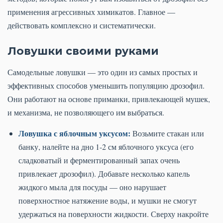
применения агрессивных химикатов. Главное —
действовать комплексно и систематически.
Ловушки своими руками
Самодельные ловушки — это один из самых простых и
эффективных способов уменьшить популяцию дрозофил.
Они работают на основе приманки, привлекающей мушек,
и механизма, не позволяющего им выбраться.
Ловушка с яблочным уксусом:
Возьмите стакан или
банку, налейте на дно 1-2 см яблочного уксуса (его
сладковатый и ферментированный запах очень
привлекает дрозофил). Добавьте несколько капель
жидкого мыла для посуды — оно нарушает
поверхностное натяжение воды, и мушки не смогут
удержаться на поверхности жидкости. Сверху накройте