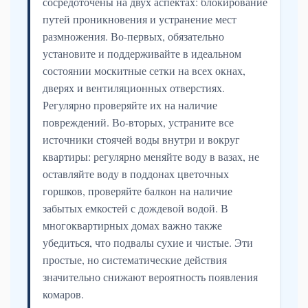
сосредоточены на двух аспектах: блокирование
путей проникновения и устранение мест
размножения. Во-первых, обязательно
установите и поддерживайте в идеальном
состоянии москитные сетки на всех окнах,
дверях и вентиляционных отверстиях.
Регулярно проверяйте их на наличие
повреждений. Во-вторых, устраните все
источники стоячей воды внутри и вокруг
квартиры: регулярно меняйте воду в вазах, не
оставляйте воду в поддонах цветочных
горшков, проверяйте балкон на наличие
забытых емкостей с дождевой водой. В
многоквартирных домах важно также
убедиться, что подвалы сухие и чистые. Эти
простые, но систематические действия
значительно снижают вероятность появления
комаров.