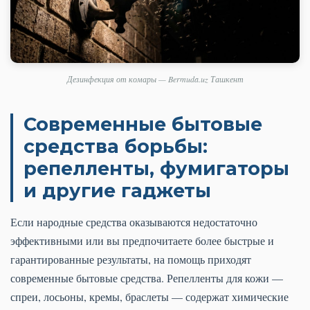
Дезинфекция от комары — Bermuda.uz Ташкент
Современные бытовые
средства борьбы:
репелленты, фумигаторы
и другие гаджеты
Если народные средства оказываются недостаточно
эффективными или вы предпочитаете более быстрые и
гарантированные результаты, на помощь приходят
современные бытовые средства. Репелленты для кожи —
спреи, лосьоны, кремы, браслеты — содержат химические