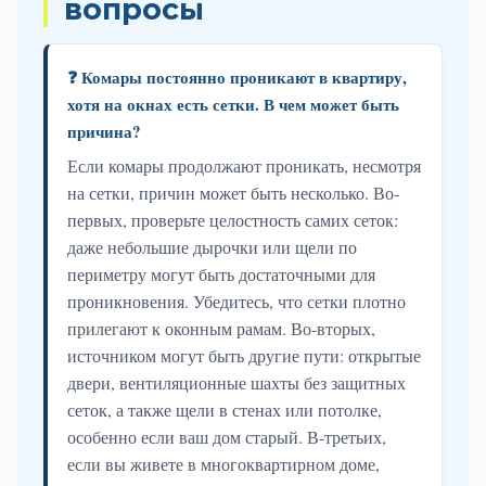
вопросы
❓ Комары постоянно проникают в квартиру,
хотя на окнах есть сетки. В чем может быть
причина?
Если комары продолжают проникать, несмотря
на сетки, причин может быть несколько. Во-
первых, проверьте целостность самих сеток:
даже небольшие дырочки или щели по
периметру могут быть достаточными для
проникновения. Убедитесь, что сетки плотно
прилегают к оконным рамам. Во-вторых,
источником могут быть другие пути: открытые
двери, вентиляционные шахты без защитных
сеток, а также щели в стенах или потолке,
особенно если ваш дом старый. В-третьих,
если вы живете в многоквартирном доме,