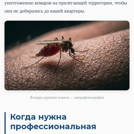
уничтожению комаров на прилегающей территории, чтобы
они не добирались до вашей квартиры.
Комары крупным планом — макрофотография
Когда нужна
профессиональная