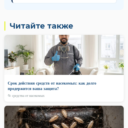
Читайте также
Срок действия средств от насекомых: как долго
продержится ваша защита?
📂 средства от насекомых