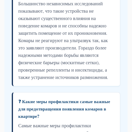
Большинство независимых исследований
показывают, что такие устройства не
оказывают существенного влияния на
поведение комаров и не способны надежно
защитить помещение от их проникновения.
Комары не реагируют на ультразвук так, как
это заявляют производители. Гораздо более
надежными методами борьбы являются
физические барьеры (москитные сетки),
проверенные репелленты и инсектициды, а
также устранение источников размножения.
❓ Какие меры профилактики самые важные
для предотвращения появления комаров в
квартире?
Самые важные меры профилактики