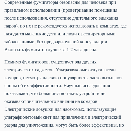
Современные фумигаторы безопасны для человека при
правильном использовании (проветривание помещения
после использования, отсутствие длительного вдыхания
паров), но их не рекомендуется использовать в комнатах, где
находятся маленькие дети или люди с респираторными
заболеваниями, без предварительной консультации.
Включать фумигатор лучше за 1-2 часа до сна.
Помимо фумигаторов, существует ряд других
электрических гаджетов. Ультразвуковые отпугиватели
комаров, несмотря на свою популярность, часто вызывают
споры об их эффективности. Научные исследования
показывают, что большинство таких устройств не
оказывают значительного влияния на комаров.
Электрические ловушки для насекомых, использующие
ультрафиолетовый свет для привлечения и электрический
разряд для уничтожения, могут быть более эффективны, но