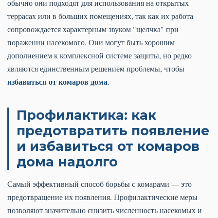
обычно они подходят для использования на открытых
террасах или в больших помещениях, так как их работа
сопровождается характерным звуком "щелчка" при
поражении насекомого. Они могут быть хорошим
дополнением к комплексной системе защиты, но редко
являются единственным решением проблемы, чтобы
избавиться от комаров дома
.
Профилактика: как
предотвратить появление
и избавиться от комаров
дома надолго
Самый эффективный способ борьбы с комарами — это
предотвращение их появления. Профилактические меры
позволяют значительно снизить численность насекомых и