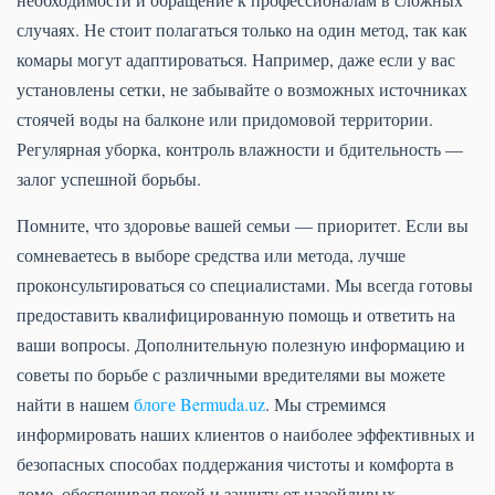
случаях. Не стоит полагаться только на один метод, так как
комары могут адаптироваться. Например, даже если у вас
установлены сетки, не забывайте о возможных источниках
стоячей воды на балконе или придомовой территории.
Регулярная уборка, контроль влажности и бдительность —
залог успешной борьбы.
Помните, что здоровье вашей семьи — приоритет. Если вы
сомневаетесь в выборе средства или метода, лучше
проконсультироваться со специалистами. Мы всегда готовы
предоставить квалифицированную помощь и ответить на
ваши вопросы. Дополнительную полезную информацию и
советы по борьбе с различными вредителями вы можете
найти в нашем
блоге Bermuda.uz
. Мы стремимся
информировать наших клиентов о наиболее эффективных и
безопасных способах поддержания чистоты и комфорта в
доме, обеспечивая покой и защиту от назойливых