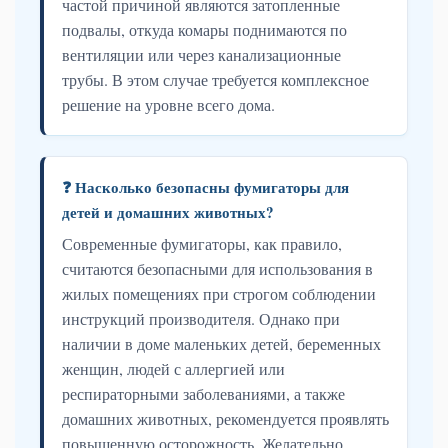
частой причиной являются затопленные
подвалы, откуда комары поднимаются по
вентиляции или через канализационные
трубы. В этом случае требуется комплексное
решение на уровне всего дома.
❓ Насколько безопасны фумигаторы для
детей и домашних животных?
Современные фумигаторы, как правило,
считаются безопасными для использования в
жилых помещениях при строгом соблюдении
инструкций производителя. Однако при
наличии в доме маленьких детей, беременных
женщин, людей с аллергией или
респираторными заболеваниями, а также
домашних животных, рекомендуется проявлять
повышенную осторожность. Желательно