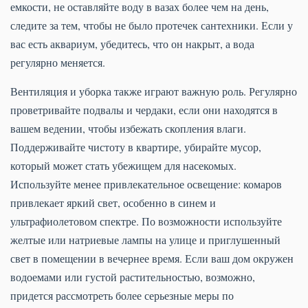
емкости, не оставляйте воду в вазах более чем на день,
следите за тем, чтобы не было протечек сантехники. Если у
вас есть аквариум, убедитесь, что он накрыт, а вода
регулярно меняется.
Вентиляция и уборка также играют важную роль. Регулярно
проветривайте подвалы и чердаки, если они находятся в
вашем ведении, чтобы избежать скопления влаги.
Поддерживайте чистоту в квартире, убирайте мусор,
который может стать убежищем для насекомых.
Используйте менее привлекательное освещение: комаров
привлекает яркий свет, особенно в синем и
ультрафиолетовом спектре. По возможности используйте
желтые или натриевые лампы на улице и приглушенный
свет в помещении в вечернее время. Если ваш дом окружен
водоемами или густой растительностью, возможно,
придется рассмотреть более серьезные меры по