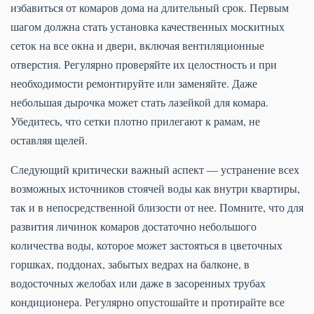
избавиться от комаров дома на длительный срок. Первым
шагом должна стать установка качественных москитных
сеток на все окна и двери, включая вентиляционные
отверстия. Регулярно проверяйте их целостность и при
необходимости ремонтируйте или заменяйте. Даже
небольшая дырочка может стать лазейкой для комара.
Убедитесь, что сетки плотно прилегают к рамам, не
оставляя щелей.
Следующий критически важный аспект — устранение всех
возможных источников стоячей воды как внутри квартиры,
так и в непосредственной близости от нее. Помните, что для
развития личинок комаров достаточно небольшого
количества воды, которое может застояться в цветочных
горшках, поддонах, забытых ведрах на балконе, в
водосточных желобах или даже в засоренных трубах
кондиционера. Регулярно опустошайте и протирайте все