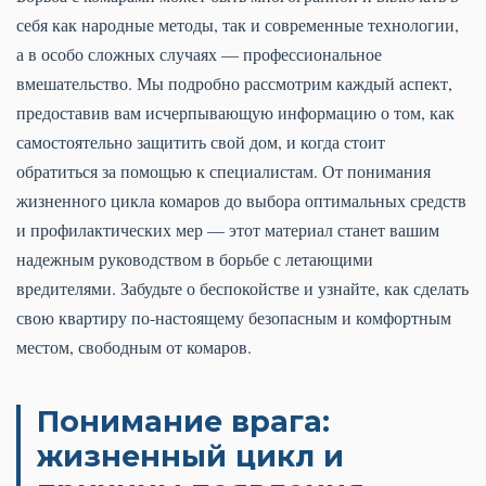
себя как народные методы, так и современные технологии,
а в особо сложных случаях — профессиональное
вмешательство. Мы подробно рассмотрим каждый аспект,
предоставив вам исчерпывающую информацию о том, как
самостоятельно защитить свой дом, и когда стоит
обратиться за помощью к специалистам. От понимания
жизненного цикла комаров до выбора оптимальных средств
и профилактических мер — этот материал станет вашим
надежным руководством в борьбе с летающими
вредителями. Забудьте о беспокойстве и узнайте, как сделать
свою квартиру по-настоящему безопасным и комфортным
местом, свободным от комаров.
Понимание врага:
жизненный цикл и