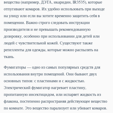
вещества (например, ДЭТА, икаридин, IR3535), которые
отпугивают комаров. Их удобно использовать при выходе
на улицу или если вы хотите временно защитить себя в
помещении. Важно строго следовать инструкции
производителя и не превышать рекомендованную
дозировку, особенно при использовании для детей или
людей с чувствительной кожей. Существуют также
репелленты для одежды, которые можно распылять на
ткань.
Фумигаторы — одно из самых популярных средств для
использования внутри помещений. Они бывают двух
основных типов: с пластинами и с жидкостью.
Электрический фумигатор нагревает пластину,
пропитанную инсектицидом, или испаряет жидкость из
флакона, постепенно распространяя действующее вещество
по комнате. Это вещество парализует или убивает комаров.