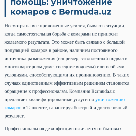
помощь: уничтожение
комаров с Bermuda.uz
Несмотря на все приложенные усилия, бывают ситуации,
когда самостоятельная борьба с комарами не приносит
желаемого результата. Это может быть связано с большой
популяцией комаров в районе, наличием постоянного
источника размножения (например, затопленный подвал в
многоквартирном доме, соседние водоемы) или особыми
условиями, способствующими их проникновению. В таких
случаях единственным эффективным решением становится
обращение к профессионалам. Компания Bermuda.uz
предлагает квалифицированные услуги по
уничтожению
комаров
в Ташкенте, гарантируя быстрый и долгосрочный
результат.
Профессиональная дезинфекция отличается от бытовых