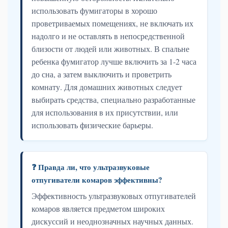
использовать фумигаторы в хорошо
проветриваемых помещениях, не включать их
надолго и не оставлять в непосредственной
близости от людей или животных. В спальне
ребенка фумигатор лучше включить за 1-2 часа
до сна, а затем выключить и проветрить
комнату. Для домашних животных следует
выбирать средства, специально разработанные
для использования в их присутствии, или
использовать физические барьеры.
❓ Правда ли, что ультразвуковые
отпугиватели комаров эффективны?
Эффективность ультразвуковых отпугивателей
комаров является предметом широких
дискуссий и неоднозначных научных данных.