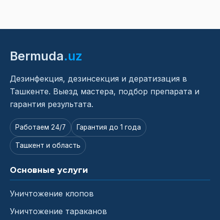
Bermuda
.uz
Дезинфекция, дезинсекция и дератизация в
Ташкенте. Выезд мастера, подбор препарата и
гарантия результата.
Работаем 24/7
Гарантия до 1 года
Ташкент и область
Основные услуги
Уничтожение клопов
Уничтожение тараканов