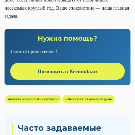
насекомых круглый год. Ваше спокойствие — наша главная
задача.
Нужна помощь?
Звоните прямо сейчас!
Позвонить в Bermuda.uz
вывести комаров из квартиры
избавиться от комаров дома
Часто задаваемые