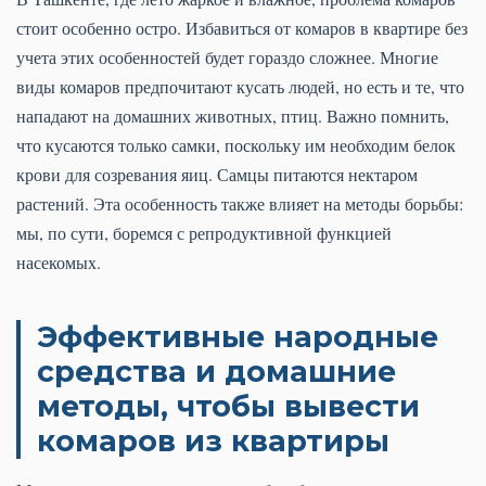
стоит особенно остро. Избавиться от комаров в квартире без
учета этих особенностей будет гораздо сложнее. Многие
виды комаров предпочитают кусать людей, но есть и те, что
нападают на домашних животных, птиц. Важно помнить,
что кусаются только самки, поскольку им необходим белок
крови для созревания яиц. Самцы питаются нектаром
растений. Эта особенность также влияет на методы борьбы:
мы, по сути, боремся с репродуктивной функцией
насекомых.
Эффективные народные
средства и домашние
методы, чтобы вывести
комаров из квартиры