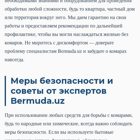
необходимыми знаниями и оборудованием для проведения
обработки любой сложности, будь то квартира, частный дом
или территория вокруг него. Мы даем гарантию на свои
работы и предоставляем рекомендации по дальнейшей
профилактике, чтобы вы могли наслаждаться жизнью без
комаров. Не миритесь с дискомфортом — доверьте
проблему специалистам Bermuda.uz и забудьте о комарах
навсегда.
Меры безопасности и
советы от экспертов
Bermuda.uz
При использовании любых средств для борьбы с комарами,
будь то народные или химические, всегда важно соблюдать
меры безопасности. Если вы используете бытовые