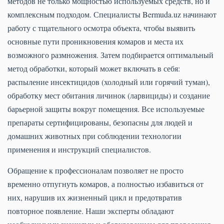
методов не только мощностью используемых средств, но и
комплексным подходом. Специалисты Bermuda.uz начинают
работу с тщательного осмотра объекта, чтобы выявить
основные пути проникновения комаров и места их
возможного размножения. Затем подбирается оптимальный
метод обработки, который может включать в себя:
распыление инсектицидов (холодный или горячий туман),
обработку мест обитания личинок (ларвициды) и создание
барьерной защиты вокруг помещения. Все используемые
препараты сертифицированы, безопасны для людей и
домашних животных при соблюдении технологии
применения и инструкций специалистов.
Обращение к профессионалам позволяет не просто
временно отпугнуть комаров, а полностью избавиться от
них, нарушив их жизненный цикл и предотвратив
повторное появление. Наши эксперты обладают