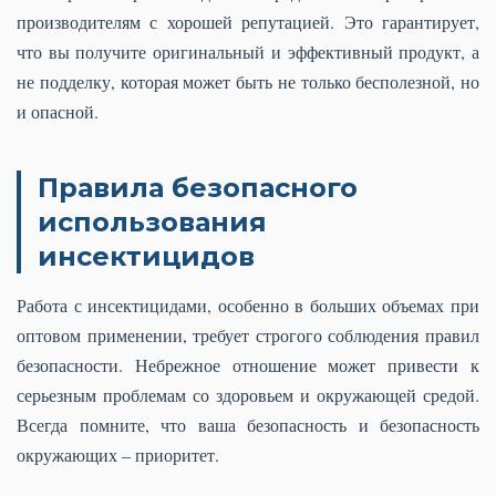
производителям с хорошей репутацией. Это гарантирует,
что вы получите оригинальный и эффективный продукт, а
не подделку, которая может быть не только бесполезной, но
и опасной.
Правила безопасного
использования
инсектицидов
Работа с инсектицидами, особенно в больших объемах при
оптовом применении, требует строгого соблюдения правил
безопасности. Небрежное отношение может привести к
серьезным проблемам со здоровьем и окружающей средой.
Всегда помните, что ваша безопасность и безопасность
окружающих – приоритет.