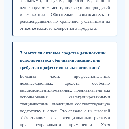
закрытыми, в сухом, прохладном, хорошо
вентилируемом месте, недоступном для детей
и животных. Обязательно ознакомьтесь с
рекомендациями по хранению, указанными на
этикетке каждого конкретного продукта.
❓ Могут ли оптовые средства дезинсекции
использоваться обычными людьми, или
требуется профессиональная лицензия?
Большая часть профессиональных
дезинсекционных средств, особенно
высококонцентрированных, предназначена для
использования квалифицированными
специалистами, имеющими соответствующую
подготовку и опыт. Это связано с их высокой
эффективностью и потенциальными рисками
при неправильном применении. Хотя