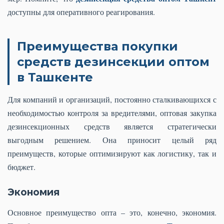
доступны для оперативного реагирования.
Преимущества покупки
средств дезинсекции оптом
в Ташкенте
Для компаний и организаций, постоянно сталкивающихся с
необходимостью контроля за вредителями, оптовая закупка
дезинсекционных средств является стратегически
выгодным решением. Она приносит целый ряд
преимуществ, которые оптимизируют как логистику, так и
бюджет.
Экономия
Основное преимущество опта – это, конечно, экономия.