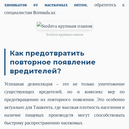
химикатов от насекомых оптом
, обратитесь к
специалистам Bermuda.uz.
Sredstva крупным планом
Как предотвратить
повторное появление
вредителей?
Успешная дезинсекция – это не только уничтожение
существующих вредителей, но и комплекс мер по
предотвращению их повторного появления. Это особенно
актуально для Ташкента, где высокая плотность населения и
наличие пищевых производств могут способствовать
быстрому распространению насекомых.