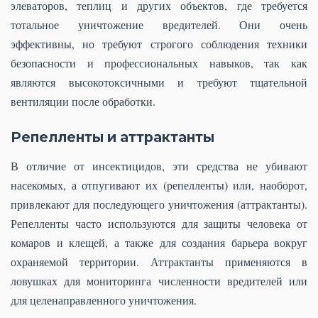
элеваторов, теплиц и других объектов, где требуется
тотальное уничтожение вредителей. Они очень
эффективны, но требуют строгого соблюдения техники
безопасности и профессиональных навыков, так как
являются высокотоксичными и требуют тщательной
вентиляции после обработки.
Репелленты и аттрактанты
В отличие от инсектицидов, эти средства не убивают
насекомых, а отпугивают их (репелленты) или, наоборот,
привлекают для последующего уничтожения (аттрактанты).
Репелленты часто используются для защиты человека от
комаров и клещей, а также для создания барьера вокруг
охраняемой территории. Аттрактанты применяются в
ловушках для мониторинга численности вредителей или
для целенаправленного уничтожения.