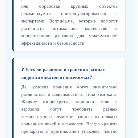
или обработки крупных объектов
рекомендуется проконсультироваться с
экспертами Bermuda.uz, которые помогут
рассчитать оптимальное количество и
концентрацию раствора для максимальной
эффективности и безопасности.
❓ Есть ли различия в хранении разных
видов химикатов от насекомых?
Да, условия хранения могут значительно
различаться в зависимости от типа химиката.
Жидкие концентраты, порошки, гели и
аэрозоли могут требовать разных
температурных режимов, защиты от прямых
солнечных лучей и влажности. Всегда храните
препараты в оригинальной упаковке, плотно