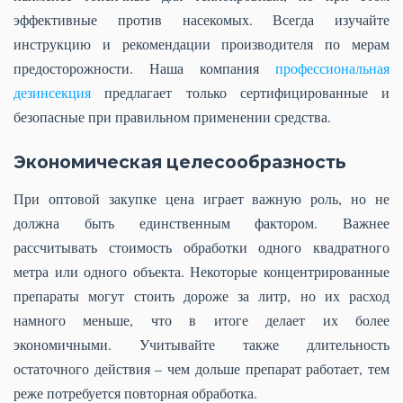
эффективные против насекомых. Всегда изучайте
инструкцию и рекомендации производителя по мерам
предосторожности. Наша компания
профессиональная
дезинсекция
предлагает только сертифицированные и
безопасные при правильном применении средства.
Экономическая целесообразность
При оптовой закупке цена играет важную роль, но не
должна быть единственным фактором. Важнее
рассчитывать стоимость обработки одного квадратного
метра или одного объекта. Некоторые концентрированные
препараты могут стоить дороже за литр, но их расход
намного меньше, что в итоге делает их более
экономичными. Учитывайте также длительность
остаточного действия – чем дольше препарат работает, тем
реже потребуется повторная обработка.