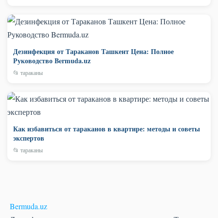
Дезинфекция от Тараканов Ташкент Цена: Полное
Руководство Bermuda.uz
📂 тараканы
Как избавиться от тараканов в квартире: методы и советы
экспертов
📂 тараканы
Bermuda
.uz