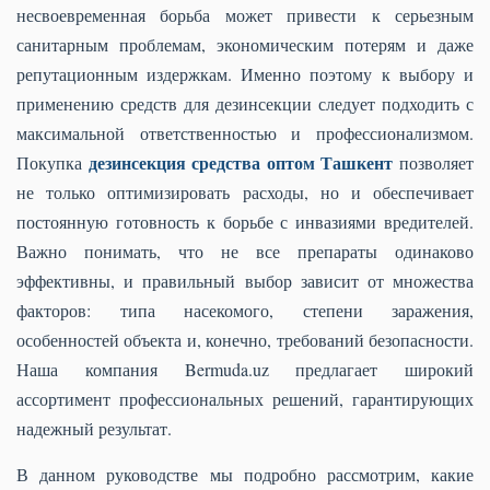
несвоевременная борьба может привести к серьезным
санитарным проблемам, экономическим потерям и даже
репутационным издержкам. Именно поэтому к выбору и
применению средств для дезинсекции следует подходить с
максимальной ответственностью и профессионализмом.
дезинсекция средства оптом Ташкент
Покупка
позволяет
не только оптимизировать расходы, но и обеспечивает
постоянную готовность к борьбе с инвазиями вредителей.
Важно понимать, что не все препараты одинаково
эффективны, и правильный выбор зависит от множества
факторов: типа насекомого, степени заражения,
особенностей объекта и, конечно, требований безопасности.
Наша компания Bermuda.uz предлагает широкий
ассортимент профессиональных решений, гарантирующих
надежный результат.
В данном руководстве мы подробно рассмотрим, какие