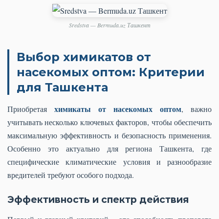
Sredstva — Bermuda.uz Ташкент
Выбор химикатов от
насекомых оптом: Критерии
для Ташкента
химикаты от насекомых оптом
Приобретая
, важно
учитывать несколько ключевых факторов, чтобы обеспечить
максимальную эффективность и безопасность применения.
Особенно это актуально для региона Ташкента, где
специфические климатические условия и разнообразие
вредителей требуют особого подхода.
Эффективность и спектр действия