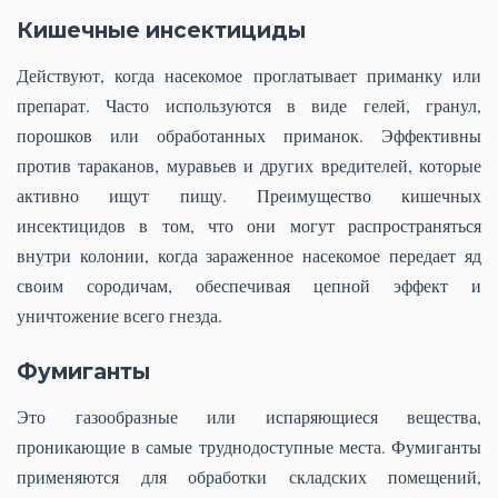
Кишечные инсектициды
Действуют, когда насекомое проглатывает приманку или
препарат. Часто используются в виде гелей, гранул,
порошков или обработанных приманок. Эффективны
против тараканов, муравьев и других вредителей, которые
активно ищут пищу. Преимущество кишечных
инсектицидов в том, что они могут распространяться
внутри колонии, когда зараженное насекомое передает яд
своим сородичам, обеспечивая цепной эффект и
уничтожение всего гнезда.
Фумиганты
Это газообразные или испаряющиеся вещества,
проникающие в самые труднодоступные места. Фумиганты
применяются для обработки складских помещений,