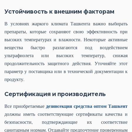
Устойчивость к внешним факторам
В условиях жаркого климата Ташкента важно выбирать
препараты, которые сохраняют свою эффективность при
высоких температурах и влажности. Некоторые активные
вещества быстро разлагаются под воздействием
ультрафиолета или высоких температур, снижая
продолжительность защитного действия. Уточняйте этот
параметр у поставщика или в технической документации к
продукту.
Сертификация и производитель
дезинсекция средства оптом Ташкент
Все приобретаемые
должны иметь соответствующие сертификаты качества и
безопасности, подтверждающие их соответствие
санитарным нормам. Отдавайте предпочтение проверенным