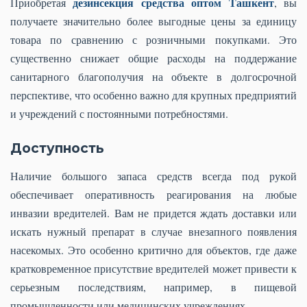
дезинсекция средства оптом Ташкент
Приобретая
, вы
получаете значительно более выгодные цены за единицу
товара по сравнению с розничными покупками. Это
существенно снижает общие расходы на поддержание
санитарного благополучия на объекте в долгосрочной
перспективе, что особенно важно для крупных предприятий
и учреждений с постоянными потребностями.
Доступность
Наличие большого запаса средств всегда под рукой
обеспечивает оперативность реагирования на любые
инвазии вредителей. Вам не придется ждать доставки или
искать нужный препарат в случае внезапного появления
насекомых. Это особенно критично для объектов, где даже
кратковременное присутствие вредителей может привести к
серьезным последствиям, например, в пищевой
промышленности или медицинских учреждениях.