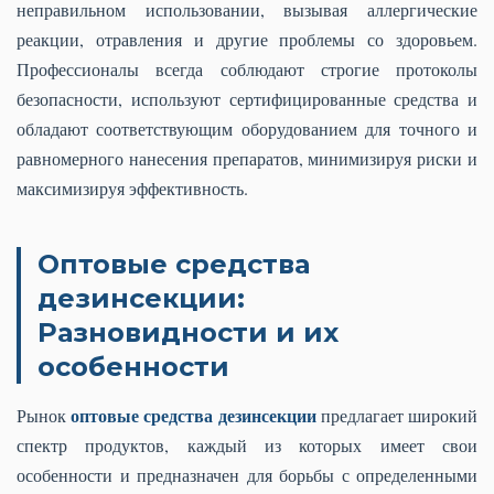
неправильном использовании, вызывая аллергические
реакции, отравления и другие проблемы со здоровьем.
Профессионалы всегда соблюдают строгие протоколы
безопасности, используют сертифицированные средства и
обладают соответствующим оборудованием для точного и
равномерного нанесения препаратов, минимизируя риски и
максимизируя эффективность.
Оптовые средства
дезинсекции:
Разновидности и их
особенности
оптовые средства дезинсекции
Рынок
предлагает широкий
спектр продуктов, каждый из которых имеет свои
особенности и предназначен для борьбы с определенными