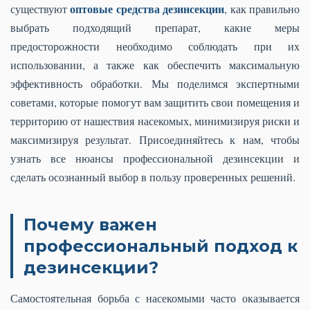
оптовые средства дезинсекции
существуют
, как правильно
выбрать подходящий препарат, какие меры
предосторожности необходимо соблюдать при их
использовании, а также как обеспечить максимальную
эффективность обработки. Мы поделимся экспертными
советами, которые помогут вам защитить свои помещения и
территорию от нашествия насекомых, минимизируя риски и
максимизируя результат. Присоединяйтесь к нам, чтобы
узнать все нюансы профессиональной дезинсекции и
сделать осознанный выбор в пользу проверенных решений.
Почему важен
профессиональный подход к
дезинсекции?
Самостоятельная борьба с насекомыми часто оказывается