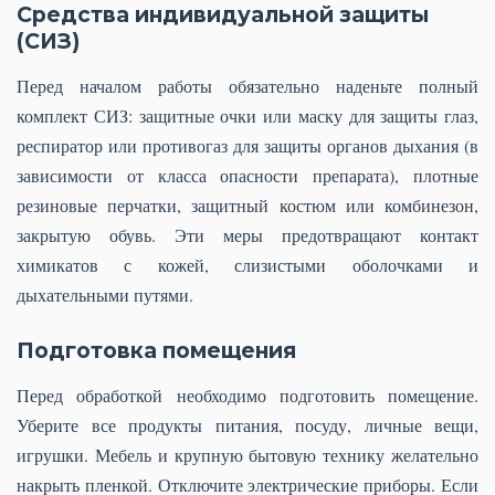
Средства индивидуальной защиты
(СИЗ)
Перед началом работы обязательно наденьте полный
комплект СИЗ: защитные очки или маску для защиты глаз,
респиратор или противогаз для защиты органов дыхания (в
зависимости от класса опасности препарата), плотные
резиновые перчатки, защитный костюм или комбинезон,
закрытую обувь. Эти меры предотвращают контакт
химикатов с кожей, слизистыми оболочками и
дыхательными путями.
Подготовка помещения
Перед обработкой необходимо подготовить помещение.
Уберите все продукты питания, посуду, личные вещи,
игрушки. Мебель и крупную бытовую технику желательно
накрыть пленкой. Отключите электрические приборы. Если