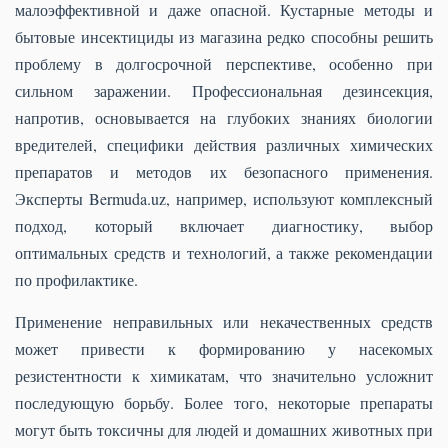
малоэффективной и даже опасной. Кустарные методы и
бытовые инсектициды из магазина редко способны решить
проблему в долгосрочной перспективе, особенно при
сильном заражении. Профессиональная дезинсекция,
напротив, основывается на глубоких знаниях биологии
вредителей, специфики действия различных химических
препаратов и методов их безопасного применения.
Эксперты Bermuda.uz, например, используют комплексный
подход, который включает диагностику, выбор
оптимальных средств и технологий, а также рекомендации
по профилактике.
Применение неправильных или некачественных средств
может привести к формированию у насекомых
резистентности к химикатам, что значительно усложнит
последующую борьбу. Более того, некоторые препараты
могут быть токсичны для людей и домашних животных при