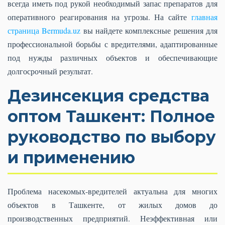
всегда иметь под рукой необходимый запас препаратов для
оперативного реагирования на угрозы. На сайте
главная
страница Bermuda.uz
вы найдете комплексные решения для
профессиональной борьбы с вредителями, адаптированные
под нужды различных объектов и обеспечивающие
долгосрочный результат.
Дезинсекция средства
оптом Ташкент: Полное
руководство по выбору
и применению
Проблема насекомых-вредителей актуальна для многих
объектов в Ташкенте, от жилых домов до
производственных предприятий. Неэффективная или