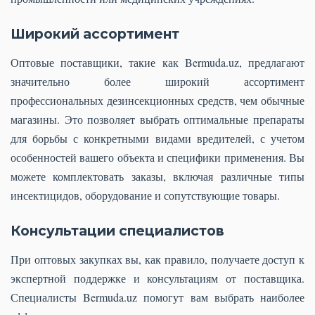
Широкий ассортимент
Оптовые поставщики, такие как Bermuda.uz, предлагают
значительно более широкий ассортимент
профессиональных дезинсекционных средств, чем обычные
магазины. Это позволяет выбрать оптимальные препараты
для борьбы с конкретными видами вредителей, с учетом
особенностей вашего объекта и специфики применения. Вы
можете комплектовать заказы, включая различные типы
инсектицидов, оборудование и сопутствующие товары.
Консультации специалистов
При оптовых закупках вы, как правило, получаете доступ к
экспертной поддержке и консультациям от поставщика.
Специалисты Bermuda.uz помогут вам выбрать наиболее