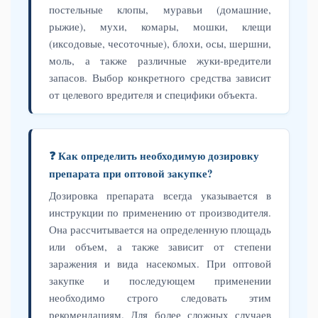
постельные клопы, муравьи (домашние,
рыжие), мухи, комары, мошки, клещи
(иксодовые, чесоточные), блохи, осы, шершни,
моль, а также различные жуки-вредители
запасов. Выбор конкретного средства зависит
от целевого вредителя и специфики объекта.
❓ Как определить необходимую дозировку
препарата при оптовой закупке?
Дозировка препарата всегда указывается в
инструкции по применению от производителя.
Она рассчитывается на определенную площадь
или объем, а также зависит от степени
заражения и вида насекомых. При оптовой
закупке и последующем применении
необходимо строго следовать этим
рекомендациям. Для более сложных случаев