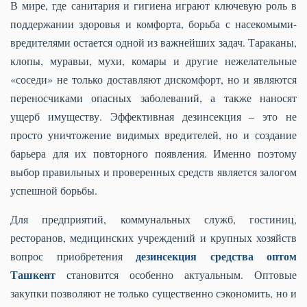
В мире, где санитария и гигиена играют ключевую роль в
поддержании здоровья и комфорта, борьба с насекомыми-
вредителями остается одной из важнейших задач. Тараканы,
клопы, муравьи, мухи, комары и другие нежелательные
«соседи» не только доставляют дискомфорт, но и являются
переносчиками опасных заболеваний, а также наносят
ущерб имуществу. Эффективная дезинсекция – это не
просто уничтожение видимых вредителей, но и создание
барьера для их повторного появления. Именно поэтому
выбор правильных и проверенных средств является залогом
успешной борьбы.
Для предприятий, коммунальных служб, гостиниц,
ресторанов, медицинских учреждений и крупных хозяйств
дезинсекция средства оптом
вопрос приобретения
Ташкент
становится особенно актуальным. Оптовые
закупки позволяют не только существенно сэкономить, но и