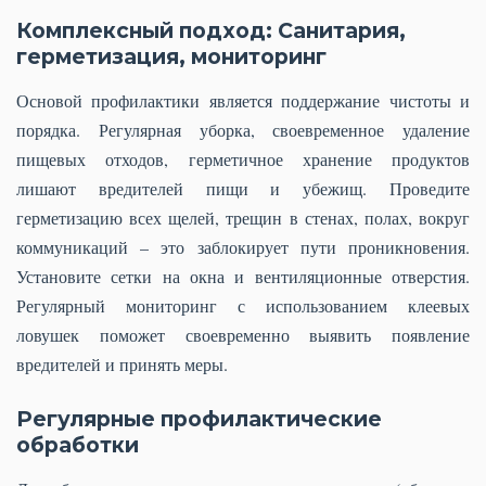
Комплексный подход: Санитария,
герметизация, мониторинг
Основой профилактики является поддержание чистоты и
порядка. Регулярная уборка, своевременное удаление
пищевых отходов, герметичное хранение продуктов
лишают вредителей пищи и убежищ. Проведите
герметизацию всех щелей, трещин в стенах, полах, вокруг
коммуникаций – это заблокирует пути проникновения.
Установите сетки на окна и вентиляционные отверстия.
Регулярный мониторинг с использованием клеевых
ловушек поможет своевременно выявить появление
вредителей и принять меры.
Регулярные профилактические
обработки