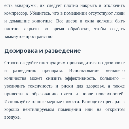
есть аквариумы, их следует плотно накрыть и отключить
компрессор. Убедитесь, что в помещении отсутствуют люди
и домашние животные. Все двери и окна должны быть
плотно закрыты во время обработки, чтобы создать
замкнутое пространство.
Дозировка и разведение
Строго следуйте инструкциям производителя по дозировке
и разведению препарата. Использование меньшего
количества может снизить эффективность, большего –
увеличить токсичность и риски для здоровья, а также
привести к образованию пятен и порче поверхностей.
Используйте точные мерные емкости. Разводите препарат в
хорошо вентилируемом помещении или на открытом
воздухе.