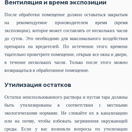
Вентиляция и время экспозиции
После обработки помещение должно оставаться закрытым
на рекомендуемое производителем время (время
экспозиции), которое может составлять от нескольких часов
до суток. Это необходимо для максимального воздействия
препарата на вредителей. По истечении этого времени
тщательно проветрите помещение, открыв все окна и двери,
в течение нескольких часов. Только после этого можно
возвращаться в обработанное помещение.
Утилизация остатков
Остатки неиспользованного раствора и пустая тара должны
быть утилизированы в соответствии с местными
экологическими нормами. Не сливайте их в канализацию
или на почву, чтобы избежать загрязнения окружающей
среды. Если у вас возникли вопросы по утилизации