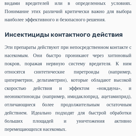
видами вредителей или в определенных условиях.
Понимание этих различий критически важно для выбора
наиболее эффективного и безопасного решения.
Инсектициды контактного действия
Эти препараты действуют при непосредственном контакте с
насекомым. Они быстро проникают через хитиновый
покров, поражая нервную систему вредителя. К ним
относятся синтетические пиретроиды (например,
циперметрин, дельтаметрин), которые обладают высокой
скоростью действия и эффектом «нокдауна», и
неоникотиноиды (например, имидаклоприд, ацетамиприд),
отличающиеся более продолжительным остаточным
действием. Идеально подходят для быстрой обработки
больших площадей и уничтожения активно
перемещающихся насекомых.