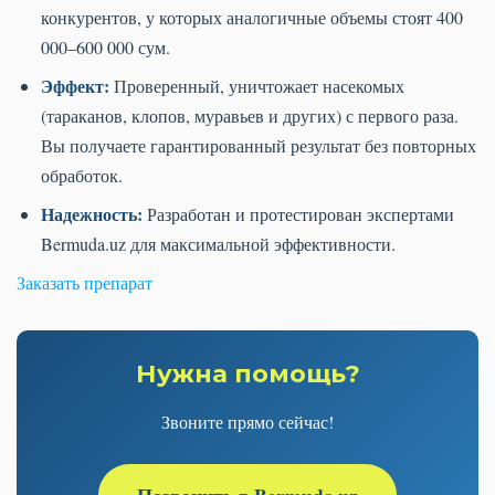
конкурентов, у которых аналогичные объемы стоят 400
000–600 000 сум.
Эффект:
Проверенный, уничтожает насекомых
(тараканов, клопов, муравьев и других) с первого раза.
Вы получаете гарантированный результат без повторных
обработок.
Надежность:
Разработан и протестирован экспертами
Bermuda.uz для максимальной эффективности.
Заказать препарат
Нужна помощь?
Звоните прямо сейчас!