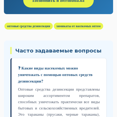
Позвонить в Bermuda.uz
оптовые средства дезинсекции
химикаты от насекомых оптом
Часто задаваемые вопросы
❓ Какие виды насекомых можно
уничтожать с помощью оптовых средств
дезинсекции?
Оптовые средства дезинсекции представлены
широким ассортиментом препаратов,
способных уничтожать практически все виды
бытовых и сельскохозяйственных вредителей.
Это тараканы (прусаки, черные тараканы),