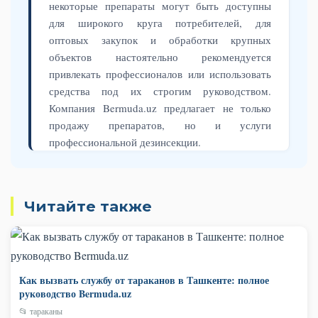
некоторые препараты могут быть доступны
для широкого круга потребителей, для
оптовых закупок и обработки крупных
объектов настоятельно рекомендуется
привлекать профессионалов или использовать
средства под их строгим руководством.
Компания Bermuda.uz предлагает не только
продажу препаратов, но и услуги
профессиональной дезинсекции.
Читайте также
Как вызвать службу от тараканов в Ташкенте: полное
руководство Bermuda.uz
📂 тараканы