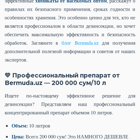
химикаты от насекомых оптом
эффективные
, расскажут о
правилах их безопасного применения, сроках годности и
особенностях хранения. Это особенно ценно для тех, кто не
является профессионалом в области дезинсекции, но хочет
обеспечить максимальную эффективность и безопасность
обработок. Загляните в
блог Bermuda.uz
для получения
дополнительной полезной информации и советов от наших
экспертов.
💛 Профессиональный препарат от
Bermuda.uz — 200 000 сум/10 л
Ищете по-настоящему эффективное решение для
дезинсекции? Представляем наш профессиональный
концентрированный препарат объемом 10 литров.
Объем:
10 литров
Цена:
Всего 200 000 сум! Это НАМНОГО ДЕШЕВЛЕ