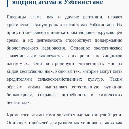
ящериц агама в Узбекистане
Ящерицы агама, как и другие рептилии, играют
критически важную роль в экосистемах Узбекистана. Их
присутствие является индикатором здоровья окружающей
среды, а их деятельность способствует поддержанию
биологического равновесия. Основное экологическое
значение агам заключается в их роли как хищников
насекомых. Они контролируют численность многих
видов беспозвоночных, включая тех, которые могут быть
вредителями сельскохозяйственных культур. Таким
образом, агамы выполняют естественную функцию
биоконтроля, сокращая потребность в химических
пестицидах.
Кроме того, агамы сами являются частью пищевой цепи.
Они служат добычей для различных хищников, таких как