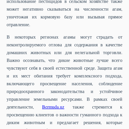
использование пестицидов в сельском хозяйстве также
может негативно сказываться на численности агам,
уничтожая их кормовую базу или вызывая прямое
отравление.
В некоторых регионах агамы могут страдать от
неконтролируемого отлова для содержания в качестве
домашних животных или для нелегальной торговли.
Важно осознавать, что дикие животные лучше всего
чувствуют себя в своей естественной среде. Защита агам
и их мест обитания требует комплексного подхода,
включающего просвещение населения, соблюдение
природоохранного законодательства и устойчивое
управление земельными ресурсами. В рамках своей
деятельности,
Bermuda.uz
также стремится к
просвещению клиентов о важности гуманного подхода к
диким животным и предлагает решения, которые