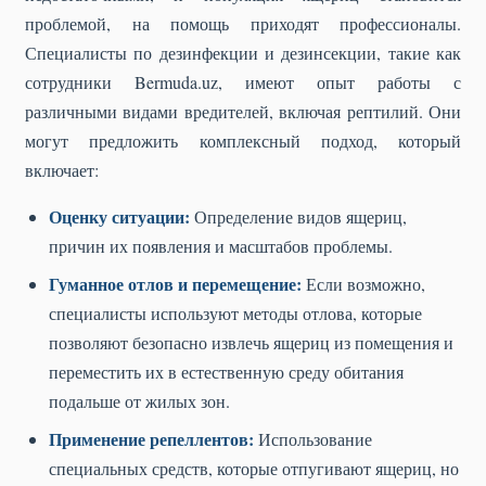
проблемой, на помощь приходят профессионалы.
Специалисты по дезинфекции и дезинсекции, такие как
сотрудники Bermuda.uz, имеют опыт работы с
различными видами вредителей, включая рептилий. Они
могут предложить комплексный подход, который
включает:
Оценку ситуации:
Определение видов ящериц,
причин их появления и масштабов проблемы.
Гуманное отлов и перемещение:
Если возможно,
специалисты используют методы отлова, которые
позволяют безопасно извлечь ящериц из помещения и
переместить их в естественную среду обитания
подальше от жилых зон.
Применение репеллентов:
Использование
специальных средств, которые отпугивают ящериц, но