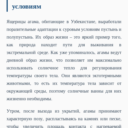
условиям
Ящерицы агама, обитающие в Узбекистане, выработали
поразительные адаптации к суровым условиям пустынь и
полупустынь. Их образ жизни – это яркий пример того,
как природа находит пути для выживания в
экстремальной среде. Как уже упоминалось, агамы ведут
дневной образ жизни, что позволяет им максимально
использовать солнечное тепло для регулирования
температуры своего тела. Они являются эктотермными
животными, то есть их температура тела зависит от
окружающей среды, поэтому солнечные ванны для них
жизненно необходимы.
Утром, после выхода из укрытий, агамы принимают
характерную позу, распластываясь на камнях или песке,
чтобы увеличить площадь контакта с нагреваемой