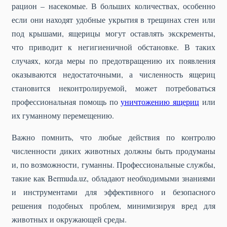
рацион – насекомые. В больших количествах, особенно
если они находят удобные укрытия в трещинах стен или
под крышами, ящерицы могут оставлять экскременты,
что приводит к негигиеничной обстановке. В таких
случаях, когда меры по предотвращению их появления
оказываются недостаточными, а численность ящериц
становится неконтролируемой, может потребоваться
профессиональная помощь по
уничтожению ящериц
или
их гуманному перемещению.
Важно помнить, что любые действия по контролю
численности диких животных должны быть продуманы
и, по возможности, гуманны. Профессиональные службы,
такие как Bermuda.uz, обладают необходимыми знаниями
и инструментами для эффективного и безопасного
решения подобных проблем, минимизируя вред для
животных и окружающей среды.