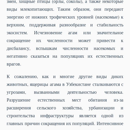
змеи, хищные птицы (орлы, соколы), а также некоторые
виды млекопитающих. Таким образом, они передают
энергию от нижних трофических уровней (насекомые) к
верхним, поддерживая разнообразие и стабильность
экосистем. Исчезновение агам или значительное
сокращение их численности может привести к
дисбалансу, вспышкам численности насекомых и
негативно сказаться на популяциях их естественных
врагов.
К сожалению, как и многие другие виды диких
животных, ящерицы агама в Узбекистане сталкиваются с
угрозами, вызванными деятельностью человека.
Разрушение естественных мест обитания из-за
расширения сельского хозяйства, урбанизации и
строительства инфраструктуры является одной из
главных причин сокращения их популяций. Интенсивное