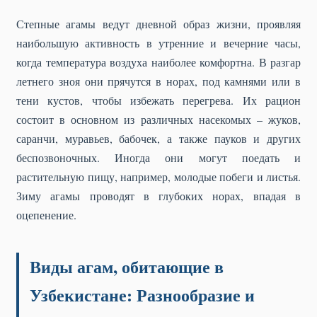
Степные агамы ведут дневной образ жизни, проявляя
наибольшую активность в утренние и вечерние часы,
когда температура воздуха наиболее комфортна. В разгар
летнего зноя они прячутся в норах, под камнями или в
тени кустов, чтобы избежать перегрева. Их рацион
состоит в основном из различных насекомых – жуков,
саранчи, муравьев, бабочек, а также пауков и других
беспозвоночных. Иногда они могут поедать и
растительную пищу, например, молодые побеги и листья.
Зиму агамы проводят в глубоких норах, впадая в
оцепенение.
Виды агам, обитающие в
Узбекистане: Разнообразие и