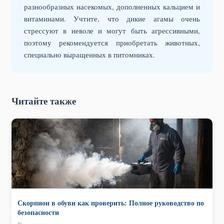
разнообразных насекомых, дополненных кальцием и
витаминами. Учтите, что дикие агамы очень
стрессуют в неволе и могут быть агрессивными,
поэтому рекомендуется приобретать животных,
специально выращенных в питомниках.
Читайте также
Скорпион в обуви как проверить: Полное руководство по
безопасности