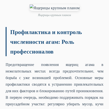
Ящерицы крупным планом
Профилактика и контроль
численности агам: Роль
профессионалов
Предотвращение появления ящериц агама в
нежелательных местах всегда предпочтительнее, чем
борьба с уже возникшей проблемой. Основные меры
профилактики сводятся к устранению привлекательных
для них факторов и блокированию путей проникновения.
В первую очередь, необходимо поддерживать порядок на
приусадебном участке: регулярно убирать мусор, кучи