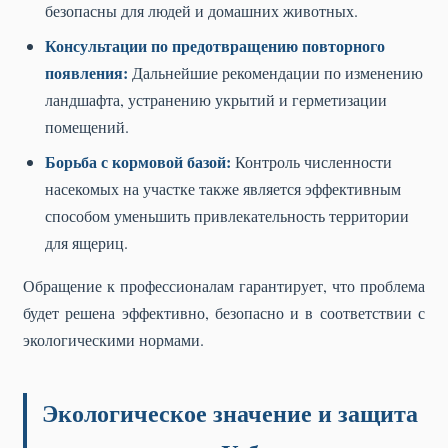
безопасны для людей и домашних животных.
Консультации по предотвращению повторного
появления:
Дальнейшие рекомендации по изменению
ландшафта, устранению укрытий и герметизации
помещений.
Борьба с кормовой базой:
Контроль численности
насекомых на участке также является эффективным
способом уменьшить привлекательность территории
для ящериц.
Обращение к профессионалам гарантирует, что проблема
будет решена эффективно, безопасно и в соответствии с
экологическими нормами.
Экологическое значение и защита