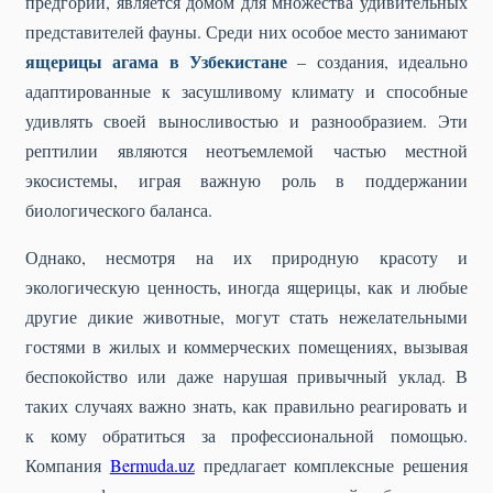
предгорий, является домом для множества удивительных
представителей фауны. Среди них особое место занимают
ящерицы агама в Узбекистане
– создания, идеально
адаптированные к засушливому климату и способные
удивлять своей выносливостью и разнообразием. Эти
рептилии являются неотъемлемой частью местной
экосистемы, играя важную роль в поддержании
биологического баланса.
Однако, несмотря на их природную красоту и
экологическую ценность, иногда ящерицы, как и любые
другие дикие животные, могут стать нежелательными
гостями в жилых и коммерческих помещениях, вызывая
беспокойство или даже нарушая привычный уклад. В
таких случаях важно знать, как правильно реагировать и
к кому обратиться за профессиональной помощью.
Компания
Bermuda.uz
предлагает комплексные решения