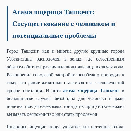
Агама ящерица Ташкент:
Сосуществование с человеком и
потенциальные проблемы
Город Ташкент, как и многие другие крупные города
Узбекистана, расположен в зонах, где естественным
образом обитают различные виды ящериц, включая агам.
Расширение городской застройки неизбежно приводит к
тому, что дикие животные сталкиваются с человеческой
агама ящерица Ташкент
средой обитания. И хотя
в
большинстве случаев безобидна для человека и даже
полезна, поедая насекомых, иногда их присутствие может
вызывать беспокойство или стать проблемой.
Ящерицы, ищущие пищу, укрытие или источник тепла,