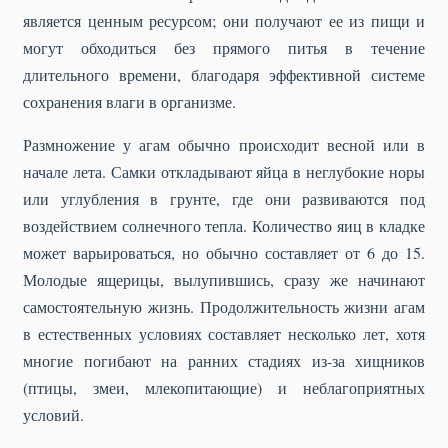
является ценным ресурсом; они получают ее из пищи и
могут обходиться без прямого питья в течение
длительного времени, благодаря эффективной системе
сохранения влаги в организме.
Размножение у агам обычно происходит весной или в
начале лета. Самки откладывают яйца в неглубокие норы
или углубления в грунте, где они развиваются под
воздействием солнечного тепла. Количество яиц в кладке
может варьироваться, но обычно составляет от 6 до 15.
Молодые ящерицы, вылупившись, сразу же начинают
самостоятельную жизнь. Продолжительность жизни агам
в естественных условиях составляет несколько лет, хотя
многие погибают на ранних стадиях из-за хищников
(птицы, змеи, млекопитающие) и неблагоприятных
условий.