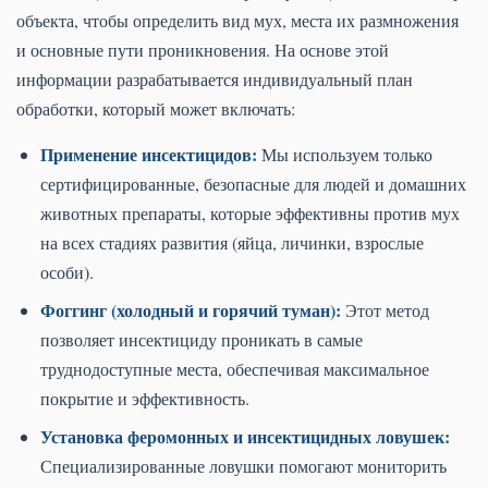
объекта, чтобы определить вид мух, места их размножения
и основные пути проникновения. На основе этой
информации разрабатывается индивидуальный план
обработки, который может включать:
Применение инсектицидов:
Мы используем только
сертифицированные, безопасные для людей и домашних
животных препараты, которые эффективны против мух
на всех стадиях развития (яйца, личинки, взрослые
особи).
Фоггинг (холодный и горячий туман):
Этот метод
позволяет инсектициду проникать в самые
труднодоступные места, обеспечивая максимальное
покрытие и эффективность.
Установка феромонных и инсектицидных ловушек:
Специализированные ловушки помогают мониторить