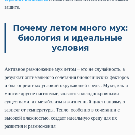
защите.
Почему летом много мух:
биология и идеальные
условия
Активное размножение мух летом – это не случайность, а
результат оптимального сочетания биологических факторов
и благоприятных условий окружающей среды. Мухи, как и
многие другие насекомые, являются холоднокровными
существами, их метаболизм и жизненный цикл напрямую
зависят от температуры. Тепло, особенно в сочетании с
высокой влажностью, создает идеальную среду для их
развития и размножения.