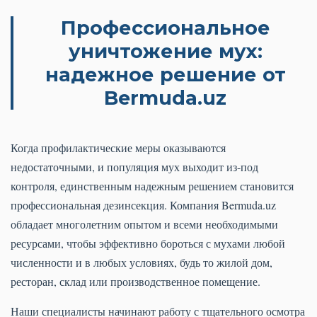
Профессиональное
уничтожение мух:
надежное решение от
Bermuda.uz
Когда профилактические меры оказываются
недостаточными, и популяция мух выходит из-под
контроля, единственным надежным решением становится
профессиональная дезинсекция. Компания Bermuda.uz
обладает многолетним опытом и всеми необходимыми
ресурсами, чтобы эффективно бороться с мухами любой
численности и в любых условиях, будь то жилой дом,
ресторан, склад или производственное помещение.
Наши специалисты начинают работу с тщательного осмотра