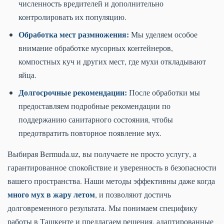
численность вредителей и дополнительно
контролировать их популяцию.
Обработка мест размножения:
Мы уделяем особое
внимание обработке мусорных контейнеров,
компостных куч и других мест, где мухи откладывают
яйца.
Долгосрочные рекомендации:
После обработки мы
предоставляем подробные рекомендации по
поддержанию санитарного состояния, чтобы
предотвратить повторное появление мух.
Выбирая Bermuda.uz, вы получаете не просто услугу, а
гарантированное спокойствие и уверенность в безопасности
вашего пространства. Наши методы эффективны даже когда
много мух в жару летом
, и позволяют достичь
долговременного результата. Мы понимаем специфику
работы в Ташкенте и предлагаем решения, адаптированные