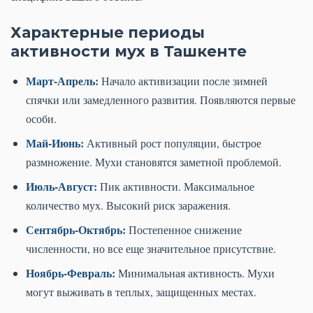
Характерные периоды
активности мух в Ташкенте
Март-Апрель:
Начало активизации после зимней
спячки или замедленного развития. Появляются первые
особи.
Май-Июнь:
Активный рост популяции, быстрое
размножение. Мухи становятся заметной проблемой.
Июль-Август:
Пик активности. Максимальное
количество мух. Высокий риск заражения.
Сентябрь-Октябрь:
Постепенное снижение
численности, но все еще значительное присутствие.
Ноябрь-Февраль:
Минимальная активность. Мухи
могут выживать в теплых, защищенных местах.