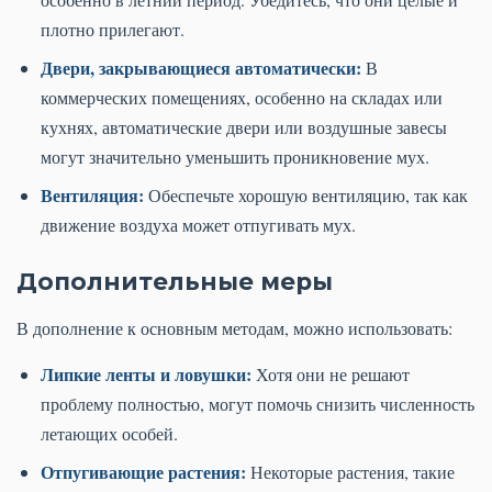
плотно прилегают.
Двери, закрывающиеся автоматически:
В
коммерческих помещениях, особенно на складах или
кухнях, автоматические двери или воздушные завесы
могут значительно уменьшить проникновение мух.
Вентиляция:
Обеспечьте хорошую вентиляцию, так как
движение воздуха может отпугивать мух.
Дополнительные меры
В дополнение к основным методам, можно использовать:
Липкие ленты и ловушки:
Хотя они не решают
проблему полностью, могут помочь снизить численность
летающих особей.
Отпугивающие растения:
Некоторые растения, такие