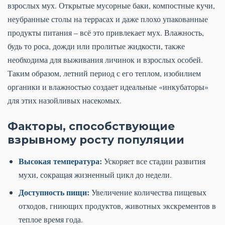
взрослых мух. Открытые мусорные баки, компостные кучи,
неубранные столы на террасах и даже плохо упакованные
продукты питания – всё это привлекает мух. Влажность,
будь то роса, дожди или пролитые жидкости, также
необходима для выживания личинок и взрослых особей.
Таким образом, летний период с его теплом, изобилием
органики и влажностью создает идеальные «инкубаторы»
для этих назойливых насекомых.
Факторы, способствующие
взрывному росту популяции
Высокая температура:
Ускоряет все стадии развития
мухи, сокращая жизненный цикл до недели.
Доступность пищи:
Увеличение количества пищевых
отходов, гниющих продуктов, животных экскрементов в
теплое время года.