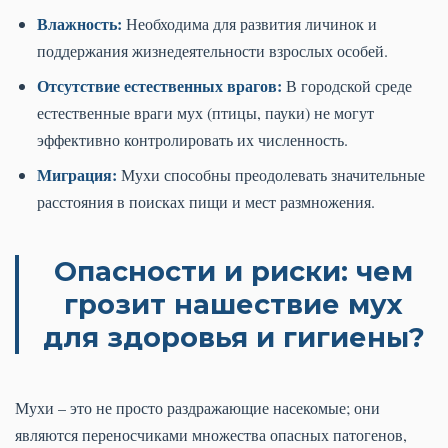
Влажность:
Необходима для развития личинок и
поддержания жизнедеятельности взрослых особей.
Отсутствие естественных врагов:
В городской среде
естественные враги мух (птицы, пауки) не могут
эффективно контролировать их численность.
Миграция:
Мухи способны преодолевать значительные
расстояния в поисках пищи и мест размножения.
Опасности и риски: чем
грозит нашествие мух
для здоровья и гигиены?
Мухи – это не просто раздражающие насекомые; они
являются переносчиками множества опасных патогенов,