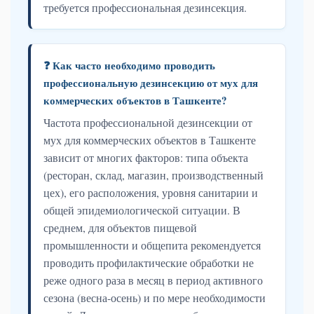
требуется профессиональная дезинсекция.
❓ Как часто необходимо проводить
профессиональную дезинсекцию от мух для
коммерческих объектов в Ташкенте?
Частота профессиональной дезинсекции от
мух для коммерческих объектов в Ташкенте
зависит от многих факторов: типа объекта
(ресторан, склад, магазин, производственный
цех), его расположения, уровня санитарии и
общей эпидемиологической ситуации. В
среднем, для объектов пищевой
промышленности и общепита рекомендуется
проводить профилактические обработки не
реже одного раза в месяц в период активного
сезона (весна-осень) и по мере необходимости