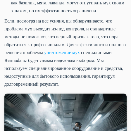
как базилик, мята, лаванда, могут отпугивать мух своим
запахом, но их эффективность ограничена.
Если, несмотря на все усилия, вы обнаруживаете, что
проблема мух выходит из-под контроля, и стандартные
методы не помогают, это верный признак того, что пора
обратиться к профессионалам. Для эффективного и полного
решения проблемы
уничтожение мух
специалистами
Bermuda.uz будет самым надежным выбором. Мы
используем специализированное оборудование и средства,
недоступные для бытового использования, гарантируя
долговременный результат.