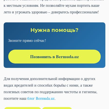
к местным условиям. Не позволяйте мухам портить ваше
лето и угрожать здоровью – доверьтесь профессионалам!
Нужна помощь?
Звоните прямо сейчас!
Позвонить в Bermuda.uz
Для получения дополнительной информации о других
видах вредителей и способах борьбы с ними, а также
полезных советов по поддержанию чистоты и гигиены,
посетите наш
блог Bermuda.uz
.