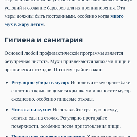
условий и создание барьеров для их проникновения. Эти
много
меры должны быть постоянными, особенно когда
мух в жару летом
.
Гигиена и санитария
Основой любой профилактической программы является
безупречная чистота. Мухи привлекаются запахами пищи и
органических отходов. Поэтому крайне важно:
Регулярно убирать мусор:
Используйте мусорные баки
с плотно закрывающимися крышками и выносите мусор
ежедневно, особенно пищевые отходы.
Чистота на кухне:
Не оставляйте грязную посуду,
остатки еды на столах. Регулярно протирайте
поверхности, особенно после приготовления пищи.
Правильное хранение продуктов:
Храните продукты в