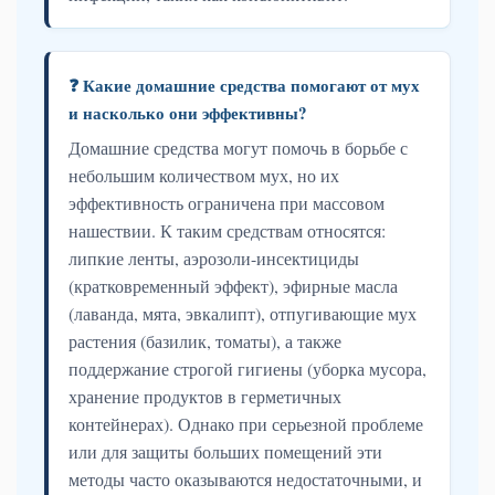
❓ Какие домашние средства помогают от мух
и насколько они эффективны?
Домашние средства могут помочь в борьбе с
небольшим количеством мух, но их
эффективность ограничена при массовом
нашествии. К таким средствам относятся:
липкие ленты, аэрозоли-инсектициды
(кратковременный эффект), эфирные масла
(лаванда, мята, эвкалипт), отпугивающие мух
растения (базилик, томаты), а также
поддержание строгой гигиены (уборка мусора,
хранение продуктов в герметичных
контейнерах). Однако при серьезной проблеме
или для защиты больших помещений эти
методы часто оказываются недостаточными, и