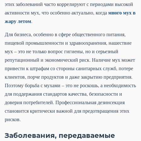
этих заболеваний часто коррелируют с периодами высокой
много мух в
активности мух, что особенно актуально, когда
жару летом
.
Для бизнеса, особенно в сфере общественного питания,
пищевой промышленности и здравоохранения, нашествие
мух – это не только вопрос гигиены, но и серьезный
репутационный и экономический риск. Наличие мух может
привести к штрафам со стороны санитарных служб, потере
клиентов, порче продуктов и даже закрытию предприятия.
Поэтому борьба с мухами – это не роскошь, а необходимость
для поддержания стандартов качества, безопасности и
доверия потребителей. Профессиональная дезинсекция
становится критически важной для предотвращения этих
рисков.
Заболевания, передаваемые