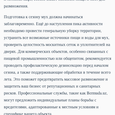
размножения.
Подготовка к сезону мух должна начинаться
заблаговременно. Ещё до наступления пика активности
необходимо провести генеральную уборку территории,
устранить все возможные источники пищи и воды для мух,
проверить целостность москитных сеток и уплотнителей на
дверях. Для коммерческих объектов, особенно связанных с
пищевой промышленностью или общепитом, рекомендуется
проводить профилактическую дезинсекцию перед началом
сезона, а также поддерживающие обработки в течение всего
лета. Это поможет предотвратить массовое размножение и
защитить ваш бизнес от репутационных и санитарных
рисков. Профессиональные службы, такие как Bermuda.uz,
могут предложить индивидуальные планы борьбы с
вредителями, адаптированные к местным условиям и
специфике вашего объекта.