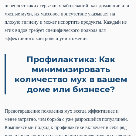
переносят таких серьезных заболеваний, как домашние или
мясные мухи, их массовое присутствие указывает на
плохую гигиену и может испортить продукты. Каждый из
этих видов требует специфического подхода для
эффективного контроля и уничтожения.
Профилактика: Как
минимизировать
количество мух в вашем
доме или бизнесе?
Предотвращение появления мух всегда эффективнее и
менее затратно, чем борьба с уже разросшейся популяцией.
Комплексный подход к профилактике включает в себя ряд
мер, направленных на устранение привлекательных для мух