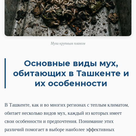
Мухи крупным планом
Основные виды мух,
обитающих в Ташкенте и
их особенности
В Ташкенте, как и во многих регионах с теплым климатом,
обитает несколько видов мух, каждый из которых имеет
свои особенности и предпочтения. Понимание этих
различий помогает в выборе наиболее эффективных