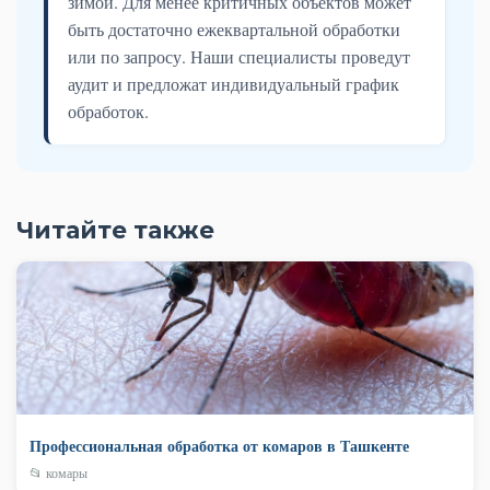
зимой. Для менее критичных объектов может
быть достаточно ежеквартальной обработки
или по запросу. Наши специалисты проведут
аудит и предложат индивидуальный график
обработок.
Читайте также
Профессиональная обработка от комаров в Ташкенте
📂 комары