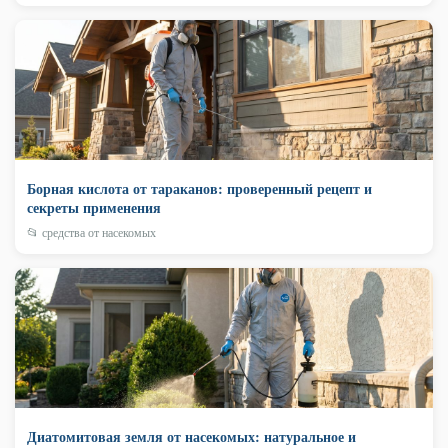
Борная кислота от тараканов: проверенный рецепт и
секреты применения
📂 средства от насекомых
Диатомитовая земля от насекомых: натуральное и