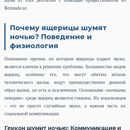
Bermuda.uz.
Почему ящерицы шумят
ночью? Поведение и
физиология
Понимание причин, по которым ящерицы издают звуки,
является ключом к решению проблемы. Большинство видов
ящериц, особенно тех, что могут обитать вблизи
человеческого жилья, ведут преимущественно дневной
образ жизни, но есть и исключения. Основными «ночными
певцами» среди ящериц являются гекконы. Их вокализация
– это не просто случайные звуки, а важная часть их
социальной коммуникации.
Геккон шумит ночью: Коммуникация и