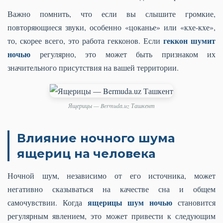
Важно помнить, что если вы слышите громкие,
повторяющиеся звуки, особенно «цоканье» или «кхе-кхе»,
геккон шумит
то, скорее всего, это работа гекконов. Если
ночью
регулярно, это может быть признаком их
значительного присутствия на вашей территории.
Ящерицы — Bermuda.uz Ташкент
Влияние ночного шума
ящериц на человека
Ночной шум, независимо от его источника, может
негативно сказываться на качестве сна и общем
ящерицы шум ночью
самочувствии. Когда
становится
регулярным явлением, это может привести к следующим