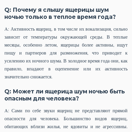
Q: Почему я слышу ящерицы шум
ночью только в теплое время года?
A: Активность ящериц, в том числе их вокализация, сильно
зависит от температуры окружающей среды. В теплые
месяцы, особенно летом, ящерицы более активны, ищут
пищу и партнеров для размножения, что приводит к
усилению их ночного шума. В холодное время года они, как
правило, впадают в оцепенение или их активность
значительно снижается.
Q: Может ли ящерица шум ночью быть
опасным для человека?
A: Сами по себе звуки ящериц не представляют прямой
опасности для человека. Большинство видов ящериц,
обитающих вблизи жилья, не ядовиты и не агрессивны.