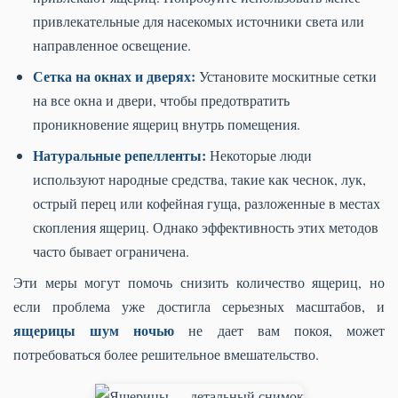
привлекательные для насекомых источники света или
направленное освещение.
Сетка на окнах и дверях:
Установите москитные сетки
на все окна и двери, чтобы предотвратить
проникновение ящериц внутрь помещения.
Натуральные репелленты:
Некоторые люди
используют народные средства, такие как чеснок, лук,
острый перец или кофейная гуща, разложенные в местах
скопления ящериц. Однако эффективность этих методов
часто бывает ограничена.
Эти меры могут помочь снизить количество ящериц, но
если проблема уже достигла серьезных масштабов, и
ящерицы шум ночью
не дает вам покоя, может
потребоваться более решительное вмешательство.