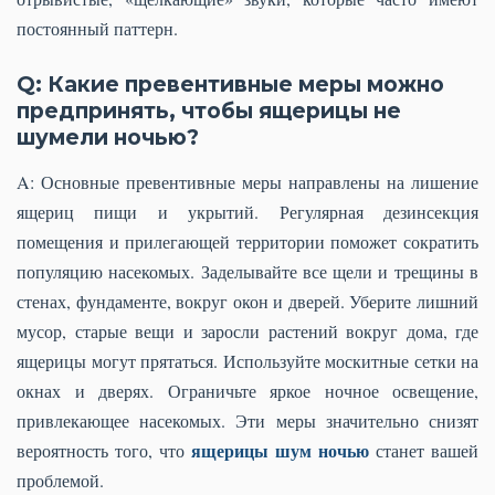
постоянный паттерн.
Q: Какие превентивные меры можно
предпринять, чтобы ящерицы не
шумели ночью?
A: Основные превентивные меры направлены на лишение
ящериц пищи и укрытий. Регулярная дезинсекция
помещения и прилегающей территории поможет сократить
популяцию насекомых. Заделывайте все щели и трещины в
стенах, фундаменте, вокруг окон и дверей. Уберите лишний
мусор, старые вещи и заросли растений вокруг дома, где
ящерицы могут прятаться. Используйте москитные сетки на
окнах и дверях. Ограничьте яркое ночное освещение,
привлекающее насекомых. Эти меры значительно снизят
ящерицы шум ночью
вероятность того, что
станет вашей
проблемой.