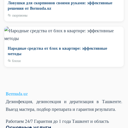
Ловушки для скорпионов своими руками: эффективные
решения от Bermuda.uz
📂 скорпионы
Народные средства от блох в квартире: эффективные
методы
📂 блохи
Bermuda
.uz
Дезинфекция, дезинсекция и дератизация в Ташкенте.
Выезд мастера, подбор препарата и гарантия результата.
Работаем 24/7
Гарантия до 1 года
Ташкент и область
Основные услуги