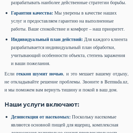
разрабатывать наиболее действенные стратегии борьбы.
Гарантия качества:
Мы уверены в качестве наших
услуг и предоставляем гарантию на выполненные
работы. Ваше спокойствие и комфорт – наш приоритет.
Индивидуальный план действий:
Для каждого клиента
разрабатывается индивидуальный план обработки,
учитывающий особенности объекта, степень заражения
и ваши пожелания.
геккон шумит ночью
Если
, и это мешает вашему отдыху,
не откладывайте решение проблемы. Звоните в Bermuda.uz,
и мы поможем вам вернуть тишину и покой в ваш дом.
Наши услуги включают:
Дезинсекция от насекомых:
Поскольку насекомые
являются основной пищей для ящериц, комплексная
дезинсекция значительно снизит привлекательность