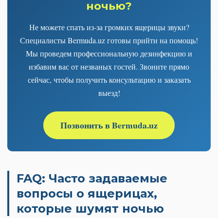
ночью?
Не можете спать из-за громких ящерицы звуки?
Специалисты Bermuda.uz готовы прийти на помощь!
Мы проведем профессиональную дезинфекцию и
избавим вас от незваных гостей. Звоните прямо
сейчас, чтобы получить консультацию и заказать
выезд!
Позвонить в Bermuda.uz
FAQ: Часто задаваемые
вопросы о ящерицах,
которые шумят ночью