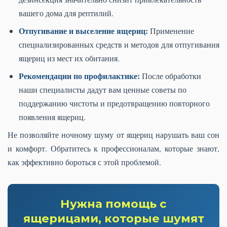
вашего дома для рептилий.
Отпугивание и выселение ящериц:
Применение
специализированных средств и методов для отпугивания
ящериц из мест их обитания.
Рекомендации по профилактике:
После обработки
наши специалисты дадут вам ценные советы по
поддержанию чистоты и предотвращению повторного
появления ящериц.
Не позволяйте ночному шуму от ящериц нарушать ваш сон
и комфорт. Обратитесь к профессионалам, которые знают,
как эффективно бороться с этой проблемой.
Нужна помощь с
ящерицами, которые шумят