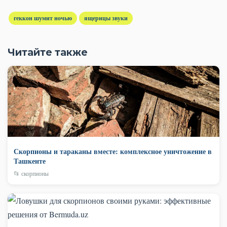
геккон шумит ночью
ящерицы звуки
Читайте также
Скорпионы и тараканы вместе: комплексное уничтожение в
Ташкенте
📂 скорпионы