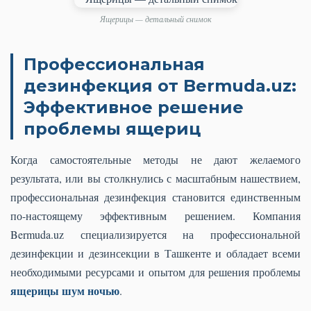
Ящерицы — детальный снимок
Профессиональная
дезинфекция от Bermuda.uz:
Эффективное решение
проблемы ящериц
Когда самостоятельные методы не дают желаемого
результата, или вы столкнулись с масштабным нашествием,
профессиональная дезинфекция становится единственным
по-настоящему эффективным решением. Компания
Bermuda.uz специализируется на профессиональной
дезинфекции и дезинсекции в Ташкенте и обладает всеми
необходимыми ресурсами и опытом для решения проблемы
ящерицы шум ночью
.