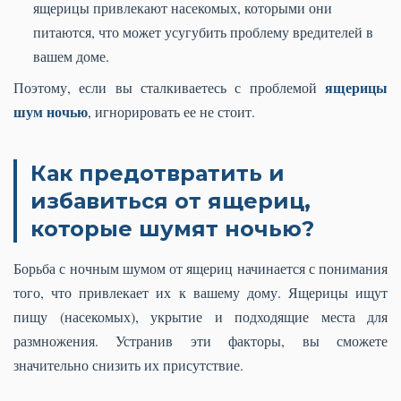
ящерицы привлекают насекомых, которыми они
питаются, что может усугубить проблему вредителей в
вашем доме.
ящерицы
Поэтому, если вы сталкиваетесь с проблемой
шум ночью
, игнорировать ее не стоит.
Как предотвратить и
избавиться от ящериц,
которые шумят ночью?
Борьба с ночным шумом от ящериц начинается с понимания
того, что привлекает их к вашему дому. Ящерицы ищут
пищу (насекомых), укрытие и подходящие места для
размножения. Устранив эти факторы, вы сможете
значительно снизить их присутствие.