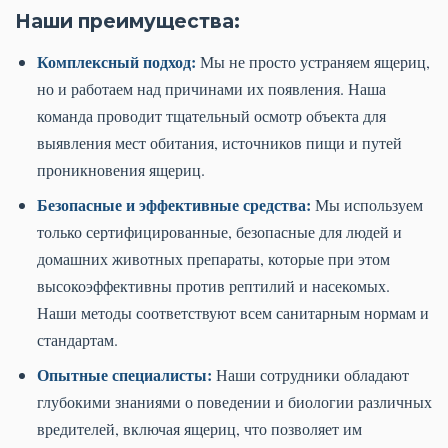
Наши преимущества:
Комплексный подход:
Мы не просто устраняем ящериц,
но и работаем над причинами их появления. Наша
команда проводит тщательный осмотр объекта для
выявления мест обитания, источников пищи и путей
проникновения ящериц.
Безопасные и эффективные средства:
Мы используем
только сертифицированные, безопасные для людей и
домашних животных препараты, которые при этом
высокоэффективны против рептилий и насекомых.
Наши методы соответствуют всем санитарным нормам и
стандартам.
Опытные специалисты:
Наши сотрудники обладают
глубокими знаниями о поведении и биологии различных
вредителей, включая ящериц, что позволяет им