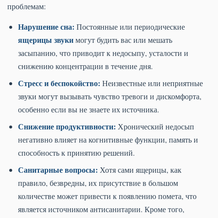
проблемам:
Нарушение сна:
Постоянные или периодические
ящерицы звуки
могут будить вас или мешать
засыпанию, что приводит к недосыпу, усталости и
снижению концентрации в течение дня.
Стресс и беспокойство:
Неизвестные или неприятные
звуки могут вызывать чувство тревоги и дискомфорта,
особенно если вы не знаете их источника.
Снижение продуктивности:
Хронический недосып
негативно влияет на когнитивные функции, память и
способность к принятию решений.
Санитарные вопросы:
Хотя сами ящерицы, как
правило, безвредны, их присутствие в большом
количестве может привести к появлению помета, что
является источником антисанитарии. Кроме того,