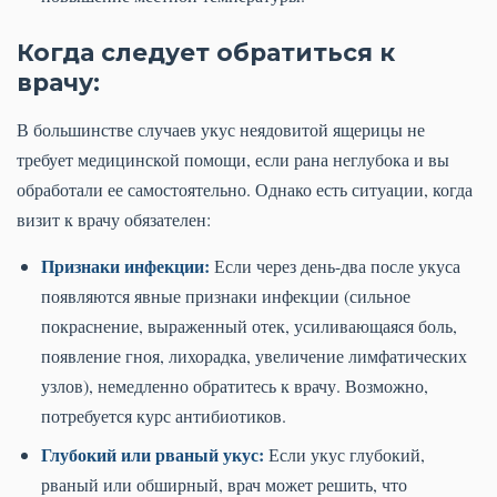
Когда следует обратиться к
врачу:
В большинстве случаев укус неядовитой ящерицы не
требует медицинской помощи, если рана неглубока и вы
обработали ее самостоятельно. Однако есть ситуации, когда
визит к врачу обязателен:
Признаки инфекции:
Если через день-два после укуса
появляются явные признаки инфекции (сильное
покраснение, выраженный отек, усиливающаяся боль,
появление гноя, лихорадка, увеличение лимфатических
узлов), немедленно обратитесь к врачу. Возможно,
потребуется курс антибиотиков.
Глубокий или рваный укус:
Если укус глубокий,
рваный или обширный, врач может решить, что