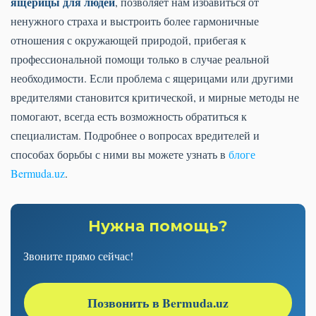
ящерицы для людей
, позволяет нам избавиться от
ненужного страха и выстроить более гармоничные
отношения с окружающей природой, прибегая к
профессиональной помощи только в случае реальной
необходимости. Если проблема с ящерицами или другими
вредителями становится критической, и мирные методы не
помогают, всегда есть возможность обратиться к
специалистам. Подробнее о вопросах вредителей и
способах борьбы с ними вы можете узнать в
блоге
Bermuda.uz
.
Нужна помощь?
Звоните прямо сейчас!
Позвонить в Bermuda.uz