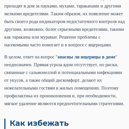
приходят в дом за пауками, мухами, тараканами и другими
мелкими вредителями. Таким образом, их появление может
быть своего рода индикатором недостаточного контроля над
другими, возможно, более серьезными вредителями, такими
как тараканы или муравьи. Решение проблемы с
насекомыми часто помогает и в вопросе с ящерицами.
опасны ли ящерицы в доме
В целом, ответ на вопрос "
"
неоднозначен. Прямая угроза ядом отсутствует, но риски,
связанные с сальмонеллой и потенциальными инфекциями
от укусов, а также общий дискомфорт, делают их
нежелательными гостями в жилых помещениях. Поэтому
профилактика их проникновения и, при необходимости,
мягкое удаление являются предпочтительными стратегиями.
Как избежать