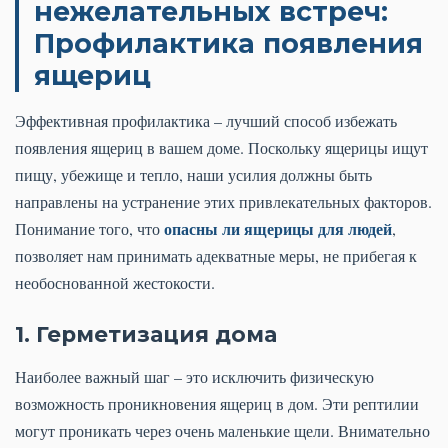
нежелательных встреч:
Профилактика появления
ящериц
Эффективная профилактика – лучший способ избежать
появления ящериц в вашем доме. Поскольку ящерицы ищут
пищу, убежище и тепло, наши усилия должны быть
направлены на устранение этих привлекательных факторов.
опасны ли ящерицы для людей
Понимание того, что
,
позволяет нам принимать адекватные меры, не прибегая к
необоснованной жестокости.
1. Герметизация дома
Наиболее важный шаг – это исключить физическую
возможность проникновения ящериц в дом. Эти рептилии
могут проникать через очень маленькие щели. Внимательно