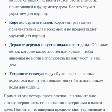
прилегающей к фундаменту дома. Все это служит
укрытием для ящериц.
Коротко стригите газон:
Короткая трава менее
привлекательна для насекомых и не предоставляет
укрытий для ящериц.
Держите деревья и кусты подальше от дома:
Обрежьте
ветки, которые касаются стен или крыши, чтобы
ящерицы не могли использовать их как "мост" в ваш
дом.
Устраните стоячую воду:
Лужи, переполненные
водостоки или птичьи поилки могут быть источником
воды для ящериц.
Применяя эти методы профилактики, вы значительно
снизите вероятность столкновения с ящерицами в вашем
доме. Помните, что ящерицы предпочитают уединенные и