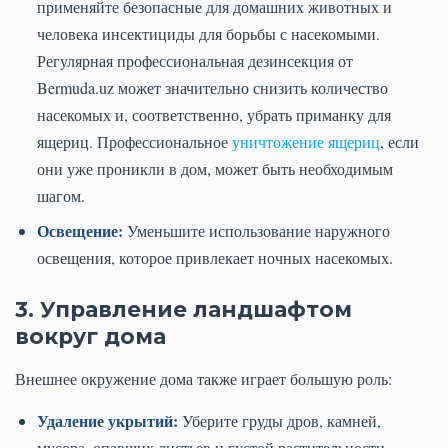
применяйте безопасные для домашних животных и
человека инсектициды для борьбы с насекомыми.
Регулярная профессиональная дезинсекция от
Bermuda.uz может значительно снизить количество
насекомых и, соответственно, убрать приманку для
ящериц. Профессиональное
уничтожение ящериц
, если
они уже проникли в дом, может быть необходимым
шагом.
Освещение:
Уменьшите использование наружного
освещения, которое привлекает ночных насекомых.
3. Управление ландшафтом
вокруг дома
Внешнее окружение дома также играет большую роль:
Удаление укрытий:
Уберите груды дров, камней,
мусора, опавших листьев и густой растительности,