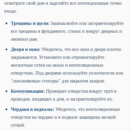
осмотрите свой дом и заделайте все потенциальные точки
входа:
Трещины и щели:
Зашпаклюйте или загерметизируйте
все трещины в фундаменте, стенах и вокруг дверных и
оконных рам.
Двери и окна:
Убедитесь, что все окна и двери плотно
закрываются. Установите или отремонтируйте
москитные сетки на окнах и вентиляционных
отверстиях. Под дверями используйте уплотнители или
"сквозняковые стопоры" для закрытия зазоров.
Коммуникации:
Проверьте отверстия вокруг труб и
проводов, входящих в дом, и загерметизируйте их.
Чердаки и подвалы:
Убедитесь, что вентиляционные
отверстия на чердаке и в подвале защищены мелкой
сеткой.