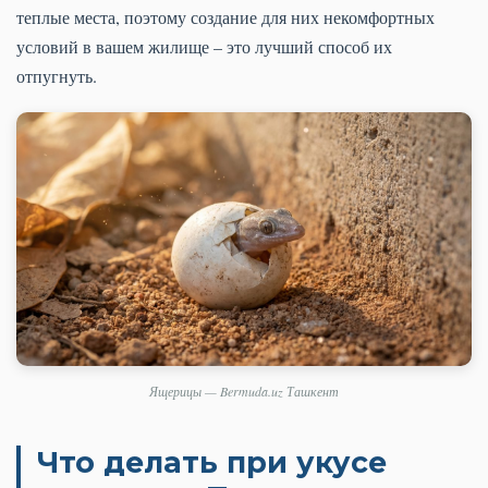
теплые места, поэтому создание для них некомфортных
условий в вашем жилище – это лучший способ их
отпугнуть.
Ящерицы — Bermuda.uz Ташкент
Что делать при укусе