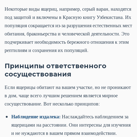
Некоторые виды ящериц, например, серый варан, находятся
под защитой и включены в Красную книгу Узбекистана. Их
популяция сокращается из-за разрушения естественных мест
обитания, браконьерства и человеческой деятельности. Это
подчеркивает необходимость бережного отношения к этим
рептилиям и сохранения их популяций.
Принципы ответственного
сосуществования
Если ящерицы обитают на вашем участке, но не проникают
в дом, чаще всего лучшим решением является мирное
сосуществование. Вот несколько принципов:
Наблюдение издалека:
Наслаждайтесь наблюдением за
ящерицами на расстоянии. Они интересны для изучения
и не нуждаются в вашем прямом взаимодействии.