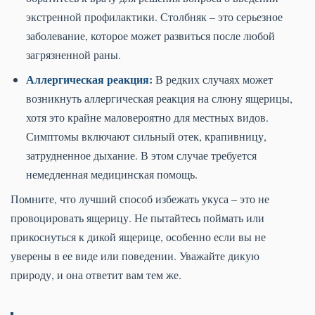
экстренной профилактики. Столбняк – это серьезное
заболевание, которое может развиться после любой
загрязненной раны.
Аллергическая реакция:
В редких случаях может
возникнуть аллергическая реакция на слюну ящерицы,
хотя это крайне маловероятно для местных видов.
Симптомы включают сильный отек, крапивницу,
затрудненное дыхание. В этом случае требуется
немедленная медицинская помощь.
Помните, что лучший способ избежать укуса – это не
провоцировать ящерицу. Не пытайтесь поймать или
прикоснуться к дикой ящерице, особенно если вы не
уверены в ее виде или поведении. Уважайте дикую
природу, и она ответит вам тем же.