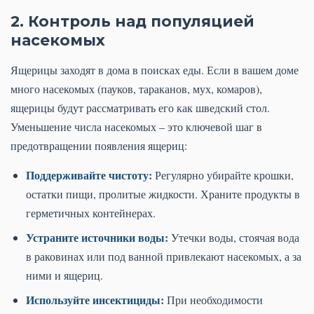
2. Контроль над популяцией
насекомых
Ящерицы заходят в дома в поисках еды. Если в вашем доме
много насекомых (пауков, тараканов, мух, комаров),
ящерицы будут рассматривать его как шведский стол.
Уменьшение числа насекомых – это ключевой шаг в
предотвращении появления ящериц:
Поддерживайте чистоту:
Регулярно убирайте крошки,
остатки пищи, пролитые жидкости. Храните продукты в
герметичных контейнерах.
Устраните источники воды:
Утечки воды, стоячая вода
в раковинах или под ванной привлекают насекомых, а за
ними и ящериц.
Используйте инсектициды:
При необходимости