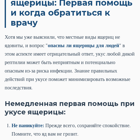
ящерицы: Первая помощь
и когда обратиться к
врачу
Хотя мы уже выяснили, что местные виды ящериц не
опасны ли ящерицы для людей
ядовиты, и вопрос "
" в
этом аспекте имеет отрицательный ответ, укус любой дикой
рептилии может быть неприятным и потенциально
опасным из-за риска инфекции. Знание правильных
действий при укусе поможет минимизировать возможные
последствия.
Немедленная первая помощь при
укусе ящерицы:
Не паникуйте:
Прежде всего, сохраняйте спокойствие.
Помните, что яд вам не грозит.