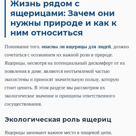
Жизнь рядом с
ящерицами: Зачем они
нужны природе и как к
ним относиться
опасны ли ящерицы для людей
Понимание того,
, должно
сочетаться с осознанием их важной роли в природе.
Ящерицы, несмотря на потенциальный дискомфорт от их
появления в доме, являются неотъемлемой частью
экосистемы и приносят значительную пользу, которую
стоит ценить. В этом разделе мы рассмотрим их
экологическое значение и принципы ответственного
сосуществования.
Экологическая роль ящериц
Ящерицы занимают важное место в пищевой цепи,