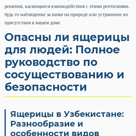
решения, касающиеся взаимодействия с этими рептилиями,
будь то наблюдение за ними на природе или устранение их
присутствия в вашем доме.
Опасны ли ящерицы
для людей: Полное
руководство по
сосуществованию и
безопасности
Ящерицы в Узбекистане:
Разнообразие и
особенности видов