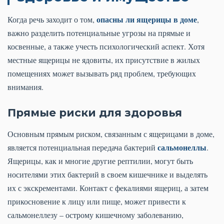
опасны ли ящерицы в доме
Когда речь заходит о том,
,
важно разделить потенциальные угрозы на прямые и
косвенные, а также учесть психологический аспект. Хотя
местные ящерицы не ядовиты, их присутствие в жилых
помещениях может вызывать ряд проблем, требующих
внимания.
Прямые риски для здоровья
Основным прямым риском, связанным с ящерицами в доме,
сальмонеллы
является потенциальная передача бактерий
.
Ящерицы, как и многие другие рептилии, могут быть
носителями этих бактерий в своем кишечнике и выделять
их с экскрементами. Контакт с фекалиями ящериц, а затем
прикосновение к лицу или пище, может привести к
сальмонеллезу – острому кишечному заболеванию,