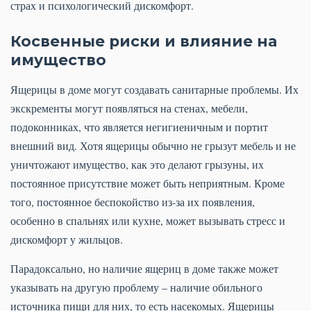
страх и психологический дискомфорт.
Косвенные риски и влияние на
имущество
Ящерицы в доме могут создавать санитарные проблемы. Их
экскременты могут появляться на стенах, мебели,
подоконниках, что является негигиеничным и портит
внешний вид. Хотя ящерицы обычно не грызут мебель и не
уничтожают имущество, как это делают грызуны, их
постоянное присутствие может быть неприятным. Кроме
того, постоянное беспокойство из-за их появления,
особенно в спальнях или кухне, может вызывать стресс и
дискомфорт у жильцов.
Парадоксально, но наличие ящериц в доме также может
указывать на другую проблему – наличие обильного
источника пищи для них, то есть насекомых. Ящерицы