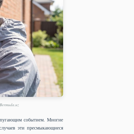
Bermuda.uz
 пугающим событием. Многие
случаев эти пресмыкающиеся