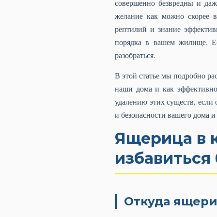
совершенно безвредны и даж
желание как можно скорее в
рептилий и знание эффектив
порядка в вашем жилище. Е
разобраться.
В этой статье мы подробно ра
наши дома и как эффективно
удалению этих существ, если
и безопасности вашего дома и
Ящерица в к
избавиться
Откуда ящери