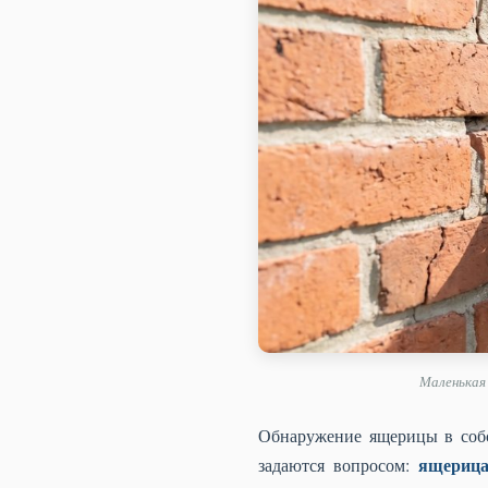
Маленькая
Обнаружение ящерицы в соб
ящерица
задаются вопросом: