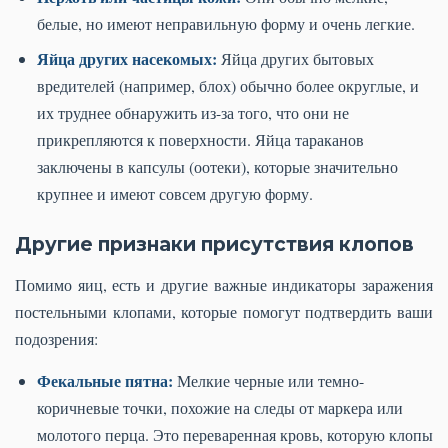
белые, но имеют неправильную форму и очень легкие.
Яйца других насекомых:
Яйца других бытовых
вредителей (например, блох) обычно более округлые, и
их труднее обнаружить из-за того, что они не
прикрепляются к поверхности. Яйца тараканов
заключены в капсулы (оотеки), которые значительно
крупнее и имеют совсем другую форму.
Другие признаки присутствия клопов
Помимо яиц, есть и другие важные индикаторы заражения
постельными клопами, которые помогут подтвердить ваши
подозрения:
Фекальные пятна:
Мелкие черные или темно-
коричневые точки, похожие на следы от маркера или
молотого перца. Это переваренная кровь, которую клопы