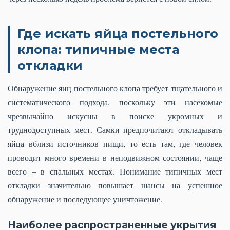
Где искать яйца постельного
клопа: типичные места
откладки
Обнаружение яиц постельного клопа требует тщательного и
систематического подхода, поскольку эти насекомые
чрезвычайно искусны в поиске укромных и
труднодоступных мест. Самки предпочитают откладывать
яйца вблизи источников пищи, то есть там, где человек
проводит много времени в неподвижном состоянии, чаще
всего – в спальных местах. Понимание типичных мест
откладки значительно повышает шансы на успешное
обнаружение и последующее уничтожение.
Наиболее распространенные укрытия