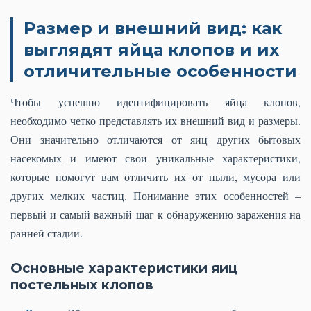
Размер и внешний вид: как
выглядят яйца клопов и их
отличительные особенности
Чтобы успешно идентифицировать яйца клопов,
необходимо четко представлять их внешний вид и размеры.
Они значительно отличаются от яиц других бытовых
насекомых и имеют свои уникальные характеристики,
которые помогут вам отличить их от пыли, мусора или
других мелких частиц. Понимание этих особенностей –
первый и самый важный шаг к обнаружению заражения на
ранней стадии.
Основные характеристики яиц
постельных клопов