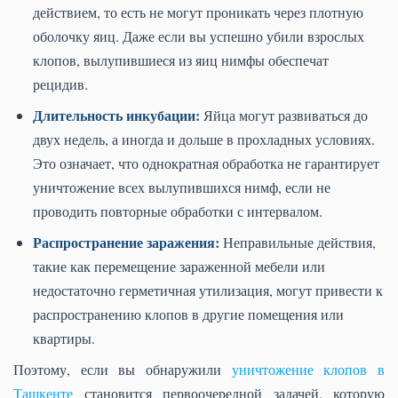
действием, то есть не могут проникать через плотную
оболочку яиц. Даже если вы успешно убили взрослых
клопов, вылупившиеся из яиц нимфы обеспечат
рецидив.
Длительность инкубации:
Яйца могут развиваться до
двух недель, а иногда и дольше в прохладных условиях.
Это означает, что однократная обработка не гарантирует
уничтожение всех вылупившихся нимф, если не
проводить повторные обработки с интервалом.
Распространение заражения:
Неправильные действия,
такие как перемещение зараженной мебели или
недостаточно герметичная утилизация, могут привести к
распространению клопов в другие помещения или
квартиры.
Поэтому, если вы обнаружили
уничтожение клопов в
Ташкенте
становится первоочередной задачей, которую