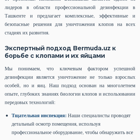
лидеров в области профессиональной дезинфекции в
Ташкенте и предлагает комплексные, эффективные и
безопасные решения для уничтожения клопов на всех
стадиях их развития.
Экспертный подход Bermuda.uz к
борьбе с клопами и их яйцами
Мы понимаем, что ключевым фактором успешной
дезинфекции является уничтожение не только взрослых
особей, но и яиц. Наш подход основан на многолетнем
опыте, глубоких знаниях биологии клопов и использовании
передовых технологий:
Тщательная инспекция:
Наши специалисты проводят
детальный осмотр помещения, используя
профессиональное оборудование, чтобы обнаружить все