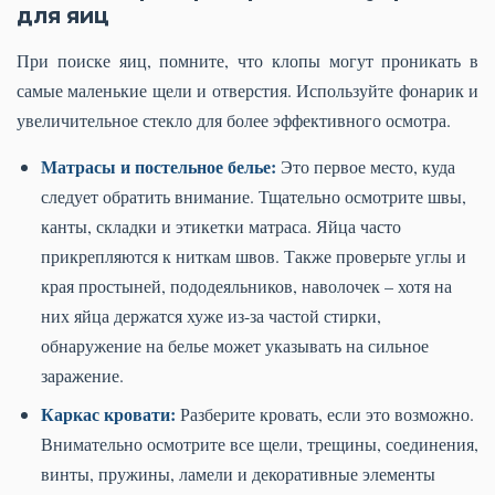
для яиц
При поиске яиц, помните, что клопы могут проникать в
самые маленькие щели и отверстия. Используйте фонарик и
увеличительное стекло для более эффективного осмотра.
Матрасы и постельное белье:
Это первое место, куда
следует обратить внимание. Тщательно осмотрите швы,
канты, складки и этикетки матраса. Яйца часто
прикрепляются к ниткам швов. Также проверьте углы и
края простыней, пододеяльников, наволочек – хотя на
них яйца держатся хуже из-за частой стирки,
обнаружение на белье может указывать на сильное
заражение.
Каркас кровати:
Разберите кровать, если это возможно.
Внимательно осмотрите все щели, трещины, соединения,
винты, пружины, ламели и декоративные элементы