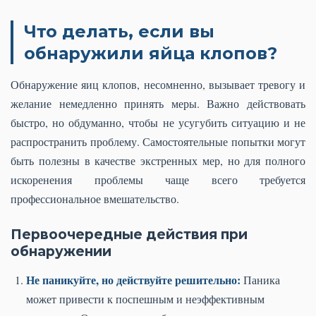
Что делать, если вы
обнаружили яйца клопов?
Обнаружение яиц клопов, несомненно, вызывает тревогу и
желание немедленно принять меры. Важно действовать
быстро, но обдуманно, чтобы не усугубить ситуацию и не
распространить проблему. Самостоятельные попытки могут
быть полезны в качестве экстренных мер, но для полного
искоренения проблемы чаще всего требуется
профессиональное вмешательство.
Первоочередные действия при
обнаружении
Не паникуйте, но действуйте решительно:
Паника
может привести к поспешным и неэффективным