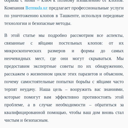
Компания
Bermuda.uz
предлагает профессиональные услуги
по уничтожению клопов в Ташкенте, используя передовые
технологии и безопасные методы.
В этой статье мы подробно рассмотрим все аспекты,
связанные с яйцами постельных клопов: от их
микроскопических размеров и формы до самых
неочевидных мест, где они могут скрываться. Мы
предоставим экспертные советы по их обнаружению,
расскажем о жизненном цикле этих паразитов и объясним,
почему самостоятельные попытки борьбы с яйцами часто
терпят неудачу. Наша цель – вооружить вас знаниями,
которые помогут вам эффективно противостоять этой
проблеме, а в случае необходимости – обратиться за
квалифицированной помощью, чтобы ваш дом вновь стал
чистым и безопасным.