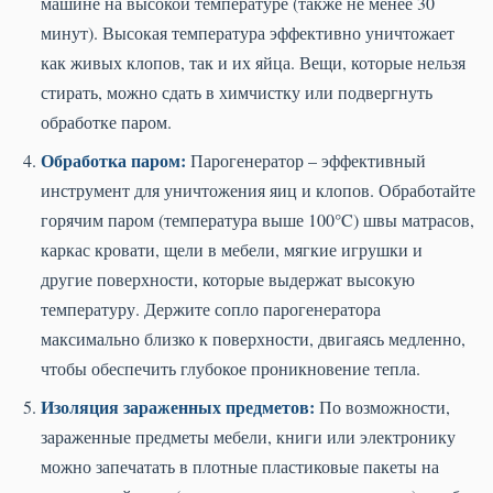
машине на высокой температуре (также не менее 30
минут). Высокая температура эффективно уничтожает
как живых клопов, так и их яйца. Вещи, которые нельзя
стирать, можно сдать в химчистку или подвергнуть
обработке паром.
Обработка паром:
Парогенератор – эффективный
инструмент для уничтожения яиц и клопов. Обработайте
горячим паром (температура выше 100°C) швы матрасов,
каркас кровати, щели в мебели, мягкие игрушки и
другие поверхности, которые выдержат высокую
температуру. Держите сопло парогенератора
максимально близко к поверхности, двигаясь медленно,
чтобы обеспечить глубокое проникновение тепла.
Изоляция зараженных предметов:
По возможности,
зараженные предметы мебели, книги или электронику
можно запечатать в плотные пластиковые пакеты на