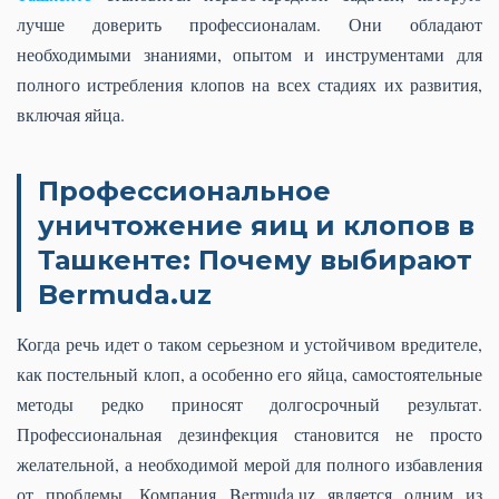
лучше доверить профессионалам. Они обладают
необходимыми знаниями, опытом и инструментами для
полного истребления клопов на всех стадиях их развития,
включая яйца.
Профессиональное
уничтожение яиц и клопов в
Ташкенте: Почему выбирают
Bermuda.uz
Когда речь идет о таком серьезном и устойчивом вредителе,
как постельный клоп, а особенно его яйца, самостоятельные
методы редко приносят долгосрочный результат.
Профессиональная дезинфекция становится не просто
желательной, а необходимой мерой для полного избавления
от проблемы. Компания Bermuda.uz является одним из