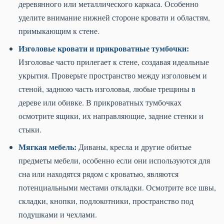
деревянного или металлического каркаса. Особенно
уделите внимание нижней стороне кровати и областям,
примыкающим к стене.
Изголовье кровати и прикроватные тумбочки:
Изголовье часто прилегает к стене, создавая идеальные
укрытия. Проверьте пространство между изголовьем и
стеной, заднюю часть изголовья, любые трещины в
дереве или обивке. В прикроватных тумбочках
осмотрите ящики, их направляющие, задние стенки и
стыки.
Мягкая мебель:
Диваны, кресла и другие обитые
предметы мебели, особенно если они используются для
сна или находятся рядом с кроватью, являются
потенциальными местами откладки. Осмотрите все швы,
складки, кнопки, подлокотники, пространство под
подушками и чехлами.