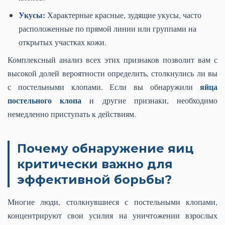
Укусы:
Характерные красные, зудящие укусы, часто
расположенные по прямой линии или группами на
открытых участках кожи.
Комплексный анализ всех этих признаков позволит вам с
высокой долей вероятности определить, столкнулись ли вы
яйца
с постельными клопами. Если вы обнаружили
постельного клопа
и другие признаки, необходимо
немедленно приступать к действиям.
Почему обнаружение яиц
критически важно для
эффективной борьбы?
Многие люди, столкнувшиеся с постельными клопами,
концентрируют свои усилия на уничтожении взрослых