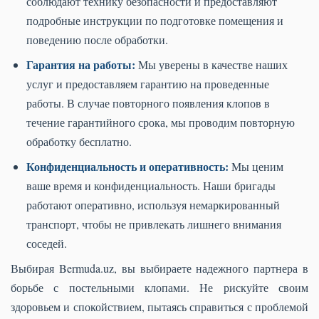
соблюдают технику безопасности и предоставляют
подробные инструкции по подготовке помещения и
поведению после обработки.
Гарантия на работы:
Мы уверены в качестве наших
услуг и предоставляем гарантию на проведенные
работы. В случае повторного появления клопов в
течение гарантийного срока, мы проводим повторную
обработку бесплатно.
Конфиденциальность и оперативность:
Мы ценим
ваше время и конфиденциальность. Наши бригады
работают оперативно, используя немаркированный
транспорт, чтобы не привлекать лишнего внимания
соседей.
Выбирая Bermuda.uz, вы выбираете надежного партнера в
борьбе с постельными клопами. Не рискуйте своим
здоровьем и спокойствием, пытаясь справиться с проблемой