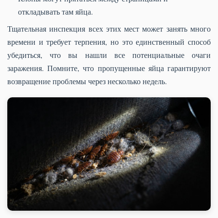
откладывать там яйца.
Тщательная инспекция всех этих мест может занять много
времени и требует терпения, но это единственный способ
убедиться, что вы нашли все потенциальные очаги
заражения. Помните, что пропущенные яйца гарантируют
возвращение проблемы через несколько недель.