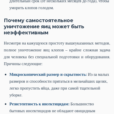
длительный срок (от нескольких месяцев до года), чтобы
уморить клопов голодом.
Почему самостоятельное
уничтожение яиц может быть
неэффективным
Несмотря на кажущуюся простоту вышеуказанных методов,
полное уничтожение яиц клопов – крайне сложная задача
для человека без специальной подготовки и оборудования.
Причины следующие:
Микроскопический размер и скрытность:
Из-за малых
размеров и способности прятаться в мельчайших щелях,
легко пропустить яйца, даже при самой тщательной
уборке.
Резистентность к инсектицидам:
Большинство
бытовых инсектицидов не обладают овицидным