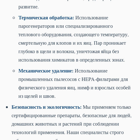
развитие.
Термическая обработка:
Использование
парогенераторов или специализированного
теплового оборудования, создающего температуру,
смертельную для клопов и их яиц. Пар проникает
глубоко в щели и волокна, уничтожая яйца без
использования химикатов в определенных зонах.
Механическое удаление:
Использование
промышленных пылесосов с HEPA-фильтрами для
физического удаления яиц, нимф и взрослых особей
из щелей и швов.
Безопасность и экологичность:
Мы применяем только
сертифицированные препараты, безопасные для людей,
домашних животных и растений при соблюдении
технологий применения. Наши специалисты строго