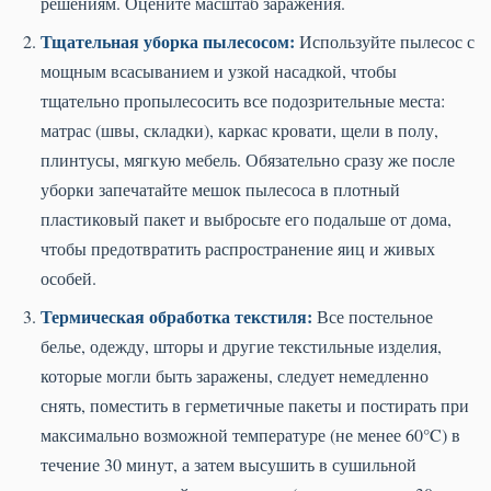
решениям. Оцените масштаб заражения.
Тщательная уборка пылесосом:
Используйте пылесос с
мощным всасыванием и узкой насадкой, чтобы
тщательно пропылесосить все подозрительные места:
матрас (швы, складки), каркас кровати, щели в полу,
плинтусы, мягкую мебель. Обязательно сразу же после
уборки запечатайте мешок пылесоса в плотный
пластиковый пакет и выбросьте его подальше от дома,
чтобы предотвратить распространение яиц и живых
особей.
Термическая обработка текстиля:
Все постельное
белье, одежду, шторы и другие текстильные изделия,
которые могли быть заражены, следует немедленно
снять, поместить в герметичные пакеты и постирать при
максимально возможной температуре (не менее 60°C) в
течение 30 минут, а затем высушить в сушильной