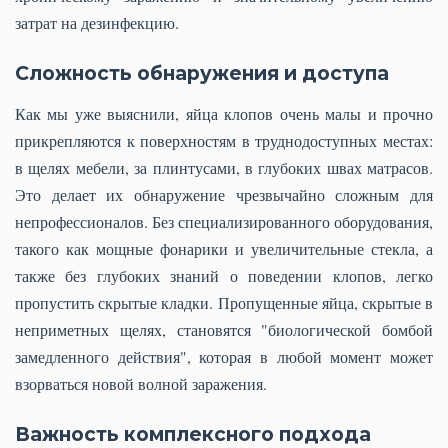
затрат на дезинфекцию.
Сложность обнаружения и доступа
Как мы уже выяснили, яйца клопов очень малы и прочно
прикрепляются к поверхностям в труднодоступных местах:
в щелях мебели, за плинтусами, в глубоких швах матрасов.
Это делает их обнаружение чрезвычайно сложным для
непрофессионалов. Без специализированного оборудования,
такого как мощные фонарики и увеличительные стекла, а
также без глубоких знаний о поведении клопов, легко
пропустить скрытые кладки. Пропущенные яйца, скрытые в
неприметных щелях, становятся "биологической бомбой
замедленного действия", которая в любой момент может
взорваться новой волной заражения.
Важность комплексного подхода