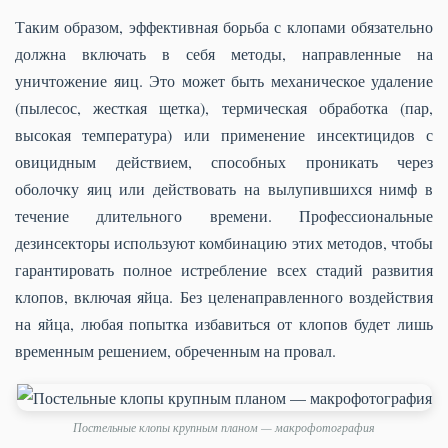
Таким образом, эффективная борьба с клопами обязательно
должна включать в себя методы, направленные на
уничтожение яиц. Это может быть механическое удаление
(пылесос, жесткая щетка), термическая обработка (пар,
высокая температура) или применение инсектицидов с
овицидным действием, способных проникать через
оболочку яиц или действовать на вылупившихся нимф в
течение длительного времени. Профессиональные
дезинсекторы используют комбинацию этих методов, чтобы
гарантировать полное истребление всех стадий развития
клопов, включая яйца. Без целенаправленного воздействия
на яйца, любая попытка избавиться от клопов будет лишь
временным решением, обреченным на провал.
Постельные клопы крупным планом — макрофотография