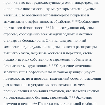
проникать во все труднодоступные уголки, микротрещины
и пористые поверхности, где могут скрываться вирусные
частицы. Это обеспечивает равномерное покрытие и
максимальную эффективность обработки. * **Соблюдение
протоколов безопасности:** Наши сотрудники обучены
строгому соблюдению всех международных и местных
стандартов безопасности. Они используют полный
комплект индивидуальной защиты, включая респираторы
высшего класса, защитные костюмы и перчатки, чтобы
исключить риск собственного заражения и обеспечить
безопасность окружающих. * **Устранение источника
заражения:** Профессионалы не только дезинфицируют
поверхности, но и проводят тщательный осмотр помещения
для выявления и устранения всех возможных мест
проникновения и обитания грызунов, что является ключом
к предотвращению будущих заражений. * **Экономия
времени и нервов:** Попытки самостоятельной глубокой