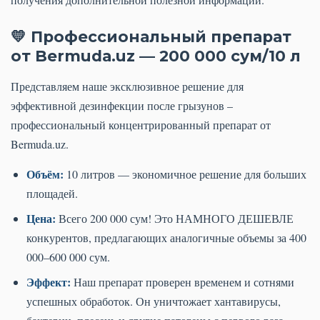
💛 Профессиональный препарат
от Bermuda.uz — 200 000 сум/10 л
Представляем наше эксклюзивное решение для
эффективной дезинфекции после грызунов –
профессиональный концентрированный препарат от
Bermuda.uz.
Объём:
10 литров — экономичное решение для больших
площадей.
Цена:
Всего 200 000 сум! Это НАМНОГО ДЕШЕВЛЕ
конкурентов, предлагающих аналогичные объемы за 400
000–600 000 сум.
Эффект:
Наш препарат проверен временем и сотнями
успешных обработок. Он уничтожает хантавирусы,