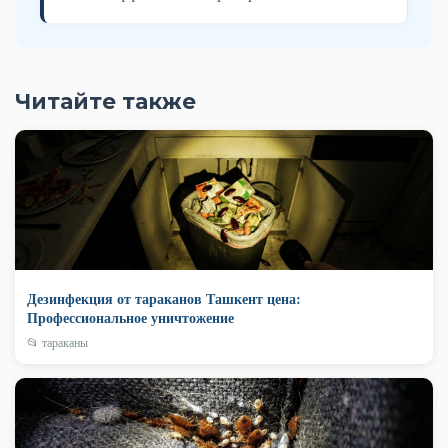
Читайте также
Дезинфекция от тараканов Ташкент цена:
Профессиональное уничтожение
📂 тараканы