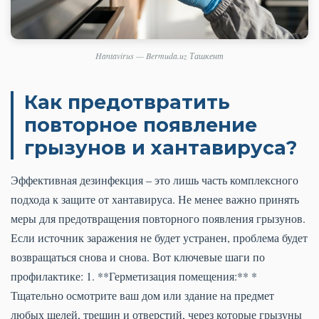
Hantavirus — Bermuda.uz Ташкент
Как предотвратить
повторное появление
грызунов и хантавируса?
Эффективная дезинфекция – это лишь часть комплексного
подхода к защите от хантавируса. Не менее важно принять
меры для предотвращения повторного появления грызунов.
Если источник заражения не будет устранен, проблема будет
возвращаться снова и снова. Вот ключевые шаги по
профилактике: 1. **Герметизация помещения:** *
Тщательно осмотрите ваш дом или здание на предмет
любых щелей, трещин и отверстий, через которые грызуны