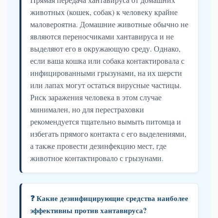
животных (кошек, собак) к человеку крайне
маловероятна. Домашние животные обычно не
являются переносчиками хантавируса и не
выделяют его в окружающую среду. Однако,
если ваша кошка или собака контактировала с
инфицированными грызунами, на их шерсти
или лапах могут остаться вирусные частицы.
Риск заражения человека в этом случае
минимален, но для перестраховки
рекомендуется тщательно вымыть питомца и
избегать прямого контакта с его выделениями,
а также провести дезинфекцию мест, где
животное контактировало с грызунами.
❓ Какие дезинфицирующие средства наиболее
эффективны против хантавируса?