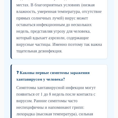
местах. В благоприятных условиях (низкая
влажность, умеренная температура, отсутствие
прямых солнечных лучей) вирус может
оставаться инфекционным до нескольких
недель, представляя угрозу для человека,
который вдыхает аэрозоли, содержащие
вирусные частицы. Именно поэтому так важна
тщательная дезинфекция.
❓ Каковы первые симптомы заражения
хантавирусом у человека?
Симптомы хантавирусной инфекции могут
появиться от 1 до 8 недель после контакта с
вирусом. Ранние симптомы часто
неспецифичны и напоминают грипп:
лихорадка (высокая температура), сильная