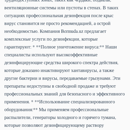
вентиляционные системы или пустоты в стенах. В таких
ситуациях профессиональная дезинфекция после крыс
вирус становится не просто рекомендацией, а острой
необходимостью. Компания Bermuda.uz предлагает
комплексные услуги по дезинфекции, которые
гарантируют: * **Полное уничтожение вируса:** Наши
специалисты используют высокоэффективные
дезинфицирующие средства широкого спектра действия,
которые доказано инактивируют хантавирусы, а также
другие бактерии и вирусы, передаваемые грызунами. Эти
препараты недоступны в свободной продаже и требуют
профессиональных знаний для безопасного и эффективного
применения. * **Использование специализированного
оборудования:** Мы применяем профессиональные
распылители, генераторы холодного и горячего тумана,
которые позволяют дезинфицирующему раствору