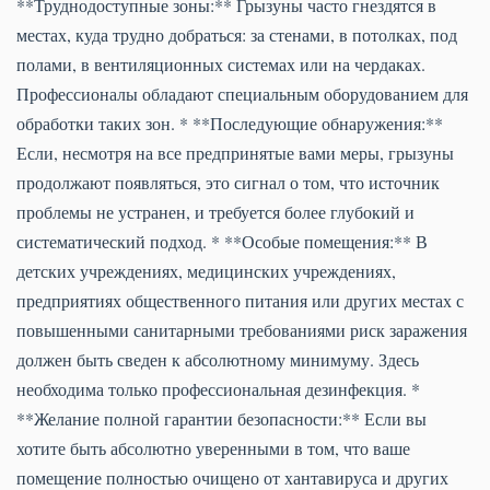
**Труднодоступные зоны:** Грызуны часто гнездятся в
местах, куда трудно добраться: за стенами, в потолках, под
полами, в вентиляционных системах или на чердаках.
Профессионалы обладают специальным оборудованием для
обработки таких зон. * **Последующие обнаружения:**
Если, несмотря на все предпринятые вами меры, грызуны
продолжают появляться, это сигнал о том, что источник
проблемы не устранен, и требуется более глубокий и
систематический подход. * **Особые помещения:** В
детских учреждениях, медицинских учреждениях,
предприятиях общественного питания или других местах с
повышенными санитарными требованиями риск заражения
должен быть сведен к абсолютному минимуму. Здесь
необходима только профессиональная дезинфекция. *
**Желание полной гарантии безопасности:** Если вы
хотите быть абсолютно уверенными в том, что ваше
помещение полностью очищено от хантавируса и других