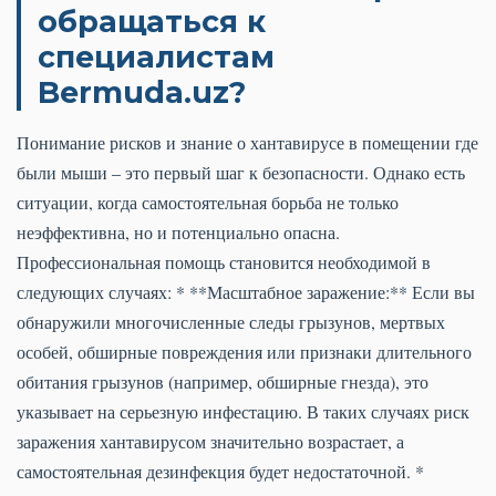
обращаться к
специалистам
Bermuda.uz?
Понимание рисков и знание о хантавирусе в помещении где
были мыши – это первый шаг к безопасности. Однако есть
ситуации, когда самостоятельная борьба не только
неэффективна, но и потенциально опасна.
Профессиональная помощь становится необходимой в
следующих случаях: * **Масштабное заражение:** Если вы
обнаружили многочисленные следы грызунов, мертвых
особей, обширные повреждения или признаки длительного
обитания грызунов (например, обширные гнезда), это
указывает на серьезную инфестацию. В таких случаях риск
заражения хантавирусом значительно возрастает, а
самостоятельная дезинфекция будет недостаточной. *