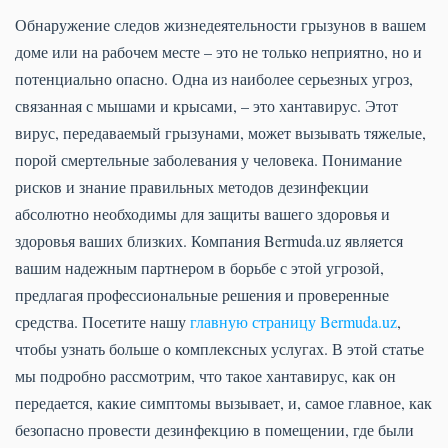
Обнаружение следов жизнедеятельности грызунов в вашем
доме или на рабочем месте – это не только неприятно, но и
потенциально опасно. Одна из наиболее серьезных угроз,
связанная с мышами и крысами, – это хантавирус. Этот
вирус, передаваемый грызунами, может вызывать тяжелые,
порой смертельные заболевания у человека. Понимание
рисков и знание правильных методов дезинфекции
абсолютно необходимы для защиты вашего здоровья и
здоровья ваших близких. Компания Bermuda.uz является
вашим надежным партнером в борьбе с этой угрозой,
предлагая профессиональные решения и проверенные
средства. Посетите нашу
главную страницу Bermuda.uz
,
чтобы узнать больше о комплексных услугах. В этой статье
мы подробно рассмотрим, что такое хантавирус, как он
передается, какие симптомы вызывает, и, самое главное, как
безопасно провести дезинфекцию в помещении, где были