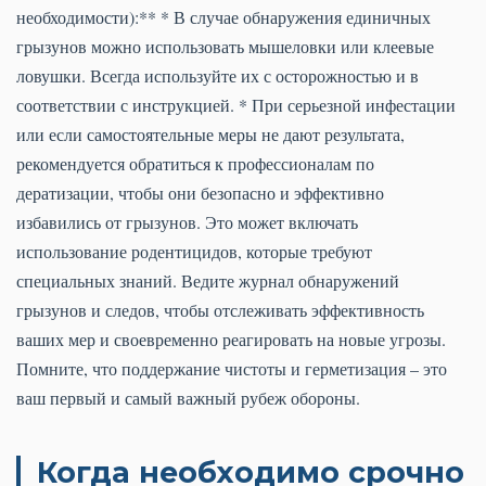
необходимости):** * В случае обнаружения единичных
грызунов можно использовать мышеловки или клеевые
ловушки. Всегда используйте их с осторожностью и в
соответствии с инструкцией. * При серьезной инфестации
или если самостоятельные меры не дают результата,
рекомендуется обратиться к профессионалам по
дератизации, чтобы они безопасно и эффективно
избавились от грызунов. Это может включать
использование родентицидов, которые требуют
специальных знаний. Ведите журнал обнаружений
грызунов и следов, чтобы отслеживать эффективность
ваших мер и своевременно реагировать на новые угрозы.
Помните, что поддержание чистоты и герметизация – это
ваш первый и самый важный рубеж обороны.
Когда необходимо срочно