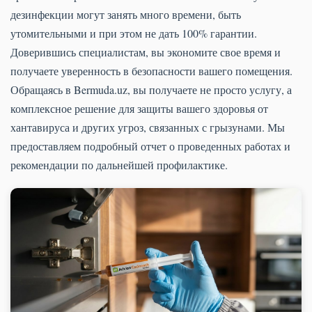
дезинфекции могут занять много времени, быть
утомительными и при этом не дать 100% гарантии.
Доверившись специалистам, вы экономите свое время и
получаете уверенность в безопасности вашего помещения.
Обращаясь в Bermuda.uz, вы получаете не просто услугу, а
комплексное решение для защиты вашего здоровья от
хантавируса и других угроз, связанных с грызунами. Мы
предоставляем подробный отчет о проведенных работах и
рекомендации по дальнейшей профилактике.