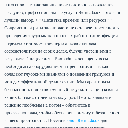
патогенов, а также защищено от повторного появления
грызунов, профессиональные услуги Bermuda.uz – это ваш
лучший выбор. * **Нехватка времени или ресурсов:**
Современный ритм жизни часто не оставляет времени для
проведения трудоемких и опасных работ по дезинфекции.
Передача этой задачи экспертам позволяет вам
сосредоточиться на своих делах, будучи уверенными в
результате. Специалисты Bermuda.uz оснащены всем
необходимым оборудованием и препаратами, а также
обладают глубокими знаниями о поведении грызунов и
методах эффективной дезинфекции. Мы гарантируем
безопасность и долговременный результат, защищая вас и
ваших близких от невидимых угроз. Не откладывайте
решение проблемы на потом – обратитесь к
профессионалам, чтобы обеспечить чистоту и безопасность
вашего пространства. Посетите
блог Bermuda.uz
для
получения дополнительной полезной информации.