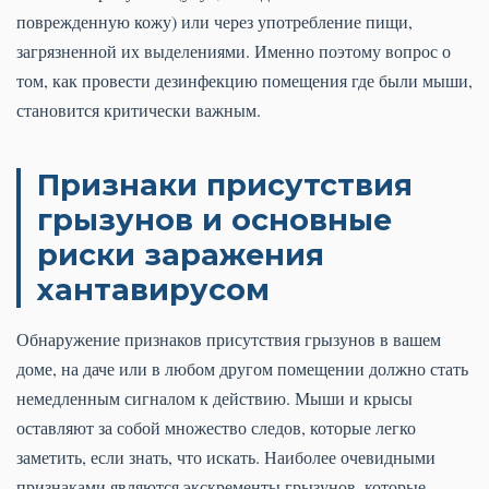
поврежденную кожу) или через употребление пищи,
загрязненной их выделениями. Именно поэтому вопрос о
том, как провести дезинфекцию помещения где были мыши,
становится критически важным.
Признаки присутствия
грызунов и основные
риски заражения
хантавирусом
Обнаружение признаков присутствия грызунов в вашем
доме, на даче или в любом другом помещении должно стать
немедленным сигналом к действию. Мыши и крысы
оставляют за собой множество следов, которые легко
заметить, если знать, что искать. Наиболее очевидными
признаками являются экскременты грызунов, которые