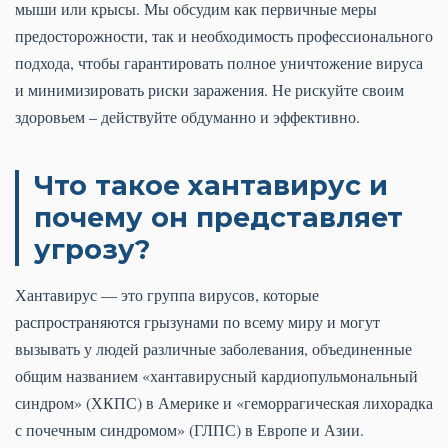
мыши или крысы. Мы обсудим как первичные меры
предосторожности, так и необходимость профессионального
подхода, чтобы гарантировать полное уничтожение вируса
и минимизировать риски заражения. Не рискуйте своим
здоровьем – действуйте обдуманно и эффективно.
Что такое хантавирус и
почему он представляет
угрозу?
Хантавирус — это группа вирусов, которые
распространяются грызунами по всему миру и могут
вызывать у людей различные заболевания, объединенные
общим названием «хантавирусный кардиопульмональный
синдром» (ХКПС) в Америке и «геморрагическая лихорадка
с почечным синдромом» (ГЛПС) в Европе и Азии.