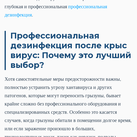
глубокая и профессиональная
профессиональная
дезинфекция
.
Профессиональная
дезинфекция после крыс
вирус: Почему это лучший
выбор?
Хотя самостоятельные меры предосторожности важны,
полностью устранить угрозу хантавируса и других
патогенов, которые могут переносить грызуны, бывает
крайне сложно без профессионального оборудования и
специализированных средств. Особенно это касается
случаев, когда грызуны обитали в помещении долгое время,
или если заражение произошло в больших,
труднодоступных зонах, таких как чердаки, подвалы,