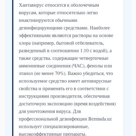
Хантавирус относится к оболочечным
вирусам, которые относительно легко
инактивируются обычными
дезинфицирующими средствами. Наиболее
эффективными являются растворы на основе
хлора (например, бытовой отбеливатель,
разведенный в соотношении 1:10 с водой), а
также средства, содержащие четвертичные
аммониевые соединения (ЧАС), фенолы или
этанол (не менее 70%). Важно убедиться, что
используемое средство имеет антивирусные
свойства и применять его в соответствии с
инструкциями производителя, обеспечивая
достаточную экспозицию (время воздействия)
для уничтожения вируса. Для
профессиональной дезинфекции Bermuda.uz
использует специализированные,
высокоэффективные препараты.