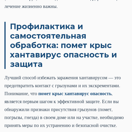
лечение жизненно важны.
Профилактика и
самостоятельная
обработка: помет крыс
хантавирус опасность и
защита
Лучший способ избежать заражения хантавирусом — это
предотвратить контакт с грызунами и их экскрементами.
помет крыс хантавирус опасность
Понимание, что
,
является первым шагом к эффективной защите. Если вы
обнаружили признаки присутствия грызунов (помет,
погрызы, гнезда) в своем доме или на участке, необходимо
принять меры по их устранению и безопасной очистке.