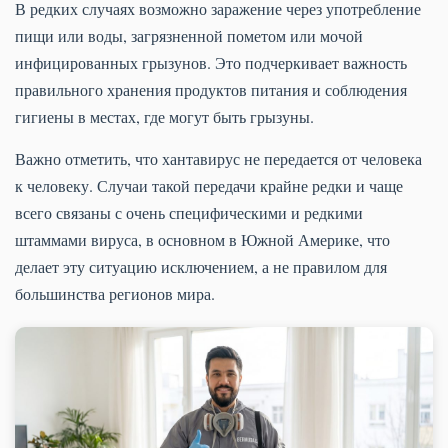
В редких случаях возможно заражение через употребление
пищи или воды, загрязненной пометом или мочой
инфицированных грызунов. Это подчеркивает важность
правильного хранения продуктов питания и соблюдения
гигиены в местах, где могут быть грызуны.
Важно отметить, что хантавирус не передается от человека
к человеку. Случаи такой передачи крайне редки и чаще
всего связаны с очень специфическими и редкими
штаммами вируса, в основном в Южной Америке, что
делает эту ситуацию исключением, а не правилом для
большинства регионов мира.