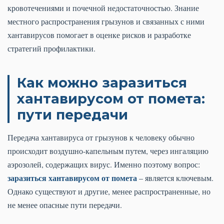
кровотечениями и почечной недостаточностью. Знание
местного распространения грызунов и связанных с ними
хантавирусов помогает в оценке рисков и разработке
стратегий профилактики.
Как можно заразиться
хантавирусом от помета:
пути передачи
Передача хантавируса от грызунов к человеку обычно
происходит воздушно-капельным путем, через ингаляцию
аэрозолей, содержащих вирус. Именно поэтому вопрос:
заразиться хантавирусом от помета
– является ключевым.
Однако существуют и другие, менее распространенные, но
не менее опасные пути передачи.