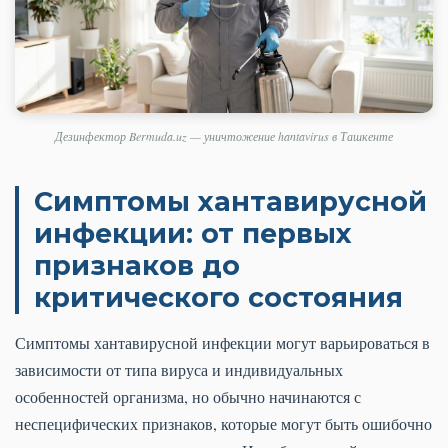
Дезинфектор Bermuda.uz — уничтожение hantavirus в Ташкенте
Симптомы хантавирусной
инфекции: от первых
признаков до
критического состояния
Симптомы хантавирусной инфекции могут варьироваться в
зависимости от типа вируса и индивидуальных
особенностей организма, но обычно начинаются с
неспецифических признаков, которые могут быть ошибочно