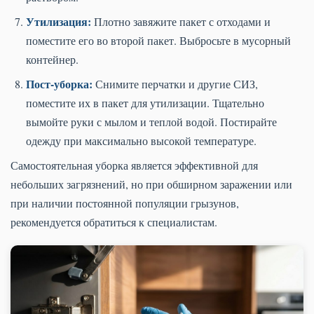
Утилизация:
Плотно завяжите пакет с отходами и
поместите его во второй пакет. Выбросьте в мусорный
контейнер.
Пост-уборка:
Снимите перчатки и другие СИЗ,
поместите их в пакет для утилизации. Тщательно
вымойте руки с мылом и теплой водой. Постирайте
одежду при максимально высокой температуре.
Самостоятельная уборка является эффективной для
небольших загрязнений, но при обширном заражении или
при наличии постоянной популяции грызунов,
рекомендуется обратиться к специалистам.