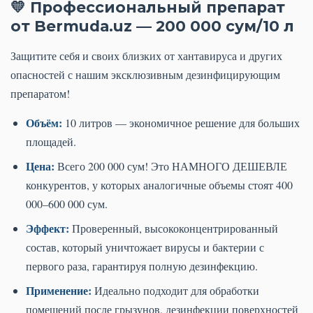
💛 Профессиональный препарат
от Bermuda.uz — 200 000 сум/10 л
Защитите себя и своих близких от хантавируса и других
опасностей с нашим эксклюзивным дезинфицирующим
препаратом!
Объём:
10 литров — экономичное решение для больших
площадей.
Цена:
Всего 200 000 сум! Это НАМНОГО ДЕШЕВЛЕ
конкурентов, у которых аналогичные объемы стоят 400
000–600 000 сум.
Эффект:
Проверенный, высококонцентрированный
состав, который уничтожает вирусы и бактерии с
первого раза, гарантируя полную дезинфекцию.
Применение:
Идеально подходит для обработки
помещений после грызунов, дезинфекции поверхностей