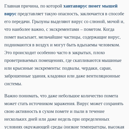
хантавирус помет мышей
Главная причина, по которой
вирус
представляет такую опасность, заключается в способе
его передачи. Грызуны выделяют вирус со слюной, мочой и,
что наиболее важно, с экскрементами – пометом. Когда
помет высыхает, мельчайшие частицы, содержащие вирус,
поднимаются в воздух и могут быть вдыхаемы человеком.
Это происходит особенно часто в закрытых, плохо
проветриваемых помещениях, где скапливаются мышиные
или крысиные экскременты: подвалы, чердаки, сараи,
заброшенные здания, кладовки или даже вентиляционные
системы.
Важно понимать, что даже небольшое количество помета
может стать источником заражения. Вирус может сохранять
свою активность в сухом помете и пыли в течение
нескольких дней или даже недель при определенных
условиях окружающей среды (низкие температуры, высокая