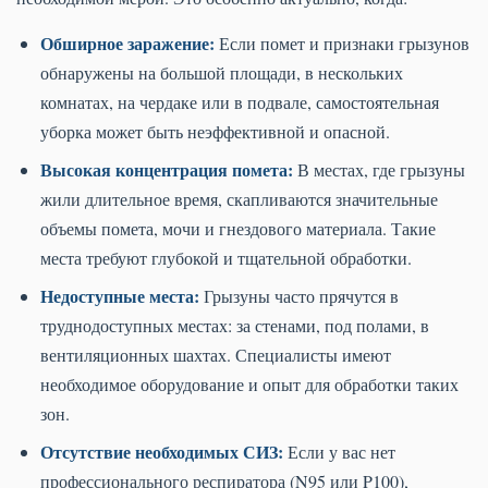
Обширное заражение:
Если помет и признаки грызунов
обнаружены на большой площади, в нескольких
комнатах, на чердаке или в подвале, самостоятельная
уборка может быть неэффективной и опасной.
Высокая концентрация помета:
В местах, где грызуны
жили длительное время, скапливаются значительные
объемы помета, мочи и гнездового материала. Такие
места требуют глубокой и тщательной обработки.
Недоступные места:
Грызуны часто прячутся в
труднодоступных местах: за стенами, под полами, в
вентиляционных шахтах. Специалисты имеют
необходимое оборудование и опыт для обработки таких
зон.
Отсутствие необходимых СИЗ:
Если у вас нет
профессионального респиратора (N95 или P100),