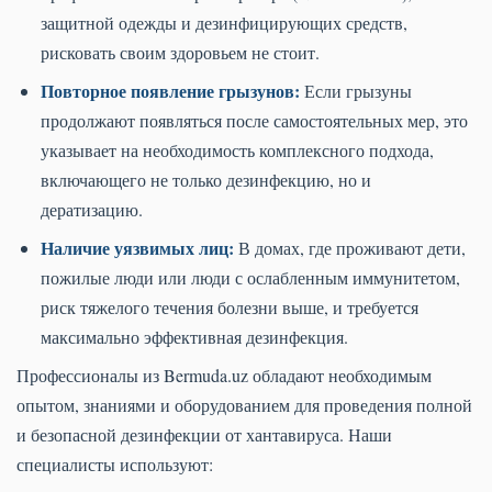
защитной одежды и дезинфицирующих средств,
рисковать своим здоровьем не стоит.
Повторное появление грызунов:
Если грызуны
продолжают появляться после самостоятельных мер, это
указывает на необходимость комплексного подхода,
включающего не только дезинфекцию, но и
дератизацию.
Наличие уязвимых лиц:
В домах, где проживают дети,
пожилые люди или люди с ослабленным иммунитетом,
риск тяжелого течения болезни выше, и требуется
максимально эффективная дезинфекция.
Профессионалы из Bermuda.uz обладают необходимым
опытом, знаниями и оборудованием для проведения полной
и безопасной дезинфекции от хантавируса. Наши
специалисты используют: