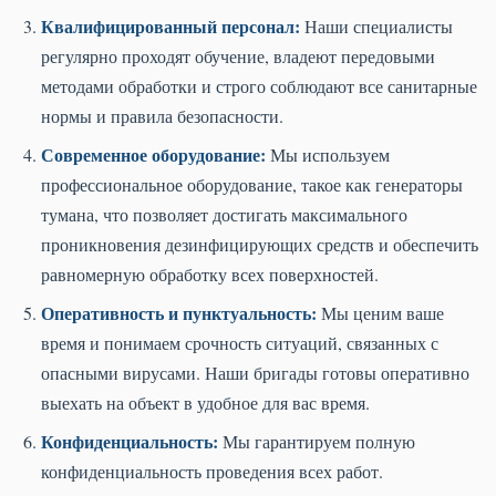
Квалифицированный персонал:
Наши специалисты
регулярно проходят обучение, владеют передовыми
методами обработки и строго соблюдают все санитарные
нормы и правила безопасности.
Современное оборудование:
Мы используем
профессиональное оборудование, такое как генераторы
тумана, что позволяет достигать максимального
проникновения дезинфицирующих средств и обеспечить
равномерную обработку всех поверхностей.
Оперативность и пунктуальность:
Мы ценим ваше
время и понимаем срочность ситуаций, связанных с
опасными вирусами. Наши бригады готовы оперативно
выехать на объект в удобное для вас время.
Конфиденциальность:
Мы гарантируем полную
конфиденциальность проведения всех работ.