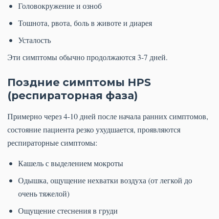
Головокружение и озноб
Тошнота, рвота, боль в животе и диарея
Усталость
Эти симптомы обычно продолжаются 3-7 дней.
Поздние симптомы HPS
(респираторная фаза)
Примерно через 4-10 дней после начала ранних симптомов,
состояние пациента резко ухудшается, проявляются
респираторные симптомы:
Кашель с выделением мокроты
Одышка, ощущение нехватки воздуха (от легкой до
очень тяжелой)
Ощущение стеснения в груди