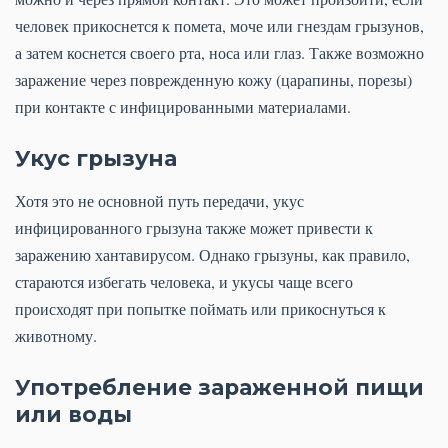
человек прикоснется к помета, моче или гнездам грызунов,
а затем коснется своего рта, носа или глаз. Также возможно
заражение через поврежденную кожу (царапины, порезы)
при контакте с инфицированными материалами.
Укус грызуна
Хотя это не основной путь передачи, укус
инфицированного грызуна также может привести к
заражению хантавирусом. Однако грызуны, как правило,
стараются избегать человека, и укусы чаще всего
происходят при попытке поймать или прикоснуться к
животному.
Употребление зараженной пищи
или воды