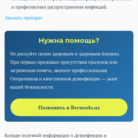
и профилактики распространения инфекций.
Заказать препарат
Нужна помощь?
Не рискуйте своим здоровьем и здоровьем близких.
При первых признаках присутствия грызунов или
загрязнения помета, звоните профессионалам.
Оперативная и качественная дезинфекция — залог
вашей безопасности.
Позвонить в Bermuda.uz
Больше полезной информации о дезинфекции и