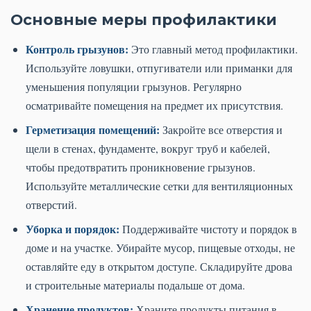
Основные меры профилактики
Контроль грызунов:
Это главный метод профилактики.
Используйте ловушки, отпугиватели или приманки для
уменьшения популяции грызунов. Регулярно
осматривайте помещения на предмет их присутствия.
Герметизация помещений:
Закройте все отверстия и
щели в стенах, фундаменте, вокруг труб и кабелей,
чтобы предотвратить проникновение грызунов.
Используйте металлические сетки для вентиляционных
отверстий.
Уборка и порядок:
Поддерживайте чистоту и порядок в
доме и на участке. Убирайте мусор, пищевые отходы, не
оставляйте еду в открытом доступе. Складируйте дрова
и строительные материалы подальше от дома.
Хранение продуктов:
Храните продукты питания в