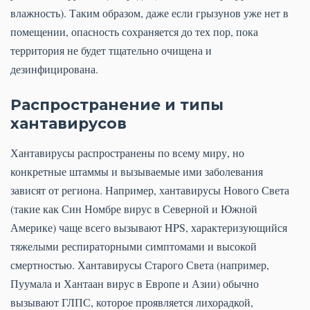
влажность). Таким образом, даже если грызунов уже нет в
помещении, опасность сохраняется до тех пор, пока
территория не будет тщательно очищена и
дезинфицирована.
Распространение и типы
хантавирусов
Хантавирусы распространены по всему миру, но
конкретные штаммы и вызываемые ими заболевания
зависят от региона. Например, хантавирусы Нового Света
(такие как Син Номбре вирус в Северной и Южной
Америке) чаще всего вызывают HPS, характеризующийся
тяжелыми респираторными симптомами и высокой
смертностью. Хантавирусы Старого Света (например,
Пуумала и Хантаан вирус в Европе и Азии) обычно
вызывают ГЛПС, которое проявляется лихорадкой,