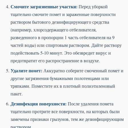
Смочите загрязненные участки:
Перед уборкой
тщательно смочите помет и зараженные поверхности
раствором бытового дезинфицирующего средства
(например, хлорсодержащего отбеливателя,
разведенного в пропорции 1 часть отбеливателя на 9
частей воды) или спиртовым раствором. Дайте раствору
подействовать 5-10 минут. Это обезвредит вирус и
предотвратит его распространение в воздухе.
Удалите помет:
Аккуратно соберите смоченный помет и
другие загрязнения бумажными полотенцами или
тряпками. Поместите их в плотный полиэтиленовый
пакет.
Дезинфекция поверхности:
После удаления помета
тщательно протрите все поверхности, на которых были
замечены признаки грызунов, тем же дезинфицирующим
раствором.