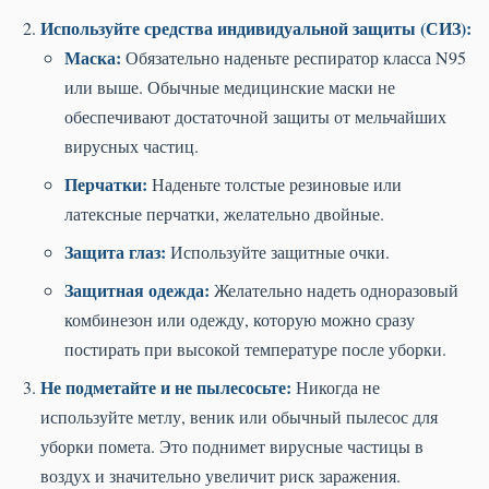
Используйте средства индивидуальной защиты (СИЗ):
Маска:
Обязательно наденьте респиратор класса N95
или выше. Обычные медицинские маски не
обеспечивают достаточной защиты от мельчайших
вирусных частиц.
Перчатки:
Наденьте толстые резиновые или
латексные перчатки, желательно двойные.
Защита глаз:
Используйте защитные очки.
Защитная одежда:
Желательно надеть одноразовый
комбинезон или одежду, которую можно сразу
постирать при высокой температуре после уборки.
Не подметайте и не пылесосьте:
Никогда не
используйте метлу, веник или обычный пылесос для
уборки помета. Это поднимет вирусные частицы в
воздух и значительно увеличит риск заражения.