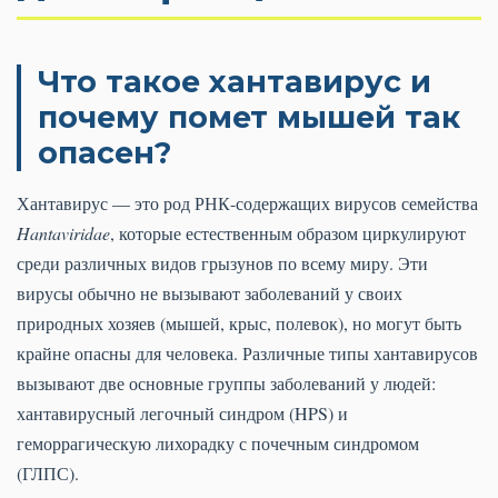
Что такое хантавирус и
почему помет мышей так
опасен?
Хантавирус — это род РНК-содержащих вирусов семейства
Hantaviridae
, которые естественным образом циркулируют
среди различных видов грызунов по всему миру. Эти
вирусы обычно не вызывают заболеваний у своих
природных хозяев (мышей, крыс, полевок), но могут быть
крайне опасны для человека. Различные типы хантавирусов
вызывают две основные группы заболеваний у людей:
хантавирусный легочный синдром (HPS) и
геморрагическую лихорадку с почечным синдромом
(ГЛПС).