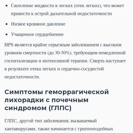
Скопление жидкости в легких (отек легких), что может
привести к острой дыхательной недостаточности
Низкое кровяное давление
Учащенное сердцебиение
HPS является крайне серьезным заболеванием с высоким
уровнем смертности (до 30-50%), требующим немедленной
госпитализации и интенсивной терапии. Смерть наступает
в результате отека легких и сердечно-сосудистой
недостаточности.
Симптомы геморрагической
лихорадки с почечным
синдромом (ГЛПС)
ГЛПС, другой тип заболевания, вызываемый
хантавирусами, также начинается с гриппоподобных