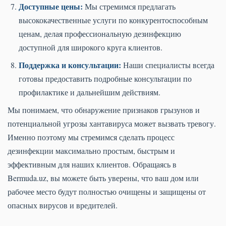
Доступные цены:
Мы стремимся предлагать
высококачественные услуги по конкурентоспособным
ценам, делая профессиональную дезинфекцию
доступной для широкого круга клиентов.
Поддержка и консультации:
Наши специалисты всегда
готовы предоставить подробные консультации по
профилактике и дальнейшим действиям.
Мы понимаем, что обнаружение признаков грызунов и
потенциальной угрозы хантавируса может вызвать тревогу.
Именно поэтому мы стремимся сделать процесс
дезинфекции максимально простым, быстрым и
эффективным для наших клиентов. Обращаясь в
Bermuda.uz, вы можете быть уверены, что ваш дом или
рабочее место будут полностью очищены и защищены от
опасных вирусов и вредителей.