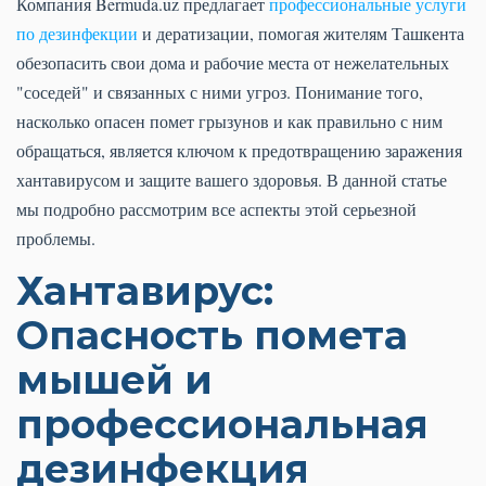
Компания Bermuda.uz предлагает
профессиональные услуги
по дезинфекции
и дератизации, помогая жителям Ташкента
обезопасить свои дома и рабочие места от нежелательных
"соседей" и связанных с ними угроз. Понимание того,
насколько опасен помет грызунов и как правильно с ним
обращаться, является ключом к предотвращению заражения
хантавирусом и защите вашего здоровья. В данной статье
мы подробно рассмотрим все аспекты этой серьезной
проблемы.
Хантавирус:
Опасность помета
мышей и
профессиональная
дезинфекция