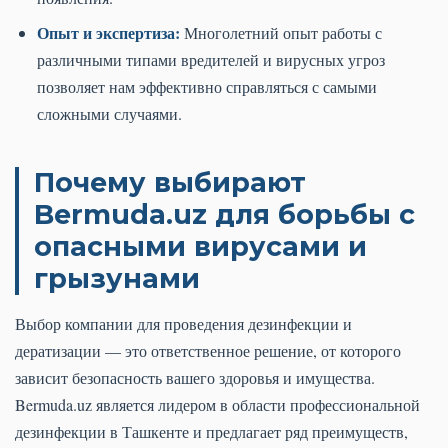
Опыт и экспертиза:
Многолетний опыт работы с
различными типами вредителей и вирусных угроз
позволяет нам эффективно справляться с самыми
сложными случаями.
Почему выбирают
Bermuda.uz для борьбы с
опасными вирусами и
грызунами
Выбор компании для проведения дезинфекции и
дератизации — это ответственное решение, от которого
зависит безопасность вашего здоровья и имущества.
Bermuda.uz является лидером в области профессиональной
дезинфекции в Ташкенте и предлагает ряд преимуществ,