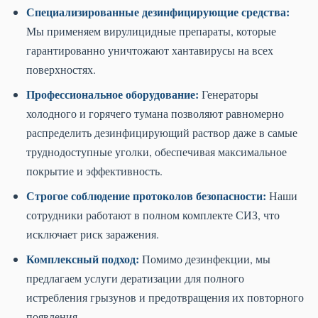
Специализированные дезинфицирующие средства:
Мы применяем вирулицидные препараты, которые
гарантированно уничтожают хантавирусы на всех
поверхностях.
Профессиональное оборудование:
Генераторы
холодного и горячего тумана позволяют равномерно
распределить дезинфицирующий раствор даже в самые
труднодоступные уголки, обеспечивая максимальное
покрытие и эффективность.
Строгое соблюдение протоколов безопасности:
Наши
сотрудники работают в полном комплекте СИЗ, что
исключает риск заражения.
Комплексный подход:
Помимо дезинфекции, мы
предлагаем услуги дератизации для полного
истребления грызунов и предотвращения их повторного
появления.