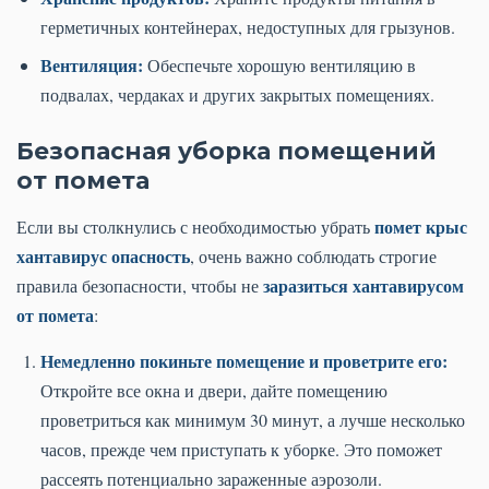
герметичных контейнерах, недоступных для грызунов.
Вентиляция:
Обеспечьте хорошую вентиляцию в
подвалах, чердаках и других закрытых помещениях.
Безопасная уборка помещений
от помета
помет крыс
Если вы столкнулись с необходимостью убрать
хантавирус опасность
, очень важно соблюдать строгие
заразиться хантавирусом
правила безопасности, чтобы не
от помета
:
Немедленно покиньте помещение и проветрите его:
Откройте все окна и двери, дайте помещению
проветриться как минимум 30 минут, а лучше несколько
часов, прежде чем приступать к уборке. Это поможет
рассеять потенциально зараженные аэрозоли.