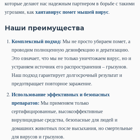
которые делают нас надежным партнером в борьбе с такими
хантавирус помет мышей вирус
угрозами, как
.
Наши преимущества
Комплексный подход:
Мы не просто убираем помет, а
проводим полноценную дезинфекцию и дератизацию.
Это означает, что мы не только уничтожаем вирус, но и
устраняем источник его распространения – грызунов.
Наш подход гарантирует долгосрочный результат и
предотвращает повторное заражение.
Использование эффективных и безопасных
препаратов:
Мы применяем только
сертифицированные, высокоэффективные
вирулицидные средства, безопасные для людей и
домашних животных после высыхания, но смертельные
для вирусов и грызунов.