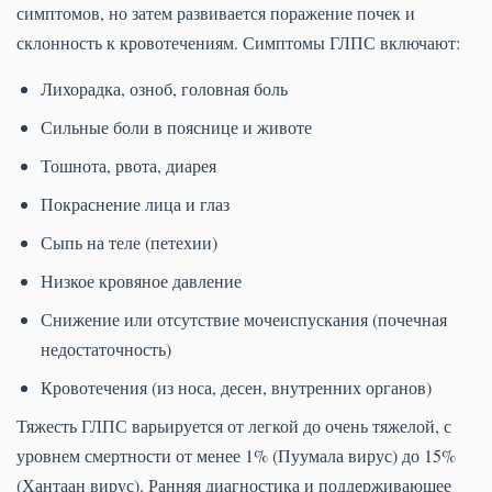
симптомов, но затем развивается поражение почек и
склонность к кровотечениям. Симптомы ГЛПС включают:
Лихорадка, озноб, головная боль
Сильные боли в пояснице и животе
Тошнота, рвота, диарея
Покраснение лица и глаз
Сыпь на теле (петехии)
Низкое кровяное давление
Снижение или отсутствие мочеиспускания (почечная
недостаточность)
Кровотечения (из носа, десен, внутренних органов)
Тяжесть ГЛПС варьируется от легкой до очень тяжелой, с
уровнем смертности от менее 1% (Пуумала вирус) до 15%
(Хантаан вирус). Ранняя диагностика и поддерживающее