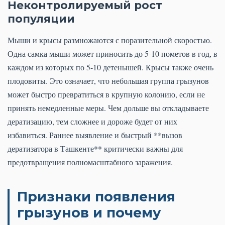
Неконтролируемый рост
популяции
Мыши и крысы размножаются с поразительной скоростью.
Одна самка мыши может приносить до 5-10 пометов в год, в
каждом из которых по 5-10 детенышей. Крысы также очень
плодовиты. Это означает, что небольшая группа грызунов
может быстро превратиться в крупную колонию, если не
принять немедленные меры. Чем дольше вы откладываете
дератизацию, тем сложнее и дороже будет от них
избавиться. Раннее выявление и быстрый **вызов
дератизатора в Ташкенте** критически важны для
предотвращения полномасштабного заражения.
Признаки появления
грызунов и почему