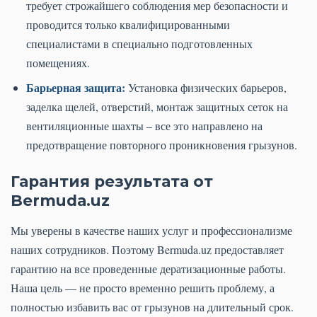
требует строжайшего соблюдения мер безопасности и
проводится только квалифицированными
специалистами в специально подготовленных
помещениях.
Барьерная защита:
Установка физических барьеров,
заделка щелей, отверстий, монтаж защитных сеток на
вентиляционные шахты – все это направлено на
предотвращение повторного проникновения грызунов.
Гарантия результата от
Bermuda.uz
Мы уверены в качестве наших услуг и профессионализме
наших сотрудников. Поэтому Bermuda.uz предоставляет
гарантию на все проведенные дератизационные работы.
Наша цель — не просто временно решить проблему, а
полностью избавить вас от грызунов на длительный срок.