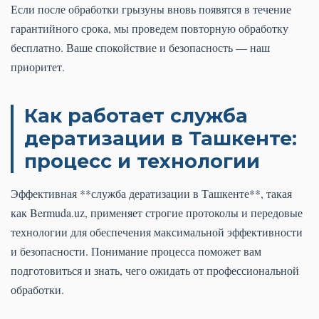
Если после обработки грызуны вновь появятся в течение
гарантийного срока, мы проведем повторную обработку
бесплатно. Ваше спокойствие и безопасность — наш
приоритет.
Как работает служба
дератизации в Ташкенте:
процесс и технологии
Эффективная **служба дератизации в Ташкенте**, такая
как Bermuda.uz, применяет строгие протоколы и передовые
технологии для обеспечения максимальной эффективности
и безопасности. Понимание процесса поможет вам
подготовиться и знать, чего ожидать от профессиональной
обработки.