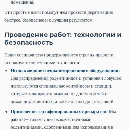
помещения.
Эти простые шаги помогут нам провести дератизацию
быстрее, безопаснее и с лучшим результатом.
Проведение работ: технологии и
безопасность
Наши специалисты придерживаются строгих правил и
используют современные технологии:
Использование специализированного оборудования:
Для распределения родентицидов и установки ловушек
используются специальные контейнеры и станции,
которые защищают приманки от доступа детей и
домашних животных, а также от погодных условий.
Применение сертифицированных препаратов:
Мы
работаем только с высококачественными
родентицидами, одобренными для использования в