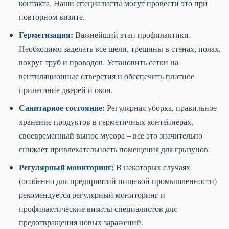
контакта. Наши специалисты могут провести это при
повторном визите.
Герметизация:
Важнейший этап профилактики.
Необходимо заделать все щели, трещины в стенах, полах,
вокруг труб и проводов. Установить сетки на
вентиляционные отверстия и обеспечить плотное
прилегание дверей и окон.
Санитарное состояние:
Регулярная уборка, правильное
хранение продуктов в герметичных контейнерах,
своевременный вынос мусора – все это значительно
снижает привлекательность помещения для грызунов.
Регулярный мониторинг:
В некоторых случаях
(особенно для предприятий пищевой промышленности)
рекомендуется регулярный мониторинг и
профилактические визиты специалистов для
предотвращения новых заражений.