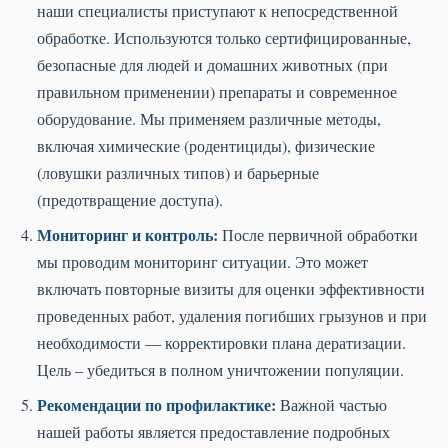
наши специалисты приступают к непосредственной
обработке. Используются только сертифицированные,
безопасные для людей и домашних животных (при
правильном применении) препараты и современное
оборудование. Мы применяем различные методы,
включая химические (родентициды), физические
(ловушки различных типов) и барьерные
(предотвращение доступа).
Мониторинг и контроль:
После первичной обработки
мы проводим мониторинг ситуации. Это может
включать повторные визиты для оценки эффективности
проведенных работ, удаления погибших грызунов и при
необходимости — корректировки плана дератизации.
Цель – убедиться в полном уничтожении популяции.
Рекомендации по профилактике:
Важной частью
нашей работы является предоставление подробных