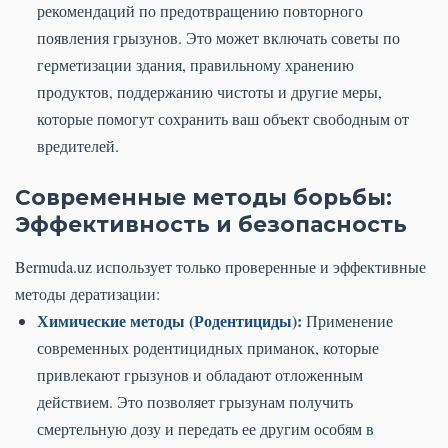
рекомендаций по предотвращению повторного
появления грызунов. Это может включать советы по
герметизации здания, правильному хранению
продуктов, поддержанию чистоты и другие меры,
которые помогут сохранить ваш объект свободным от
вредителей.
Современные методы борьбы:
Эффективность и безопасность
Bermuda.uz использует только проверенные и эффективные
методы дератизации:
Химические методы (Родентициды):
Применение
современных родентицидных приманок, которые
привлекают грызунов и обладают отложенным
действием. Это позволяет грызунам получить
смертельную дозу и передать ее другим особям в