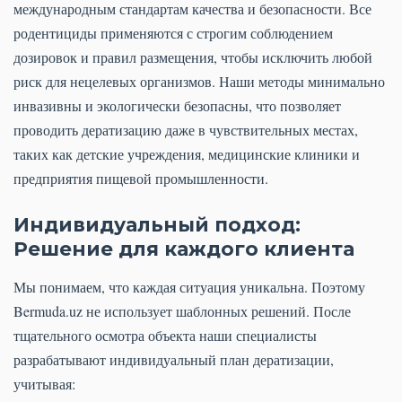
международным стандартам качества и безопасности. Все
родентициды применяются с строгим соблюдением
дозировок и правил размещения, чтобы исключить любой
риск для нецелевых организмов. Наши методы минимально
инвазивны и экологически безопасны, что позволяет
проводить дератизацию даже в чувствительных местах,
таких как детские учреждения, медицинские клиники и
предприятия пищевой промышленности.
Индивидуальный подход:
Решение для каждого клиента
Мы понимаем, что каждая ситуация уникальна. Поэтому
Bermuda.uz не использует шаблонных решений. После
тщательного осмотра объекта наши специалисты
разрабатывают индивидуальный план дератизации,
учитывая: