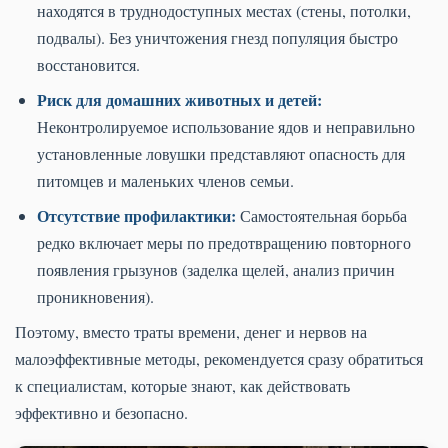
находятся в труднодоступных местах (стены, потолки,
подвалы). Без уничтожения гнезд популяция быстро
восстановится.
Риск для домашних животных и детей:
Неконтролируемое использование ядов и неправильно
установленные ловушки представляют опасность для
питомцев и маленьких членов семьи.
Отсутствие профилактики:
Самостоятельная борьба
редко включает меры по предотвращению повторного
появления грызунов (заделка щелей, анализ причин
проникновения).
Поэтому, вместо траты времени, денег и нервов на
малоэффективные методы, рекомендуется сразу обратиться
к специалистам, которые знают, как действовать
эффективно и безопасно.