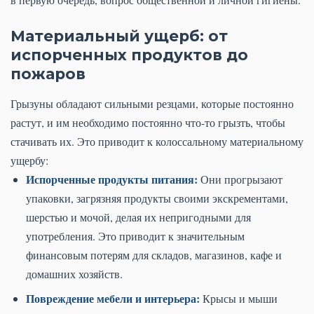
Материальный ущерб: от
испорченных продуктов до
пожаров
Грызуны обладают сильными резцами, которые постоянно
растут, и им необходимо постоянно что-то грызть, чтобы
стачивать их. Это приводит к колоссальному материальному
ущербу:
Испорченные продукты питания:
Они прогрызают
упаковки, загрязняя продукты своими экскрементами,
шерстью и мочой, делая их непригодными для
употребления. Это приводит к значительным
финансовым потерям для складов, магазинов, кафе и
домашних хозяйств.
Повреждение мебели и интерьера:
Крысы и мыши