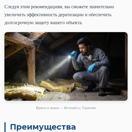
Следуя этим рекомендациям, вы сможете значительно
увеличить эффективность дератизации и обеспечить
долгосрочную защиту вашего объекта.
Крысы и мыши — Bermuda.uz Ташкент
Преимущества