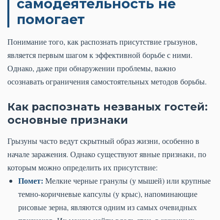
самодеятельность не
помогает
Понимание того, как распознать присутствие грызунов,
является первым шагом к эффективной борьбе с ними.
Однако, даже при обнаружении проблемы, важно
осознавать ограничения самостоятельных методов борьбы.
Как распознать незваных гостей:
основные признаки
Грызуны часто ведут скрытный образ жизни, особенно в
начале заражения. Однако существуют явные признаки, по
которым можно определить их присутствие:
Помет:
Мелкие черные гранулы (у мышей) или крупные
темно-коричневые капсулы (у крыс), напоминающие
рисовые зерна, являются одним из самых очевидных