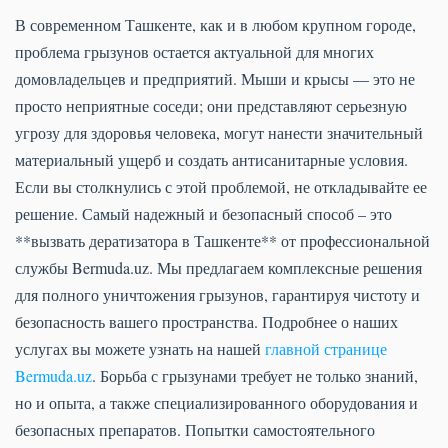
В современном Ташкенте, как и в любом крупном городе,
проблема грызунов остается актуальной для многих
домовладельцев и предприятий. Мыши и крысы — это не
просто неприятные соседи; они представляют серьезную
угрозу для здоровья человека, могут нанести значительный
материальный ущерб и создать антисанитарные условия.
Если вы столкнулись с этой проблемой, не откладывайте ее
решение. Самый надежный и безопасный способ – это
**вызвать дератизатора в Ташкенте** от профессиональной
службы Bermuda.uz. Мы предлагаем комплексные решения
для полного уничтожения грызунов, гарантируя чистоту и
безопасность вашего пространства. Подробнее о наших
услугах вы можете узнать на нашей
главной странице
Bermuda.uz
. Борьба с грызунами требует не только знаний,
но и опыта, а также специализированного оборудования и
безопасных препаратов. Попытки самостоятельного