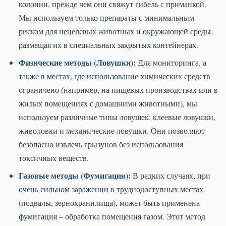
колонии, прежде чем они свяжут гибель с приманкой.
Мы используем только препараты с минимальным
риском для нецелевых животных и окружающей среды,
размещая их в специальных закрытых контейнерах.
Физические методы (Ловушки):
Для мониторинга, а
также в местах, где использование химических средств
ограничено (например, на пищевых производствах или в
жилых помещениях с домашними животными), мы
используем различные типы ловушек: клеевые ловушки,
живоловки и механические ловушки. Они позволяют
безопасно извлечь грызунов без использования
токсичных веществ.
Газовые методы (Фумигация):
В редких случаях, при
очень сильном заражении в труднодоступных местах
(подвалы, зернохранилища), может быть применена
фумигация – обработка помещения газом. Этот метод