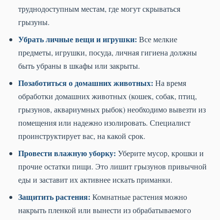
труднодоступным местам, где могут скрываться
грызуны.
Убрать личные вещи и игрушки:
Все мелкие
предметы, игрушки, посуда, личная гигиена должны
быть убраны в шкафы или закрыты.
Позаботиться о домашних животных:
На время
обработки домашних животных (кошек, собак, птиц,
грызунов, аквариумных рыбок) необходимо вывезти из
помещения или надежно изолировать. Специалист
проинструктирует вас, на какой срок.
Провести влажную уборку:
Уберите мусор, крошки и
прочие остатки пищи. Это лишит грызунов привычной
еды и заставит их активнее искать приманки.
Защитить растения:
Комнатные растения можно
накрыть пленкой или вынести из обрабатываемого