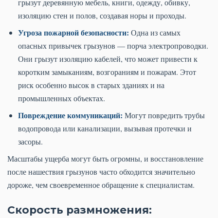
грызут деревянную мебель, книги, одежду, обивку,
изоляцию стен и полов, создавая норы и проходы.
Угроза пожарной безопасности:
Одна из самых
опасных привычек грызунов — порча электропроводки.
Они грызут изоляцию кабелей, что может привести к
коротким замыканиям, возгораниям и пожарам. Этот
риск особенно высок в старых зданиях и на
промышленных объектах.
Повреждение коммуникаций:
Могут повредить трубы
водопровода или канализации, вызывая протечки и
засоры.
Масштабы ущерба могут быть огромны, и восстановление
после нашествия грызунов часто обходится значительно
дороже, чем своевременное обращение к специалистам.
Скорость размножения: