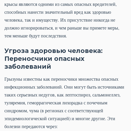
крысы являются одними из самых опасных вредителей,
способных нанести значительный вред как здоровью
человека, так и имуществу. Их присутствие никогда не
должно игнорироваться, и чем раньше вы примете меры,
тем меньше будут последствия.
Угроза здоровью человека:
Переносчики опасных
заболеваний
Грызуны известны как переносчики множества опасных
инфекционных заболеваний. Они могут быть источниками
таких серьезных недугов, как лептоспироз, сальмонеллез,
туляремия, геморрагическая лихорадка с почечным
синдромом, чума (в регионах с соответствующей
эпидемиологической ситуацией) и многие другие. Эти
болезни передаются через: