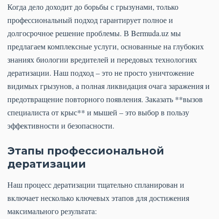
Когда дело доходит до борьбы с грызунами, только
профессиональный подход гарантирует полное и
долгосрочное решение проблемы. В Bermuda.uz мы
предлагаем комплексные услуги, основанные на глубоких
знаниях биологии вредителей и передовых технологиях
дератизации. Наш подход – это не просто уничтожение
видимых грызунов, а полная ликвидация очага заражения и
предотвращение повторного появления. Заказать **вызов
специалиста от крыс** и мышей – это выбор в пользу
эффективности и безопасности.
Этапы профессиональной
дератизации
Наш процесс дератизации тщательно спланирован и
включает несколько ключевых этапов для достижения
максимального результата: