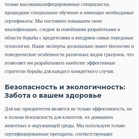
только высококвалифицированные специалисты,
прошедшие специальное обучение и имеющие необходимые
сертификаты. Мы постоянно повышаем свою
квалификацию, следим за новейшими разработками в
области борьбы с вредителями и внедряем самые передовые
технологии. Наши эксперты досконально знают биологию и
поведенческие особенности различных видов грызунов, что
позволяет им разрабатывать наиболее эффективные
стратегии борьбы для каждого конкретного случая.
Безопасность и экологичность:
Забота о вашем здоровье
Для нас приоритетом является не только эффективность, но
и полная безопасность для клиентов, их домашних
животных и окружающей среды. Мы используем только
сертифицированные препараты, соответствующие