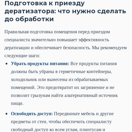
Подготовка к приезду
дератизатора: что нужно сделать
до обработки
Правильная подготовка помещения перед приездом
специалиста значительно повышает эффективность
дератизации и обеспечивает безопасность. Мы рекомендуем
следующие шаги:
Убрать продукты питания:
Все продукты питания
должны быть убраны в герметичные контейнеры,
холодильник или вынесены из обрабатываемых
помещений. Это предотвратит их загрязнение и не
позволит грызунам найти альтернативный источник
пищи.
Освободить доступ:
Передвиньте мебель и другие
предметы от стен, чтобы обеспечить специалисту
свободный доступ ко всем углам, плинтусам и