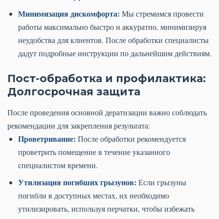
Минимизация дискомфорта:
Мы стремимся провести
работы максимально быстро и аккуратно, минимизируя
неудобства для клиентов. После обработки специалисты
дадут подробные инструкции по дальнейшим действиям.
Пост-обработка и профилактика:
Долгосрочная защита
После проведения основной дератизации важно соблюдать
рекомендации для закрепления результата:
Проветривание:
После обработки рекомендуется
проветрить помещение в течение указанного
специалистом времени.
Утилизация погибших грызунов:
Если грызуны
погибли в доступных местах, их необходимо
утилизировать, используя перчатки, чтобы избежать