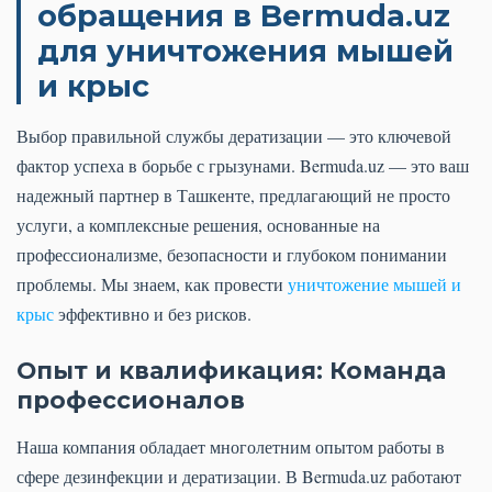
обращения в Bermuda.uz
для уничтожения мышей
и крыс
Выбор правильной службы дератизации — это ключевой
фактор успеха в борьбе с грызунами. Bermuda.uz — это ваш
надежный партнер в Ташкенте, предлагающий не просто
услуги, а комплексные решения, основанные на
профессионализме, безопасности и глубоком понимании
проблемы. Мы знаем, как провести
уничтожение мышей и
крыс
эффективно и без рисков.
Опыт и квалификация: Команда
профессионалов
Наша компания обладает многолетним опытом работы в
сфере дезинфекции и дератизации. В Bermuda.uz работают