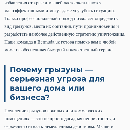
избавления от крыс и мышей часто оказываются
малоэффективными и могут даже усугубить ситуацию.
Только профессиональный подход позволяет определить
вид грызунов, места их обитания, пути проникновения и
разработать наиболее действенную стратегию уничтожения.
Наша команда в Bermuda.uz готова помочь вам в любой
момент, обеспечивая быстрый и качественный сервис.
Почему грызуны —
серьезная угроза для
вашего дома или
бизнеса?
Появление грызунов в жилых или коммерческих
помещениях — это не просто досадная неприятность, а
серьезный сигнал к немедленным действиям. Мыши и