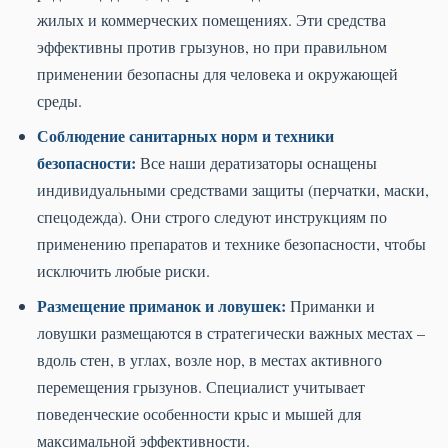
жилых и коммерческих помещениях. Эти средства
эффективны против грызунов, но при правильном
применении безопасны для человека и окружающей
среды.
Соблюдение санитарных норм и техники
безопасности:
Все наши дератизаторы оснащены
индивидуальными средствами защиты (перчатки, маски,
спецодежда). Они строго следуют инструкциям по
применению препаратов и технике безопасности, чтобы
исключить любые риски.
Размещение приманок и ловушек:
Приманки и
ловушки размещаются в стратегически важных местах –
вдоль стен, в углах, возле нор, в местах активного
перемещения грызунов. Специалист учитывает
поведенческие особенности крыс и мышей для
максимальной эффективности.