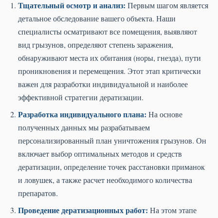
Тщательный осмотр и анализ:
Первым шагом является
детальное обследование вашего объекта. Наши
специалисты осматривают все помещения, выявляют
вид грызунов, определяют степень заражения,
обнаруживают места их обитания (норы, гнезда), пути
проникновения и перемещения. Этот этап критически
важен для разработки индивидуальной и наиболее
эффективной стратегии дератизации.
Разработка индивидуального плана:
На основе
полученных данных мы разрабатываем
персонализированный план уничтожения грызунов. Он
включает выбор оптимальных методов и средств
дератизации, определение точек расстановки приманок
и ловушек, а также расчет необходимого количества
препаратов.
Проведение дератизационных работ:
На этом этапе