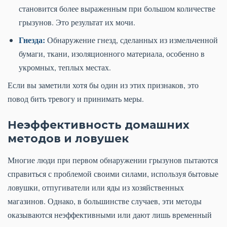
становится более выраженным при большом количестве
грызунов. Это результат их мочи.
Гнезда:
Обнаружение гнезд, сделанных из измельченной
бумаги, ткани, изоляционного материала, особенно в
укромных, теплых местах.
Если вы заметили хотя бы один из этих признаков, это
повод бить тревогу и принимать меры.
Неэффективность домашних
методов и ловушек
Многие люди при первом обнаружении грызунов пытаются
справиться с проблемой своими силами, используя бытовые
ловушки, отпугиватели или яды из хозяйственных
магазинов. Однако, в большинстве случаев, эти методы
оказываются неэффективными или дают лишь временный