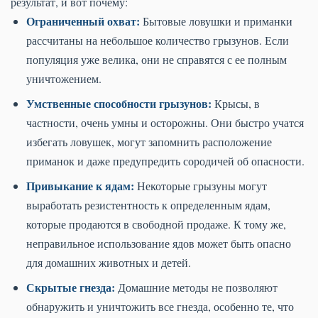
результат, и вот почему:
Ограниченный охват:
Бытовые ловушки и приманки
рассчитаны на небольшое количество грызунов. Если
популяция уже велика, они не справятся с ее полным
уничтожением.
Умственные способности грызунов:
Крысы, в
частности, очень умны и осторожны. Они быстро учатся
избегать ловушек, могут запомнить расположение
приманок и даже предупредить сородичей об опасности.
Привыкание к ядам:
Некоторые грызуны могут
выработать резистентность к определенным ядам,
которые продаются в свободной продаже. К тому же,
неправильное использование ядов может быть опасно
для домашних животных и детей.
Скрытые гнезда:
Домашние методы не позволяют
обнаружить и уничтожить все гнезда, особенно те, что