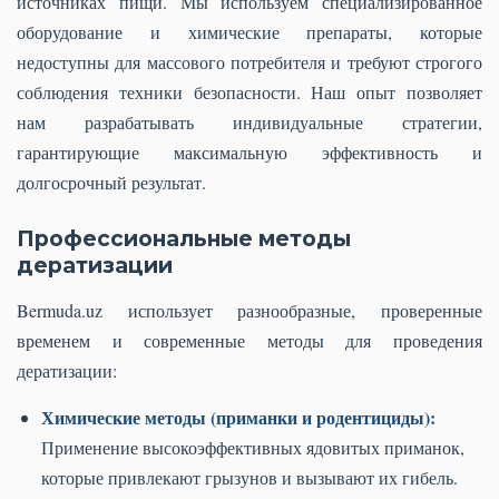
источниках пищи. Мы используем специализированное
оборудование и химические препараты, которые
недоступны для массового потребителя и требуют строгого
соблюдения техники безопасности. Наш опыт позволяет
нам разрабатывать индивидуальные стратегии,
гарантирующие максимальную эффективность и
долгосрочный результат.
Профессиональные методы
дератизации
Bermuda.uz использует разнообразные, проверенные
временем и современные методы для проведения
дератизации:
Химические методы (приманки и родентициды):
Применение высокоэффективных ядовитых приманок,
которые привлекают грызунов и вызывают их гибель.