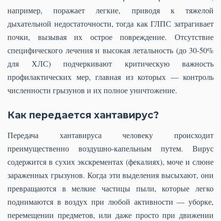
например, поражает легкие, приводя к тяжелой
дыхательной недостаточности, тогда как ГЛПС затрагивает
почки, вызывая их острое повреждение. Отсутствие
специфического лечения и высокая летальность (до 30-50%
для ХЛС) подчеркивают критическую важность
профилактических мер, главная из которых — контроль
численности грызунов и их полное уничтожение.
Как передается хантавирус?
Передача хантавируса человеку происходит
преимущественно воздушно-капельным путем. Вирус
содержится в сухих экскрементах (фекалиях), моче и слюне
зараженных грызунов. Когда эти выделения высыхают, они
превращаются в мелкие частицы пыли, которые легко
поднимаются в воздух при любой активности — уборке,
перемещении предметов, или даже просто при движении