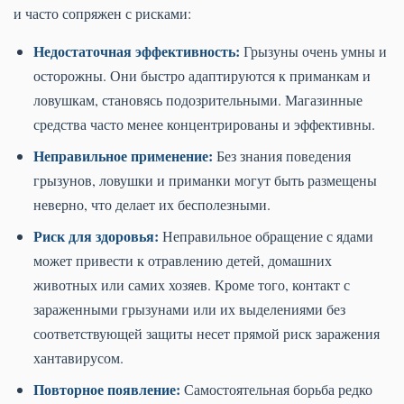
и часто сопряжен с рисками:
Недостаточная эффективность:
Грызуны очень умны и
осторожны. Они быстро адаптируются к приманкам и
ловушкам, становясь подозрительными. Магазинные
средства часто менее концентрированы и эффективны.
Неправильное применение:
Без знания поведения
грызунов, ловушки и приманки могут быть размещены
неверно, что делает их бесполезными.
Риск для здоровья:
Неправильное обращение с ядами
может привести к отравлению детей, домашних
животных или самих хозяев. Кроме того, контакт с
зараженными грызунами или их выделениями без
соответствующей защиты несет прямой риск заражения
хантавирусом.
Повторное появление:
Самостоятельная борьба редко