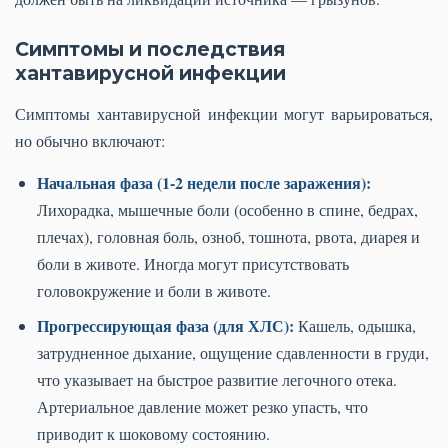
Симптомы и последствия
хантавирусной инфекции
Симптомы хантавирусной инфекции могут варьироваться,
но обычно включают:
Начальная фаза (1-2 недели после заражения):
Лихорадка, мышечные боли (особенно в спине, бедрах,
плечах), головная боль, озноб, тошнота, рвота, диарея и
боли в животе. Иногда могут присутствовать
головокружение и боли в животе.
Прогрессирующая фаза (для ХЛС):
Кашель, одышка,
затрудненное дыхание, ощущение сдавленности в груди,
что указывает на быстрое развитие легочного отека.
Артериальное давление может резко упасть, что
приводит к шоковому состоянию.