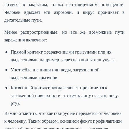
воздуха в закрытом, плохо вентилируемом помещении.
Человек вдыхает эти аэрозоли, и вирус проникает в
дыхательные пути.
Менее распространенные, но все же возможные пути
заражения включают:
Прямой контакт с зараженными грызунами или их
выделениями, например, через царапины или укусы.
Употребление пищи или воды, загрязненной
выделениями грызунов.
Косвенный контакт, когда человек прикасается к
зараженной поверхности, а затем к лицу (глазам, носу,
рту).
Важно отметить, что хантавирус не передается от человека
к человеку. Таким образом, основной фокус профилактики
должен быть на ликвидации источника — грызунов.