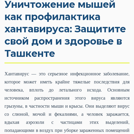
Уничтожение мышей
как профилактика
хантавируса: Защитите
свой дом и здоровье в
Ташкенте
Хантавирус — это серьезное инфекционное заболевание,
которое может иметь крайне тяжелые последствия для
человека, вплоть до летального исхода. Основным
источником распространения этого вируса являются
грызуны, в частности мыши и крысы. Они выделяют вирус
со слюной, мочой и фекалиями, а человек заражается,
вдыхая аэрозоли с частицами этих выделений,
попадающими в воздух при уборке зараженных помещений