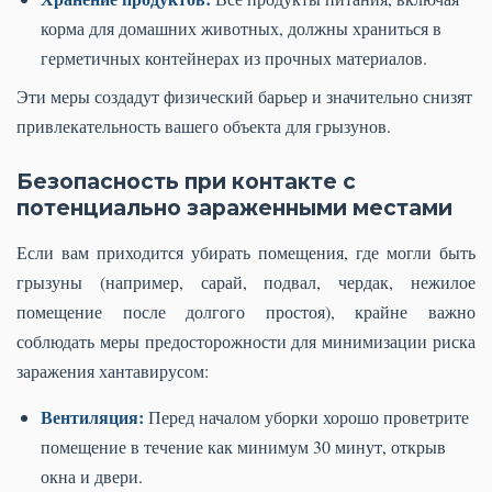
корма для домашних животных, должны храниться в
герметичных контейнерах из прочных материалов.
Эти меры создадут физический барьер и значительно снизят
привлекательность вашего объекта для грызунов.
Безопасность при контакте с
потенциально зараженными местами
Если вам приходится убирать помещения, где могли быть
грызуны (например, сарай, подвал, чердак, нежилое
помещение после долгого простоя), крайне важно
соблюдать меры предосторожности для минимизации риска
заражения хантавирусом:
Вентиляция:
Перед началом уборки хорошо проветрите
помещение в течение как минимум 30 минут, открыв
окна и двери.