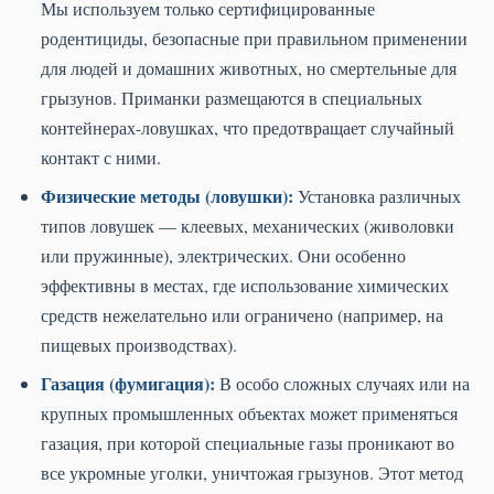
Мы используем только сертифицированные
родентициды, безопасные при правильном применении
для людей и домашних животных, но смертельные для
грызунов. Приманки размещаются в специальных
контейнерах-ловушках, что предотвращает случайный
контакт с ними.
Физические методы (ловушки):
Установка различных
типов ловушек — клеевых, механических (живоловки
или пружинные), электрических. Они особенно
эффективны в местах, где использование химических
средств нежелательно или ограничено (например, на
пищевых производствах).
Газация (фумигация):
В особо сложных случаях или на
крупных промышленных объектах может применяться
газация, при которой специальные газы проникают во
все укромные уголки, уничтожая грызунов. Этот метод