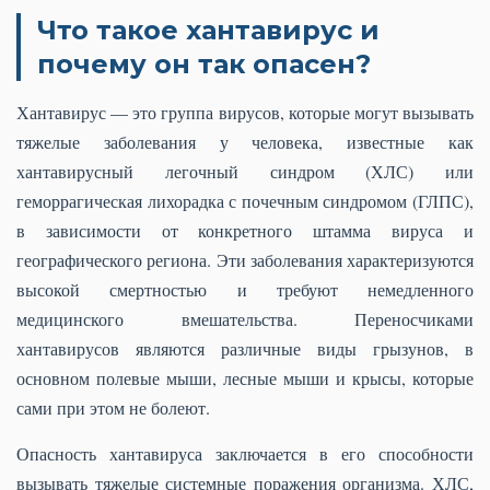
Что такое хантавирус и
почему он так опасен?
Хантавирус — это группа вирусов, которые могут вызывать
тяжелые заболевания у человека, известные как
хантавирусный легочный синдром (ХЛС) или
геморрагическая лихорадка с почечным синдромом (ГЛПС),
в зависимости от конкретного штамма вируса и
географического региона. Эти заболевания характеризуются
высокой смертностью и требуют немедленного
медицинского вмешательства. Переносчиками
хантавирусов являются различные виды грызунов, в
основном полевые мыши, лесные мыши и крысы, которые
сами при этом не болеют.
Опасность хантавируса заключается в его способности
вызывать тяжелые системные поражения организма. ХЛС,