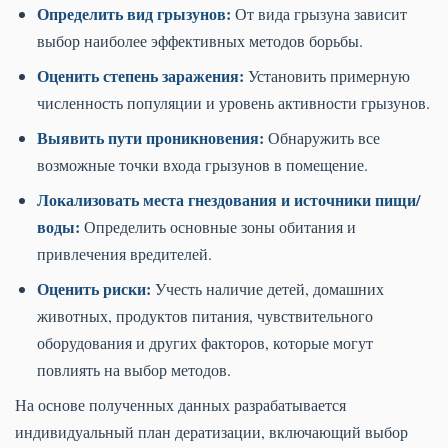
Определить вид грызунов:
От вида грызуна зависит
выбор наиболее эффективных методов борьбы.
Оценить степень заражения:
Установить примерную
численность популяции и уровень активности грызунов.
Выявить пути проникновения:
Обнаружить все
возможные точки входа грызунов в помещение.
Локализовать места гнездования и источники пищи/
воды:
Определить основные зоны обитания и
привлечения вредителей.
Оценить риски:
Учесть наличие детей, домашних
животных, продуктов питания, чувствительного
оборудования и других факторов, которые могут
повлиять на выбор методов.
На основе полученных данных разрабатывается
индивидуальный план дератизации, включающий выбор