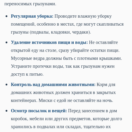
переносимых грызунами.
Регулярная уборка:
Проводите влажную уборку
помещений, особенно в местах, где могут скапливаться
грызуны (подвалы, кладовки, чердаки).
Удаление источников пищи и воды:
Не оставляйте
открытой еду на столе, сразу убирайте остатки пищи.
Мусорные ведра должны быть с плотными крышками.
Устраните протечки воды, так как грызунам нужен
доступ к питью.
Контроль над домашними животными:
Корм для
домашних животных должен храниться в закрытых
контейнерах. Миски с едой не оставляйте на ночь.
Осмотр посылок и вещей:
Перед занесением в дом
коробок, мебели или других предметов, которые долго
хранились в подвалах или складах, тщательно их