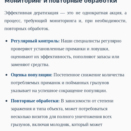
Мониторинг и повторные обработки
Эффективная дератизация — это не однократная акция, а
процесс, требующий мониторинга и, при необходимости,
повторных обработок.
Регулярный контроль:
Наши специалисты регулярно
проверяют установленные приманки и ловушки,
оценивают их эффективность, пополняют запасы или
заменяют средства.
Оценка популяции:
Постепенное снижение количества
потребляемых приманок и пойманных грызунов
указывает на успешное сокращение популяции.
Повторные обработки:
В зависимости от степени
заражения и типа объекта, может потребоваться
несколько визитов для полного уничтожения всех
грызунов, включая молодняк, который может