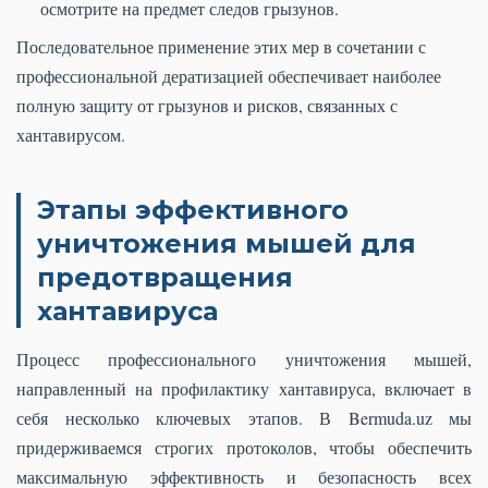
осмотрите на предмет следов грызунов.
Последовательное применение этих мер в сочетании с
профессиональной дератизацией обеспечивает наиболее
полную защиту от грызунов и рисков, связанных с
хантавирусом.
Этапы эффективного
уничтожения мышей для
предотвращения
хантавируса
Процесс профессионального уничтожения мышей,
направленный на профилактику хантавируса, включает в
себя несколько ключевых этапов. В Bermuda.uz мы
придерживаемся строгих протоколов, чтобы обеспечить
максимальную эффективность и безопасность всех