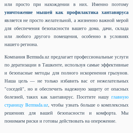
или просто при нахождении в них. Именно поэтому
уничтожение мышей как профилактика хантавируса
является не просто желательной, а жизненно важной мерой
для обеспечения безопасности вашего дома, дачи, склада
или любого другого помещения, особенно в условиях
нашего региона.
Компания Bermuda.uz предлагает профессиональные услуги
по дератизации в Ташкенте, используя самые эффективные
и безопасные методы для полного искоренения грызунов.
Наша цель — не только избавить вас от нежелательных
"соседей", но и обеспечить надежную защиту от опасных
болезней, таких как хантавирус. Посетите нашу
главную
страницу Bermuda.uz
, чтобы узнать больше о комплексных
решениях для вашей безопасности и комфорта. Мы
понимаем риски и готовы действовать на опережение.