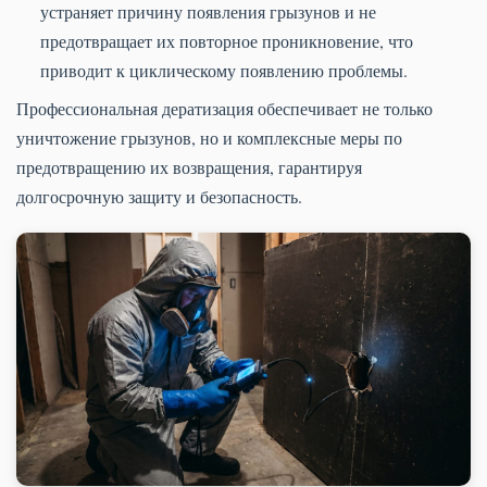
устраняет причину появления грызунов и не
предотвращает их повторное проникновение, что
приводит к циклическому появлению проблемы.
Профессиональная дератизация обеспечивает не только
уничтожение грызунов, но и комплексные меры по
предотвращению их возвращения, гарантируя
долгосрочную защиту и безопасность.