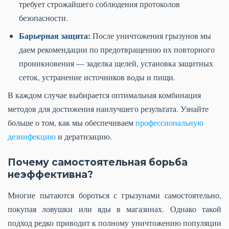
требует строжайшего соблюдения протоколов
безопасности.
Барьерная защита:
После уничтожения грызунов мы
даем рекомендации по предотвращению их повторного
проникновения — заделка щелей, установка защитных
сеток, устранение источников воды и пищи.
В каждом случае выбирается оптимальная комбинация
методов для достижения наилучшего результата. Узнайте
больше о том, как мы обеспечиваем
профессиональную
дезинфекцию
и дератизацию.
Почему самостоятельная борьба
неэффективна?
Многие пытаются бороться с грызунами самостоятельно,
покупая ловушки или яды в магазинах. Однако такой
подход редко приводит к полному уничтожению популяции