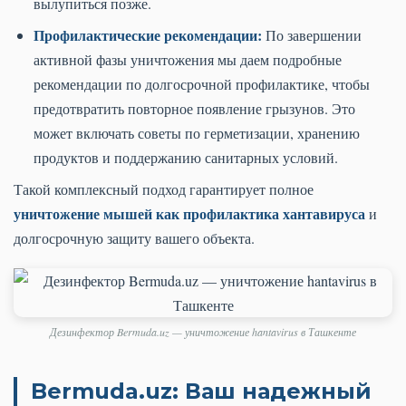
вылупиться позже.
Профилактические рекомендации:
По завершении
активной фазы уничтожения мы даем подробные
рекомендации по долгосрочной профилактике, чтобы
предотвратить повторное появление грызунов. Это
может включать советы по герметизации, хранению
продуктов и поддержанию санитарных условий.
Такой комплексный подход гарантирует полное
уничтожение мышей как профилактика хантавируса
и
долгосрочную защиту вашего объекта.
Дезинфектор Bermuda.uz — уничтожение hantavirus в Ташкенте
Bermuda.uz: Ваш надежный