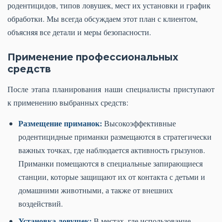
родентицидов, типов ловушек, мест их установки и график
обработки. Мы всегда обсуждаем этот план с клиентом,
объясняя все детали и меры безопасности.
Применение профессиональных
средств
После этапа планирования наши специалисты приступают
к применению выбранных средств:
Размещение приманок:
Высокоэффективные
родентицидные приманки размещаются в стратегически
важных точках, где наблюдается активность грызунов.
Приманки помещаются в специальные запирающиеся
станции, которые защищают их от контакта с детьми и
домашними животными, а также от внешних
воздействий.
Установка ловушек:
В местах, где использование