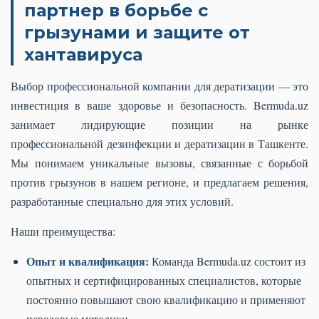
партнер в борьбе с
грызунами и защите от
хантавируса
Выбор профессиональной компании для дератизации — это
инвестиция в ваше здоровье и безопасность. Bermuda.uz
занимает лидирующие позиции на рынке
профессиональной дезинфекции и дератизации в Ташкенте.
Мы понимаем уникальные вызовы, связанные с борьбой
против грызунов в нашем регионе, и предлагаем решения,
разработанные специально для этих условий.
Наши преимущества:
Опыт и квалификация:
Команда Bermuda.uz состоит из
опытных и сертифицированных специалистов, которые
постоянно повышают свою квалификацию и применяют
передовые методики.