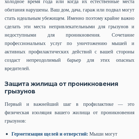
холодное время года или когда их естественные места
обитания нарушены. Ваш дом, дача, гараж или подвал могут
стать идеальным убежищем. Именно поэтому крайне важно
сделать эти места непривлекательными для грызунов и
недоступными для проникновения. Сочетание
профессиональных услуг по уничтожению мышей и
активных профилактических действий с вашей стороны
создаст непреодолимый барьер для этих опасных
вредителей.
Защита жилища от проникновения
грызунов
Первый и важнейший шаг в профилактике — это
физическая изоляция вашего жилища от проникновения
грызунов:
Герметизация щелей и отверстий:
Мыши могут