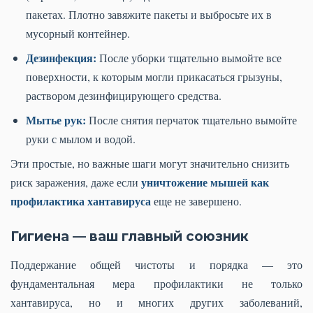
пакетах. Плотно завяжите пакеты и выбросьте их в
мусорный контейнер.
Дезинфекция:
После уборки тщательно вымойте все
поверхности, к которым могли прикасаться грызуны,
раствором дезинфицирующего средства.
Мытье рук:
После снятия перчаток тщательно вымойте
руки с мылом и водой.
Эти простые, но важные шаги могут значительно снизить
уничтожение мышей как
риск заражения, даже если
профилактика хантавируса
еще не завершено.
Гигиена — ваш главный союзник
Поддержание общей чистоты и порядка — это
фундаментальная мера профилактики не только
хантавируса, но и многих других заболеваний,