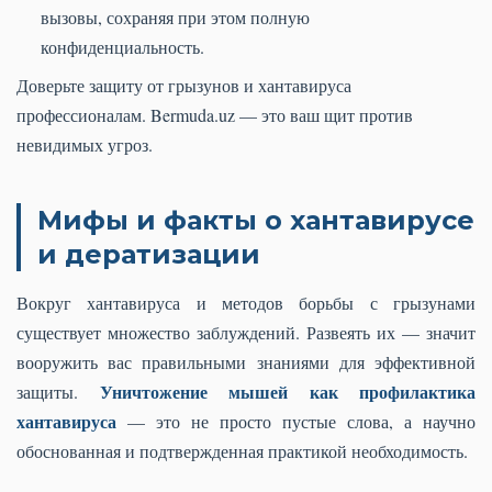
вызовы, сохраняя при этом полную
конфиденциальность.
Доверьте защиту от грызунов и хантавируса
профессионалам. Bermuda.uz — это ваш щит против
невидимых угроз.
Мифы и факты о хантавирусе
и дератизации
Вокруг хантавируса и методов борьбы с грызунами
существует множество заблуждений. Развеять их — значит
вооружить вас правильными знаниями для эффективной
Уничтожение мышей как профилактика
защиты.
хантавируса
— это не просто пустые слова, а научно
обоснованная и подтвержденная практикой необходимость.