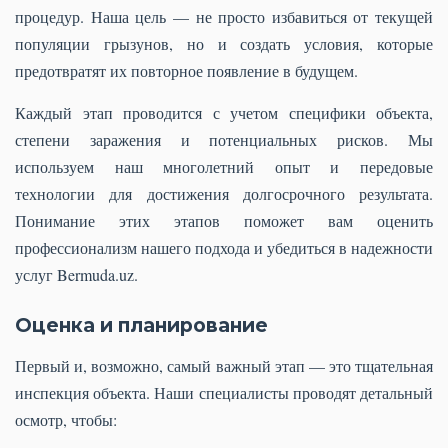
процедур. Наша цель — не просто избавиться от текущей
популяции грызунов, но и создать условия, которые
предотвратят их повторное появление в будущем.
Каждый этап проводится с учетом специфики объекта,
степени заражения и потенциальных рисков. Мы
используем наш многолетний опыт и передовые
технологии для достижения долгосрочного результата.
Понимание этих этапов поможет вам оценить
профессионализм нашего подхода и убедиться в надежности
услуг Bermuda.uz.
Оценка и планирование
Первый и, возможно, самый важный этап — это тщательная
инспекция объекта. Наши специалисты проводят детальный
осмотр, чтобы: