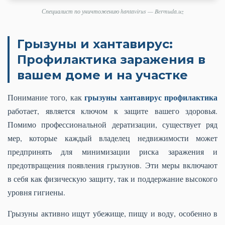
Специалист по уничтожению hantavirus — Bermuda.uz
Грызуны и хантавирус:
Профилактика заражения в
вашем доме и на участке
грызуны хантавирус профилактика
Понимание того, как
работает, является ключом к защите вашего здоровья.
Помимо профессиональной дератизации, существует ряд
мер, которые каждый владелец недвижимости может
предпринять для минимизации риска заражения и
предотвращения появления грызунов. Эти меры включают
в себя как физическую защиту, так и поддержание высокого
уровня гигиены.
Грызуны активно ищут убежище, пищу и воду, особенно в