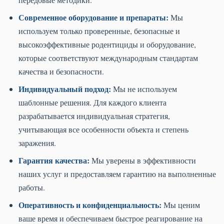
Современное оборудование и препараты:
Мы
используем только проверенные, безопасные и
высокоэффективные родентициды и оборудование,
которые соответствуют международным стандартам
качества и безопасности.
Индивидуальный подход:
Мы не используем
шаблонные решения. Для каждого клиента
разрабатывается индивидуальная стратегия,
учитывающая все особенности объекта и степень
заражения.
Гарантия качества:
Мы уверены в эффективности
наших услуг и предоставляем гарантию на выполненные
работы.
Оперативность и конфиденциальность:
Мы ценим
ваше время и обеспечиваем быстрое реагирование на