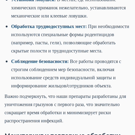
химических приманок нежелательно, устанавливаются
механические или клеевые ловушки.
Обработка труднодоступных мест:
При необходимости
используются специальные формы родентицидов
(например, пасты, гели), позволяющие обработать
скрытые полости и труднодоступные места.
Соблюдение безопасности:
Все работы проводятся с
строгим соблюдением мер безопасности, включая
использование средств индивидуальной защиты и
информирование жильцов/сотрудников объекта.
Важно подчеркнуть, что наши препараты разработаны для
уничтожения грызунов с первого раза, что значительно
сокращает время обработки и минимизирует риски
распространения инфекций.