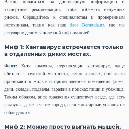
Важно полагаться на достоверную информацию и
экспертные рекомендации, чтобы избежать ненужных
рисков. Обращайтесь к специалистам и проверенным
источникам, таким как наш
блог Bermuda.uz
, где мы
регулярно делимся полезной информацией.
Миф 1: Хантавирус встречается только
в отдаленных диких местах.
Факт:
Хотя грызуны, переносящие хантавирус, чаще
обитают в сельской местности, лесах и полях, они легко
проникают в жилые и промышленные помещения (дома,
дачи, склады, подвалы, гаражи) в поисках пищи и убежища.
Таким образом, риск заражения существует везде, где есть
грызуны, даже в черте города, если санитарные условия не
соблюдаются.
Миф 2: Можно просто выгнать мышей,