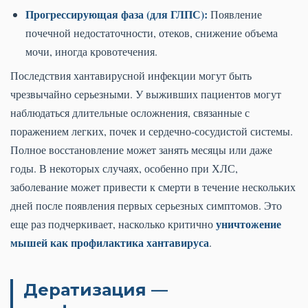
Прогрессирующая фаза (для ГЛПС):
Появление
почечной недостаточности, отеков, снижение объема
мочи, иногда кровотечения.
Последствия хантавирусной инфекции могут быть
чрезвычайно серьезными. У выживших пациентов могут
наблюдаться длительные осложнения, связанные с
поражением легких, почек и сердечно-сосудистой системы.
Полное восстановление может занять месяцы или даже
годы. В некоторых случаях, особенно при ХЛС,
заболевание может привести к смерти в течение нескольких
дней после появления первых серьезных симптомов. Это
уничтожение
еще раз подчеркивает, насколько критично
мышей как профилактика хантавируса
.
Дератизация —