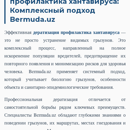
профилактика хантавируса:
Комплексный подход
Bermuda.uz
дератизация профилактика хантавируса
Эффективная
—
это не просто устранение видимых грызунов. Это
комплексный процесс, направленный на полное
искоренение популяции вредителей, предотвращение их
повторного появления и минимизацию рисков для здоровья
человека. Bermuda.uz применяет системный подход,
который учитывает биологию грызунов, особенности
объекта и санитарно-эпидемиологические требования.
Профессиональная дератизация отличается от
самостоятельной борьбы рядом ключевых преимуществ.
Специалисты Bermuda.uz обладают глубокими знаниями о
поведении грызунов, их маршрутах, местах гнездования и