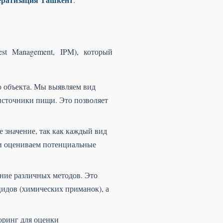
st Management, IPM), который
 объекта. Мы выявляем вид
источники пищи. Это позволяет
 значение, так как каждый вид
 и оцениваем потенциальные
ние различных методов. Это
идов (химических приманок), а
ринг для оценки