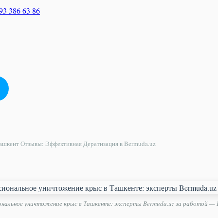
93 386 63 86
шкент Отзывы: Эффективная Дератизация в Bermuda.uz
нальное уничтожение крыс в Ташкенте: эксперты Bermuda.uz за работой — 